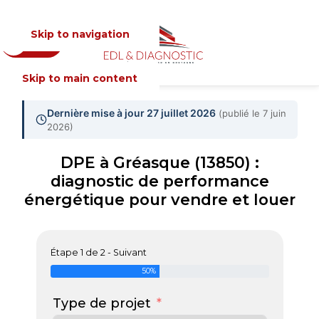
Skip to navigation
Devis
MENU
Skip to main content
Dernière mise à jour 27 juillet 2026
(publié le 7 juin
2026)
DPE à Gréasque (13850) :
diagnostic de performance
énergétique pour vendre et louer
Étape 1 de 2 - Suivant
50%
Type de projet