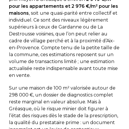
pour les appartements et 2 976 €/m² pour les
maisons
, soit une quasi-parité entre collectif et
individuel. Ce sont des niveaux légèrement
supérieurs à ceux de Gardanne ou de La
Destrousse voisines, que l’on peut relier au
cadre de village perché et à la proximité d’Aix-
en-Provence. Compte tenu de la petite taille de
la commune, ces estimations reposent sur un
volume de transactions limité ; une estimation
actualisée reste indispensable avant toute mise
en vente.
Sur une maison de 100 m² valorisée autour de
298 000 €, un dossier de diagnostics complet
reste marginal en valeur absolue. Mais à
Gréasque, où le risque minier doit figurer à
l’état des risques dès le stade de la prescription,
la qualité du prestataire prime : un document