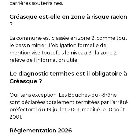
carrières souterraines.
Gréasque est-elle en zone à risque radon
?
La commune est classée en zone 2, comme tout
le bassin minier. L’obligation formelle de
mention vise toutefois le niveau 3 : la zone 2
relève de l’information utile.
Le diagnostic termites est-il obligatoire à
Gréasque ?
Oui, sans exception. Les Bouches-du-Rhône
sont déclarées totalement termitées par l’arrêté
préfectoral du 19 juillet 2001, modifié le 10 août
2001.
Réglementation 2026