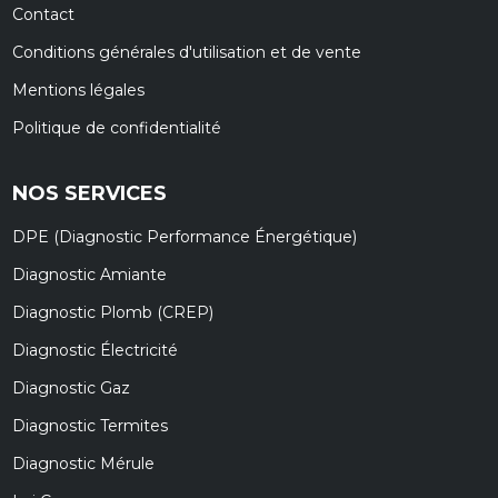
Contact
Conditions générales d'utilisation et de vente
Mentions légales
Politique de confidentialité
NOS SERVICES
DPE (Diagnostic Performance Énergétique)
Diagnostic Amiante
Diagnostic Plomb (CREP)
Diagnostic Électricité
Diagnostic Gaz
Diagnostic Termites
Diagnostic Mérule