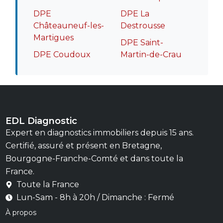
DPE
DPE La
Châteauneuf-les-
Destrousse
Martigues
DPE Saint-
DPE Coudoux
Martin-de-Crau
EDL Diagnostic
Expert en diagnostics immobiliers depuis 15 ans.
Certifié, assuré et présent en Bretagne,
Bourgogne-Franche-Comté et dans toute la
France.
Toute la France
Lun-Sam - 8h à 20h / Dimanche : Fermé
À propos