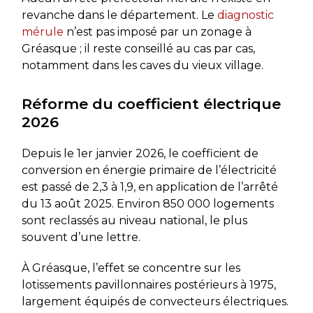
revanche dans le département. Le
diagnostic
mérule
n’est pas imposé par un zonage à
Gréasque ; il reste conseillé au cas par cas,
notamment dans les caves du vieux village.
Réforme du coefficient électrique
2026
Depuis le 1er janvier 2026, le coefficient de
conversion en énergie primaire de l’électricité
est passé de 2,3 à 1,9, en application de l’arrêté
du 13 août 2025. Environ 850 000 logements
sont reclassés au niveau national, le plus
souvent d’une lettre.
À Gréasque, l’effet se concentre sur les
lotissements pavillonnaires postérieurs à 1975,
largement équipés de convecteurs électriques.