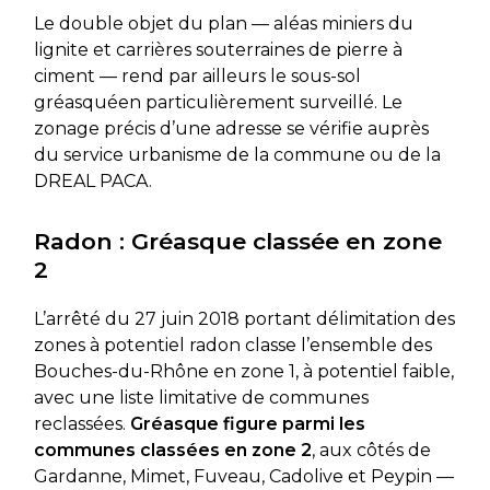
Le double objet du plan — aléas miniers du
lignite et carrières souterraines de pierre à
ciment — rend par ailleurs le sous-sol
gréasquéen particulièrement surveillé. Le
zonage précis d’une adresse se vérifie auprès
du service urbanisme de la commune ou de la
DREAL PACA.
Radon : Gréasque classée en zone
2
L’arrêté du 27 juin 2018 portant délimitation des
zones à potentiel radon classe l’ensemble des
Bouches-du-Rhône en zone 1, à potentiel faible,
avec une liste limitative de communes
reclassées.
Gréasque figure parmi les
communes classées en zone 2
, aux côtés de
Gardanne, Mimet, Fuveau, Cadolive et Peypin —