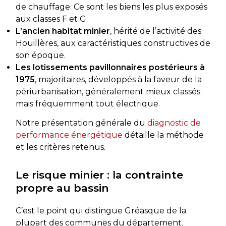
de chauffage. Ce sont les biens les plus exposés
aux classes F et G.
L’ancien habitat minier
, hérité de l’activité des
Houillères, aux caractéristiques constructives de
son époque.
Les lotissements pavillonnaires postérieurs à
1975
, majoritaires, développés à la faveur de la
périurbanisation, généralement mieux classés
mais fréquemment tout électrique.
Notre présentation générale du
diagnostic de
performance énergétique
détaille la méthode
et les critères retenus.
Le risque minier : la contrainte
propre au bassin
C’est le point qui distingue Gréasque de la
plupart des communes du département.