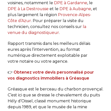
voisines, notamment le
DPE à Gardanne
, le
DPE à La Destrousse
et le
DPE à Aubagne
, et
plus largement la région
Provence-Alpes-
Côte d’Azur
. Pour préparer la visite du
technicien, consultez nos conseils sur
la
venue du diagnostiqueur
.
Rapport transmis dans les meilleurs délais
eures après l’intervention, au format
numérique directement exploitable par
votre notaire ou votre agence.
👉
Obtenez votre devis personnalisé pour
vos diagnostics immobiliers à Gréasque
Gréasque est le berceau du charbon provençal.
C’est ici que se dresse le chevalement du puits
Hély d’Oissel, classé monument historique
depuis 1989, et que le musée de la mine