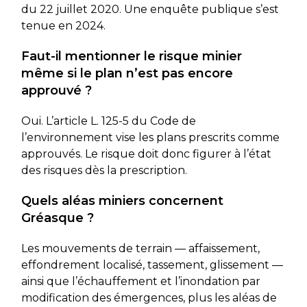
du 22 juillet 2020. Une enquête publique s’est
tenue en 2024.
Faut-il mentionner le risque minier
même si le plan n’est pas encore
approuvé ?
Oui. L’article L. 125-5 du Code de
l’environnement vise les plans prescrits comme
approuvés. Le risque doit donc figurer à l’état
des risques dès la prescription.
Quels aléas miniers concernent
Gréasque ?
Les mouvements de terrain — affaissement,
effondrement localisé, tassement, glissement —
ainsi que l’échauffement et l’inondation par
modification des émergences, plus les aléas de