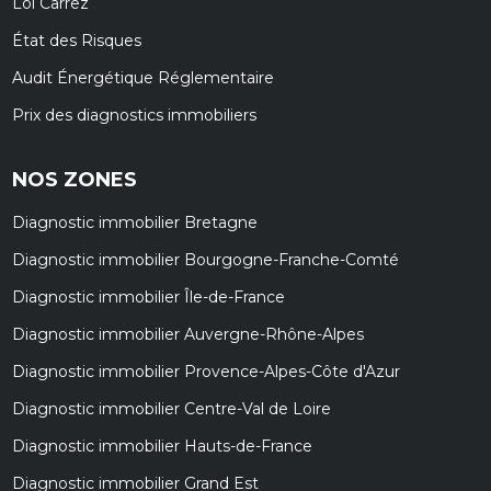
Loi Carrez
État des Risques
Audit Énergétique Réglementaire
Prix des diagnostics immobiliers
NOS ZONES
Diagnostic immobilier Bretagne
Diagnostic immobilier Bourgogne-Franche-Comté
Diagnostic immobilier Île-de-France
Diagnostic immobilier Auvergne-Rhône-Alpes
Diagnostic immobilier Provence-Alpes-Côte d'Azur
Diagnostic immobilier Centre-Val de Loire
Diagnostic immobilier Hauts-de-France
Diagnostic immobilier Grand Est