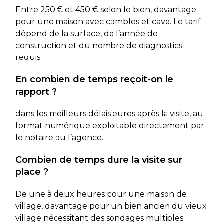
Entre 250 € et 450 € selon le bien, davantage
pour une maison avec combles et cave. Le tarif
dépend de la surface, de l’année de
construction et du nombre de diagnostics
requis.
En combien de temps reçoit-on le
rapport ?
dans les meilleurs délais eures après la visite, au
format numérique exploitable directement par
le notaire ou l’agence.
Combien de temps dure la visite sur
place ?
De une à deux heures pour une maison de
village, davantage pour un bien ancien du vieux
village nécessitant des sondages multiples.