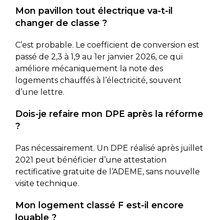
Mon pavillon tout électrique va-t-il
changer de classe ?
C’est probable. Le coefficient de conversion est
passé de 2,3 à 1,9 au 1er janvier 2026, ce qui
améliore mécaniquement la note des
logements chauffés à l’électricité, souvent
d’une lettre.
Dois-je refaire mon DPE après la réforme
?
Pas nécessairement. Un DPE réalisé après juillet
2021 peut bénéficier d’une attestation
rectificative gratuite de l’ADEME, sans nouvelle
visite technique.
Mon logement classé F est-il encore
louable ?