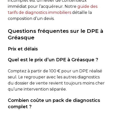
incomplet est un levier de contentieux
immédiat pour l’acquéreur. Notre
guide des
tarifs de diagnostics immobiliers
détaille la
composition d’un devis.
Questions fréquentes sur le DPE à
Gréasque
Prix et délais
Quel est le prix d’un DPE à Gréasque ?
Comptez à partir de 100 € pour un DPE réalisé
seul. Le regrouper avec les autres diagnostics
du dossier de vente revient toujours moins cher
qu’une intervention séparée.
Combien coûte un pack de diagnostics
complet ?