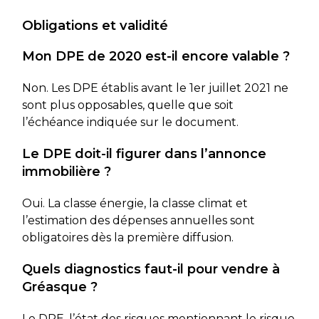
Obligations et validité
Mon DPE de 2020 est-il encore valable ?
Non. Les DPE établis avant le 1er juillet 2021 ne
sont plus opposables, quelle que soit
l’échéance indiquée sur le document.
Le DPE doit-il figurer dans l’annonce
immobilière ?
Oui. La classe énergie, la classe climat et
l’estimation des dépenses annuelles sont
obligatoires dès la première diffusion.
Quels diagnostics faut-il pour vendre à
Gréasque ?
Le DPE, l’état des risques mentionnant le risque