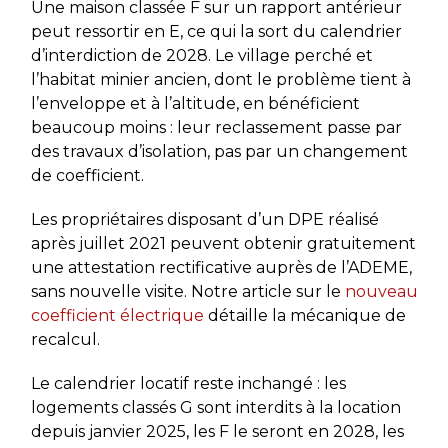
Une maison classée F sur un rapport antérieur
peut ressortir en E, ce qui la sort du calendrier
d’interdiction de 2028. Le village perché et
l’habitat minier ancien, dont le problème tient à
l’enveloppe et à l’altitude, en bénéficient
beaucoup moins : leur reclassement passe par
des travaux d’isolation, pas par un changement
de coefficient.
Les propriétaires disposant d’un DPE réalisé
après juillet 2021 peuvent obtenir gratuitement
une attestation rectificative auprès de l’ADEME,
sans nouvelle visite. Notre article sur le
nouveau
coefficient électrique
détaille la mécanique de
recalcul.
Le calendrier locatif reste inchangé : les
logements classés G sont interdits à la location
depuis janvier 2025, les F le seront en 2028, les