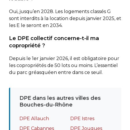
Oui, jusqu’en 2028. Les logements classés G
sont interdits à la location depuis janvier 2025, et
les E le seront en 2034.
Le DPE collectif concerne-t-il ma
copropriété ?
Depuis le 1er janvier 2026, il est obligatoire pour
les copropriétés de 50 lots ou moins. L’essentiel
du parc gréasquéen entre dans ce seuil.
DPE dans les autres villes des
Bouches-du-Rhône
DPE Allauch
DPE Istres
DPE Cabannes
DPE Jouques