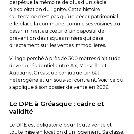
perpétue la mémoire de plus d’un siècle
d’exploitation du lignite. Cette histoire
souterraine n’est pas qu’un décor patrimonial :
elle place la commune, comme ses voisines du
bassin minier, au cœur d’un dispositif de
prévention des risques miniers qui pèse
directement sur les ventes immobilières.
Village perché à près de 300 mètres d’altitude,
devenu résidentiel entre Aix, Marseille et
Aubagne, Gréasque conjugue un bâti
hétérogène et un sous-sol contraint. Voici ce qui
s’applique à son dossier de vente en 2026.
Le DPE à Gréasque : cadre et
validité
Le DPE est obligatoire pour toute vente et
toute mise en location d’un logement. Sa classe,