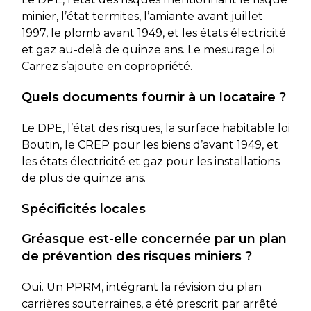
minier, l’état termites, l’amiante avant juillet
1997, le plomb avant 1949, et les états électricité
et gaz au-delà de quinze ans. Le mesurage loi
Carrez s’ajoute en copropriété.
Quels documents fournir à un locataire ?
Le DPE, l’état des risques, la surface habitable loi
Boutin, le CREP pour les biens d’avant 1949, et
les états électricité et gaz pour les installations
de plus de quinze ans.
Spécificités locales
Gréasque est-elle concernée par un plan
de prévention des risques miniers ?
Oui. Un PPRM, intégrant la révision du plan
carrières souterraines, a été prescrit par arrêté