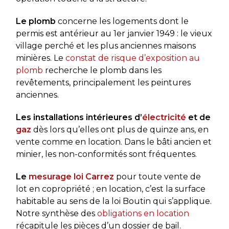
Le plomb
concerne les logements dont le
permis est antérieur au 1er janvier 1949 : le vieux
village perché et les plus anciennes maisons
minières. Le
constat de risque d’exposition au
plomb
recherche le plomb dans les
revêtements, principalement les peintures
anciennes.
Les installations intérieures d’
électricité
et de
gaz
dès lors qu’elles ont plus de quinze ans, en
vente comme en location. Dans le bâti ancien et
minier, les non-conformités sont fréquentes.
Le
mesurage loi Carrez
pour toute vente de
lot en copropriété ; en location, c’est la surface
habitable au sens de la loi Boutin qui s’applique.
Notre synthèse des
obligations en location
récapitule les pièces d’un dossier de bail.