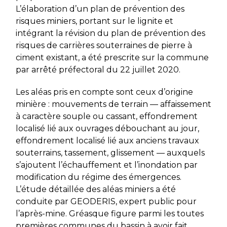
L’élaboration d’un plan de prévention des
risques miniers, portant sur le lignite et
intégrant la révision du plan de prévention des
risques de carrières souterraines de pierre à
ciment existant, a été prescrite sur la commune
par arrêté préfectoral du 22 juillet 2020.
Les aléas pris en compte sont ceux d’origine
minière : mouvements de terrain — affaissement
à caractère souple ou cassant, effondrement
localisé lié aux ouvrages débouchant au jour,
effondrement localisé lié aux anciens travaux
souterrains, tassement, glissement — auxquels
s’ajoutent l’échauffement et l’inondation par
modification du régime des émergences.
L’étude détaillée des aléas miniers a été
conduite par GEODERIS, expert public pour
l’après-mine. Gréasque figure parmi les toutes
premières communes du bassin à avoir fait