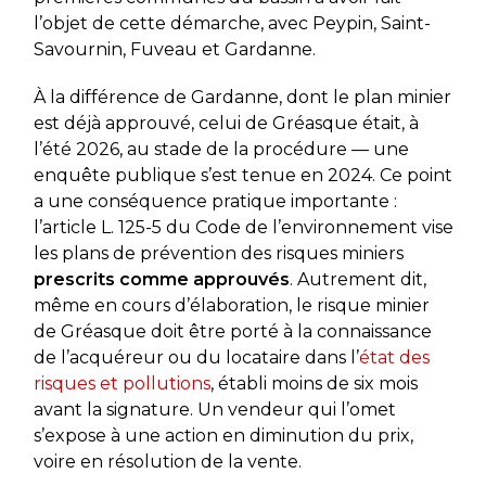
l’objet de cette démarche, avec Peypin, Saint-
Savournin, Fuveau et Gardanne.
À la différence de Gardanne, dont le plan minier
est déjà approuvé, celui de Gréasque était, à
l’été 2026, au stade de la procédure — une
enquête publique s’est tenue en 2024. Ce point
a une conséquence pratique importante :
l’article L. 125-5 du Code de l’environnement vise
les plans de prévention des risques miniers
prescrits comme approuvés
. Autrement dit,
même en cours d’élaboration, le risque minier
de Gréasque doit être porté à la connaissance
de l’acquéreur ou du locataire dans l’
état des
risques et pollutions
, établi moins de six mois
avant la signature. Un vendeur qui l’omet
s’expose à une action en diminution du prix,
voire en résolution de la vente.