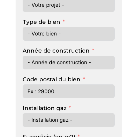
Type de bien
Année de construction
Code postal du bien
Installation gaz