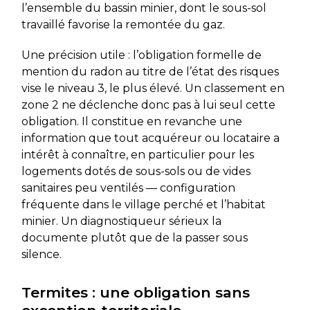
l’ensemble du bassin minier, dont le sous-sol
travaillé favorise la remontée du gaz.
Une précision utile : l’obligation formelle de
mention du radon au titre de l’état des risques
vise le niveau 3, le plus élevé. Un classement en
zone 2 ne déclenche donc pas à lui seul cette
obligation. Il constitue en revanche une
information que tout acquéreur ou locataire a
intérêt à connaître, en particulier pour les
logements dotés de sous-sols ou de vides
sanitaires peu ventilés — configuration
fréquente dans le village perché et l’habitat
minier. Un diagnostiqueur sérieux la
documente plutôt que de la passer sous
silence.
Termites : une obligation sans