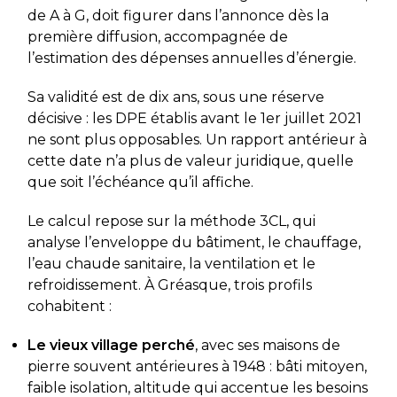
de A à G, doit figurer dans l’annonce dès la
première diffusion, accompagnée de
l’estimation des dépenses annuelles d’énergie.
Sa validité est de dix ans, sous une réserve
décisive : les DPE établis avant le 1er juillet 2021
ne sont plus opposables. Un rapport antérieur à
cette date n’a plus de valeur juridique, quelle
que soit l’échéance qu’il affiche.
Le calcul repose sur la méthode 3CL, qui
analyse l’enveloppe du bâtiment, le chauffage,
l’eau chaude sanitaire, la ventilation et le
refroidissement. À Gréasque, trois profils
cohabitent :
Le vieux village perché
, avec ses maisons de
pierre souvent antérieures à 1948 : bâti mitoyen,
faible isolation, altitude qui accentue les besoins