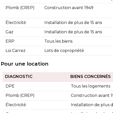
Plomb (CREP)
Construction avant 1949
Électricité
Installation de plus de 15 ans
Gaz
Installation de plus de 15 ans
ERP
Tous les biens
Loi Carrez
Lots de copropriété
Pour une location
DIAGNOSTIC
BIENS CONCERNÉS
DPE
Tous les logements
Plomb (CREP)
Construction avant 
Électricité
Installation de plus 