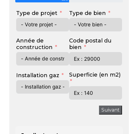
Type de projet
Type de bien
Année de
Code postal du
construction
bien
Superficie (en m2)
Installation gaz
Suivant