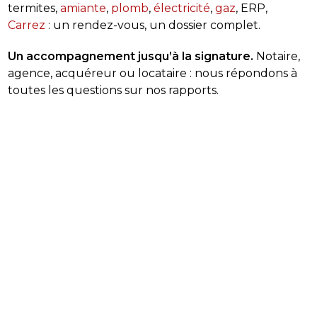
termites,
amiante
,
plomb
,
électricité
,
gaz
, ERP,
Carrez
: un rendez-vous, un dossier complet.
Un accompagnement jusqu’à la signature.
Notaire,
agence, acquéreur ou locataire : nous répondons à
toutes les questions sur nos rapports.