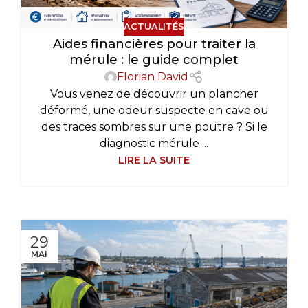
ACTUALITÉS
Aides financières pour traiter la
mérule : le guide complet
Florian David
Vous venez de découvrir un plancher
déformé, une odeur suspecte en cave ou
des traces sombres sur une poutre ? Si le
diagnostic mérule ...
LIRE LA SUITE
29
MAI