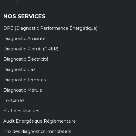
NOS SERVICES
DPE (Diagnostic Performance Énergétique)
Diagnostic Amiante
Diagnostic Plomb (CREP)
Diagnostic Électricité
Diagnostic Gaz
Diagnostic Termites
Diagnostic Mérule
Loi Carrez
État des Risques
Audit Énergétique Réglementaire
Prix des diagnostics immobiliers