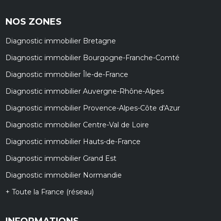
NOS ZONES
Diagnostic immobilier Bretagne
Diagnostic immobilier Bourgogne-Franche-Comté
Diagnostic immobilier Île-de-France
Diagnostic immobilier Auvergne-Rhône-Alpes
Diagnostic immobilier Provence-Alpes-Côte d'Azur
Diagnostic immobilier Centre-Val de Loire
Diagnostic immobilier Hauts-de-France
Diagnostic immobilier Grand Est
Diagnostic immobilier Normandie
+ Toute la France (réseau)