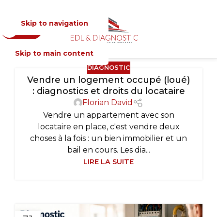
Skip to navigation
Devis
MENU
Skip to main content
DIAGNOSTIC
Vendre un logement occupé (loué)
: diagnostics et droits du locataire
Florian David
Vendre un appartement avec son
locataire en place, c'est vendre deux
choses à la fois : un bien immobilier et un
bail en cours. Les dia...
LIRE LA SUITE