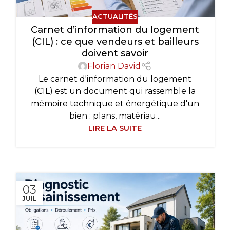
ACTUALITÉS
Carnet d’information du logement
(CIL) : ce que vendeurs et bailleurs
doivent savoir
Florian David
Le carnet d'information du logement
(CIL) est un document qui rassemble la
mémoire technique et énergétique d'un
bien : plans, matériau...
LIRE LA SUITE
03
JUIL