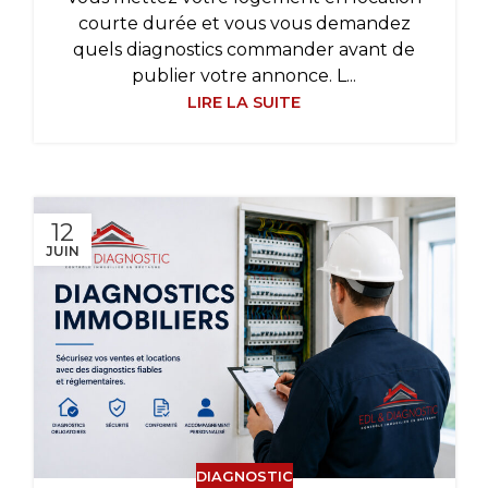
courte durée et vous vous demandez
quels diagnostics commander avant de
publier votre annonce. L...
LIRE LA SUITE
12
JUIN
DIAGNOSTIC