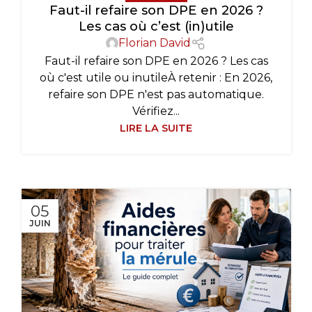
Faut-il refaire son DPE en 2026 ?
Les cas où c’est (in)utile
Florian David
Faut-il refaire son DPE en 2026 ? Les cas
où c'est utile ou inutileÀ retenir : En 2026,
refaire son DPE n'est pas automatique.
Vérifiez...
LIRE LA SUITE
05
JUIN