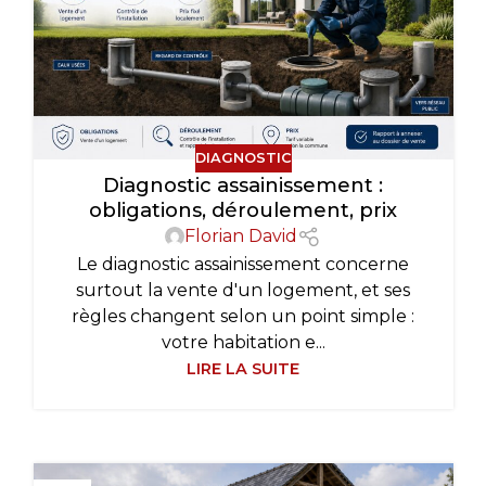
DIAGNOSTIC
Diagnostic assainissement :
obligations, déroulement, prix
Florian David
Le diagnostic assainissement concerne
surtout la vente d'un logement, et ses
règles changent selon un point simple :
votre habitation e...
LIRE LA SUITE