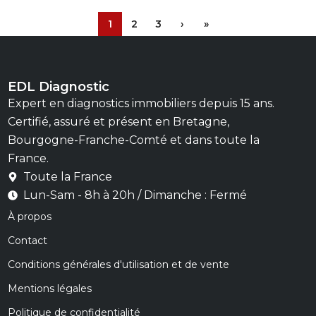
1
2
3
›
»
EDL Diagnostic
Expert en diagnostics immobiliers depuis 15 ans.
Certifié, assuré et présent en Bretagne,
Bourgogne-Franche-Comté et dans toute la
France.
Toute la France
Lun-Sam - 8h à 20h / Dimanche : Fermé
À propos
Contact
Conditions générales d'utilisation et de vente
Mentions légales
Politique de confidentialité