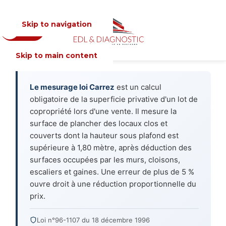
Skip to navigation
Devis
MENU
Skip to main content
Le mesurage loi Carrez
est un calcul
obligatoire de la superficie privative d'un lot de
copropriété lors d'une vente. Il mesure la
surface de plancher des locaux clos et
couverts dont la hauteur sous plafond est
supérieure à 1,80 mètre, après déduction des
surfaces occupées par les murs, cloisons,
escaliers et gaines. Une erreur de plus de 5 %
ouvre droit à une réduction proportionnelle du
prix.
Loi n°96-1107 du 18 décembre 1996