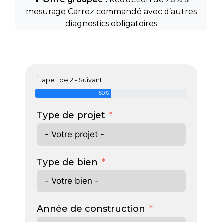
mesurage Carrez commandé avec d’autres
diagnostics obligatoires
Étape 1 de 2 - Suivant
50%
Type de projet
Type de bien
Année de construction