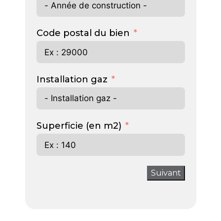
Code postal du bien
Installation gaz
Superficie (en m2)
Suivant