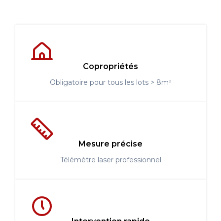
Copropriétés
Obligatoire pour tous les lots > 8m²
Mesure précise
Télémètre laser professionnel