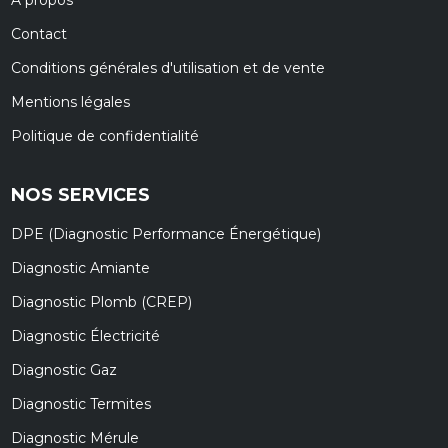
À propos
Contact
Conditions générales d'utilisation et de vente
Mentions légales
Politique de confidentialité
NOS SERVICES
DPE (Diagnostic Performance Énergétique)
Diagnostic Amiante
Diagnostic Plomb (CREP)
Diagnostic Électricité
Diagnostic Gaz
Diagnostic Termites
Diagnostic Mérule