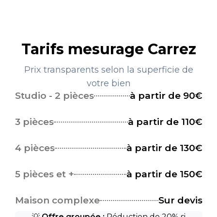
Tarifs mesurage Carrez
Prix transparents selon la superficie de
votre bien
Studio - 2 pièces
à partir de 90€
3 pièces
à partir de 110€
4 pièces
à partir de 130€
5 pièces et +
à partir de 150€
Maison complexe
Sur devis
💡
Offre groupée :
Réduction de 20% si