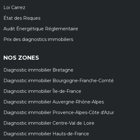
Loi Carrez
État des Risques
Audit Énergétique Réglementaire
Prix des diagnostics immobiliers
NOS ZONES
Diagnostic immobilier Bretagne
Diagnostic immobilier Bourgogne-Franche-Comté
Diagnostic immobilier Île-de-France
Diagnostic immobilier Auvergne-Rhône-Alpes
Diagnostic immobilier Provence-Alpes-Côte d'Azur
Diagnostic immobilier Centre-Val de Loire
Diagnostic immobilier Hauts-de-France