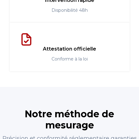
Intervention rapide
Disponibilité 48h
Attestation officielle
Conforme à la loi
Notre méthode de
mesurage
Précision et conformité réglementaire garanties