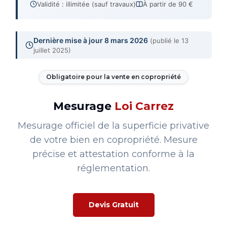
Validité : illimitée (sauf travaux)
À partir de 90 €
Dernière mise à jour 8 mars 2026
(publié le 13
juillet 2025)
Obligatoire pour la vente en copropriété
Mesurage
Loi Carrez
Mesurage officiel de la superficie privative
de votre bien en copropriété. Mesure
précise et attestation conforme à la
réglementation.
Devis Gratuit