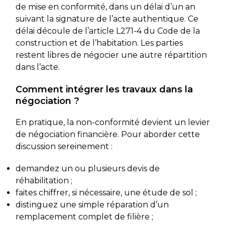
de mise en conformité, dans un délai d’un an
suivant la signature de l’acte authentique. Ce
délai découle de l’article L271-4 du Code de la
construction et de l’habitation. Les parties
restent libres de négocier une autre répartition
dans l’acte.
Comment intégrer les travaux dans la
négociation ?
En pratique, la non-conformité devient un levier
de négociation financière. Pour aborder cette
discussion sereinement :
demandez un ou plusieurs devis de
réhabilitation ;
faites chiffrer, si nécessaire, une étude de sol ;
distinguez une simple réparation d’un
remplacement complet de filière ;