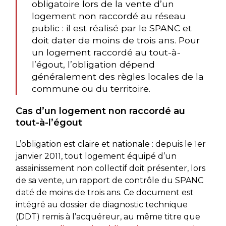
obligatoire lors de la vente d’un
logement non raccordé au réseau
public : il est réalisé par le SPANC et
doit dater de moins de trois ans. Pour
un logement raccordé au tout-à-
l’égout, l’obligation dépend
généralement des règles locales de la
commune ou du territoire.
Cas d’un logement non raccordé au
tout-à-l’égout
L’obligation est claire et nationale : depuis le 1er
janvier 2011, tout logement équipé d’un
assainissement non collectif doit présenter, lors
de sa vente, un rapport de contrôle du SPANC
daté de moins de trois ans. Ce document est
intégré au dossier de diagnostic technique
(DDT) remis à l’acquéreur, au même titre que