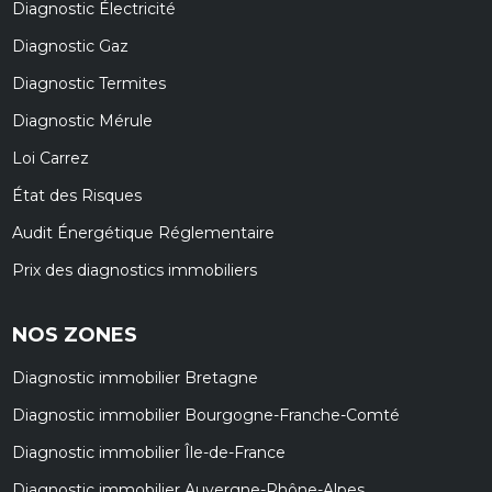
Diagnostic Électricité
Diagnostic Gaz
Diagnostic Termites
Diagnostic Mérule
Loi Carrez
État des Risques
Audit Énergétique Réglementaire
Prix des diagnostics immobiliers
NOS ZONES
Diagnostic immobilier Bretagne
Diagnostic immobilier Bourgogne-Franche-Comté
Diagnostic immobilier Île-de-France
Diagnostic immobilier Auvergne-Rhône-Alpes