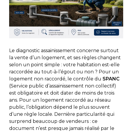
Le diagnostic assainissement concerne surtout
la vente d’un logement, et ses règles changent
selon un point simple : votre habitation est-elle
raccordée au tout-à-l’égout ou non ? Pour un
logement non raccordé, le contrôle du
SPANC
(Service public d’assainissement non collectif)
est obligatoire et doit dater de moins de trois
ans. Pour un logement raccordé au réseau
public, l’obligation dépend le plus souvent
d’une règle locale. Dernière particularité qui
surprend beaucoup de vendeurs : ce
document n’est presque jamais réalisé par le