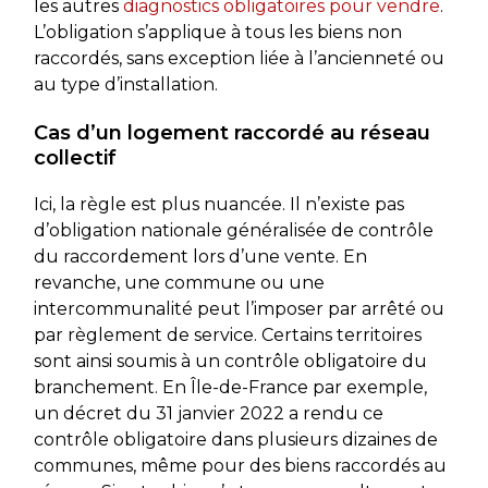
les autres
diagnostics obligatoires pour vendre
.
L’obligation s’applique à tous les biens non
raccordés, sans exception liée à l’ancienneté ou
au type d’installation.
Cas d’un logement raccordé au réseau
collectif
Ici, la règle est plus nuancée. Il n’existe pas
d’obligation nationale généralisée de contrôle
du raccordement lors d’une vente. En
revanche, une commune ou une
intercommunalité peut l’imposer par arrêté ou
par règlement de service. Certains territoires
sont ainsi soumis à un contrôle obligatoire du
branchement. En Île-de-France par exemple,
un décret du 31 janvier 2022 a rendu ce
contrôle obligatoire dans plusieurs dizaines de
communes, même pour des biens raccordés au