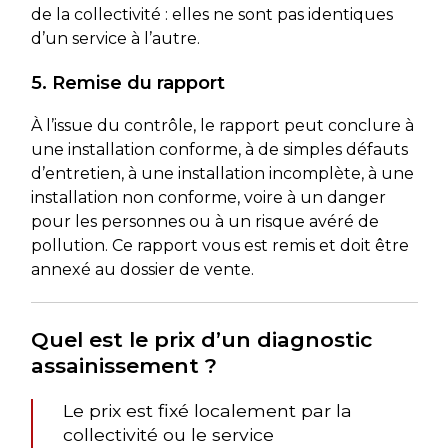
de la collectivité : elles ne sont pas identiques
d’un service à l’autre.
5. Remise du rapport
À l’issue du contrôle, le rapport peut conclure à
une installation conforme, à de simples défauts
d’entretien, à une installation incomplète, à une
installation non conforme, voire à un danger
pour les personnes ou à un risque avéré de
pollution. Ce rapport vous est remis et doit être
annexé au dossier de vente.
Quel est le prix d’un diagnostic
assainissement ?
Le prix est fixé localement par la
collectivité ou le service