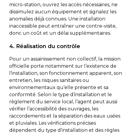
micro-station, ouvrez les accès nécessaires, ne
dissimulez aucun équipement et signalez les
anomalies déjà connues. Une installation
inaccessible peut entraîner une contre-visite,
donc un coût et un délai supplémentaires.
4. Réalisation du contrôle
Pour un assainissement non collectif, la mission
officielle porte notamment sur l’existence de
l’installation, son fonctionnement apparent, son
entretien, les risques sanitaires ou
environnementaux qu’elle présente et sa
conformité. Selon le type d’installation et le
règlement du service local, l’agent peut aussi
vérifier l’accessibilité des ouvrages, les
raccordements et la séparation des eaux usées
et pluviales. Les vérifications précises
dépendent du type d’installation et des règles