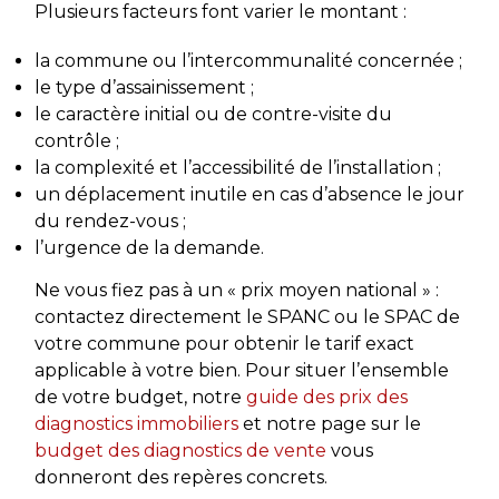
Plusieurs facteurs font varier le montant :
la commune ou l’intercommunalité concernée ;
le type d’assainissement ;
le caractère initial ou de contre-visite du
contrôle ;
la complexité et l’accessibilité de l’installation ;
un déplacement inutile en cas d’absence le jour
du rendez-vous ;
l’urgence de la demande.
Ne vous fiez pas à un « prix moyen national » :
contactez directement le SPANC ou le SPAC de
votre commune pour obtenir le tarif exact
applicable à votre bien. Pour situer l’ensemble
de votre budget, notre
guide des prix des
diagnostics immobiliers
et notre page sur le
budget des diagnostics de vente
vous
donneront des repères concrets.