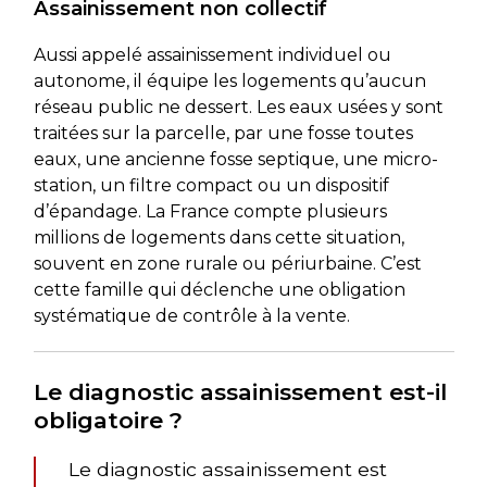
Assainissement non collectif
Aussi appelé assainissement individuel ou
autonome, il équipe les logements qu’aucun
réseau public ne dessert. Les eaux usées y sont
traitées sur la parcelle, par une fosse toutes
eaux, une ancienne fosse septique, une micro-
station, un filtre compact ou un dispositif
d’épandage. La France compte plusieurs
millions de logements dans cette situation,
souvent en zone rurale ou périurbaine. C’est
cette famille qui déclenche une obligation
systématique de contrôle à la vente.
Le diagnostic assainissement est-il
obligatoire ?
Le diagnostic assainissement est