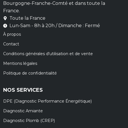
Bourgogne-Franche-Comté et dans toute la
France.
Toute la France
Lun-Sam - 8h à 20h / Dimanche : Fermé
À propos
Contact
Conditions générales d'utilisation et de vente
Mentions légales
Politique de confidentialité
NOS SERVICES
DPE (Diagnostic Performance Énergétique)
Diagnostic Amiante
Diagnostic Plomb (CREP)