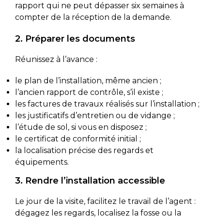
rapport qui ne peut dépasser six semaines à
compter de la réception de la demande.
2. Préparer les documents
Réunissez à l’avance :
le plan de l’installation, même ancien ;
l’ancien rapport de contrôle, s’il existe ;
les factures de travaux réalisés sur l’installation ;
les justificatifs d’entretien ou de vidange ;
l’étude de sol, si vous en disposez ;
le certificat de conformité initial ;
la localisation précise des regards et
équipements.
3. Rendre l’installation accessible
Le jour de la visite, facilitez le travail de l’agent :
dégagez les regards, localisez la fosse ou la