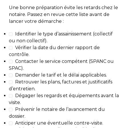
Une bonne préparation évite les retards chez le
notaire. Passez en revue cette liste avant de
lancer votre démarche :
Identifier le type d’assainissement (collectif
ou non collectif).
Vérifier la date du dernier rapport de
contrôle.
Contacter le service compétent (SPANC ou
SPAC).
Demander le tarif et le délai applicables.
Retrouver les plans, factures et justificatifs
d’entretien.
Dégager les regards et équipements avant la
visite.
Prévenir le notaire de l’avancement du
dossier.
Anticiper une éventuelle contre-visite.