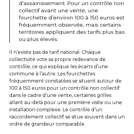
d’assainissement. Pour un contrôle non
collectif avant une vente, une
fourchette d’environ 100 à 150 euros est
fréquemment observée, mais certains
territoires appliquent des tarifs plus bas
ou plus élevés.
Il n’existe pas de tarif national. Chaque
collectivité vote sa propre redevance de
contrôle, ce qui explique les écarts d’une
commune à l’autre. Les fourchettes
fréquemment constatées se situent autour de
100 à 150 euros pour un contrôle non collectif
dans le cadre d’une vente, certaines grilles
allant au-delà pour une première visite ou une
installation complexe. Le contrôle d’un
raccordement collectif se situe souvent dans un
ordre de grandeur comparable.