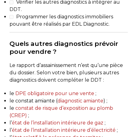
Vérifier les autres diagnostics à intégrer au
DDT.
Programmer les diagnostics immobiliers
pouvant être réalisés par EDL Diagnostic.
Quels autres diagnostics prévoir
pour vendre ?
Le rapport d’assainissement n’est qu’une pièce
du dossier. Selon votre bien, plusieurs autres
diagnostics doivent compléter le DDT :
le
DPE obligatoire pour une vente
;
le constat amiante (
diagnostic amiante
) ;
le
constat de risque d’exposition au plomb
(CREP)
;
l’
état de l’installation intérieure de gaz
;
l’
état de l’installation intérieure d’électricité
;