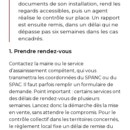
documents de son installation, rend les
regards accessibles, puis un agent
réalise le contrôle sur place. Un rapport
est ensuite remis, dans un délai qui ne
dépasse pas six semaines dans les cas
encadrés.
1. Prendre rendez-vous
Contactez la mairie ou le service
d’assainissement compétent, qui vous
transmettra les coordonnées du SPANC ou du
SPAC. Il faut parfois remplir un formulaire de
demande. Point important : certains services ont
des délais de rendez-vous de plusieurs
semaines. Lancez donc la démarche dès la mise
en vente, sans attendre le compromis. Pour le
contrôle collectif dans les territoires concernés,
le règlement local fixe un délai de remise du