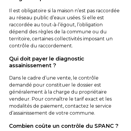
Il est obligatoire si la maison n’est pas raccordée
au réseau public d’eaux usées. Si elle est
raccordée au tout-à-l’égout, l’obligation
dépend des règles de la commune ou du
territoire, certaines collectivités imposant un
contrôle du raccordement.
Qui doit payer le diagnostic
assainissement ?
Dans le cadre d’une vente, le contrôle
demandé pour constituer le dossier est
généralement à la charge du propriétaire
vendeur. Pour connaître le tarif exact et les
modalités de paiement, contactez le service
d’assainissement de votre commune.
Combien coûte un contrôle du SPANC ?