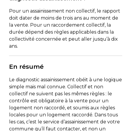
Pour un assainissement non collectif, le rapport
doit dater de moins de trois ans au moment de
la vente. Pour un raccordement collectif, la
durée dépend des règles applicables dans la
collectivité concernée et peut aller jusqu’à dix
ans.
En résumé
Le diagnostic assainissement obéit à une logique
simple mais mal connue. Collectif et non
collectif ne suivent pas les mêmes règles : le
contrôle est obligatoire à la vente pour un
logement non raccordé, et soumis aux règles
locales pour un logement raccordé. Dans tous
les cas, c’est le service d’assainissement de votre
commune qu’il faut contacter, et non un