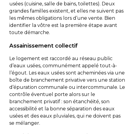
usées (cuisine, salle de bains, toilettes). Deux
grandes familles existent, et elles ne suivent pas
les mêmes obligations lors d’une vente. Bien
identifier la vôtre est la première étape avant
toute démarche.
Assainissement collectif
Le logement est raccordé au réseau public
d’eaux usées, communément appelé tout-à-
l’égout. Les eaux usées sont acheminées via une
boîte de branchement privative vers une station
d’épuration communale ou intercommunale. Le
contrôle éventuel porte alors sur le
branchement privatif : son étanchéité, son
accessibilité et la bonne séparation des eaux
usées et des eaux pluviales, qui ne doivent pas
se mélanger.