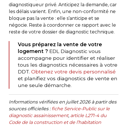
diagnostiqueur privé. Anticipez la demande, car
les délais varient. Enfin, une non-conformité ne
bloque pas la vente : elle s’anticipe et se
négocie. Reste à coordonner ce rapport avec le
reste de votre dossier de diagnostic technique.
Vous préparez la vente de votre
logement ?
EDL Diagnostic vous
accompagne pour identifier et réaliser
tous les diagnostics nécessaires à votre
DDT.
Obtenez votre devis personnalisé
et planifiez vos diagnostics de vente en
une seule démarche.
Informations vérifiées en juillet 2026 à partir des
sources officielles :
fiche Service-Public sur le
diagnostic assainissement
,
article L271-4 du
Code de la construction et de l’habitation