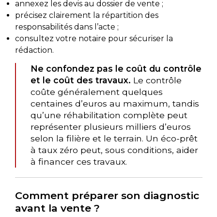
annexez les devis au dossier de vente ;
précisez clairement la répartition des
responsabilités dans l’acte ;
consultez votre notaire pour sécuriser la
rédaction.
Ne confondez pas le coût du contrôle
et le coût des travaux.
Le contrôle
coûte généralement quelques
centaines d’euros au maximum, tandis
qu’une réhabilitation complète peut
représenter plusieurs milliers d’euros
selon la filière et le terrain. Un éco-prêt
à taux zéro peut, sous conditions, aider
à financer ces travaux.
Comment préparer son diagnostic
avant la vente ?