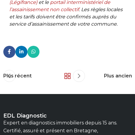
(Légifrance)
et le
portail interministériel de
l’assainissement non collectif
. Les règles locales
et les tarifs doivent être confirmés auprès du
service d’assainissement de votre commune.
Plus récent
Plus ancien
EDL Diagnostic
Expert en diagnostics immobiliers depuis 15 ans.
Certifié, assuré et présent en Bretagne,