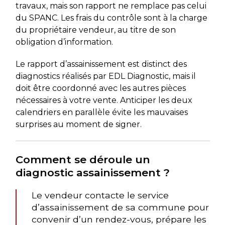
travaux, mais son rapport ne remplace pas celui
du SPANC. Les frais du contrôle sont à la charge
du propriétaire vendeur, au titre de son
obligation d’information.
Le rapport d’assainissement est distinct des
diagnostics réalisés par EDL Diagnostic, mais il
doit être coordonné avec les autres pièces
nécessaires à votre vente. Anticiper les deux
calendriers en parallèle évite les mauvaises
surprises au moment de signer.
Comment se déroule un
diagnostic assainissement ?
Le vendeur contacte le service
d’assainissement de sa commune pour
convenir d’un rendez-vous, prépare les