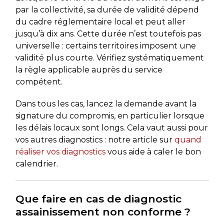
par la collectivité, sa durée de validité dépend
du cadre réglementaire local et peut aller
jusqu’à dix ans. Cette durée n’est toutefois pas
universelle : certains territoires imposent une
validité plus courte. Vérifiez systématiquement
la règle applicable auprès du service
compétent.
Dans tous les cas, lancez la demande avant la
signature du compromis, en particulier lorsque
les délais locaux sont longs. Cela vaut aussi pour
vos autres diagnostics : notre article sur
quand
réaliser vos diagnostics
vous aide à caler le bon
calendrier.
Que faire en cas de diagnostic
assainissement non conforme ?