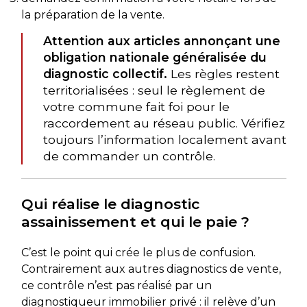
la préparation de la vente.
Attention aux articles annonçant une
obligation nationale généralisée du
diagnostic collectif.
Les règles restent
territorialisées : seul le règlement de
votre commune fait foi pour le
raccordement au réseau public. Vérifiez
toujours l’information localement avant
de commander un contrôle.
Qui réalise le diagnostic
assainissement et qui le paie ?
C’est le point qui crée le plus de confusion.
Contrairement aux autres diagnostics de vente,
ce contrôle n’est pas réalisé par un
diagnostiqueur immobilier privé : il relève d’un