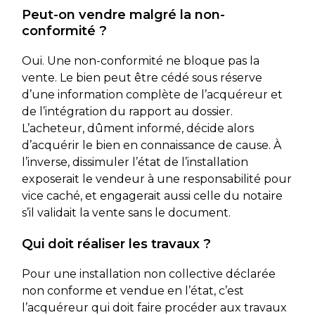
Peut-on vendre malgré la non-
conformité ?
Oui. Une non-conformité ne bloque pas la
vente. Le bien peut être cédé sous réserve
d’une information complète de l’acquéreur et
de l’intégration du rapport au dossier.
L’acheteur, dûment informé, décide alors
d’acquérir le bien en connaissance de cause. À
l’inverse, dissimuler l’état de l’installation
exposerait le vendeur à une responsabilité pour
vice caché, et engagerait aussi celle du notaire
s’il validait la vente sans le document.
Qui doit réaliser les travaux ?
Pour une installation non collective déclarée
non conforme et vendue en l’état, c’est
l’acquéreur qui doit faire procéder aux travaux