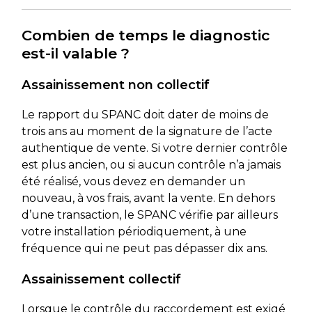
Combien de temps le diagnostic
est-il valable ?
Assainissement non collectif
Le rapport du SPANC doit dater de moins de
trois ans au moment de la signature de l’acte
authentique de vente. Si votre dernier contrôle
est plus ancien, ou si aucun contrôle n’a jamais
été réalisé, vous devez en demander un
nouveau, à vos frais, avant la vente. En dehors
d’une transaction, le SPANC vérifie par ailleurs
votre installation périodiquement, à une
fréquence qui ne peut pas dépasser dix ans.
Assainissement collectif
Lorsque le contrôle du raccordement est exigé