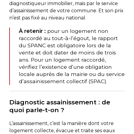
diagnostiqueur immobilier, mais par le service
d’assainissement de votre commune. Et son prix
n’est pas fixé au niveau national.
À retenir :
pour un logement non
raccordé au tout-à-l’égout, le rapport
du SPANC est obligatoire lors de la
vente et doit dater de moins de trois
ans. Pour un logement raccordé,
vérifiez l’existence d’une obligation
locale auprès de la mairie ou du service
d’assainissement collectif (SPAC).
Diagnostic assainissement : de
quoi parle-t-on ?
L’assainissement, c’est la manière dont votre
logement collecte, évacue et traite ses eaux