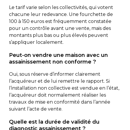
Le tarif varie selon les collectivités, qui votent
chacune leur redevance. Une fourchette de
100 à 150 euros est fréquemment constatée
pour un contrôle avant une vente, mais des
montants plus bas ou plus élevés peuvent
s’appliquer localement.
Peut-on vendre une maison avec un
assainissement non conforme ?
Oui, sous réserve d’informer clairement
l’acquéreur et de lui remettre le rapport. Si
l’installation non collective est vendue en l’état,
l’acquéreur doit normalement réaliser les
travaux de mise en conformité dans l’année
suivant l’acte de vente.
Quelle est la durée de validité du
diagnostic assainissement ?