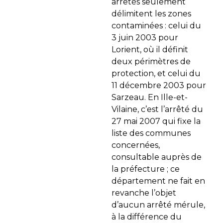
arrêtés seulement
délimitent les zones
contaminées : celui du
3 juin 2003 pour
Lorient, où il définit
deux périmètres de
protection, et celui du
11 décembre 2003 pour
Sarzeau. En Ille-et-
Vilaine, c’est l’arrêté du
27 mai 2007 qui fixe la
liste des communes
concernées,
consultable auprès de
la préfecture ; ce
département ne fait en
revanche l’objet
d’aucun arrêté mérule,
à la différence du