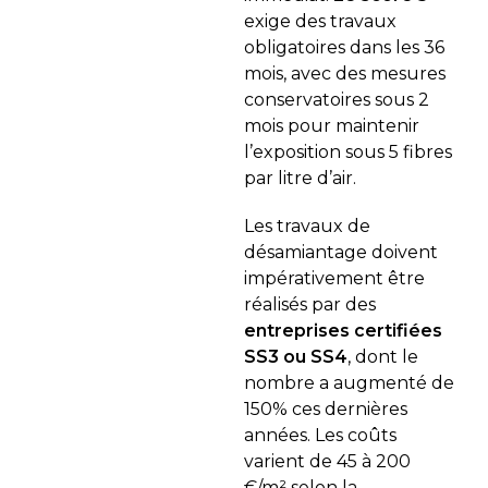
exige des travaux
obligatoires dans les 36
mois, avec des mesures
conservatoires sous 2
mois pour maintenir
l’exposition sous 5 fibres
par litre d’air.
Les travaux de
désamiantage doivent
impérativement être
réalisés par des
entreprises certifiées
SS3 ou SS4
, dont le
nombre a augmenté de
150% ces dernières
années. Les coûts
varient de 45 à 200
€/m² selon la