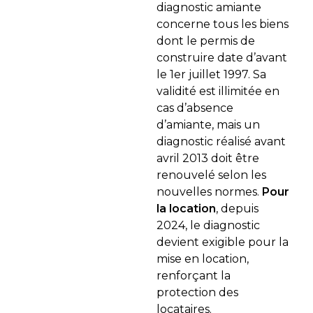
diagnostic amiante
concerne tous les biens
dont le permis de
construire date d’avant
le 1er juillet 1997. Sa
validité est illimitée en
cas d’absence
d’amiante, mais un
diagnostic réalisé avant
avril 2013 doit être
renouvelé selon les
nouvelles normes.
Pour
la location
, depuis
2024, le diagnostic
devient exigible pour la
mise en location,
renforçant la
protection des
locataires.