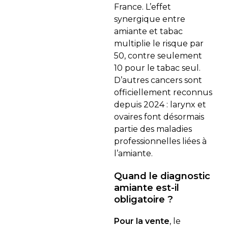
France. L’effet
synergique entre
amiante et tabac
multiplie le risque par
50, contre seulement
10 pour le tabac seul.
D’autres cancers sont
officiellement reconnus
depuis 2024 : larynx et
ovaires font désormais
partie des maladies
professionnelles liées à
l’amiante.
Quand le diagnostic
amiante est-il
obligatoire ?
Pour la vente
, le