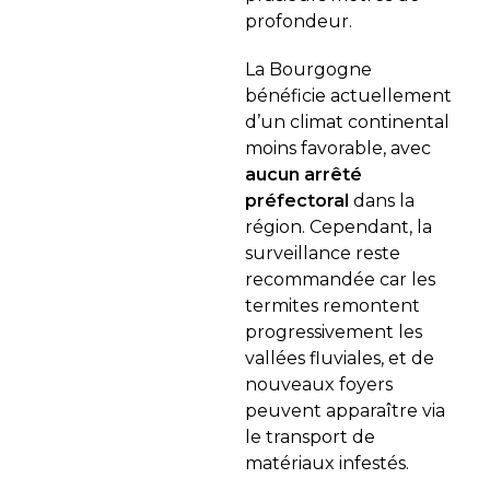
profondeur.
La Bourgogne
bénéficie actuellement
d’un climat continental
moins favorable, avec
aucun arrêté
préfectoral
dans la
région. Cependant, la
surveillance reste
recommandée car les
termites remontent
progressivement les
vallées fluviales, et de
nouveaux foyers
peuvent apparaître via
le transport de
matériaux infestés.