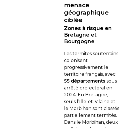
menace
géographique
ciblée
Zones à risque en
Bretagne et
Bourgogne
Les termites souterrains
colonisent
progressivement le
territoire français, avec
55 départements
sous
arrêté préfectoral en
2024. En Bretagne,
seuls l’Ille-et-Vilaine et
le Morbihan sont classés
partiellement termités.
Dans le Morbihan, deux