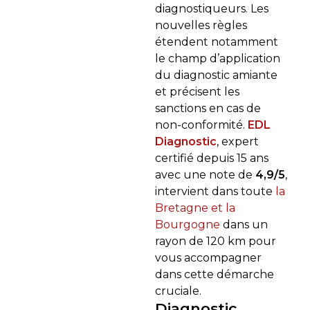
diagnostiqueurs. Les
nouvelles règles
étendent notamment
le champ d’application
du diagnostic amiante
et précisent les
sanctions en cas de
non-conformité.
EDL
Diagnostic
, expert
certifié depuis 15 ans
avec une note de
4,9/5
,
intervient dans toute
la
Bretagne et la
Bourgogne
dans un
rayon de 120 km pour
vous accompagner
dans cette démarche
cruciale.
Diagnostic