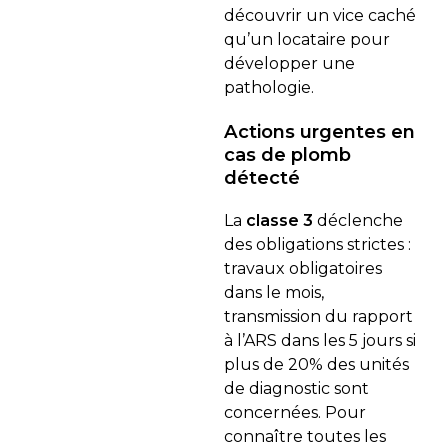
découvrir un vice caché
qu’un locataire pour
développer une
pathologie.
Actions urgentes en
cas de plomb
détecté
La
classe 3
déclenche
des obligations strictes :
travaux obligatoires
dans le mois,
transmission du rapport
à l’ARS dans les 5 jours si
plus de 20% des unités
de diagnostic sont
concernées. Pour
connaître toutes les