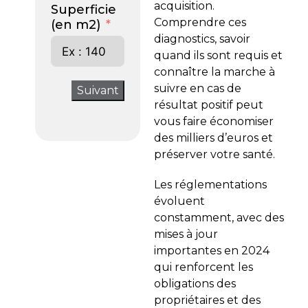
acquisition.
Superficie
Comprendre ces
(en m2)
diagnostics, savoir
quand ils sont requis et
connaître la marche à
suivre en cas de
Suivant
résultat positif peut
vous faire économiser
des milliers d’euros et
préserver votre santé.
Les réglementations
évoluent
constamment, avec des
mises à jour
importantes en 2024
qui renforcent les
obligations des
propriétaires et des