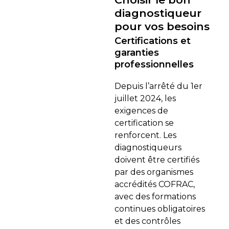
diagnostiqueur
pour vos besoins
Certifications et
garanties
professionnelles
Depuis l’arrêté du 1er
juillet 2024, les
exigences de
certification se
renforcent. Les
diagnostiqueurs
doivent être certifiés
par des organismes
accrédités COFRAC,
avec des formations
continues obligatoires
et des contrôles