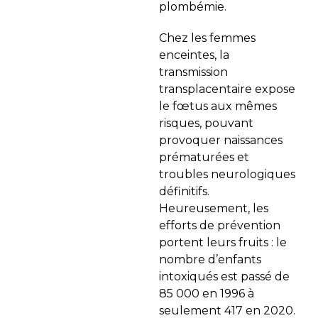
plombémie.
Chez les femmes
enceintes, la
transmission
transplacentaire expose
le fœtus aux mêmes
risques, pouvant
provoquer naissances
prématurées et
troubles neurologiques
définitifs.
Heureusement, les
efforts de prévention
portent leurs fruits : le
nombre d’enfants
intoxiqués est passé de
85 000 en 1996 à
seulement 417 en 2020.