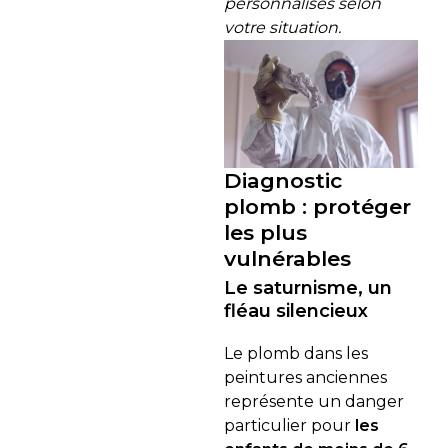
personnalisés selon
votre situation.
Diagnostic
plomb : protéger
les plus
vulnérables
Le saturnisme, un
fléau silencieux
Le plomb dans les
peintures anciennes
représente un danger
particulier pour
les