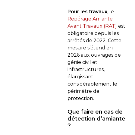
Pour les travaux
, le
Repérage Amiante
Avant Travaux (RAT)
est
obligatoire depuis les
arrêtés de 2022. Cette
mesure s’étend en
2026 aux ouvrages de
génie civil et
infrastructures,
élargissant
considérablement le
périmètre de
protection.
Que faire en cas de
détection d’amiante
?