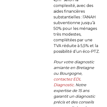
complexité, avec des
aides financières
substantielles : l’ANAH
subventionne jusqu’à
50% pour les ménages
très modestes,
complétées par une
TVA réduite à 5,5% et la
possibilité d’un éco-PTZ.
Pour votre diagnostic
amiante en Bretagne
ou Bourgogne,
contactez EDL
Diagnostic.
Notre
expertise de 15 ans
garantit un diagnostic
précis et des conseils