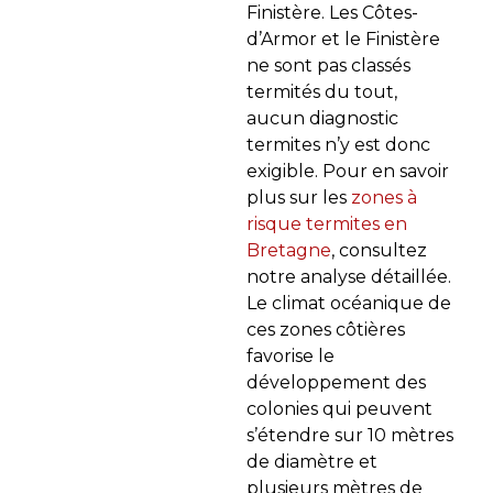
Finistère. Les Côtes-
d’Armor et le Finistère
ne sont pas classés
termités du tout,
aucun diagnostic
termites n’y est donc
exigible. Pour en savoir
plus sur les
zones à
risque termites en
Bretagne
, consultez
notre analyse détaillée.
Le climat océanique de
ces zones côtières
favorise le
développement des
colonies qui peuvent
s’étendre sur 10 mètres
de diamètre et
plusieurs mètres de