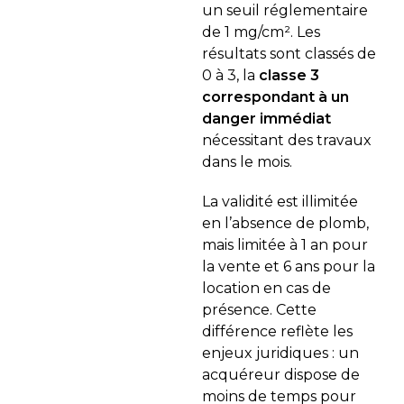
un seuil réglementaire
de 1 mg/cm². Les
résultats sont classés de
0 à 3, la
classe 3
correspondant à un
danger immédiat
nécessitant des travaux
dans le mois.
La validité est illimitée
en l’absence de plomb,
mais limitée à 1 an pour
la vente et 6 ans pour la
location en cas de
présence. Cette
différence reflète les
enjeux juridiques : un
acquéreur dispose de
moins de temps pour