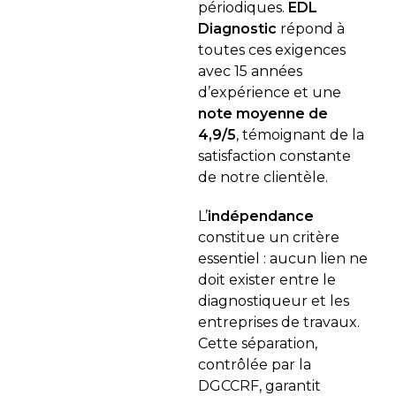
périodiques.
EDL
Diagnostic
répond à
toutes ces exigences
avec 15 années
d’expérience et une
note moyenne de
4,9/5
, témoignant de la
satisfaction constante
de notre clientèle.
L’
indépendance
constitue un critère
essentiel : aucun lien ne
doit exister entre le
diagnostiqueur et les
entreprises de travaux.
Cette séparation,
contrôlée par la
DGCCRF, garantit