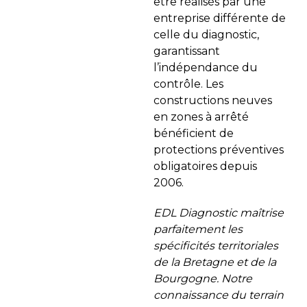
être réalisés par une
entreprise différente de
celle du diagnostic,
garantissant
l’indépendance du
contrôle. Les
constructions neuves
en zones à arrêté
bénéficient de
protections préventives
obligatoires depuis
2006.
EDL Diagnostic maîtrise
parfaitement les
spécificités territoriales
de la Bretagne et de la
Bourgogne. Notre
connaissance du terrain