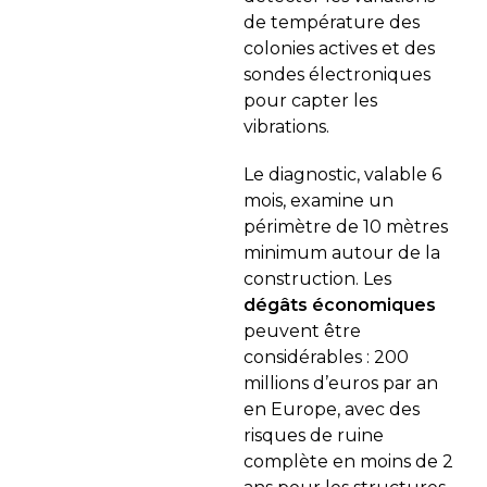
de température des
colonies actives et des
sondes électroniques
pour capter les
vibrations.
Le diagnostic, valable 6
mois, examine un
périmètre de 10 mètres
minimum autour de la
construction. Les
dégâts économiques
peuvent être
considérables : 200
millions d’euros par an
en Europe, avec des
risques de ruine
complète en moins de 2