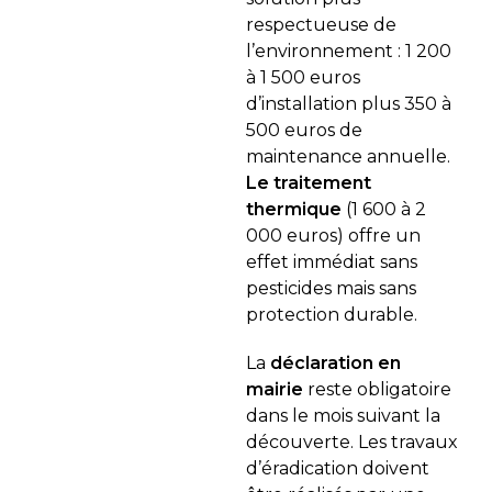
respectueuse de
l’environnement : 1 200
à 1 500 euros
d’installation plus 350 à
500 euros de
maintenance annuelle.
Le traitement
thermique
(1 600 à 2
000 euros) offre un
effet immédiat sans
pesticides mais sans
protection durable.
La
déclaration en
mairie
reste obligatoire
dans le mois suivant la
découverte. Les travaux
d’éradication doivent