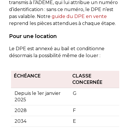
transmis à l’ADEME, qui lui attribue un numéro
d’identification : sans ce numéro, le DPE n’est
pas valable. Notre
guide du DPE en vente
reprend les pièces attendues à chaque étape.
Pour une location
Le DPE est annexé au bail et conditionne
désormais la possibilité même de louer :
ÉCHÉANCE
CLASSE
CONCERNÉE
Depuis le 1er janvier
G
2025
2028
F
2034
E