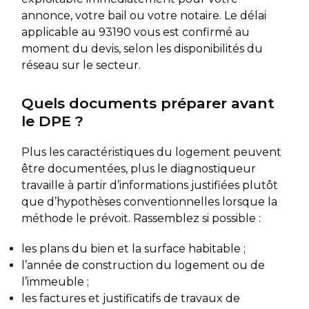
annonce, votre bail ou votre notaire. Le délai
applicable au 93190 vous est confirmé au
moment du devis, selon les disponibilités du
réseau sur le secteur.
Quels documents préparer avant
le DPE ?
Plus les caractéristiques du logement peuvent
être documentées, plus le diagnostiqueur
travaille à partir d’informations justifiées plutôt
que d’hypothèses conventionnelles lorsque la
méthode le prévoit. Rassemblez si possible :
les plans du bien et la surface habitable ;
l’année de construction du logement ou de
l’immeuble ;
les factures et justificatifs de travaux de