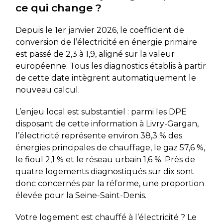
ce qui change ?
Depuis le 1er janvier 2026, le coefficient de
conversion de l’électricité en énergie primaire
est passé de 2,3 à 1,9, aligné sur la valeur
européenne. Tous les diagnostics établis à partir
de cette date intègrent automatiquement le
nouveau calcul.
L’enjeu local est substantiel : parmi les DPE
disposant de cette information à Livry-Gargan,
l’électricité représente environ 38,3 % des
énergies principales de chauffage, le gaz 57,6 %,
le fioul 2,1 % et le réseau urbain 1,6 %. Près de
quatre logements diagnostiqués sur dix sont
donc concernés par la réforme, une proportion
élevée pour la Seine-Saint-Denis.
Votre logement est chauffé à l’électricité ? Le