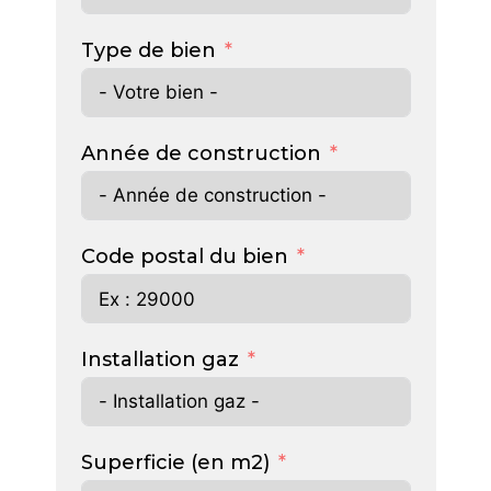
Type de bien
Année de construction
Code postal du bien
Installation gaz
Superficie (en m2)