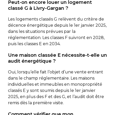
Peut-on encore louer un logement
classé G à Livry-Gargan ?
Les logements classés G relèvent du critère de
décence énergétique depuis le 1er janvier 2025,
dans les situations prévues par la
réglementation. Les classes F suivront en 2028,
puis les classes E en 2034.
Une maison classée E nécessite-t-elle un
audit énergétique ?
Oui, lorsqu’elle fait l’objet d’une vente entrant
dans le champ réglementaire. Les maisons
individuelles et immeubles en monopropriété
classés E y sont soumis depuis le 1er janvier
2025, en plus des F et des G, et l’audit doit être
remis dès la première visite.
Comment vérifier que mon