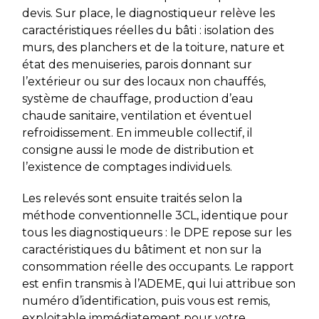
devis. Sur place, le diagnostiqueur relève les
caractéristiques réelles du bâti : isolation des
murs, des planchers et de la toiture, nature et
état des menuiseries, parois donnant sur
l’extérieur ou sur des locaux non chauffés,
système de chauffage, production d’eau
chaude sanitaire, ventilation et éventuel
refroidissement. En immeuble collectif, il
consigne aussi le mode de distribution et
l’existence de comptages individuels.
Les relevés sont ensuite traités selon la
méthode conventionnelle 3CL, identique pour
tous les diagnostiqueurs : le DPE repose sur les
caractéristiques du bâtiment et non sur la
consommation réelle des occupants. Le rapport
est enfin transmis à l’ADEME, qui lui attribue son
numéro d’identification, puis vous est remis,
exploitable immédiatement pour votre