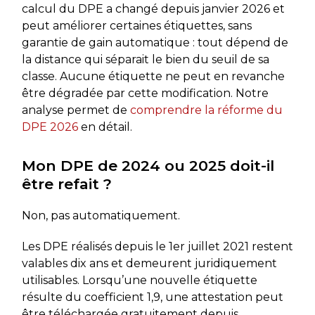
calcul du DPE a changé depuis janvier 2026 et
peut améliorer certaines étiquettes, sans
garantie de gain automatique : tout dépend de
la distance qui séparait le bien du seuil de sa
classe. Aucune étiquette ne peut en revanche
être dégradée par cette modification. Notre
analyse permet de
comprendre la réforme du
DPE 2026
en détail.
Mon DPE de 2024 ou 2025 doit-il
être refait ?
Non, pas automatiquement.
Les DPE réalisés depuis le 1er juillet 2021 restent
valables dix ans et demeurent juridiquement
utilisables. Lorsqu’une nouvelle étiquette
résulte du coefficient 1,9, une attestation peut
être téléchargée gratuitement depuis