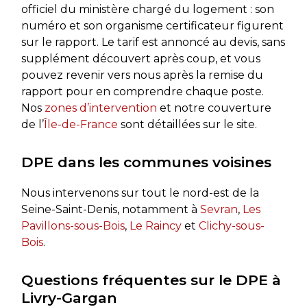
officiel du ministère chargé du logement : son
numéro et son organisme certificateur figurent
sur le rapport. Le tarif est annoncé au devis, sans
supplément découvert après coup, et vous
pouvez revenir vers nous après la remise du
rapport pour en comprendre chaque poste.
Nos
zones d’intervention
et notre couverture
de l’
Île-de-France
sont détaillées sur le site.
DPE dans les communes voisines
Nous intervenons sur tout le nord-est de la
Seine-Saint-Denis, notamment à
Sevran
,
Les
Pavillons-sous-Bois
,
Le Raincy
et
Clichy-sous-
Bois
.
Questions fréquentes sur le DPE à
Livry-Gargan