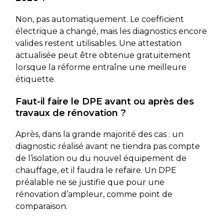
Non, pas automatiquement. Le coefficient
électrique a changé, mais les diagnostics encore
valides restent utilisables. Une attestation
actualisée peut être obtenue gratuitement
lorsque la réforme entraîne une meilleure
étiquette.
Faut-il faire le DPE avant ou après des
travaux de rénovation ?
Après, dans la grande majorité des cas : un
diagnostic réalisé avant ne tiendra pas compte
de l’isolation ou du nouvel équipement de
chauffage, et il faudra le refaire. Un DPE
préalable ne se justifie que pour une
rénovation d’ampleur, comme point de
comparaison.