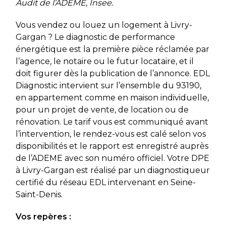
Audit de l’ADEME, Insee.
Vous vendez ou louez un logement à Livry-
Gargan ? Le diagnostic de performance
énergétique est la première pièce réclamée par
l’agence, le notaire ou le futur locataire, et il
doit figurer dès la publication de l’annonce. EDL
Diagnostic intervient sur l’ensemble du 93190,
en appartement comme en maison individuelle,
pour un projet de vente, de location ou de
rénovation. Le tarif vous est communiqué avant
l’intervention, le rendez-vous est calé selon vos
disponibilités et le rapport est enregistré auprès
de l’ADEME avec son numéro officiel. Votre DPE
à Livry-Gargan est réalisé par un diagnostiqueur
certifié du réseau EDL intervenant en Seine-
Saint-Denis.
Vos repères :