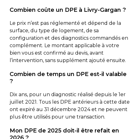
Combien coûte un DPE à Livry-Gargan ?
Le prix n’est pas réglementé et dépend de la
surface, du type de logement, de sa
configuration et des diagnostics commandés en
complément. Le montant applicable à votre
bien vous est confirmé au devis, avant
l’intervention, sans supplément ajouté ensuite.
Combien de temps un DPE est-il valable
?
Dix ans, pour un diagnostic réalisé depuis le 1er
juillet 2021. Tous les DPE antérieurs à cette date
ont expiré au 31 décembre 2024 et ne peuvent
plus être utilisés pour une transaction.
Mon DPE de 2025 doit-il être refait en
2026 ?