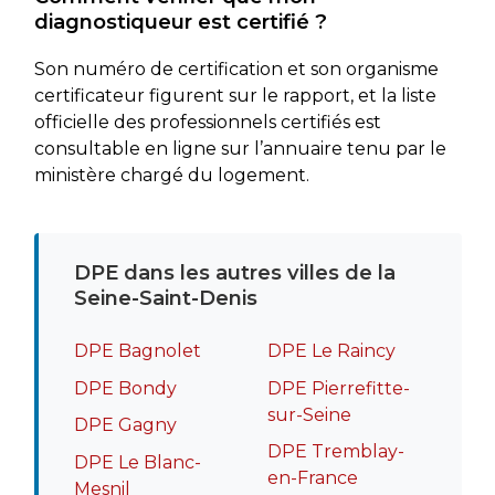
diagnostiqueur est certifié ?
Son numéro de certification et son organisme
certificateur figurent sur le rapport, et la liste
officielle des professionnels certifiés est
consultable en ligne sur l’annuaire tenu par le
ministère chargé du logement.
DPE dans les autres villes de la
Seine-Saint-Denis
DPE Bagnolet
DPE Le Raincy
DPE Bondy
DPE Pierrefitte-
sur-Seine
DPE Gagny
DPE Tremblay-
DPE Le Blanc-
en-France
Mesnil