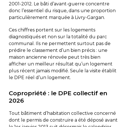
2001-2012. Le bâti d’avant-guerre concentre
donc l’essentiel du risque, dans une proportion
particulièrement marquée à Livry-Gargan.
Ces chiffres portent sur les logements
diagnostiqués et non sur la totalité du parc
communal. Ils ne permettent surtout pas de
prédire le classement d’un bien précis : une
maison ancienne rénovée peut très bien
afficher un meilleur résultat qu’un logement
plus récent jamais modifié. Seule la visite établit
le DPE réel d’un logement.
Copropriété : le DPE collectif en
2026
Tout bâtiment d’habitation collective concerné
dont le permis de construire a été déposé avant
le 1er janvier 2013 suit désormais le calendrier