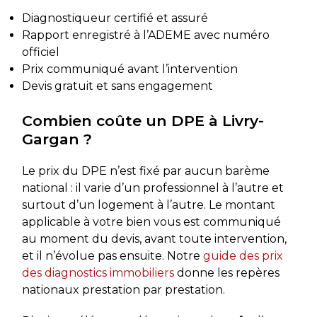
Diagnostiqueur certifié et assuré
Rapport enregistré à l’ADEME avec numéro
officiel
Prix communiqué avant l’intervention
Devis gratuit et sans engagement
Combien coûte un DPE à Livry-
Gargan ?
Le prix du DPE n’est fixé par aucun barème
national : il varie d’un professionnel à l’autre et
surtout d’un logement à l’autre. Le montant
applicable à votre bien vous est communiqué
au moment du devis, avant toute intervention,
et il n’évolue pas ensuite. Notre
guide des prix
des diagnostics immobiliers
donne les repères
nationaux prestation par prestation.