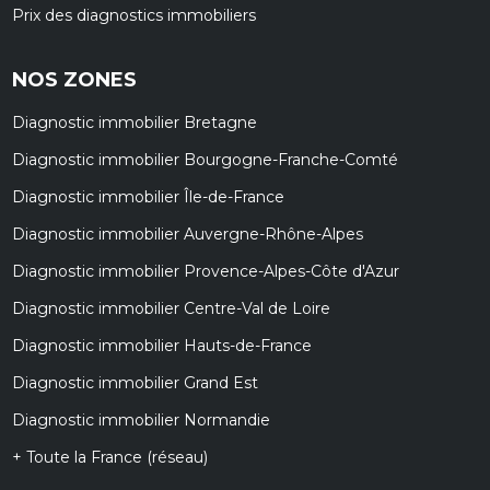
Prix des diagnostics immobiliers
NOS ZONES
Diagnostic immobilier Bretagne
Diagnostic immobilier Bourgogne-Franche-Comté
Diagnostic immobilier Île-de-France
Diagnostic immobilier Auvergne-Rhône-Alpes
Diagnostic immobilier Provence-Alpes-Côte d'Azur
Diagnostic immobilier Centre-Val de Loire
Diagnostic immobilier Hauts-de-France
Diagnostic immobilier Grand Est
Diagnostic immobilier Normandie
+ Toute la France (réseau)