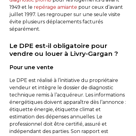
1949 et le
repérage amiante
pour ceux d’avant
juillet 1997. Les regrouper sur une seule visite
évite plusieurs déplacements facturés
séparément.
Le DPE est-il obligatoire pour
vendre ou louer à Livry-Gargan ?
Pour une vente
Le DPE est réalisé à l’initiative du propriétaire
vendeur et intègre le dossier de diagnostic
technique remis à l’acquéreur. Les informations
énergétiques doivent apparaître dès l’annonce :
étiquette énergie, étiquette climat et
estimation des dépenses annuelles. Le
professionnel doit être certifié, assuré et
indépendant des parties. Son rapport est