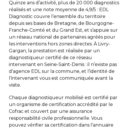
Quinze ans d’activité, plus de 20 000 diagnostics
réalisés et une note moyenne de 4,9/5 : EDL
Diagnostic couvre l’ensemble du territoire
depuis ses bases de Bretagne, de Bourgogne-
Franche-Comté et du Grand Est, et s’appuie sur
un réseau national de partenaires agréés pour
les interventions hors zones directes. À Livry-
Gargan, la prestation est réalisée par un
diagnostiqueur certifié de ce réseau
intervenant en Seine-Saint-Denis : il n’existe pas
d’agence EDL sur la commune, et l’identité de
l’intervenant vous est communiquée avant la
visite.
Chaque diagnostiqueur mobilisé est certifié par
un organisme de certification accrédité par le
Cofrac et couvert par une assurance
responsabilité civile professionnelle. Vous
pouvez vérifier sa certification dans l’annuaire