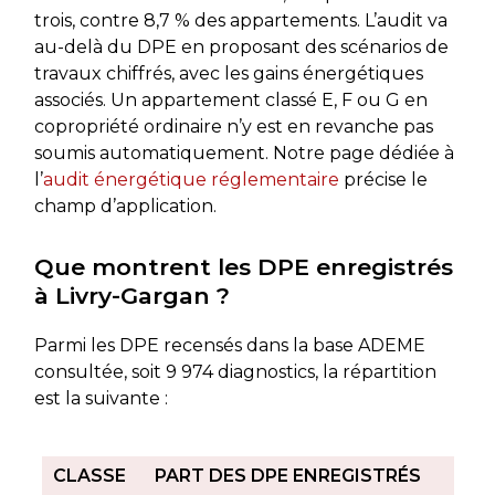
trois, contre 8,7 % des appartements. L’audit va
au-delà du DPE en proposant des scénarios de
travaux chiffrés, avec les gains énergétiques
associés. Un appartement classé E, F ou G en
copropriété ordinaire n’y est en revanche pas
soumis automatiquement. Notre page dédiée à
l’
audit énergétique réglementaire
précise le
champ d’application.
Que montrent les DPE enregistrés
à Livry-Gargan ?
Parmi les DPE recensés dans la base ADEME
consultée, soit 9 974 diagnostics, la répartition
est la suivante :
CLASSE
PART DES DPE ENREGISTRÉS