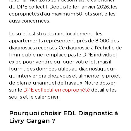
du DPE collectif. Depuis le 1er janvier 2026, les
copropriétés d’au maximum 50 lots sont elles
aussi concernées.
Le sujet est structurant localement : les
appartements représentent près de 8 000 des
diagnostics recensés. Ce diagnostic à l’échelle de
l’immeuble ne remplace pas le DPE individuel
exigé pour vendre ou louer votre lot, mais il
fournit des données utiles au diagnostiqueur
qui interviendra chez vous et alimente le projet
de plan pluriannuel de travaux. Notre dossier
sur le
DPE collectif en copropriété
détaille les
seuils et le calendrier.
Pourquoi choisir EDL Diagnostic à
Livry-Gargan ?