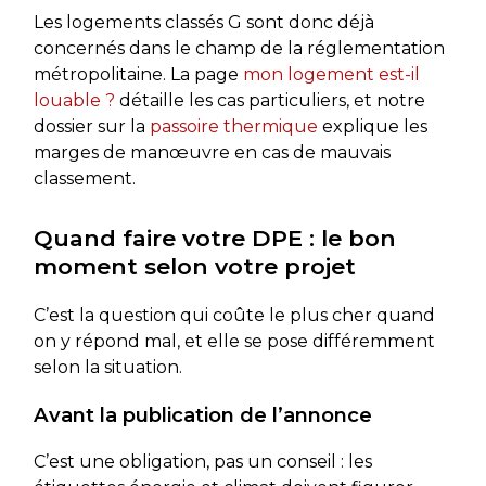
Les logements classés G sont donc déjà
concernés dans le champ de la réglementation
métropolitaine. La page
mon logement est-il
louable ?
détaille les cas particuliers, et notre
dossier sur la
passoire thermique
explique les
marges de manœuvre en cas de mauvais
classement.
Quand faire votre DPE : le bon
moment selon votre projet
C’est la question qui coûte le plus cher quand
on y répond mal, et elle se pose différemment
selon la situation.
Avant la publication de l’annonce
C’est une obligation, pas un conseil : les