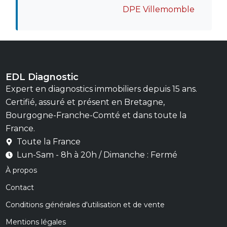
DPE Villemomble
EDL Diagnostic
Expert en diagnostics immobiliers depuis 15 ans.
Certifié, assuré et présent en Bretagne,
Bourgogne-Franche-Comté et dans toute la
France.
Toute la France
Lun-Sam - 8h à 20h / Dimanche : Fermé
À propos
Contact
Conditions générales d'utilisation et de vente
Mentions légales