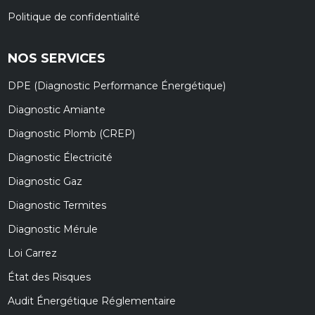
Politique de confidentialité
NOS SERVICES
DPE (Diagnostic Performance Énergétique)
Diagnostic Amiante
Diagnostic Plomb (CREP)
Diagnostic Électricité
Diagnostic Gaz
Diagnostic Termites
Diagnostic Mérule
Loi Carrez
État des Risques
Audit Énergétique Réglementaire