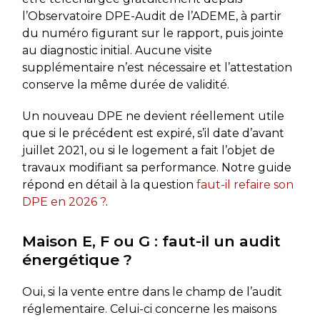
l’Observatoire DPE-Audit de l’ADEME, à partir
du numéro figurant sur le rapport, puis jointe
au diagnostic initial. Aucune visite
supplémentaire n’est nécessaire et l’attestation
conserve la même durée de validité.
Un nouveau DPE ne devient réellement utile
que si le précédent est expiré, s’il date d’avant
juillet 2021, ou si le logement a fait l’objet de
travaux modifiant sa performance. Notre guide
répond en détail à la question
faut-il refaire son
DPE en 2026 ?
.
Maison E, F ou G : faut-il un audit
énergétique ?
Oui, si la vente entre dans le champ de l’audit
réglementaire. Celui-ci concerne les maisons