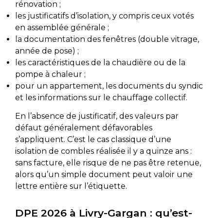
rénovation ;
les justificatifs d’isolation, y compris ceux votés
en assemblée générale ;
la documentation des fenêtres (double vitrage,
année de pose) ;
les caractéristiques de la chaudière ou de la
pompe à chaleur ;
pour un appartement, les documents du syndic
et les informations sur le chauffage collectif.
En l’absence de justificatif, des valeurs par
défaut généralement défavorables
s’appliquent. C’est le cas classique d’une
isolation de combles réalisée il y a quinze ans :
sans facture, elle risque de ne pas être retenue,
alors qu’un simple document peut valoir une
lettre entière sur l’étiquette.
DPE 2026 à Livry-Gargan : qu’est-