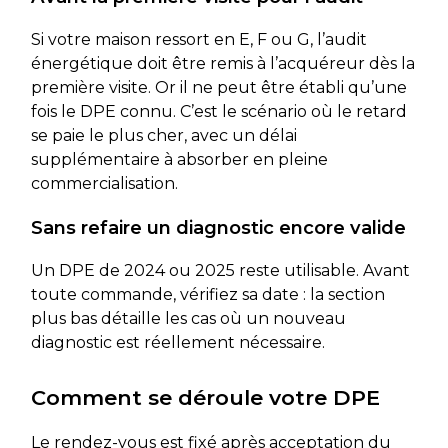
Si votre maison ressort en E, F ou G, l’audit
énergétique doit être remis à l’acquéreur dès la
première visite. Or il ne peut être établi qu’une
fois le DPE connu. C’est le scénario où le retard
se paie le plus cher, avec un délai
supplémentaire à absorber en pleine
commercialisation.
Sans refaire un diagnostic encore valide
Un DPE de 2024 ou 2025 reste utilisable. Avant
toute commande, vérifiez sa date : la section
plus bas détaille les cas où un nouveau
diagnostic est réellement nécessaire.
Comment se déroule votre DPE
Le rendez-vous est fixé après acceptation du