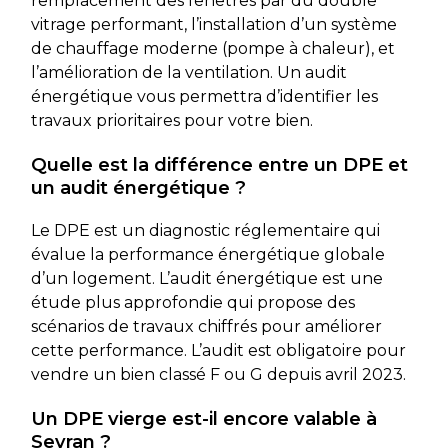
remplacement des fenêtres par du double
vitrage performant, l’installation d’un système
de chauffage moderne (pompe à chaleur), et
l’amélioration de la ventilation. Un audit
énergétique vous permettra d’identifier les
travaux prioritaires pour votre bien.
Quelle est la différence entre un DPE et
un audit énergétique ?
Le DPE est un diagnostic réglementaire qui
évalue la performance énergétique globale
d’un logement. L’audit énergétique est une
étude plus approfondie qui propose des
scénarios de travaux chiffrés pour améliorer
cette performance. L’audit est obligatoire pour
vendre un bien classé F ou G depuis avril 2023.
Un DPE vierge est-il encore valable à
Sevran ?