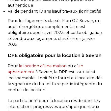
authentique
Valide pendant 10 ans (sauf travaux significatifs)
Pour les logements classés F ou G à Sevran, un
audit énergétique complémentaire est
obligatoire depuis avril 2023, et cette obligation
s’étendra aux logements classés E en janvier
2025.
DPE obligatoire pour la location à Sevran
Pour
la location d’une maison
ou d’
un
appartement
à Sevran, le DPE est tout aussi
indispensable. Il doit être fourni au locataire dès
la signature du bail et faire partie intégrante du
contrat de location.
La particularité pour la location réside dans les
interdictions progressives qui s’appliquent aux