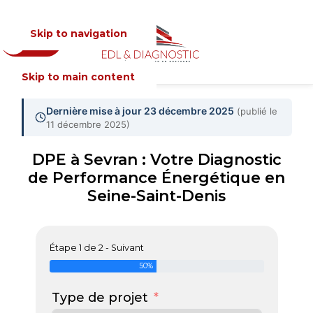
Skip to navigation
Devis
MENU
Skip to main content
Dernière mise à jour 23 décembre 2025
(publié le
11 décembre 2025)
DPE à Sevran : Votre Diagnostic
de Performance Énergétique en
Seine-Saint-Denis
Étape 1 de 2 - Suivant
50%
Type de projet