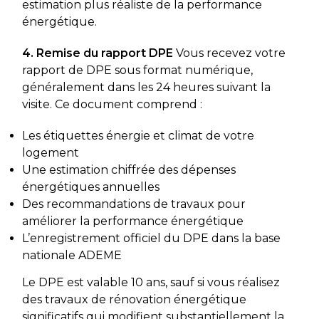
estimation plus réaliste de la performance
énergétique.
4. Remise du rapport DPE
Vous recevez votre
rapport de DPE sous format numérique,
généralement dans les 24 heures suivant la
visite. Ce document comprend :
Les étiquettes énergie et climat de votre
logement
Une estimation chiffrée des dépenses
énergétiques annuelles
Des recommandations de travaux pour
améliorer la performance énergétique
L’enregistrement officiel du DPE dans la base
nationale ADEME
Le DPE est valable 10 ans, sauf si vous réalisez
des travaux de rénovation énergétique
significatifs qui modifient substantiellement la