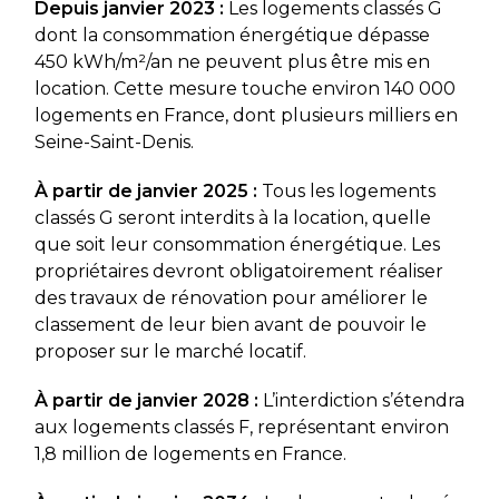
Depuis janvier 2023 :
Les logements classés G
dont la consommation énergétique dépasse
450 kWh/m²/an ne peuvent plus être mis en
location. Cette mesure touche environ 140 000
logements en France, dont plusieurs milliers en
Seine-Saint-Denis.
À partir de janvier 2025 :
Tous les logements
classés G seront interdits à la location, quelle
que soit leur consommation énergétique. Les
propriétaires devront obligatoirement réaliser
des travaux de rénovation pour améliorer le
classement de leur bien avant de pouvoir le
proposer sur le marché locatif.
À partir de janvier 2028 :
L’interdiction s’étendra
aux logements classés F, représentant environ
1,8 million de logements en France.