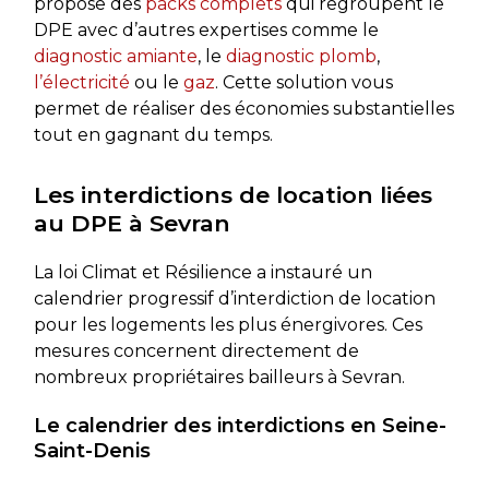
propose des
packs complets
qui regroupent le
DPE avec d’autres expertises comme le
diagnostic amiante
, le
diagnostic plomb
,
l’électricité
ou le
gaz
. Cette solution vous
permet de réaliser des économies substantielles
tout en gagnant du temps.
Les interdictions de location liées
au DPE à Sevran
La loi Climat et Résilience a instauré un
calendrier progressif d’interdiction de location
pour les logements les plus énergivores. Ces
mesures concernent directement de
nombreux propriétaires bailleurs à Sevran.
Le calendrier des interdictions en Seine-
Saint-Denis