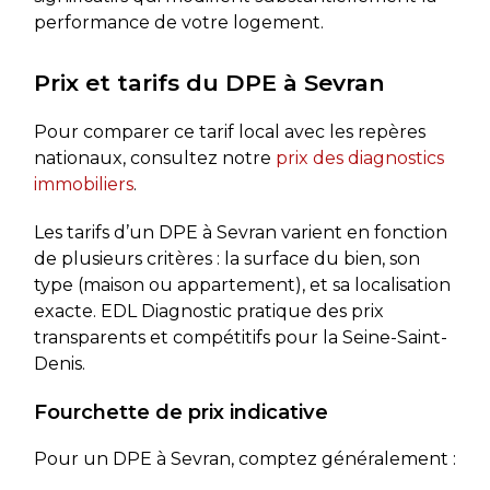
performance de votre logement.
Prix et tarifs du DPE à Sevran
Pour comparer ce tarif local avec les repères
nationaux, consultez notre
prix des diagnostics
immobiliers
.
Les tarifs d’un DPE à Sevran varient en fonction
de plusieurs critères : la surface du bien, son
type (maison ou appartement), et sa localisation
exacte. EDL Diagnostic pratique des prix
transparents et compétitifs pour la Seine-Saint-
Denis.
Fourchette de prix indicative
Pour un DPE à Sevran, comptez généralement :