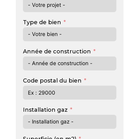
Type de bien
Année de construction
Code postal du bien
Installation gaz