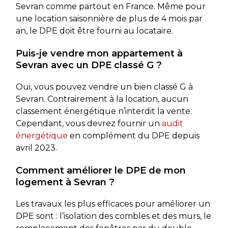
Sevran comme partout en France. Même pour
une location saisonnière de plus de 4 mois par
an, le DPE doit être fourni au locataire.
Puis-je vendre mon appartement à
Sevran avec un DPE classé G ?
Oui, vous pouvez vendre un bien classé G à
Sevran. Contrairement à la location, aucun
classement énergétique n’interdit la vente.
Cependant, vous devrez fournir un
audit
énergétique
en complément du DPE depuis
avril 2023.
Comment améliorer le DPE de mon
logement à Sevran ?
Les travaux les plus efficaces pour améliorer un
DPE sont : l’isolation des combles et des murs, le