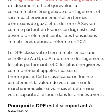
un document officiel qui évalue la
consommation énergétique d’un logement et
son impact environnemental en termes
d’émissions de gaz à effet de serre. À Sevran
comme partout en France, ce diagnostic est
devenu un élément central des transactions
immobilières depuis sa réforme en 2021.
Le DPE classe votre bien immobilier sur une
échelle de A à G, où A représente les logements
les plus performants et G les plus énergivores,
communément appelés « passoires
thermiques ». Cette classification influence
directement la valeur de votre bien sur le
marché immobilier sevrannais et détermine
votre capacité à le louer dans les années à venir.
Pourquoi le DPE est-il si important à
Sevran ?