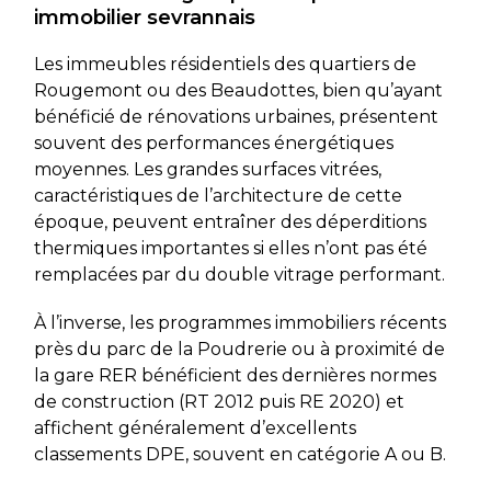
immobilier sevrannais
Les immeubles résidentiels des quartiers de
Rougemont ou des Beaudottes, bien qu’ayant
bénéficié de rénovations urbaines, présentent
souvent des performances énergétiques
moyennes. Les grandes surfaces vitrées,
caractéristiques de l’architecture de cette
époque, peuvent entraîner des déperditions
thermiques importantes si elles n’ont pas été
remplacées par du double vitrage performant.
À l’inverse, les programmes immobiliers récents
près du parc de la Poudrerie ou à proximité de
la gare RER bénéficient des dernières normes
de construction (RT 2012 puis RE 2020) et
affichent généralement d’excellents
classements DPE, souvent en catégorie A ou B.