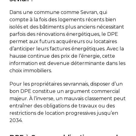
Dans une commune comme Sevran, qui
compte à la fois des logements récents bien
isolés et des bâtiments plus anciens nécessitant
parfois des rénovations énergétiques, le DPE
permet aux futurs acquéreurs ou locataires
d’anticiper leurs factures énergétiques. Avec la
hausse continue des prix de l’énergie, cette
information est devenue déterminante dans les
choix immobiliers.
Pour les propriétaires sevrannais, disposer d’un
bon DPE constitue un argument commercial
majeur. À l’inverse, un mauvais classement peut
entraîner des obligations de travaux ou des
restrictions de location progressives jusqu’en
2034.