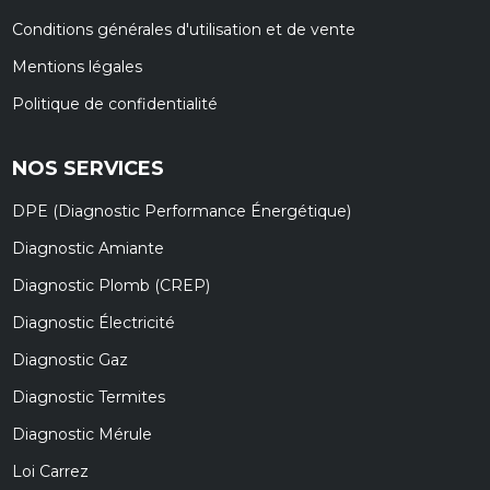
Conditions générales d'utilisation et de vente
Mentions légales
Politique de confidentialité
NOS SERVICES
DPE (Diagnostic Performance Énergétique)
Diagnostic Amiante
Diagnostic Plomb (CREP)
Diagnostic Électricité
Diagnostic Gaz
Diagnostic Termites
Diagnostic Mérule
Loi Carrez