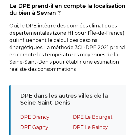
Le DPE prend-il en compte la localisation
du bien à Sevran ?
Oui, le DPE intègre des données climatiques
départementales (zone H1 pour l’Île-de-France)
qui influencent le calcul des besoins
énergétiques. La méthode 3CL-DPE 2021 prend
en compte les températures moyennes de la
Seine-Saint-Denis pour établir une estimation
réaliste des consommations.
DPE dans les autres villes de la
Seine-Saint-Denis
DPE Drancy
DPE Le Bourget
DPE Gagny
DPE Le Raincy