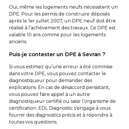
Oui, même les logements neufs nécessitent un
DPE. Pour les permis de construire déposés
après le 1er juillet 2007, un DPE neuf doit être
réalisé à l’achèvement des travaux. Ce DPE est
valable 10 ans comme pour les logements
anciens.
Puis-je contester un DPE à Sevran ?
Si vous estimez qu’une erreur a été commise
dans votre DPE, vous pouvez contacter le
diagnostiqueur pour demander des
explications. En cas de désaccord persistant,
vous pouvez faire appel à un autre
diagnostiqueur certifié ou saisir l’organisme de
certification. EDL Diagnostic s’engage à vous
fournir des diagnostics précis et à répondre à
toutes vos questions.