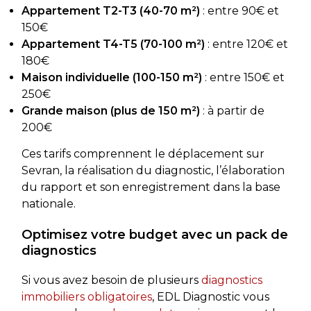
Appartement T2-T3 (40-70 m²)
: entre 90€ et
150€
Appartement T4-T5 (70-100 m²)
: entre 120€ et
180€
Maison individuelle (100-150 m²)
: entre 150€ et
250€
Grande maison (plus de 150 m²)
: à partir de
200€
Ces tarifs comprennent le déplacement sur
Sevran, la réalisation du diagnostic, l’élaboration
du rapport et son enregistrement dans la base
nationale.
Optimisez votre budget avec un pack de
diagnostics
Si vous avez besoin de plusieurs
diagnostics
immobiliers obligatoires
, EDL Diagnostic vous