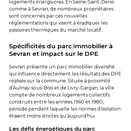
logements énergivores. En Seine-Saint-Denis
comme à Sevran, de nombreux propriétaires
sont concernés par ces nouvelles
réglementations qui visent à éradiquer les
passoires thermiques du marché locatif.
Spécificités du parc immobilier à
Sevran et impact sur le DPE
Sevran présente un parc immobilier diversifié
qui influence directement les résultats des DPE
réalisés sur la commune. Située à proximité
d’Aulnay-sous-Bois et de Livry-Gargan, la ville
compte de nombreux logements collectifs
construits entre les années 1960 et 1980,
période pendant laquelle les normes d’isolation
étaient moins strictes qu’aujourd’hui.
Les défis énergétiques du parc