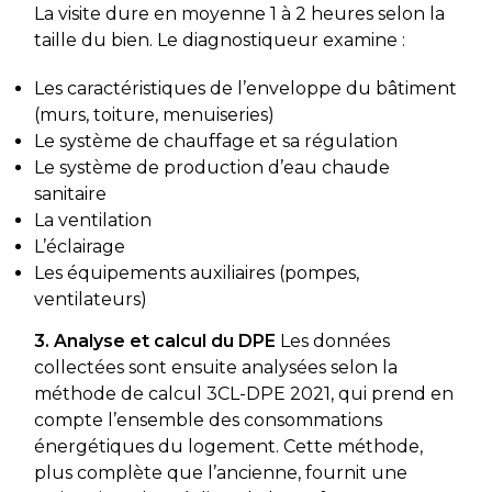
La visite dure en moyenne 1 à 2 heures selon la
taille du bien. Le diagnostiqueur examine :
Les caractéristiques de l’enveloppe du bâtiment
(murs, toiture, menuiseries)
Le système de chauffage et sa régulation
Le système de production d’eau chaude
sanitaire
La ventilation
L’éclairage
Les équipements auxiliaires (pompes,
ventilateurs)
3. Analyse et calcul du DPE
Les données
collectées sont ensuite analysées selon la
méthode de calcul 3CL-DPE 2021, qui prend en
compte l’ensemble des consommations
énergétiques du logement. Cette méthode,
plus complète que l’ancienne, fournit une