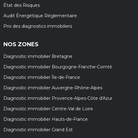
État des Risques
Audit Énergétique Réglementaire
Prix des diagnostics immobiliers
NOS ZONES
Diagnostic immobilier Bretagne
Diagnostic immobilier Bourgogne-Franche-Comté
Diagnostic immobilier Île-de-France
Diagnostic immobilier Auvergne-Rhône-Alpes
Diagnostic immobilier Provence-Alpes-Côte d'Azur
Diagnostic immobilier Centre-Val de Loire
Diagnostic immobilier Hauts-de-France
Diagnostic immobilier Grand Est