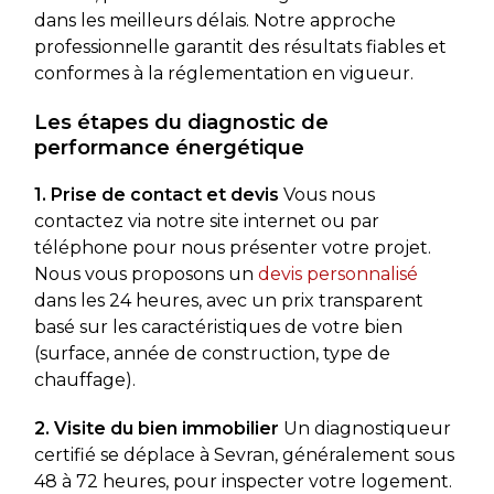
dans les meilleurs délais. Notre approche
professionnelle garantit des résultats fiables et
conformes à la réglementation en vigueur.
Les étapes du diagnostic de
performance énergétique
1. Prise de contact et devis
Vous nous
contactez via notre site internet ou par
téléphone pour nous présenter votre projet.
Nous vous proposons un
devis personnalisé
dans les 24 heures, avec un prix transparent
basé sur les caractéristiques de votre bien
(surface, année de construction, type de
chauffage).
2. Visite du bien immobilier
Un diagnostiqueur
certifié se déplace à Sevran, généralement sous
48 à 72 heures, pour inspecter votre logement.