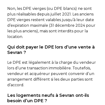
Non, les DPE vierges (ou DPE blancs) ne sont
plus réalisables depuis juillet 2021. Les anciens
DPE vierges restent valables jusqu’à leur date
d’expiration maximale (31 décembre 2024 pour
les plus anciens), mais sont interdits pour la
location.
Qui doit payer le DPE lors d’une vente à
Sevran ?
Le DPE est légalement à la charge du vendeur
lors d’une transaction immobilière. Toutefois,
vendeur et acquéreur peuvent convenir d’un
arrangement différent si les deux parties sont
d’accord.
Les logements neufs à Sevran ont-ils
besoin d’un DPE ?