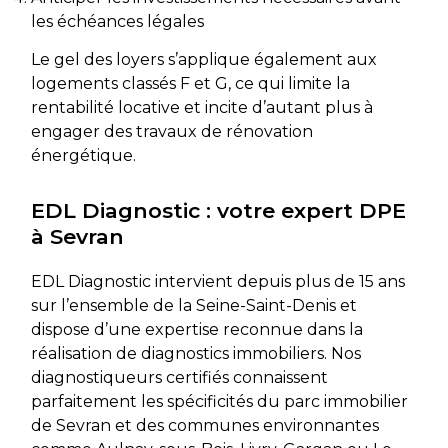
les échéances légales
Le gel des loyers s’applique également aux
logements classés F et G, ce qui limite la
rentabilité locative et incite d’autant plus à
engager des travaux de rénovation
énergétique.
EDL Diagnostic : votre expert DPE
à Sevran
EDL Diagnostic intervient depuis plus de 15 ans
sur l’ensemble de la Seine-Saint-Denis et
dispose d’une expertise reconnue dans la
réalisation de diagnostics immobiliers. Nos
diagnostiqueurs certifiés connaissent
parfaitement les spécificités du parc immobilier
de Sevran et des communes environnantes