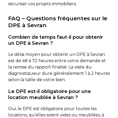
sécuriser vos projets immobiliers.
FAQ – Questions fréquentes sur le
DPE à Sevran
Combien de temps faut-il pour obtenir
un DPE à Sevran ?
Le délai moyen pour obtenir un DPE à Sevran
est de 48 à 72 heures entre votre demande et
la remise du rapport finalisé. La visite du
diagnostiqueur dure généralement 1 à 2 heures
selon la taille de votre bien.
Le DPE est-il obligatoire pour une
location meublée à Sevran ?
Oui, le DPE est obligatoire pour toutes les
locations, qu’elles soient vides ou meublées, à