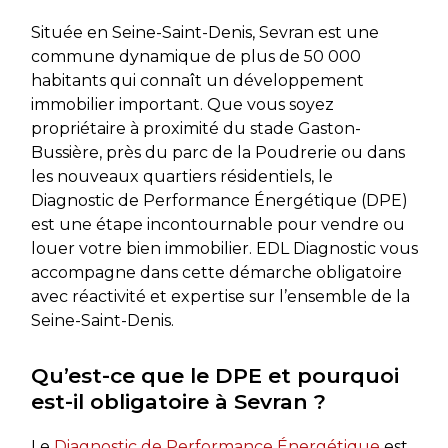
Située en Seine-Saint-Denis, Sevran est une
commune dynamique de plus de 50 000
habitants qui connaît un développement
immobilier important. Que vous soyez
propriétaire à proximité du stade Gaston-
Bussière, près du parc de la Poudrerie ou dans
les nouveaux quartiers résidentiels, le
Diagnostic de Performance Énergétique (DPE)
est une étape incontournable pour vendre ou
louer votre bien immobilier. EDL Diagnostic vous
accompagne dans cette démarche obligatoire
avec réactivité et expertise sur l’ensemble de la
Seine-Saint-Denis.
Qu’est-ce que le DPE et pourquoi
est-il obligatoire à Sevran ?
Le
Diagnostic de Performance Énergétique
est