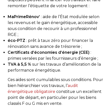
remonter l’étiquette de votre logement :
MaPrimeRénov’
: aide de l’État modulée selon
les revenus et le gain énergétique, accessible
sous condition de recourir à un professionnel
RGE ;
éco-PTZ
: prêt à taux zéro pour financer la
rénovation sans avance de trésorerie ;
Certificats d’économies d’énergie (CEE)
:
primes versées par les fournisseurs d’énergie ;
TVA à 5,5 %
sur les travaux d’amélioration de la
performance énergétique.
Ces aides sont cumulables sous conditions. Pour
bien hiérarchiser vos travaux, l’
audit
énergétique obligatoire
constitue un excellent
point de départ, en particulier pour les biens
classés F ou G mis en vente.