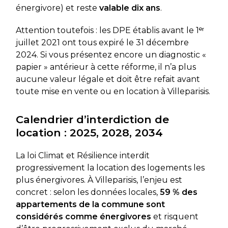
énergivore) et reste
valable dix ans
.
Attention toutefois : les DPE établis avant le 1ᵉʳ
juillet 2021 ont tous expiré le 31 décembre
2024. Si vous présentez encore un diagnostic «
papier » antérieur à cette réforme, il n’a plus
aucune valeur légale et doit être refait avant
toute mise en vente ou en location à Villeparisis.
Calendrier d’interdiction de
location : 2025, 2028, 2034
La loi Climat et Résilience interdit
progressivement la location des logements les
plus énergivores. À Villeparisis, l’enjeu est
concret : selon les données locales,
59 % des
appartements de la commune sont
considérés comme énergivores
et risquent