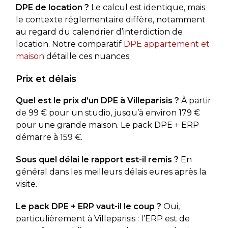
DPE de location ?
Le calcul est identique, mais
le contexte réglementaire diffère, notamment
au regard du calendrier d’interdiction de
location. Notre comparatif
DPE appartement et
maison
détaille ces nuances.
Prix et délais
Quel est le prix d’un DPE à Villeparisis ?
À partir
de 99 € pour un studio, jusqu’à environ 179 €
pour une grande maison. Le pack DPE + ERP
démarre à 159 €.
Sous quel délai le rapport est-il remis ?
En
général dans les meilleurs délais eures après la
visite.
Le pack DPE + ERP vaut-il le coup ?
Oui,
particulièrement à Villeparisis : l’ERP est de