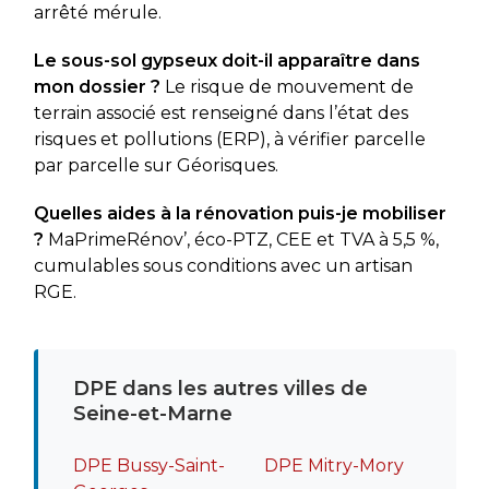
arrêté mérule.
Le sous-sol gypseux doit-il apparaître dans
mon dossier ?
Le risque de mouvement de
terrain associé est renseigné dans l’état des
risques et pollutions (ERP), à vérifier parcelle
par parcelle sur Géorisques.
Quelles aides à la rénovation puis-je mobiliser
?
MaPrimeRénov’, éco-PTZ, CEE et TVA à 5,5 %,
cumulables sous conditions avec un artisan
RGE.
DPE dans les autres villes de
Seine-et-Marne
DPE Bussy-Saint-
DPE Mitry-Mory