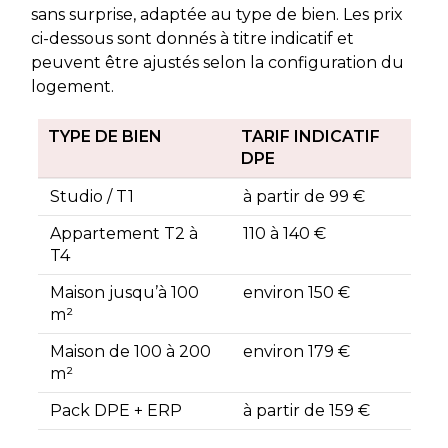
sans surprise, adaptée au type de bien. Les prix
ci-dessous sont donnés à titre indicatif et
peuvent être ajustés selon la configuration du
logement.
TYPE DE BIEN
TARIF INDICATIF
DPE
Studio / T1
à partir de 99 €
Appartement T2 à
110 à 140 €
T4
Maison jusqu’à 100
environ 150 €
m²
Maison de 100 à 200
environ 179 €
m²
Pack DPE + ERP
à partir de 159 €