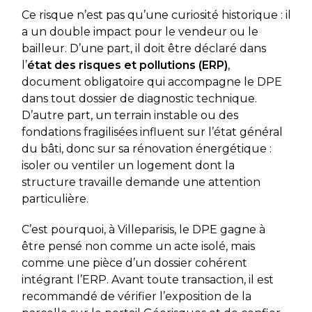
Ce risque n’est pas qu’une curiosité historique : il
a un double impact pour le vendeur ou le
bailleur. D’une part, il doit être déclaré dans
l’
état des risques et pollutions (ERP)
,
document obligatoire qui accompagne le DPE
dans tout dossier de diagnostic technique.
D’autre part, un terrain instable ou des
fondations fragilisées influent sur l’état général
du bâti, donc sur sa rénovation énergétique :
isoler ou ventiler un logement dont la
structure travaille demande une attention
particulière.
C’est pourquoi, à Villeparisis, le DPE gagne à
être pensé non comme un acte isolé, mais
comme une pièce d’un dossier cohérent
intégrant l’ERP. Avant toute transaction, il est
recommandé de vérifier l’exposition de la