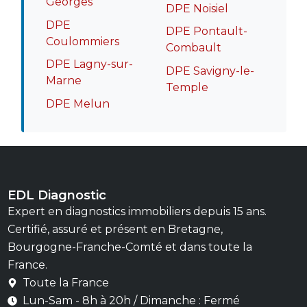
Georges
DPE Noisiel
DPE
DPE Pontault-
Coulommiers
Combault
DPE Lagny-sur-
DPE Savigny-le-
Marne
Temple
DPE Melun
EDL Diagnostic
Expert en diagnostics immobiliers depuis 15 ans.
Certifié, assuré et présent en Bretagne,
Bourgogne-Franche-Comté et dans toute la
France.
Toute la France
Lun-Sam - 8h à 20h / Dimanche : Fermé