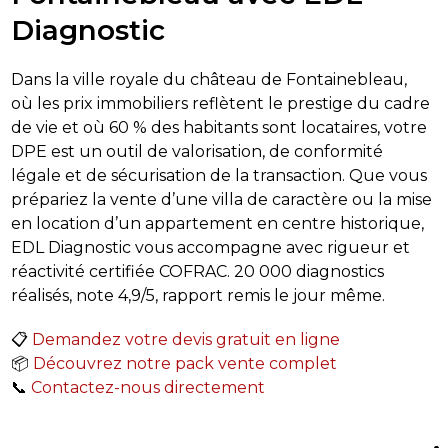
Diagnostic
Dans la ville royale du château de Fontainebleau,
où les prix immobiliers reflètent le prestige du cadre
de vie et où 60 % des habitants sont locataires, votre
DPE est un outil de valorisation, de conformité
légale et de sécurisation de la transaction. Que vous
prépariez la vente d’une villa de caractère ou la mise
en location d’un appartement en centre historique,
EDL Diagnostic vous accompagne avec rigueur et
réactivité certifiée COFRAC. 20 000 diagnostics
réalisés, note 4,9/5, rapport remis le jour même.
📋
Demandez votre devis gratuit en ligne
📦
Découvrez notre pack vente complet
📞
Contactez-nous directement