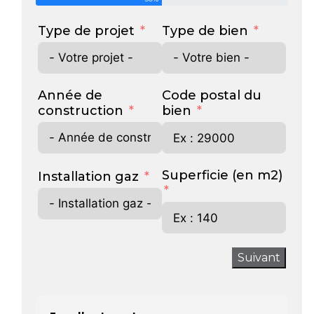
Type de projet
Type de bien
Année de
Code postal du
construction
bien
Superficie (en m2)
Installation gaz
Suivant