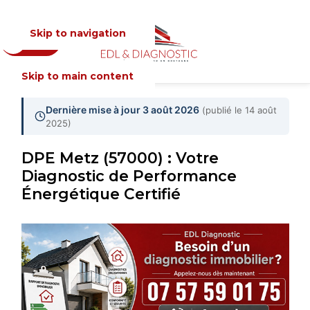
Skip to navigation
Devis
MENU
Skip to main content
Dernière mise à jour 3 août 2026
(publié le 14 août
2025)
DPE Metz (57000) : Votre
Diagnostic de Performance
Énergétique Certifié