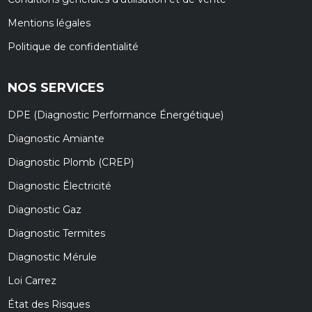
Mentions légales
Politique de confidentialité
NOS SERVICES
DPE (Diagnostic Performance Énergétique)
Diagnostic Amiante
Diagnostic Plomb (CREP)
Diagnostic Électricité
Diagnostic Gaz
Diagnostic Termites
Diagnostic Mérule
Loi Carrez
État des Risques