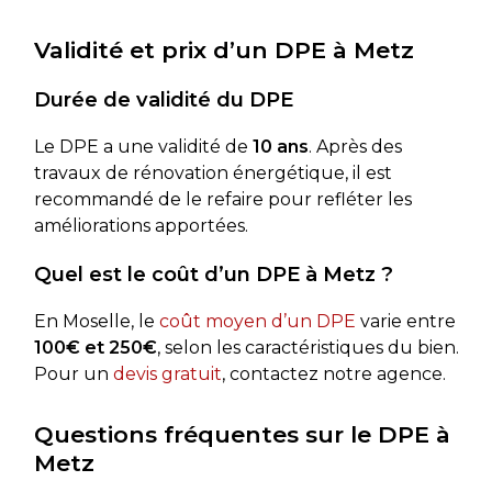
Validité et prix d’un DPE à Metz
Durée de validité du DPE
Le DPE a une validité de
10 ans
. Après des
travaux de rénovation énergétique, il est
recommandé de le refaire pour refléter les
améliorations apportées.
Quel est le coût d’un DPE à Metz ?
En Moselle, le
coût moyen d’un DPE
varie entre
100€ et 250€
, selon les caractéristiques du bien.
Pour un
devis gratuit
, contactez notre agence.
Questions fréquentes sur le DPE à
Metz