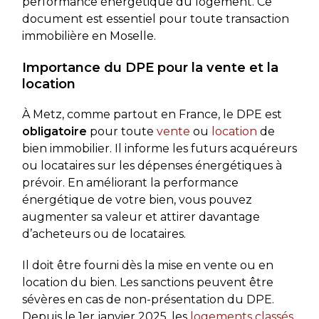
performance énergétique du logement. Ce
document est essentiel pour toute transaction
immobilière en Moselle.
Importance du DPE pour la vente et la
location
À Metz, comme partout en France, le DPE est
obligatoire
pour toute
vente
ou
location
de
bien immobilier. Il informe les futurs acquéreurs
ou locataires sur les dépenses énergétiques à
prévoir. En améliorant la performance
énergétique de votre bien, vous pouvez
augmenter sa valeur et attirer davantage
d’acheteurs ou de locataires.
Il doit être fourni dès la mise en vente ou en
location du bien. Les sanctions peuvent être
sévères en cas de non-présentation du DPE.
Depuis le 1er janvier 2025, les
logements classés