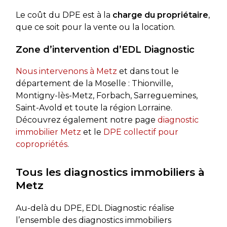
Le coût du DPE est à la
charge du propriétaire
,
que ce soit pour la vente ou la location.
Zone d’intervention d’EDL Diagnostic
Nous intervenons à Metz
et dans tout le
département de la Moselle : Thionville,
Montigny-lès-Metz, Forbach, Sarreguemines,
Saint-Avold et toute la région Lorraine.
Découvrez également notre page
diagnostic
immobilier Metz
et le
DPE collectif pour
copropriétés
.
Tous les diagnostics immobiliers à
Metz
Au-delà du DPE, EDL Diagnostic réalise
l’ensemble des diagnostics immobiliers