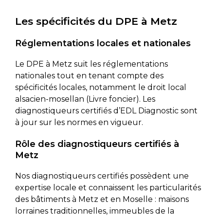
Les spécificités du DPE à Metz
Réglementations locales et nationales
Le DPE à Metz suit les réglementations
nationales tout en tenant compte des
spécificités locales, notamment le droit local
alsacien-mosellan (Livre foncier). Les
diagnostiqueurs certifiés d’EDL Diagnostic sont
à jour sur les normes en vigueur.
Rôle des diagnostiqueurs certifiés à
Metz
Nos diagnostiqueurs certifiés possèdent une
expertise locale et connaissent les particularités
des bâtiments à Metz et en Moselle : maisons
lorraines traditionnelles, immeubles de la