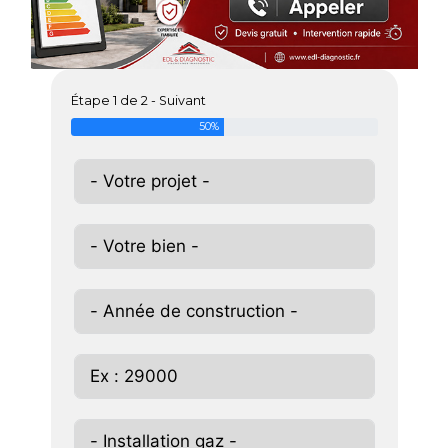
Étape 1 de 2 - Suivant
50%