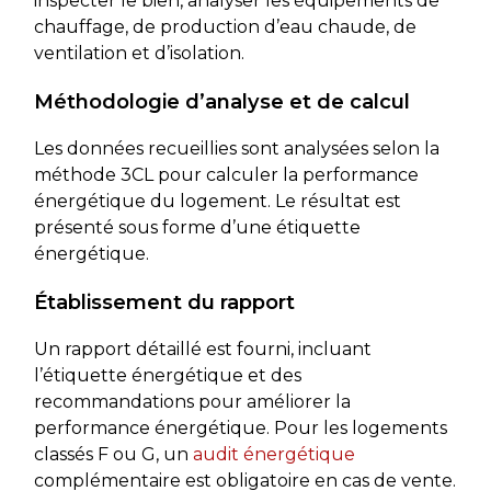
inspecter le bien, analyser les équipements de
chauffage, de production d’eau chaude, de
ventilation et d’isolation.
Méthodologie d’analyse et de calcul
Les données recueillies sont analysées selon la
méthode 3CL pour calculer la performance
énergétique du logement. Le résultat est
présenté sous forme d’une étiquette
énergétique.
Établissement du rapport
Un rapport détaillé est fourni, incluant
l’étiquette énergétique et des
recommandations pour améliorer la
performance énergétique. Pour les logements
classés F ou G, un
audit énergétique
complémentaire est obligatoire en cas de vente.