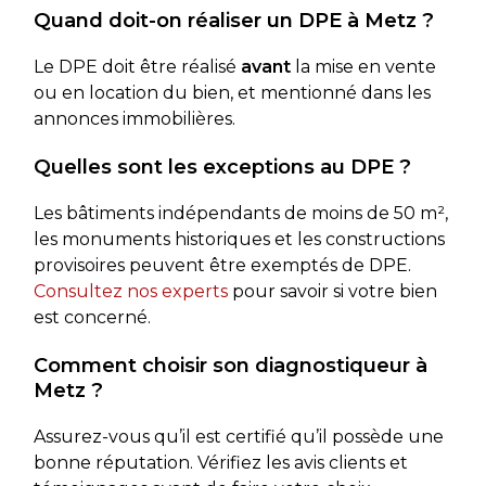
Quand doit-on réaliser un DPE à Metz ?
Le DPE doit être réalisé
avant
la mise en vente
ou en location du bien, et mentionné dans les
annonces immobilières.
Quelles sont les exceptions au DPE ?
Les bâtiments indépendants de moins de 50 m²,
les monuments historiques et les constructions
provisoires peuvent être exemptés de DPE.
Consultez nos experts
pour savoir si votre bien
est concerné.
Comment choisir son diagnostiqueur à
Metz ?
Assurez-vous qu’il est certifié qu’il possède une
bonne réputation. Vérifiez les avis clients et