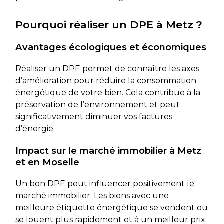
Pourquoi réaliser un DPE à Metz ?
Avantages écologiques et économiques
Réaliser un DPE permet de connaître les axes
d’amélioration pour réduire la consommation
énergétique de votre bien. Cela contribue à la
préservation de l’environnement et peut
significativement diminuer vos factures
d’énergie.
Impact sur le marché immobilier à Metz
et en Moselle
Un bon DPE peut influencer positivement le
marché immobilier. Les biens avec une
meilleure étiquette énergétique se vendent ou
se louent plus rapidement et à un meilleur prix.