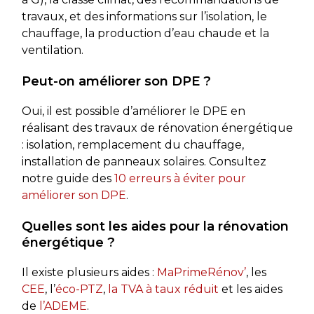
travaux, et des informations sur l’isolation, le
chauffage, la production d’eau chaude et la
ventilation.
Peut-on améliorer son DPE ?
Oui, il est possible d’améliorer le DPE en
réalisant des travaux de rénovation énergétique
: isolation, remplacement du chauffage,
installation de panneaux solaires. Consultez
notre guide des
10 erreurs à éviter pour
améliorer son DPE
.
Quelles sont les aides pour la rénovation
énergétique ?
Il existe plusieurs aides :
MaPrimeRénov’
, les
CEE
, l’
éco-PTZ
,
la TVA à taux réduit
et les aides
de
l’ADEME
.