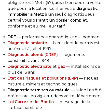
obligatoires à Metz (57), aussi bien pour la vente
que pour la location. Confier votre
diagnostic
immobilier à Metz
à un seul diagnostiqueur
certifié vous garantit un dossier complet,
conforme et au meilleur tarif.
DPE
— performance énergétique du logement
Diagnostic amiante
— biens dont le permis est
antérieur à juillet 1997
Diagnostic plomb (CREP)
— logements
construits avant 1949
Diagnostic électricité
et
gaz
— installations de
plus de 15 ans
État des risques et pollutions (ERP)
— risques
naturels, miniers et technologiques
Diagnostic termites ou mérule
— selon l’arrêté
préfectoral en vigueur dans votre département
Loi Carrez et loi Boutin
— mesurage de la
surface habitable