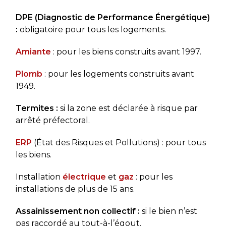
DPE (Diagnostic de Performance Énergétique)
:
obligatoire pour tous les logements.
Amiante
: pour les biens construits avant 1997.
Plomb
: pour les logements construits avant
1949.
Termites :
si la zone est déclarée à risque par
arrêté préfectoral.
ERP
(État des Risques et Pollutions) : pour tous
les biens.
Installation
électrique
et
gaz
: pour les
installations de plus de 15 ans.
Assainissement non collectif :
si le bien n’est
pas raccordé au tout-à-l’égout.