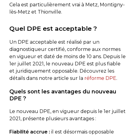
Cela est particulièrement vrai à Metz, Montigny-
lès-Metz et Thionville.
Quel DPE est acceptable ?
Un DPE acceptable est réalisé par un
diagnostiqueur certifié, conforme aux normes
en vigueur et daté de moins de 10 ans. Depuis le
1er juillet 2021, le nouveau DPE est plus fiable
et juridiquement opposable. Découvrez les
détails dans notre article sur la
réforme DPE
.
Quels sont les avantages du nouveau
DPE ?
Le nouveau DPE, en vigueur depuis le 1er juillet
2021, présente plusieurs avantages :
Fiabilité accrue :
il est désormais opposable