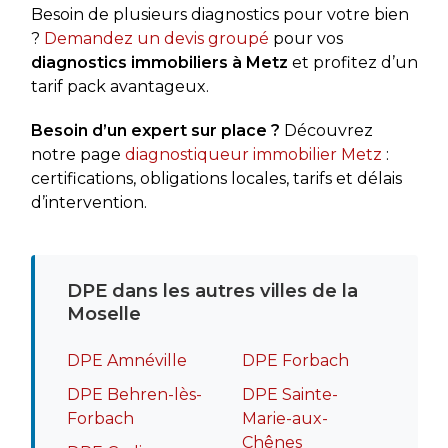
Besoin de plusieurs diagnostics pour votre bien
?
Demandez un devis groupé
pour vos
diagnostics immobiliers à Metz
et profitez d’un
tarif pack avantageux.
Besoin d’un expert sur place ?
Découvrez
notre page
diagnostiqueur immobilier Metz
:
certifications, obligations locales, tarifs et délais
d’intervention.
DPE dans les autres villes de la
Moselle
DPE Amnéville
DPE Forbach
DPE Behren-lès-
DPE Sainte-
Forbach
Marie-aux-
Chênes