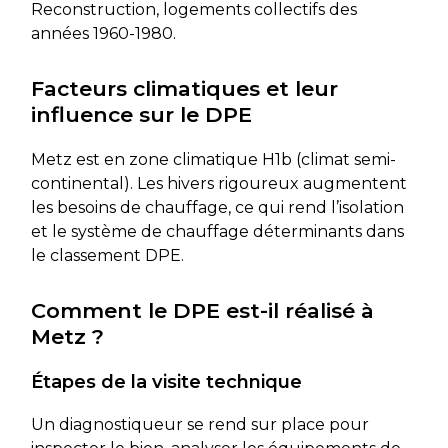
Reconstruction, logements collectifs des
années 1960-1980.
Facteurs climatiques et leur
influence sur le DPE
Metz est en zone climatique H1b (climat semi-
continental). Les hivers rigoureux augmentent
les besoins de chauffage, ce qui rend l’isolation
et le système de chauffage déterminants dans
le classement DPE.
Comment le DPE est-il réalisé à
Metz ?
Étapes de la visite technique
Un diagnostiqueur se rend sur place pour