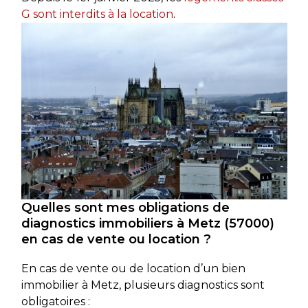
G sont interdits à la location
.
Quelles sont mes obligations de
diagnostics immobiliers à Metz (57000)
en cas de vente ou location ?
En cas de vente ou de location d’un bien
immobilier à Metz, plusieurs diagnostics sont
obligatoires :