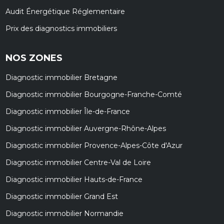
Audit Énergétique Réglementaire
Prix des diagnostics immobiliers
NOS ZONES
Diagnostic immobilier Bretagne
Diagnostic immobilier Bourgogne-Franche-Comté
Diagnostic immobilier Île-de-France
Diagnostic immobilier Auvergne-Rhône-Alpes
Diagnostic immobilier Provence-Alpes-Côte d'Azur
Diagnostic immobilier Centre-Val de Loire
Diagnostic immobilier Hauts-de-France
Diagnostic immobilier Grand Est
Diagnostic immobilier Normandie