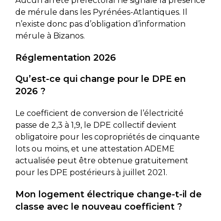
Aucun arrêté préfectoral ne signale la présence
de mérule dans les Pyrénées-Atlantiques. Il
n’existe donc pas d’obligation d’information
mérule à Bizanos.
Réglementation 2026
Qu’est-ce qui change pour le DPE en
2026 ?
Le coefficient de conversion de l’électricité
passe de 2,3 à 1,9, le DPE collectif devient
obligatoire pour les copropriétés de cinquante
lots ou moins, et une attestation ADEME
actualisée peut être obtenue gratuitement
pour les DPE postérieurs à juillet 2021.
Mon logement électrique change-t-il de
classe avec le nouveau coefficient ?