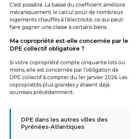
C’est possible. La baisse du coefficient améliore
mécaniquement le calcul pour de nombreux
logements chauffés à l’électricité, ce qui peut
faire gagner une classe à certains biens.
Ma copropriété est-elle concernée par le
DPE collectif obligatoire ?
Si votre copropriété compte cinquante lots ou
moins, elle est concernée par l’obligation de
DPE collectif à compter du 1er janvier 2026. Les
copropriétés plus grandes y étaient déjà
soumises précédemment.
DPE dans les autres villes des
Pyrénées-Atlantiques