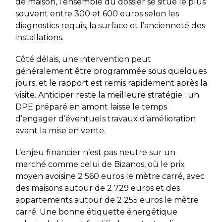
de maison, l’ensemble du dossier se situe le plus
souvent entre 300 et 600 euros selon les
diagnostics requis, la surface et l’ancienneté des
installations.
Côté délais, une intervention peut
généralement être programmée sous quelques
jours, et le rapport est remis rapidement après la
visite. Anticiper reste la meilleure stratégie : un
DPE préparé en amont laisse le temps
d’engager d’éventuels travaux d’amélioration
avant la mise en vente.
L’enjeu financier n’est pas neutre sur un
marché comme celui de Bizanos, où le prix
moyen avoisine 2 560 euros le mètre carré, avec
des maisons autour de 2 729 euros et des
appartements autour de 2 255 euros le mètre
carré. Une bonne étiquette énergétique