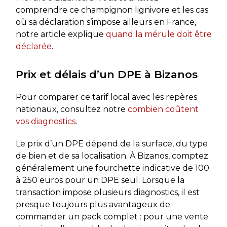
comprendre ce champignon lignivore et les cas
où sa déclaration s’impose ailleurs en France,
notre article explique
quand la mérule doit être
déclarée
.
Prix et délais d’un DPE à Bizanos
Pour comparer ce tarif local avec les repères
nationaux, consultez notre
combien coûtent
vos diagnostics
.
Le prix d’un DPE dépend de la surface, du type
de bien et de sa localisation. À Bizanos, comptez
généralement une fourchette indicative de 100
à 250 euros pour un DPE seul. Lorsque la
transaction impose plusieurs diagnostics, il est
presque toujours plus avantageux de
commander un pack complet : pour une vente