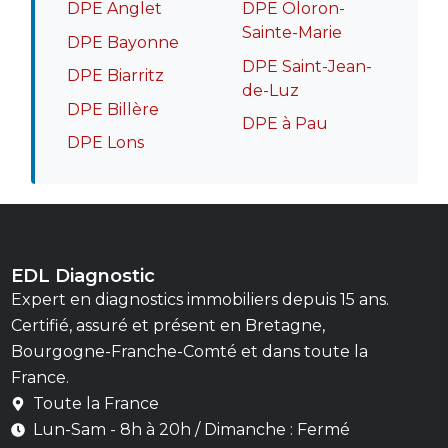
DPE Anglet
DPE Oloron-
Sainte-Marie
DPE Bayonne
DPE Saint-Jean-
DPE Biarritz
de-Luz
DPE Billère
DPE à Pau
DPE Lons
EDL Diagnostic
Expert en diagnostics immobiliers depuis 15 ans.
Certifié, assuré et présent en Bretagne,
Bourgogne-Franche-Comté et dans toute la
France.
Toute la France
Lun-Sam - 8h à 20h / Dimanche : Fermé