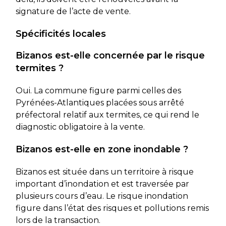
signature de l’acte de vente.
Spécificités locales
Bizanos est-elle concernée par le risque
termites ?
Oui. La commune figure parmi celles des
Pyrénées-Atlantiques placées sous arrêté
préfectoral relatif aux termites, ce qui rend le
diagnostic obligatoire à la vente.
Bizanos est-elle en zone inondable ?
Bizanos est située dans un territoire à risque
important d’inondation et est traversée par
plusieurs cours d’eau. Le risque inondation
figure dans l’état des risques et pollutions remis
lors de la transaction.