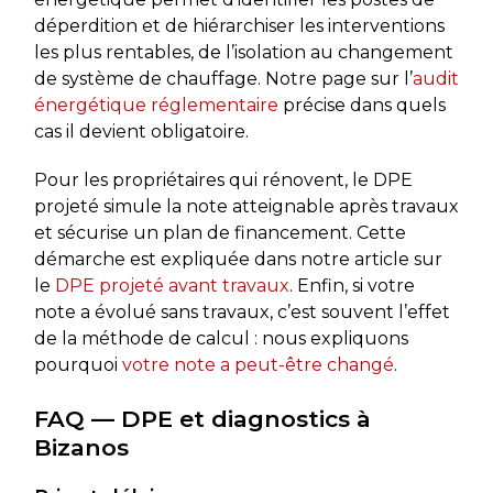
déperdition et de hiérarchiser les interventions
les plus rentables, de l’isolation au changement
de système de chauffage. Notre page sur l’
audit
énergétique réglementaire
précise dans quels
cas il devient obligatoire.
Pour les propriétaires qui rénovent, le DPE
projeté simule la note atteignable après travaux
et sécurise un plan de financement. Cette
démarche est expliquée dans notre article sur
le
DPE projeté avant travaux
. Enfin, si votre
note a évolué sans travaux, c’est souvent l’effet
de la méthode de calcul : nous expliquons
pourquoi
votre note a peut-être changé
.
FAQ — DPE et diagnostics à
Bizanos