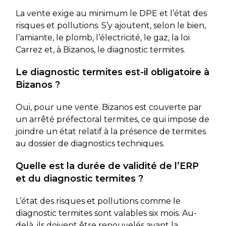
La vente exige au minimum le DPE et l’état des
risques et pollutions. S’y ajoutent, selon le bien,
l’amiante, le plomb, l’électricité, le gaz, la loi
Carrez et, à Bizanos, le diagnostic termites.
Le diagnostic termites est-il obligatoire à
Bizanos ?
Oui, pour une vente. Bizanos est couverte par
un arrêté préfectoral termites, ce qui impose de
joindre un état relatif à la présence de termites
au dossier de diagnostics techniques.
Quelle est la durée de validité de l’ERP
et du diagnostic termites ?
L’état des risques et pollutions comme le
diagnostic termites sont valables six mois. Au-
delà, ils doivent être renouvelés avant la