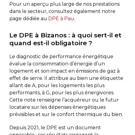
Pour un aperçu plus large de nos prestations
dans le secteur, consultez également notre
page dédiée au
DPE à Pau
.
Le DPE à Bizanos : à quoi sert-il et
quand est-il obligatoire ?
Le diagnostic de performance énergétique
évalue la consommation d’énergie d’un
logement et son impact en émissions de gaz à
effet de serre. Il attribue au bien une étiquette
allant de A, pour les logements les plus
performants, à G, pour les plus énergivores.
Cette note renseigne l’acquéreur ou le futur
locataire sur les dépenses énergétiques
prévisibles et sur le confort thermique du bien.
Depuis 2021, le DPE est un document
opposable : ses résultats engagent la