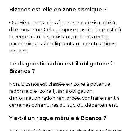
Bizanos est-elle en zone sismique ?
Oui, Bizanos est classée en zone de sismicité 4,
dite moyenne. Cela n’impose pas de diagnostic à
la vente d’un bien existant, mais des règles
parasismiques s’appliquent aux constructions
neuves.
Le diagnostic radon est-il obligatoire à
Bizanos ?
Non. Bizanos est classée en zone à potentiel
radon faible (zone 1), sans obligation
d’information radon renforcée, contrairement à
certaines communes du sud du département.
Y a-t-il un risque mérule à Bizanos ?