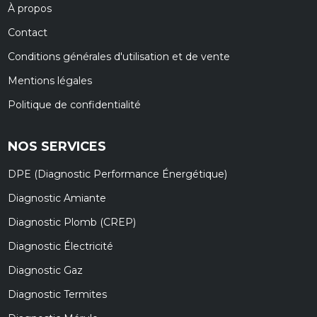
À propos
Contact
Conditions générales d'utilisation et de vente
Mentions légales
Politique de confidentialité
NOS SERVICES
DPE (Diagnostic Performance Énergétique)
Diagnostic Amiante
Diagnostic Plomb (CREP)
Diagnostic Électricité
Diagnostic Gaz
Diagnostic Termites