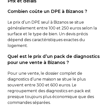
Prix et délais
Combien coûte un DPE à Bizanos ?
Le prix d’un DPE seul à Bizanos se situe
généralement entre 100 et 250 euros selon la
surface et le type de bien. Un devis précis
dépend des caractéristiques exactes du
logement.
Quel est le prix d’un pack de diagnostics
pour une vente à Bizanos ?
Pour une vente, le dossier complet de
diagnostics d’une maison se situe le plus
souvent entre 300 et 600 euros. Le
regroupement des diagnostics en pack est
presque toujours plus économique que des
commandes séparées.