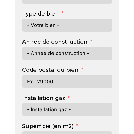
Type de bien
Année de construction
Code postal du bien
Installation gaz
Superficie (en m2)