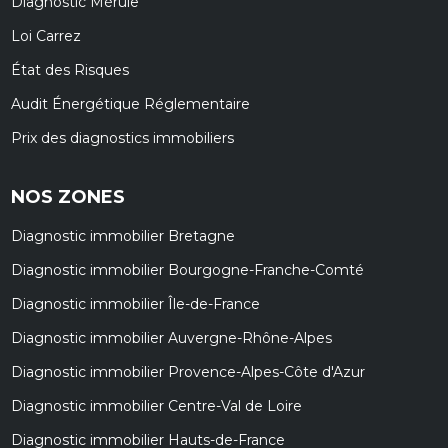
Diagnostic Mérule
Loi Carrez
État des Risques
Audit Énergétique Réglementaire
Prix des diagnostics immobiliers
NOS ZONES
Diagnostic immobilier Bretagne
Diagnostic immobilier Bourgogne-Franche-Comté
Diagnostic immobilier Île-de-France
Diagnostic immobilier Auvergne-Rhône-Alpes
Diagnostic immobilier Provence-Alpes-Côte d'Azur
Diagnostic immobilier Centre-Val de Loire
Diagnostic immobilier Hauts-de-France