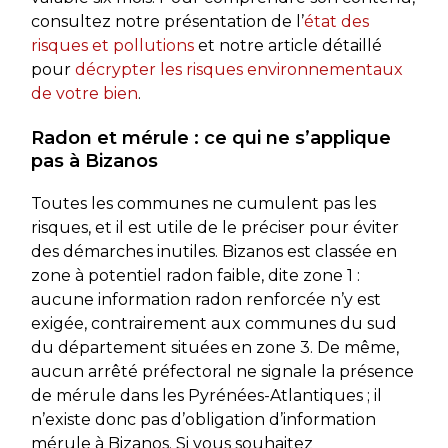
consultez notre présentation de l’
état des
risques et pollutions
et notre article détaillé
pour
décrypter les risques environnementaux
de votre bien
.
Radon et mérule : ce qui ne s’applique
pas à Bizanos
Toutes les communes ne cumulent pas les
risques, et il est utile de le préciser pour éviter
des démarches inutiles. Bizanos est classée en
zone à potentiel radon faible, dite zone 1 :
aucune information radon renforcée n’y est
exigée, contrairement aux communes du sud
du département situées en zone 3. De même,
aucun arrêté préfectoral ne signale la présence
de mérule dans les Pyrénées-Atlantiques ; il
n’existe donc pas d’obligation d’information
mérule à Bizanos. Si vous souhaitez