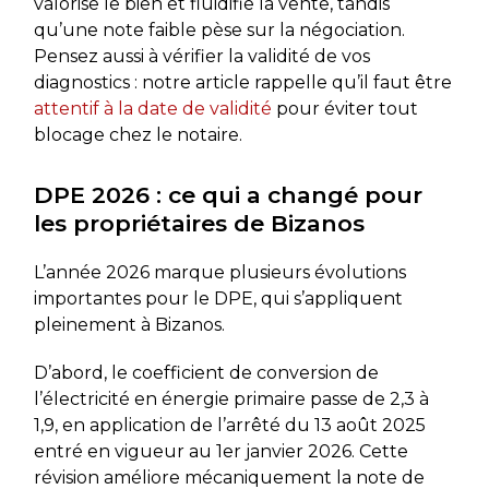
valorise le bien et fluidifie la vente, tandis
qu’une note faible pèse sur la négociation.
Pensez aussi à vérifier la validité de vos
diagnostics : notre article rappelle qu’il faut être
attentif à la date de validité
pour éviter tout
blocage chez le notaire.
DPE 2026 : ce qui a changé pour
les propriétaires de Bizanos
L’année 2026 marque plusieurs évolutions
importantes pour le DPE, qui s’appliquent
pleinement à Bizanos.
D’abord, le coefficient de conversion de
l’électricité en énergie primaire passe de 2,3 à
1,9, en application de l’arrêté du 13 août 2025
entré en vigueur au 1er janvier 2026. Cette
révision améliore mécaniquement la note de