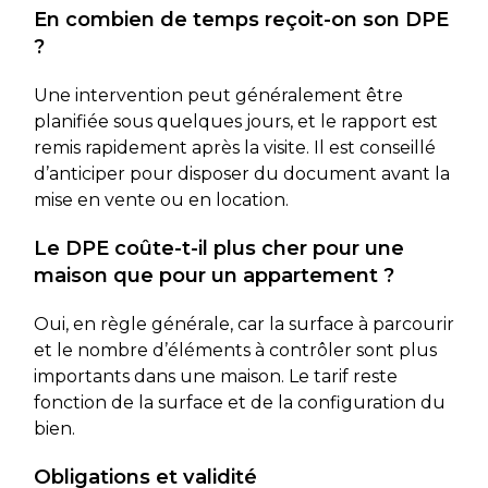
En combien de temps reçoit-on son DPE
?
Une intervention peut généralement être
planifiée sous quelques jours, et le rapport est
remis rapidement après la visite. Il est conseillé
d’anticiper pour disposer du document avant la
mise en vente ou en location.
Le DPE coûte-t-il plus cher pour une
maison que pour un appartement ?
Oui, en règle générale, car la surface à parcourir
et le nombre d’éléments à contrôler sont plus
importants dans une maison. Le tarif reste
fonction de la surface et de la configuration du
bien.
Obligations et validité