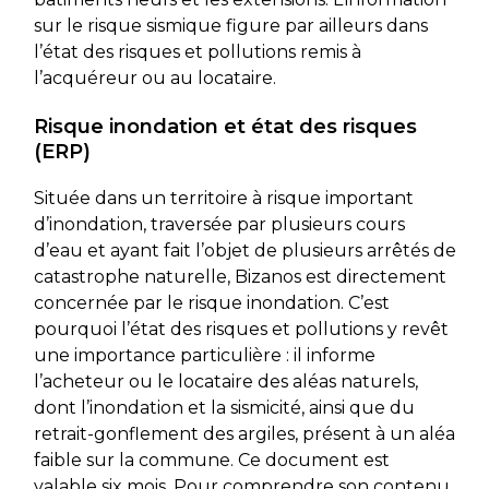
sur le risque sismique figure par ailleurs dans
l’état des risques et pollutions remis à
l’acquéreur ou au locataire.
Risque inondation et état des risques
(ERP)
Située dans un territoire à risque important
d’inondation, traversée par plusieurs cours
d’eau et ayant fait l’objet de plusieurs arrêtés de
catastrophe naturelle, Bizanos est directement
concernée par le risque inondation. C’est
pourquoi l’état des risques et pollutions y revêt
une importance particulière : il informe
l’acheteur ou le locataire des aléas naturels,
dont l’inondation et la sismicité, ainsi que du
retrait-gonflement des argiles, présent à un aléa
faible sur la commune. Ce document est
valable six mois. Pour comprendre son contenu,