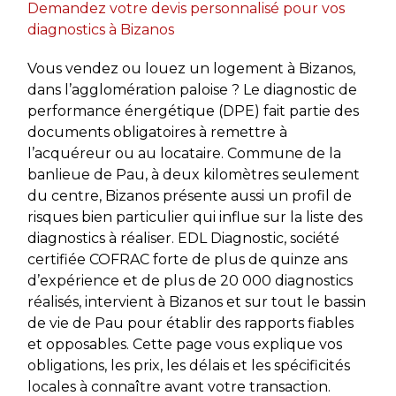
Demandez votre devis personnalisé pour vos
diagnostics à Bizanos
Vous vendez ou louez un logement à Bizanos,
dans l’agglomération paloise ? Le diagnostic de
performance énergétique (DPE) fait partie des
documents obligatoires à remettre à
l’acquéreur ou au locataire. Commune de la
banlieue de Pau, à deux kilomètres seulement
du centre, Bizanos présente aussi un profil de
risques bien particulier qui influe sur la liste des
diagnostics à réaliser. EDL Diagnostic, société
certifiée COFRAC forte de plus de quinze ans
d’expérience et de plus de 20 000 diagnostics
réalisés, intervient à Bizanos et sur tout le bassin
de vie de Pau pour établir des rapports fiables
et opposables. Cette page vous explique vos
obligations, les prix, les délais et les spécificités
locales à connaître avant votre transaction.