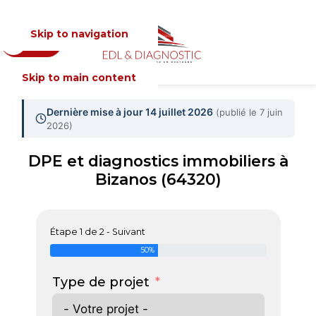
Skip to navigation
Devis
MENU
Skip to main content
Dernière mise à jour 14 juillet 2026
(publié le 7 juin
2026)
DPE et diagnostics immobiliers à
Bizanos (64320)
Étape 1 de 2 - Suivant
50%
Type de projet