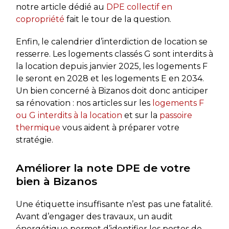
notre article dédié au
DPE collectif en
copropriété
fait le tour de la question.
Enfin, le calendrier d’interdiction de location se
resserre. Les logements classés G sont interdits à
la location depuis janvier 2025, les logements F
le seront en 2028 et les logements E en 2034.
Un bien concerné à Bizanos doit donc anticiper
sa rénovation : nos articles sur les
logements F
ou G interdits à la location
et sur la
passoire
thermique
vous aident à préparer votre
stratégie.
Améliorer la note DPE de votre
bien à Bizanos
Une étiquette insuffisante n’est pas une fatalité.
Avant d’engager des travaux, un audit
énergétique permet d’identifier les postes de