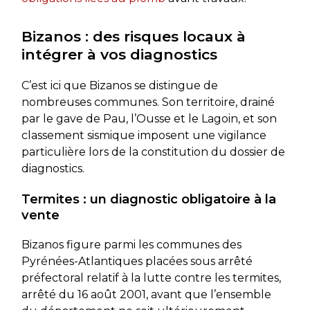
Bizanos : des risques locaux à
intégrer à vos diagnostics
C’est ici que Bizanos se distingue de
nombreuses communes. Son territoire, drainé
par le gave de Pau, l’Ousse et le Lagoin, et son
classement sismique imposent une vigilance
particulière lors de la constitution du dossier de
diagnostics.
Termites : un diagnostic obligatoire à la
vente
Bizanos figure parmi les communes des
Pyrénées-Atlantiques placées sous arrêté
préfectoral relatif à la lutte contre les termites,
arrêté du 16 août 2001, avant que l’ensemble