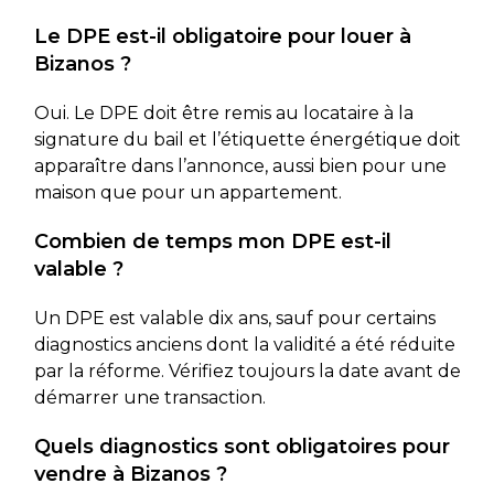
Le DPE est-il obligatoire pour louer à
Bizanos ?
Oui. Le DPE doit être remis au locataire à la
signature du bail et l’étiquette énergétique doit
apparaître dans l’annonce, aussi bien pour une
maison que pour un appartement.
Combien de temps mon DPE est-il
valable ?
Un DPE est valable dix ans, sauf pour certains
diagnostics anciens dont la validité a été réduite
par la réforme. Vérifiez toujours la date avant de
démarrer une transaction.
Quels diagnostics sont obligatoires pour
vendre à Bizanos ?