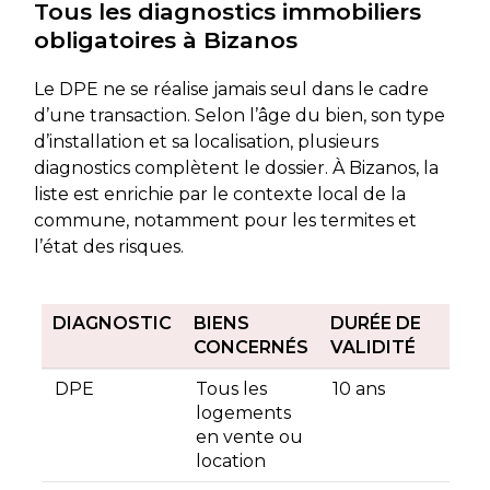
Tous les diagnostics immobiliers
obligatoires à Bizanos
Le DPE ne se réalise jamais seul dans le cadre
d’une transaction. Selon l’âge du bien, son type
d’installation et sa localisation, plusieurs
diagnostics complètent le dossier. À Bizanos, la
liste est enrichie par le contexte local de la
commune, notamment pour les termites et
l’état des risques.
DIAGNOSTIC
BIENS
DURÉE DE
CONCERNÉS
VALIDITÉ
DPE
Tous les
10 ans
logements
en vente ou
location