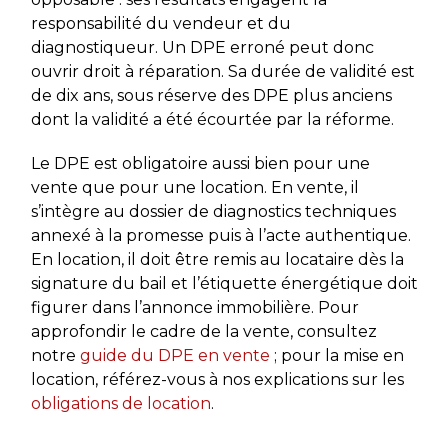
responsabilité du vendeur et du
diagnostiqueur. Un DPE erroné peut donc
ouvrir droit à réparation. Sa durée de validité est
de dix ans, sous réserve des DPE plus anciens
dont la validité a été écourtée par la réforme.
Le DPE est obligatoire aussi bien pour une
vente que pour une location. En vente, il
s’intègre au dossier de diagnostics techniques
annexé à la promesse puis à l’acte authentique.
En location, il doit être remis au locataire dès la
signature du bail et l’étiquette énergétique doit
figurer dans l’annonce immobilière. Pour
approfondir le cadre de la vente, consultez
notre
guide du DPE en vente
; pour la mise en
location, référez-vous à nos explications sur les
obligations de location
.