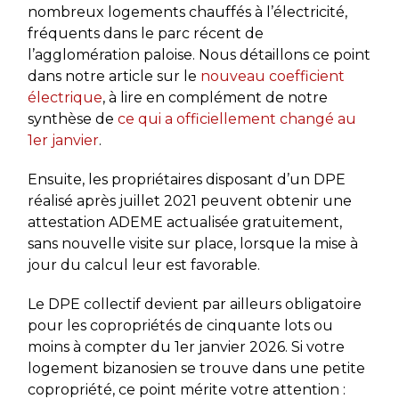
nombreux logements chauffés à l’électricité,
fréquents dans le parc récent de
l’agglomération paloise. Nous détaillons ce point
dans notre article sur le
nouveau coefficient
électrique
, à lire en complément de notre
synthèse de
ce qui a officiellement changé au
1er janvier
.
Ensuite, les propriétaires disposant d’un DPE
réalisé après juillet 2021 peuvent obtenir une
attestation ADEME actualisée gratuitement,
sans nouvelle visite sur place, lorsque la mise à
jour du calcul leur est favorable.
Le DPE collectif devient par ailleurs obligatoire
pour les copropriétés de cinquante lots ou
moins à compter du 1er janvier 2026. Si votre
logement bizanosien se trouve dans une petite
copropriété, ce point mérite votre attention :