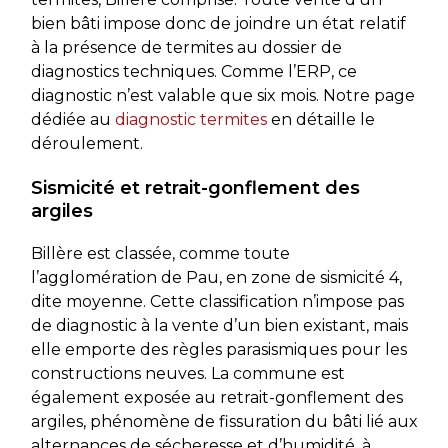
bien bâti impose donc de joindre un état relatif
à la présence de termites au dossier de
diagnostics techniques. Comme l’ERP, ce
diagnostic n’est valable que six mois. Notre page
dédiée au
diagnostic termites
en détaille le
déroulement.
Sismicité et retrait-gonflement des
argiles
Billère est classée, comme toute
l’agglomération de Pau, en zone de sismicité 4,
dite moyenne. Cette classification n’impose pas
de diagnostic à la vente d’un bien existant, mais
elle emporte des règles parasismiques pour les
constructions neuves. La commune est
également exposée au retrait-gonflement des
argiles, phénomène de fissuration du bâti lié aux
alternances de sécheresse et d’humidité, à