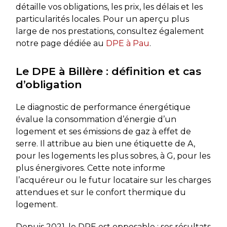
détaille vos obligations, les prix, les délais et les
particularités locales. Pour un aperçu plus
large de nos prestations, consultez également
notre page dédiée au
DPE à Pau
.
Le DPE à Billère : définition et cas
d’obligation
Le diagnostic de performance énergétique
évalue la consommation d’énergie d’un
logement et ses émissions de gaz à effet de
serre. Il attribue au bien une étiquette de A,
pour les logements les plus sobres, à G, pour les
plus énergivores. Cette note informe
l’acquéreur ou le futur locataire sur les charges
attendues et sur le confort thermique du
logement.
Depuis 2021, le DPE est opposable : ses résultats