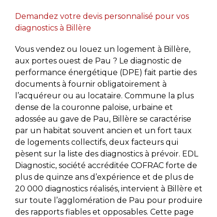
Demandez votre devis personnalisé pour vos
diagnostics à Billère
Vous vendez ou louez un logement à Billère,
aux portes ouest de Pau ? Le diagnostic de
performance énergétique (DPE) fait partie des
documents à fournir obligatoirement à
l’acquéreur ou au locataire. Commune la plus
dense de la couronne paloise, urbaine et
adossée au gave de Pau, Billère se caractérise
par un habitat souvent ancien et un fort taux
de logements collectifs, deux facteurs qui
pèsent sur la liste des diagnostics à prévoir. EDL
Diagnostic, société accréditée COFRAC forte de
plus de quinze ans d’expérience et de plus de
20 000 diagnostics réalisés, intervient à Billère et
sur toute l’agglomération de Pau pour produire
des rapports fiables et opposables. Cette page