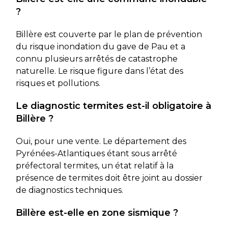
?
Billère est couverte par le plan de prévention
du risque inondation du gave de Pau et a
connu plusieurs arrêtés de catastrophe
naturelle. Le risque figure dans l’état des
risques et pollutions.
Le diagnostic termites est-il obligatoire à
Billère ?
Oui, pour une vente. Le département des
Pyrénées-Atlantiques étant sous arrêté
préfectoral termites, un état relatif à la
présence de termites doit être joint au dossier
de diagnostics techniques.
Billère est-elle en zone sismique ?