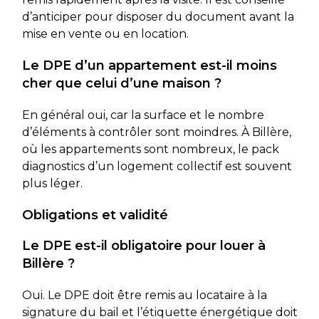
d’anticiper pour disposer du document avant la
mise en vente ou en location.
Le DPE d’un appartement est-il moins
cher que celui d’une maison ?
En général oui, car la surface et le nombre
d’éléments à contrôler sont moindres. À Billère,
où les appartements sont nombreux, le pack
diagnostics d’un logement collectif est souvent
plus léger.
Obligations et validité
Le DPE est-il obligatoire pour louer à
Billère ?
Oui. Le DPE doit être remis au locataire à la
signature du bail et l’étiquette énergétique doit