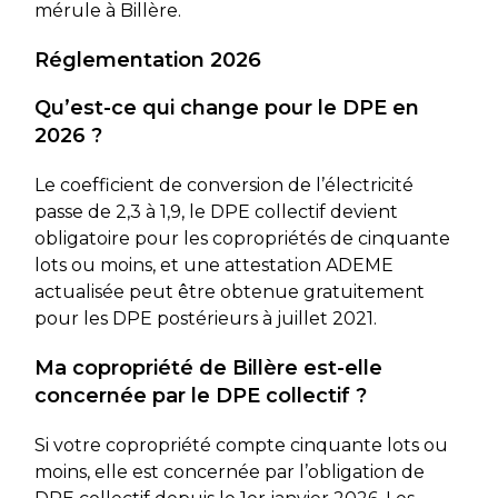
mérule à Billère.
Réglementation 2026
Qu’est-ce qui change pour le DPE en
2026 ?
Le coefficient de conversion de l’électricité
passe de 2,3 à 1,9, le DPE collectif devient
obligatoire pour les copropriétés de cinquante
lots ou moins, et une attestation ADEME
actualisée peut être obtenue gratuitement
pour les DPE postérieurs à juillet 2021.
Ma copropriété de Billère est-elle
concernée par le DPE collectif ?
Si votre copropriété compte cinquante lots ou
moins, elle est concernée par l’obligation de