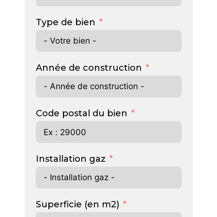
Type de bien
Année de construction
Code postal du bien
Installation gaz
Superficie (en m2)