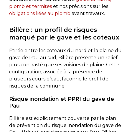
plomb et termites
et nos précisions sur les
obligations liées au plomb
avant travaux.
Billère : un profil de risques
marqué par le gave et les coteaux
Étirée entre les coteaux du nord et la plaine du
gave de Pau au sud, Billère présente un relief
plus contrasté que ses voisines de plaine. Cette
configuration, associée à la présence de
plusieurs cours d’eau, façonne le profil de
risques de la commune.
Risque inondation et PPRI du gave de
Pau
Billère est explicitement couverte par le plan
de prévention du risque inondation du gave de