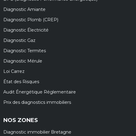
Diagnostic Amiante
Diagnostic Plomb (CREP)
Diagnostic Électricité
Diagnostic Gaz
Diagnostic Termites
Diagnostic Mérule
Loi Carrez
État des Risques
Audit Énergétique Réglementaire
Prix des diagnostics immobiliers
NOS ZONES
Diagnostic immobilier Bretagne