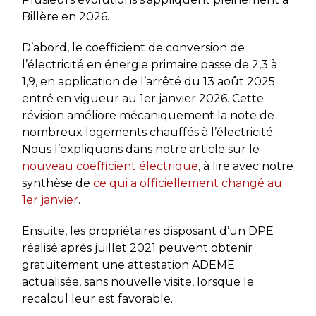
Billère en 2026.
D’abord, le coefficient de conversion de
l’électricité en énergie primaire passe de 2,3 à
1,9, en application de l’arrêté du 13 août 2025
entré en vigueur au 1er janvier 2026. Cette
révision améliore mécaniquement la note de
nombreux logements chauffés à l’électricité.
Nous l’expliquons dans notre article sur le
nouveau coefficient électrique
, à lire avec notre
synthèse de
ce qui a officiellement changé au
1er janvier
.
Ensuite, les propriétaires disposant d’un DPE
réalisé après juillet 2021 peuvent obtenir
gratuitement une attestation ADEME
actualisée, sans nouvelle visite, lorsque le
recalcul leur est favorable.