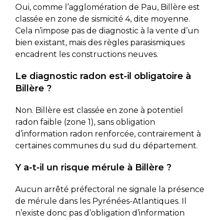
Oui, comme l’agglomération de Pau, Billère est
classée en zone de sismicité 4, dite moyenne.
Cela n’impose pas de diagnostic à la vente d’un
bien existant, mais des règles parasismiques
encadrent les constructions neuves.
Le diagnostic radon est-il obligatoire à
Billère ?
Non. Billère est classée en zone à potentiel
radon faible (zone 1), sans obligation
d’information radon renforcée, contrairement à
certaines communes du sud du département.
Y a-t-il un risque mérule à Billère ?
Aucun arrêté préfectoral ne signale la présence
de mérule dans les Pyrénées-Atlantiques. Il
n’existe donc pas d’obligation d’information