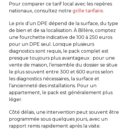
Pour comparer ce tarif local avec les repères
nationaux, consultez notre
grille tarifaire
.
Le prix d’un DPE dépend de la surface, du type
de bien et de sa localisation. À Billère, comptez
une fourchette indicative de 100 à 250 euros
pour un DPE seul. Lorsque plusieurs
diagnostics sont requis, le pack complet est
presque toujours plus avantageux : pour une
vente de maison, l’ensemble du dossier se situe
le plus souvent entre 300 et 600 euros selon
les diagnostics nécessaires, la surface et
l’ancienneté des installations. Pour un
appartement, le pack est généralement plus
léger.
Côté délais, une intervention peut souvent être
programmée sous quelques jours, avec un
rapport remis rapidement après la visite.