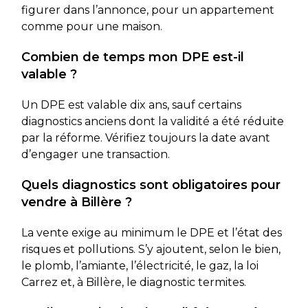
figurer dans l’annonce, pour un appartement
comme pour une maison.
Combien de temps mon DPE est-il
valable ?
Un DPE est valable dix ans, sauf certains
diagnostics anciens dont la validité a été réduite
par la réforme. Vérifiez toujours la date avant
d’engager une transaction.
Quels diagnostics sont obligatoires pour
vendre à Billère ?
La vente exige au minimum le DPE et l’état des
risques et pollutions. S’y ajoutent, selon le bien,
le plomb, l’amiante, l’électricité, le gaz, la loi
Carrez et, à Billère, le diagnostic termites.