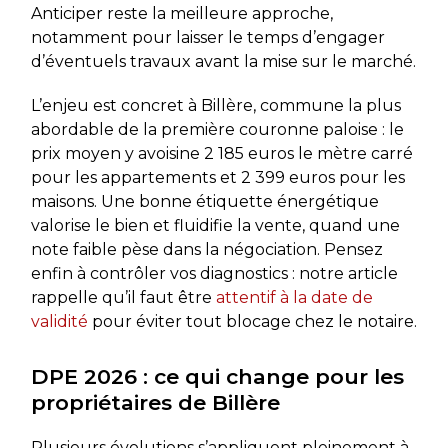
Anticiper reste la meilleure approche,
notamment pour laisser le temps d’engager
d’éventuels travaux avant la mise sur le marché.
L’enjeu est concret à Billère, commune la plus
abordable de la première couronne paloise : le
prix moyen y avoisine 2 185 euros le mètre carré
pour les appartements et 2 399 euros pour les
maisons. Une bonne étiquette énergétique
valorise le bien et fluidifie la vente, quand une
note faible pèse dans la négociation. Pensez
enfin à contrôler vos diagnostics : notre article
rappelle qu’il faut être
attentif à la date de
validité
pour éviter tout blocage chez le notaire.
DPE 2026 : ce qui change pour les
propriétaires de Billère
Plusieurs évolutions s’appliquent pleinement à