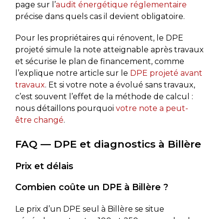
page sur l’
audit énergétique réglementaire
précise dans quels cas il devient obligatoire.
Pour les propriétaires qui rénovent, le DPE
projeté simule la note atteignable après travaux
et sécurise le plan de financement, comme
l’explique notre article sur le
DPE projeté avant
travaux
. Et si votre note a évolué sans travaux,
c’est souvent l’effet de la méthode de calcul :
nous détaillons pourquoi
votre note a peut-
être changé
.
FAQ — DPE et diagnostics à Billère
Prix et délais
Combien coûte un DPE à Billère ?
Le prix d’un DPE seul à Billère se situe