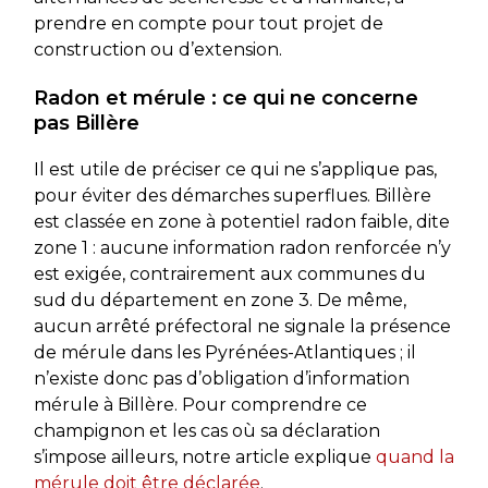
prendre en compte pour tout projet de
construction ou d’extension.
Radon et mérule : ce qui ne concerne
pas Billère
Il est utile de préciser ce qui ne s’applique pas,
pour éviter des démarches superflues. Billère
est classée en zone à potentiel radon faible, dite
zone 1 : aucune information radon renforcée n’y
est exigée, contrairement aux communes du
sud du département en zone 3. De même,
aucun arrêté préfectoral ne signale la présence
de mérule dans les Pyrénées-Atlantiques ; il
n’existe donc pas d’obligation d’information
mérule à Billère. Pour comprendre ce
champignon et les cas où sa déclaration
s’impose ailleurs, notre article explique
quand la
mérule doit être déclarée
.