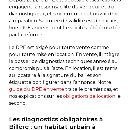
engagent la responsabilité du vendeur et du
diagnostiqueur, et une erreur peut ouvrir droit
à réparation. Sa durée de validité est de dix ans,
hors DPE anciens dont la validité a été écourtée
par la réforme.
Le DPE est exigé pour toute vente comme
pour toute mise en location. En vente, il intègre
le dossier de diagnostics techniques annexé au
compromis puis à l’acte. En location, il est remis
au locataire à la signature du bail et son
étiquette doit figurer dans l’annonce. Notre
guide du DPE en vente
traite le premier cas, et
nos explications sur les
obligations de location
le
second.
Les diagnostics obligatoires à
Billère : un habitat urbain à