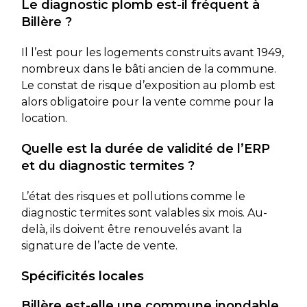
Le diagnostic plomb est-il fréquent à
Billère ?
Il l’est pour les logements construits avant 1949,
nombreux dans le bâti ancien de la commune.
Le constat de risque d’exposition au plomb est
alors obligatoire pour la vente comme pour la
location.
Quelle est la durée de validité de l’ERP
et du diagnostic termites ?
L’état des risques et pollutions comme le
diagnostic termites sont valables six mois. Au-
delà, ils doivent être renouvelés avant la
signature de l’acte de vente.
Spécificités locales
Billère est-elle une commune inondable