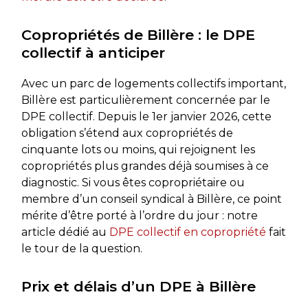
Copropriétés de Billère : le DPE
collectif à anticiper
Avec un parc de logements collectifs important,
Billère est particulièrement concernée par le
DPE collectif. Depuis le 1er janvier 2026, cette
obligation s’étend aux copropriétés de
cinquante lots ou moins, qui rejoignent les
copropriétés plus grandes déjà soumises à ce
diagnostic. Si vous êtes copropriétaire ou
membre d’un conseil syndical à Billère, ce point
mérite d’être porté à l’ordre du jour : notre
article dédié au
DPE collectif en copropriété
fait
le tour de la question.
Prix et délais d’un DPE à Billère