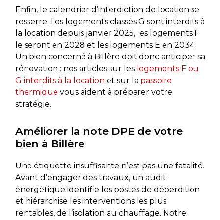
Enfin, le calendrier d’interdiction de location se
resserre. Les logements classés G sont interdits à
la location depuis janvier 2025, les logements F
le seront en 2028 et les logements E en 2034.
Un bien concerné à Billère doit donc anticiper sa
rénovation : nos articles sur les
logements F ou
G interdits à la location
et sur la
passoire
thermique
vous aident à préparer votre
stratégie.
Améliorer la note DPE de votre
bien à Billère
Une étiquette insuffisante n’est pas une fatalité.
Avant d’engager des travaux, un audit
énergétique identifie les postes de déperdition
et hiérarchise les interventions les plus
rentables, de l’isolation au chauffage. Notre