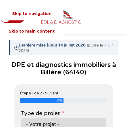
Skip to navigation
Devis
MENU
Skip to main content
Dernière mise à jour 14 juillet 2026
(publié le 7 juin
2026)
DPE et diagnostics immobiliers à
Billère (64140)
Étape 1 de 2 - Suivant
50%
Type de projet