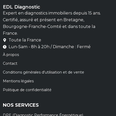
EDL Diagnostic
Expert en diagnostics immobiliers depuis 15 ans.
Certifié, assuré et présent en Bretagne,
Bourgogne-Franche-Comté et dans toute la
France.
Toute la France
Lun-Sam - 8h à 20h / Dimanche : Fermé
À propos
Contact
Conditions générales d'utilisation et de vente
Mentions légales
Politique de confidentialité
NOS SERVICES
DPE (Diagnostic Performance Énergétique)