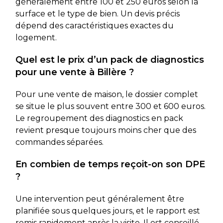
généralement entre 100 et 250 euros selon la
surface et le type de bien. Un devis précis
dépend des caractéristiques exactes du
logement.
Quel est le prix d’un pack de diagnostics
pour une vente à Billère ?
Pour une vente de maison, le dossier complet
se situe le plus souvent entre 300 et 600 euros.
Le regroupement des diagnostics en pack
revient presque toujours moins cher que des
commandes séparées.
En combien de temps reçoit-on son DPE
?
Une intervention peut généralement être
planifiée sous quelques jours, et le rapport est
remis rapidement après la visite. Il est conseillé