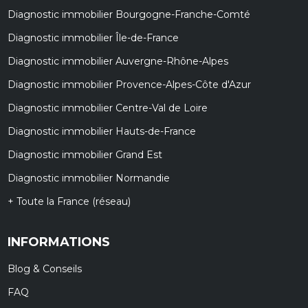
Diagnostic immobilier Bourgogne-Franche-Comté
Diagnostic immobilier Île-de-France
Diagnostic immobilier Auvergne-Rhône-Alpes
Diagnostic immobilier Provence-Alpes-Côte d'Azur
Diagnostic immobilier Centre-Val de Loire
Diagnostic immobilier Hauts-de-France
Diagnostic immobilier Grand Est
Diagnostic immobilier Normandie
+ Toute la France (réseau)
INFORMATIONS
Blog & Conseils
FAQ