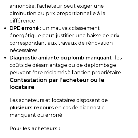
annoncée, l’acheteur peut exiger une
diminution du prix proportionnelle à la
différence
DPE erroné
: un mauvais classement
énergétique peut justifier une baisse de prix
correspondant aux travaux de rénovation
nécessaires
Diagnostic amiante ou plomb manquant
: les
coûts de désamiantage ou de déplombage
peuvent être réclamés à l’ancien propriétaire
Contestation par l’acheteur ou le
locataire
Les acheteurs et locataires disposent de
plusieurs recours
en cas de diagnostic
manquant ou erroné :
Pour les acheteurs :