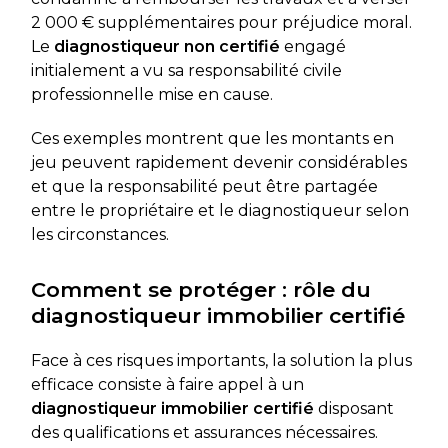
2 000 € supplémentaires pour préjudice moral.
Le
diagnostiqueur non certifié
engagé
initialement a vu sa responsabilité civile
professionnelle mise en cause.
Ces exemples montrent que les montants en
jeu peuvent rapidement devenir considérables
et que la responsabilité peut être partagée
entre le propriétaire et le diagnostiqueur selon
les circonstances.
Comment se protéger : rôle du
diagnostiqueur immobilier certifié
Face à ces risques importants, la solution la plus
efficace consiste à faire appel à un
diagnostiqueur immobilier certifié
disposant
des qualifications et assurances nécessaires.