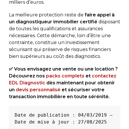
milliers d’euros.
La meilleure protection reste de
faire appel à
un diagnostiqueur immobilier certifié
disposant
de toutes les qualifications et assurances
nécessaires. Cette démarche, loin d’être une
contrainte, constitue un investissement
sécurisant qui préserve de risques financiers
bien supérieurs au coût des diagnostics.
✅ Vous envisagez une vente ou une location ?
Découvrez nos
packs complets
et
contactez
EDL Diagnostic
dès maintenant pour obtenir
un
devis personnalisé
et sécuriser votre
transaction immobilière en toute sérénité.
Date de publication : 04/03/2019 – 
Date de mise à jour : 27/08/2025