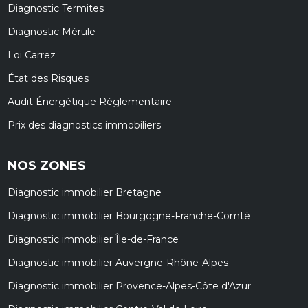
Diagnostic Termites
Diagnostic Mérule
Loi Carrez
État des Risques
Audit Énergétique Réglementaire
Prix des diagnostics immobiliers
NOS ZONES
Diagnostic immobilier Bretagne
Diagnostic immobilier Bourgogne-Franche-Comté
Diagnostic immobilier Île-de-France
Diagnostic immobilier Auvergne-Rhône-Alpes
Diagnostic immobilier Provence-Alpes-Côte d'Azur