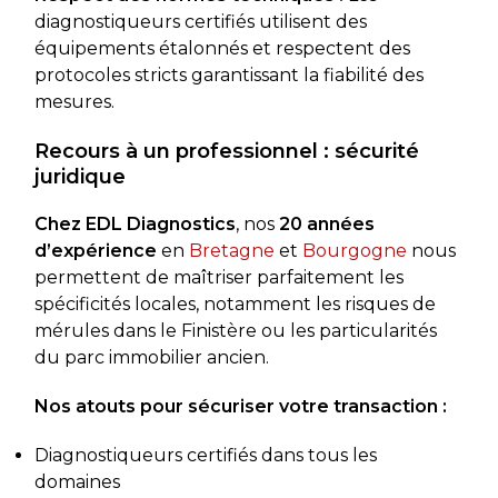
diagnostiqueurs certifiés utilisent des
équipements étalonnés et respectent des
protocoles stricts garantissant la fiabilité des
mesures.
Recours à un professionnel : sécurité
juridique
Chez EDL Diagnostics
, nos
20 années
d’expérience
en
Bretagne
et
Bourgogne
nous
permettent de maîtriser parfaitement les
spécificités locales, notamment les risques de
mérules dans le Finistère ou les particularités
du parc immobilier ancien.
Nos atouts pour sécuriser votre transaction :
Diagnostiqueurs certifiés dans tous les
domaines