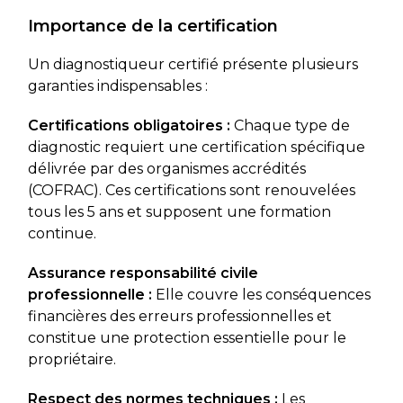
Importance de la certification
Un diagnostiqueur certifié présente plusieurs
garanties indispensables :
Certifications obligatoires :
Chaque type de
diagnostic requiert une certification spécifique
délivrée par des organismes accrédités
(COFRAC). Ces certifications sont renouvelées
tous les 5 ans et supposent une formation
continue.
Assurance responsabilité civile
professionnelle :
Elle couvre les conséquences
financières des erreurs professionnelles et
constitue une protection essentielle pour le
propriétaire.
Respect des normes techniques :
Les