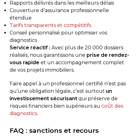
Rapports délivrés dans les meilleurs délais
Couverture d’assurance professionnelle
étendue
Tarifs transparents et compétitifs
Conseil personnalisé pour optimiser vos
diagnostics
Service réactif :
Avec plus de 20 000 dossiers
réalisés, nous garantissons une
prise de rendez-
vous rapide
et un accompagnement complet
de vos projets immobiliers.
Faire appel à un professionnel certifié n’est pas
qu’une obligation légale, c’est surtout
un
investissement sécurisant
qui préserve de
risques financiers bien supérieurs au
coût des
diagnostics
.
FAQ : sanctions et recours