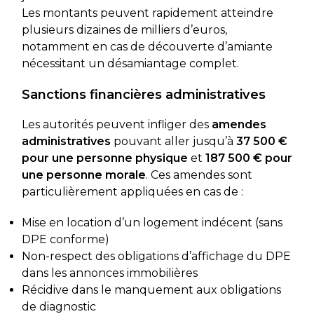
Les montants peuvent rapidement atteindre
plusieurs dizaines de milliers d’euros,
notamment en cas de découverte d’amiante
nécessitant un désamiantage complet.
Sanctions financières administratives
Les autorités peuvent infliger des
amendes
administratives
pouvant aller jusqu’à
37 500 €
pour une personne physique
et
187 500 € pour
une personne morale
. Ces amendes sont
particulièrement appliquées en cas de :
Mise en location d’un logement indécent (sans
DPE conforme)
Non-respect des obligations d’affichage du DPE
dans les annonces immobilières
Récidive dans le manquement aux obligations
de diagnostic