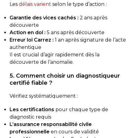
Les
délais varient
selon le type d’action :
Garantie des vices cachés :
2 ans après
découverte
Action en dol :
5 ans après découverte
Erreur loi Carrez :
1 an après signature de l’acte
authentique
Il est crucial d’agir rapidement dès la
découverte de l’anomalie.
5. Comment choisir un diagnostiqueur
certifié fiable ?
Vérifiez systématiquement :
Les certifications
pour chaque type de
diagnostic requis
L’assurance responsabilité civile
professionnelle
en cours de validité