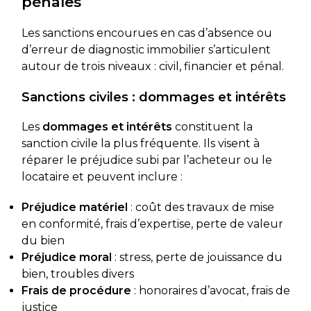
pénales
Les sanctions encourues en cas d’absence ou
d’erreur de diagnostic immobilier s’articulent
autour de trois niveaux : civil, financier et pénal.
Sanctions civiles : dommages et intérêts
Les
dommages et intérêts
constituent la
sanction civile la plus fréquente. Ils visent à
réparer le préjudice subi par l’acheteur ou le
locataire et peuvent inclure :
Préjudice matériel
: coût des travaux de mise
en conformité, frais d’expertise, perte de valeur
du bien
Préjudice moral
: stress, perte de jouissance du
bien, troubles divers
Frais de procédure
: honoraires d’avocat, frais de
justice