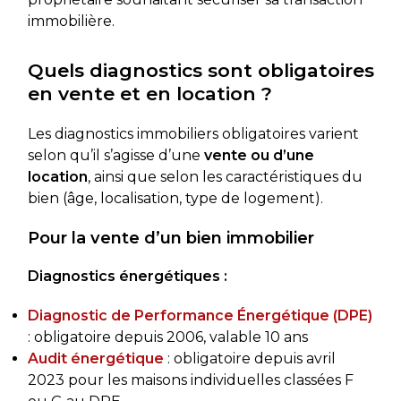
immobilière.
Quels diagnostics sont obligatoires
en vente et en location ?
Les diagnostics immobiliers obligatoires varient
selon qu’il s’agisse d’une
vente ou d’une
location
, ainsi que selon les caractéristiques du
bien (âge, localisation, type de logement).
Pour la vente d’un bien immobilier
Diagnostics énergétiques :
Diagnostic de Performance Énergétique (DPE)
: obligatoire depuis 2006, valable 10 ans
Audit énergétique
: obligatoire depuis avril
2023 pour les maisons individuelles classées F