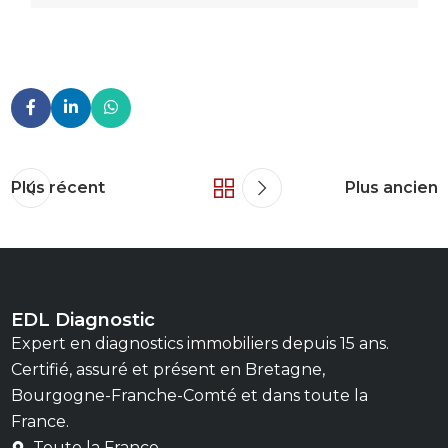
Plus récent
Plus ancien
EDL Diagnostic
Expert en diagnostics immobiliers depuis 15 ans.
Certifié, assuré et présent en Bretagne,
Bourgogne-Franche-Comté et dans toute la
France.
Toute la France