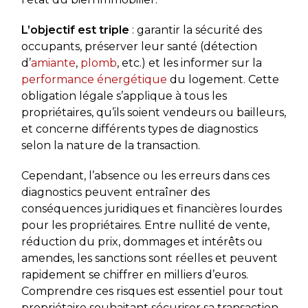
L’objectif est triple
: garantir la sécurité des
occupants, préserver leur santé (détection
d’
amiante
,
plomb
, etc.) et les informer sur la
performance énergétique
du logement. Cette
obligation légale s’applique à tous les
propriétaires, qu’ils soient vendeurs ou bailleurs,
et concerne différents types de diagnostics
selon la nature de la transaction.
Cependant, l’absence ou les erreurs dans ces
diagnostics peuvent entraîner des
conséquences juridiques et financières lourdes
pour les propriétaires. Entre nullité de vente,
réduction du prix, dommages et intérêts ou
amendes, les sanctions sont réelles et peuvent
rapidement se chiffrer en milliers d’euros.
Comprendre ces risques est essentiel pour tout
propriétaire souhaitant sécuriser sa transaction