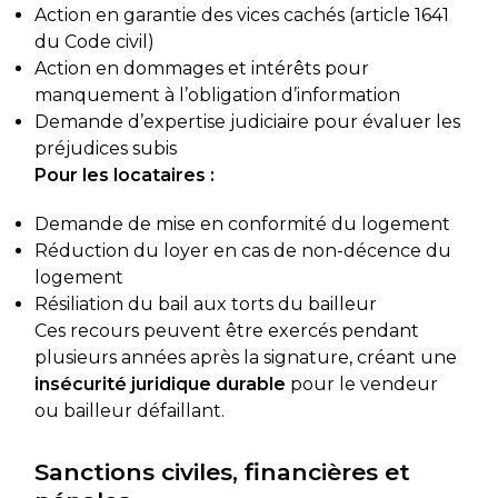
Action en garantie des vices cachés (article 1641
du Code civil)
Action en dommages et intérêts pour
manquement à l’obligation d’information
Demande d’expertise judiciaire pour évaluer les
préjudices subis
Pour les locataires :
Demande de mise en conformité du logement
Réduction du loyer en cas de non-décence du
logement
Résiliation du bail aux torts du bailleur
Ces recours peuvent être exercés pendant
plusieurs années après la signature, créant une
insécurité juridique durable
pour le vendeur
ou bailleur défaillant.
Sanctions civiles, financières et