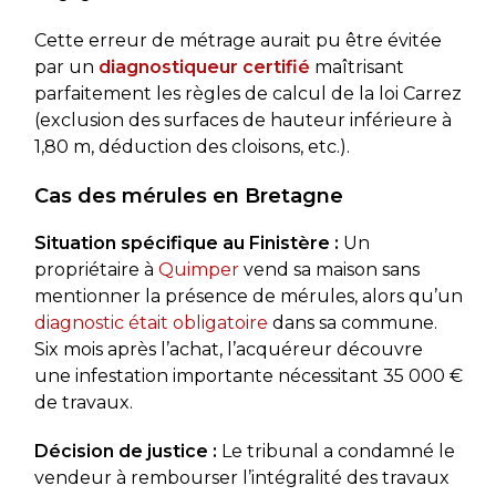
Cette erreur de métrage aurait pu être évitée
par un
diagnostiqueur certifié
maîtrisant
parfaitement les règles de calcul de la loi Carrez
(exclusion des surfaces de hauteur inférieure à
1,80 m, déduction des cloisons, etc.).
Cas des mérules en Bretagne
Situation spécifique au Finistère :
Un
propriétaire à
Quimper
vend sa maison sans
mentionner la présence de mérules, alors qu’un
diagnostic était obligatoire
dans sa commune.
Six mois après l’achat, l’acquéreur découvre
une infestation importante nécessitant 35 000 €
de travaux.
Décision de justice :
Le tribunal a condamné le
vendeur à rembourser l’intégralité des travaux