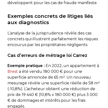
développent pour les cas de fraude manifeste.
Exemples concrets de litiges liés
aux diagnostics
L’analyse de la jurisprudence révèle des cas
concrets qui illustrent parfaitement les risques
encourus par les propriétaires négligents.
Cas d’erreurs de métrage loi Carrez
Exemple pratique :
En 2022, un appartement à
Brest
a été vendu 180 000 € pour une
superficie annoncée de 65 m². Un nouveau
mesurage révèle une superficie réelle de 58 m²
(-10,8%). L’acheteur obtient une réduction de
prix de 19 440 € (10,8% x 180 000 €) plus 3 000
€ de dommages et intérêts pour les frais
engagés.