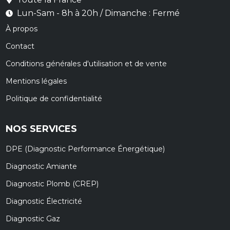
Lun-Sam - 8h à 20h / Dimanche : Fermé
À propos
Contact
Conditions générales d'utilisation et de vente
Mentions légales
Politique de confidentialité
NOS SERVICES
DPE (Diagnostic Performance Énergétique)
Diagnostic Amiante
Diagnostic Plomb (CREP)
Diagnostic Électricité
Diagnostic Gaz