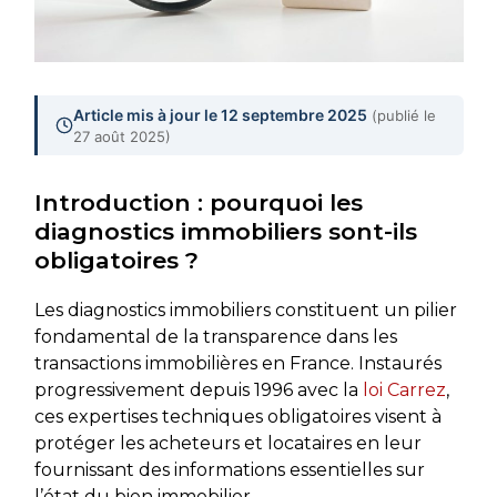
Article mis à jour le 12 septembre 2025
(publié le
27 août 2025)
Introduction : pourquoi les
diagnostics immobiliers sont-ils
obligatoires ?
Les diagnostics immobiliers constituent un pilier
fondamental de la transparence dans les
transactions immobilières en France. Instaurés
progressivement depuis 1996 avec la
loi Carrez
,
ces expertises techniques obligatoires visent à
protéger les acheteurs et locataires en leur
fournissant des informations essentielles sur
l’état du bien immobilier.