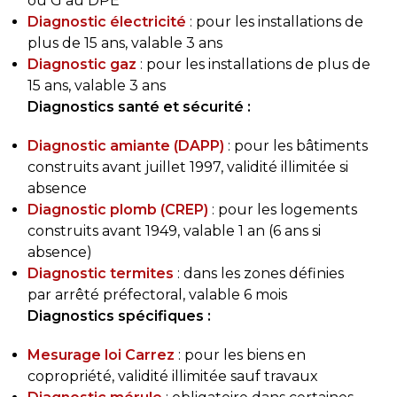
ou G au DPE
Diagnostic électricité
: pour les installations de
plus de 15 ans, valable 3 ans
Diagnostic gaz
: pour les installations de plus de
15 ans, valable 3 ans
Diagnostics santé et sécurité :
Diagnostic amiante (DAPP)
: pour les bâtiments
construits avant juillet 1997, validité illimitée si
absence
Diagnostic plomb (CREP)
: pour les logements
construits avant 1949, valable 1 an (6 ans si
absence)
Diagnostic termites
: dans les zones définies
par arrêté préfectoral, valable 6 mois
Diagnostics spécifiques :
Mesurage loi Carrez
: pour les biens en
copropriété, validité illimitée sauf travaux