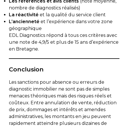
Les références et avis clients
(note moyenne,
nombre de diagnostics réalisés)
La réactivité
et la qualité du service client
L’ancienneté
et l’expérience dans votre zone
géographique
EDL Diagnostics répond à tous ces critères avec
une note de 4,9/5 et plus de 15 ans d’expérience
en Bretagne.
Conclusion
Les sanctions pour absence ou erreurs de
diagnostic immobilier ne sont pas de simples
menaces théoriques mais des risques réels et
coûteux. Entre annulation de vente, réduction
de prix, dommages et intérêts et amendes
administratives, les montants en jeu peuvent
rapidement atteindre plusieurs dizaines de