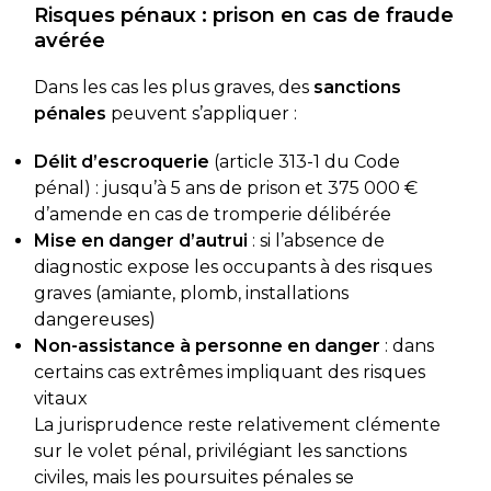
Risques pénaux : prison en cas de fraude
avérée
Dans les cas les plus graves, des
sanctions
pénales
peuvent s’appliquer :
Délit d’escroquerie
(article 313-1 du Code
pénal) : jusqu’à 5 ans de prison et 375 000 €
d’amende en cas de tromperie délibérée
Mise en danger d’autrui
: si l’absence de
diagnostic expose les occupants à des risques
graves (amiante, plomb, installations
dangereuses)
Non-assistance à personne en danger
: dans
certains cas extrêmes impliquant des risques
vitaux
La jurisprudence reste relativement clémente
sur le volet pénal, privilégiant les sanctions
civiles, mais les poursuites pénales se