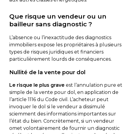
Que risque un vendeur ou un
bailleur sans diagnostic ?
L’absence ou l’inexactitude des diagnostics
immobiliers expose les propriétaires à plusieurs
types de risques juridiques et financiers
particulièrement lourds de conséquences.
Nullité de la vente pour dol
Le risque le plus grave
est l’annulation pure et
simple de la vente pour dol, en application de
l’article 1116 du Code civil. L’acheteur peut
invoquer le dol si le vendeur a dissimulé
sciemment des informations importantes sur
l’état du bien. Concrètement, si un vendeur
omet volontairement de fournir un diagnostic