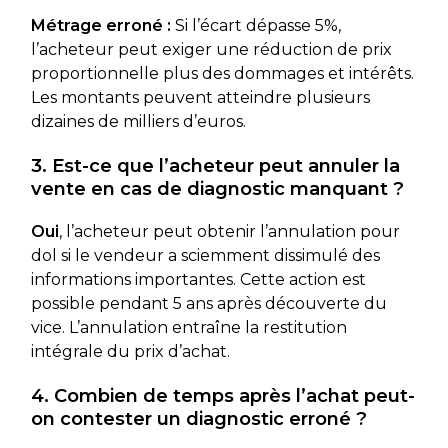
Métrage erroné :
Si l’écart dépasse 5%,
l’acheteur peut exiger une réduction de prix
proportionnelle plus des dommages et intérêts.
Les montants peuvent atteindre plusieurs
dizaines de milliers d’euros.
3. Est-ce que l’acheteur peut annuler la
vente en cas de diagnostic manquant ?
Oui
, l’acheteur peut obtenir l’annulation pour
dol si le vendeur a sciemment dissimulé des
informations importantes. Cette action est
possible pendant 5 ans après découverte du
vice. L’annulation entraîne la restitution
intégrale du prix d’achat.
4. Combien de temps après l’achat peut-
on contester un diagnostic erroné ?