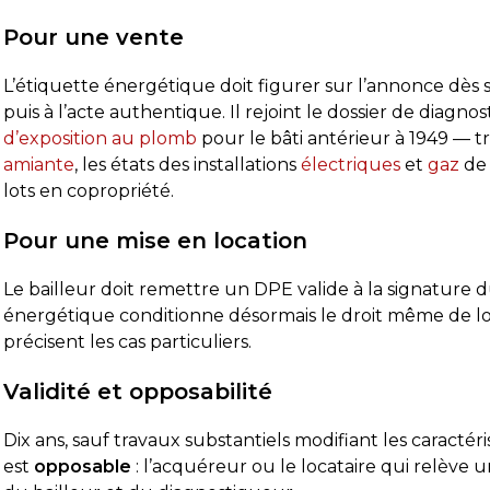
Pour une vente
L’étiquette énergétique doit figurer sur l’annonce dès
puis à l’acte authentique. Il rejoint le dossier de diagnos
d’exposition au plomb
pour le bâti antérieur à 1949 — tr
amiante
, les états des installations
électriques
et
gaz
de 
lots en copropriété.
Pour une mise en location
Le bailleur doit remettre un DPE valide à la signature
énergétique conditionne désormais le droit même de l
précisent les cas particuliers.
Validité et opposabilité
Dix ans, sauf travaux substantiels modifiant les caractér
est
opposable
: l’acquéreur ou le locataire qui relève