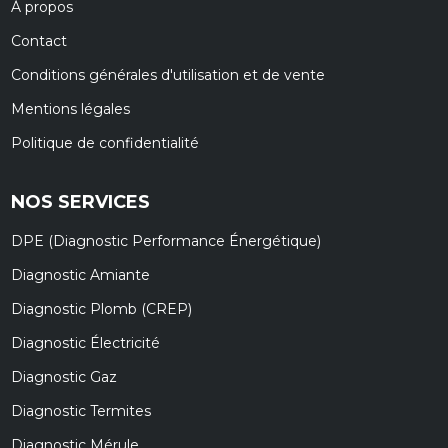
À propos
Contact
Conditions générales d'utilisation et de vente
Mentions légales
Politique de confidentialité
NOS SERVICES
DPE (Diagnostic Performance Énergétique)
Diagnostic Amiante
Diagnostic Plomb (CREP)
Diagnostic Électricité
Diagnostic Gaz
Diagnostic Termites
Diagnostic Mérule