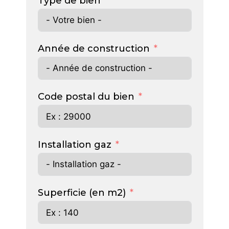
Type de bien
Année de construction
Code postal du bien
Installation gaz
Superficie (en m2)