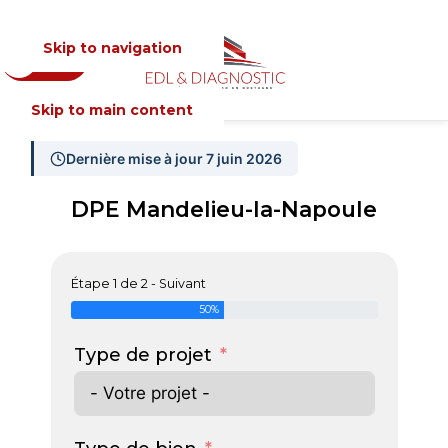
Skip to navigation
Devis
MENU
Skip to main content
Dernière mise à jour 7 juin 2026
DPE Mandelieu-la-Napoule
Étape 1 de 2 - Suivant
50%
Type de projet