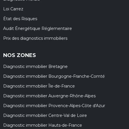
Loi Carrez
État des Risques
Audit Énergétique Réglementaire
Prix des diagnostics immobiliers
NOS ZONES
Diagnostic immobilier Bretagne
Diagnostic immobilier Bourgogne-Franche-Comté
Diagnostic immobilier Île-de-France
Diagnostic immobilier Auvergne-Rhône-Alpes
Diagnostic immobilier Provence-Alpes-Côte d'Azur
Diagnostic immobilier Centre-Val de Loire
Diagnostic immobilier Hauts-de-France