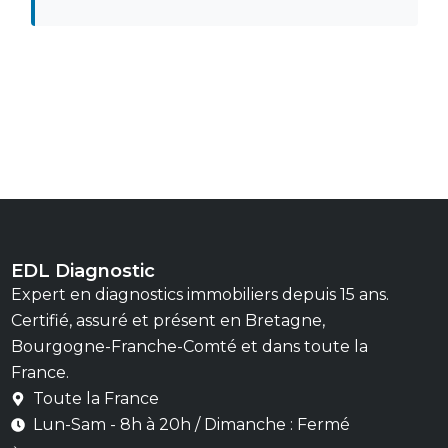
EDL Diagnostic
Expert en diagnostics immobiliers depuis 15 ans.
Certifié, assuré et présent en Bretagne,
Bourgogne-Franche-Comté et dans toute la
France.
Toute la France
Lun-Sam - 8h à 20h / Dimanche : Fermé