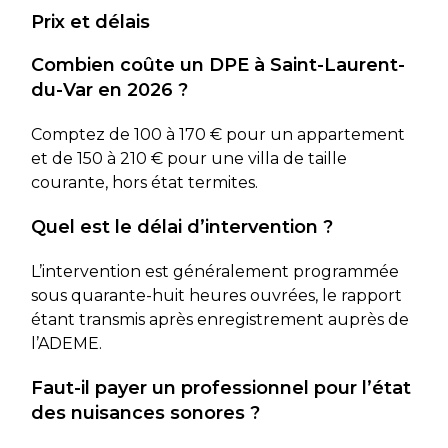
Prix et délais
Combien coûte un DPE à Saint-Laurent-
du-Var en 2026 ?
Comptez de 100 à 170 € pour un appartement
et de 150 à 210 € pour une villa de taille
courante, hors état termites.
Quel est le délai d’intervention ?
L’intervention est généralement programmée
sous quarante-huit heures ouvrées, le rapport
étant transmis après enregistrement auprès de
l’ADEME.
Faut-il payer un professionnel pour l’état
des nuisances sonores ?