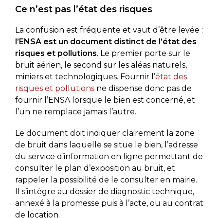
Ce n’est pas l’état des risques
La confusion est fréquente et vaut d’être levée :
l’ENSA est un document distinct de l’état des
risques et pollutions
. Le premier porte sur le
bruit aérien, le second sur les aléas naturels,
miniers et technologiques. Fournir l’
état des
risques et pollutions
ne dispense donc pas de
fournir l’ENSA lorsque le bien est concerné, et
l’un ne remplace jamais l’autre.
Le document doit indiquer clairement la zone
de bruit dans laquelle se situe le bien, l’adresse
du service d’information en ligne permettant de
consulter le plan d’exposition au bruit, et
rappeler la possibilité de le consulter en mairie.
Il s’intègre au dossier de diagnostic technique,
annexé à la promesse puis à l’acte, ou au contrat
de location.