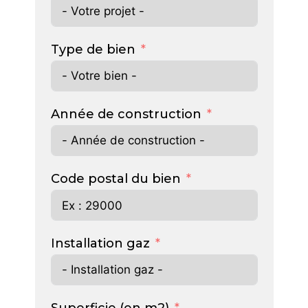
Type de bien
Année de construction
Code postal du bien
Installation gaz