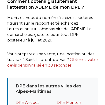
Comment obtenir gratuitement
l’attestation ADEME de mon DPE ?
Munissez-vous du numéro à treize caractères
figurant sur le rapport et téléchargez
l’attestation sur l’observatoire de l’ADEME. La
démarche est gratuite pour tout DPE
postérieur à juillet 2021.
Vous préparez une vente, une location ou des
travaux à Saint-Laurent-du-Var ?
Obtenez votre
devis personnalisé en 30 secondes
.
DPE dans les autres villes des
Alpes-Maritimes
DPE Antibes
DPE Menton