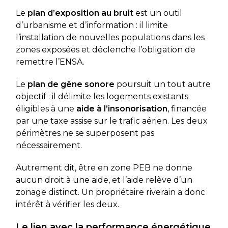
Le
plan d’exposition au bruit
est un outil
d’urbanisme et d’information : il limite
l’installation de nouvelles populations dans les
zones exposées et déclenche l’obligation de
remettre l’ENSA.
Le
plan de gêne sonore
poursuit un tout autre
objectif : il délimite les logements existants
éligibles à une
aide à l’insonorisation
, financée
par une taxe assise sur le trafic aérien. Les deux
périmètres ne se superposent pas
nécessairement.
Autrement dit, être en zone PEB ne donne
aucun droit à une aide, et l’aide relève d’un
zonage distinct. Un propriétaire riverain a donc
intérêt à vérifier les deux.
Le lien avec la performance énergétique