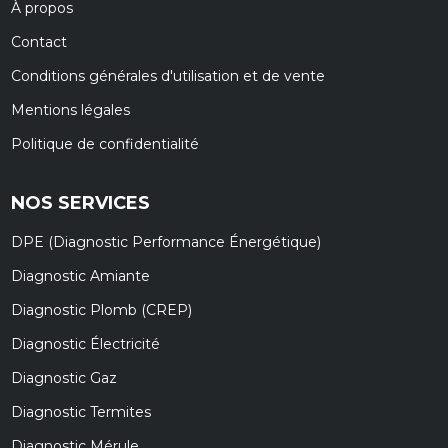
À propos
Contact
Conditions générales d'utilisation et de vente
Mentions légales
Politique de confidentialité
NOS SERVICES
DPE (Diagnostic Performance Énergétique)
Diagnostic Amiante
Diagnostic Plomb (CREP)
Diagnostic Électricité
Diagnostic Gaz
Diagnostic Termites
Diagnostic Mérule