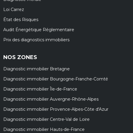
Loi Carrez
État des Risques
Audit Énergétique Réglementaire
Prix des diagnostics immobiliers
NOS ZONES
Diagnostic immobilier Bretagne
Diagnostic immobilier Bourgogne-Franche-Comté
Diagnostic immobilier Île-de-France
Diagnostic immobilier Auvergne-Rhône-Alpes
Diagnostic immobilier Provence-Alpes-Côte d'Azur
Diagnostic immobilier Centre-Val de Loire
Diagnostic immobilier Hauts-de-France