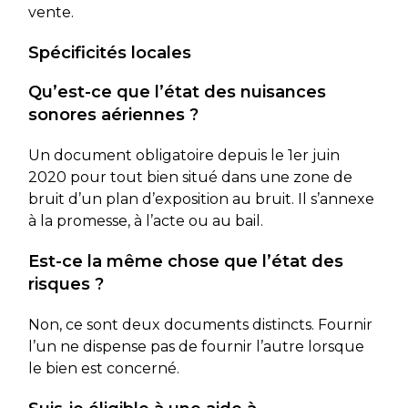
vente.
Spécificités locales
Qu’est-ce que l’état des nuisances
sonores aériennes ?
Un document obligatoire depuis le 1er juin
2020 pour tout bien situé dans une zone de
bruit d’un plan d’exposition au bruit. Il s’annexe
à la promesse, à l’acte ou au bail.
Est-ce la même chose que l’état des
risques ?
Non, ce sont deux documents distincts. Fournir
l’un ne dispense pas de fournir l’autre lorsque
le bien est concerné.