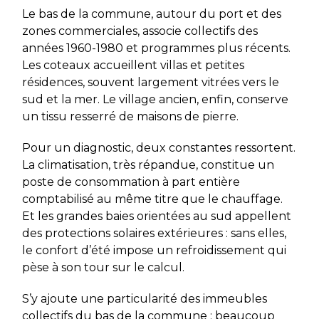
Le bas de la commune, autour du port et des
zones commerciales, associe collectifs des
années 1960-1980 et programmes plus récents.
Les coteaux accueillent villas et petites
résidences, souvent largement vitrées vers le
sud et la mer. Le village ancien, enfin, conserve
un tissu resserré de maisons de pierre.
Pour un diagnostic, deux constantes ressortent.
La climatisation, très répandue, constitue un
poste de consommation à part entière
comptabilisé au même titre que le chauffage.
Et les grandes baies orientées au sud appellent
des protections solaires extérieures : sans elles,
le confort d’été impose un refroidissement qui
pèse à son tour sur le calcul.
S’y ajoute une particularité des immeubles
collectifs du bas de la commune : beaucoup