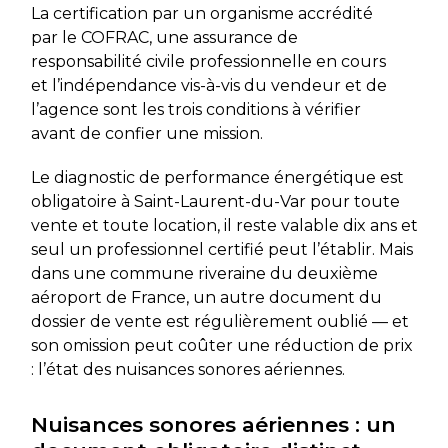
La certification par un organisme accrédité
par le COFRAC, une assurance de
responsabilité civile professionnelle en cours
et l’indépendance vis-à-vis du vendeur et de
l’agence sont les trois conditions à vérifier
avant de confier une mission.
Le diagnostic de performance énergétique est
obligatoire à Saint-Laurent-du-Var pour toute
vente et toute location, il reste valable dix ans et
seul un professionnel certifié peut l’établir. Mais
dans une commune riveraine du deuxième
aéroport de France, un autre document du
dossier de vente est régulièrement oublié — et
son omission peut coûter une réduction de prix
: l’état des nuisances sonores aériennes.
Nuisances sonores aériennes : un