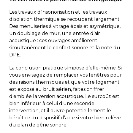
Les travaux d’insonorisation et les travaux
d’isolation thermique se recoupent largement.
Des menuiseries à vitrage épais et asymétrique,
un doublage de mur, une entrée d’air
acoustique : ces ouvrages améliorent
simultanément le confort sonore et la note du
DPE.
La conclusion pratique s’impose d’elle-même. Si
vous envisagez de remplacer vos fenêtres pour
des raisons thermiques et que votre logement
est exposé au bruit aérien, faites chiffrer
d’emblée la version acoustique. Le surcoût est
bien inférieur à celui d’une seconde
intervention, et il ouvre potentiellement le
bénéfice du dispositif d’aide si votre bien relève
du plan de gêne sonore.