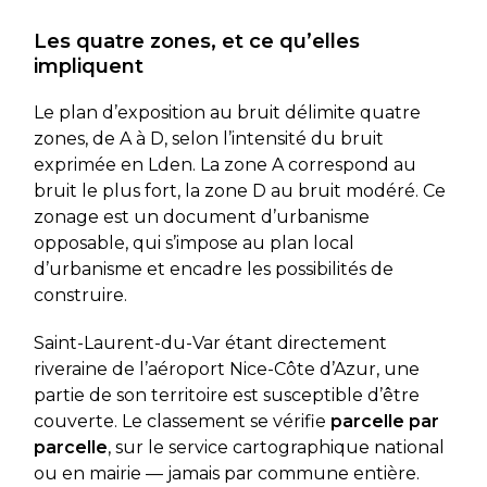
Les quatre zones, et ce qu’elles
impliquent
Le plan d’exposition au bruit délimite quatre
zones, de A à D, selon l’intensité du bruit
exprimée en Lden. La zone A correspond au
bruit le plus fort, la zone D au bruit modéré. Ce
zonage est un document d’urbanisme
opposable, qui s’impose au plan local
d’urbanisme et encadre les possibilités de
construire.
Saint-Laurent-du-Var étant directement
riveraine de l’aéroport Nice-Côte d’Azur, une
partie de son territoire est susceptible d’être
couverte. Le classement se vérifie
parcelle par
parcelle
, sur le service cartographique national
ou en mairie — jamais par commune entière.