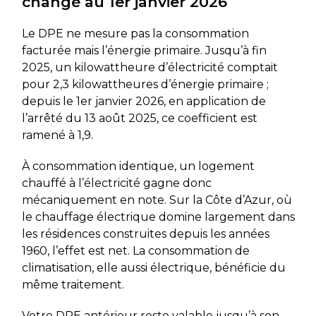
changé au 1er janvier 2026
Le DPE ne mesure pas la consommation
facturée mais l’énergie primaire. Jusqu’à fin
2025, un kilowattheure d’électricité comptait
pour 2,3 kilowattheures d’énergie primaire ;
depuis le 1er janvier 2026, en application de
l’arrêté du 13 août 2025, ce coefficient est
ramené à 1,9.
À consommation identique, un logement
chauffé à l’électricité gagne donc
mécaniquement en note. Sur la Côte d’Azur, où
le chauffage électrique domine largement dans
les résidences construites depuis les années
1960, l’effet est net. La consommation de
climatisation, elle aussi électrique, bénéficie du
même traitement.
Votre DPE antérieur reste valable jusqu’à son