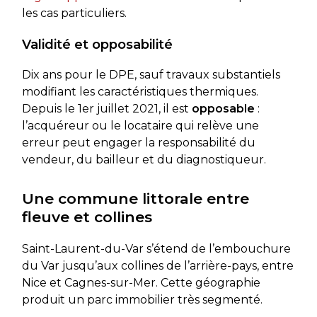
les cas particuliers.
Validité et opposabilité
Dix ans pour le DPE, sauf travaux substantiels
modifiant les caractéristiques thermiques.
Depuis le 1er juillet 2021, il est
opposable
:
l’acquéreur ou le locataire qui relève une
erreur peut engager la responsabilité du
vendeur, du bailleur et du diagnostiqueur.
Une commune littorale entre
fleuve et collines
Saint-Laurent-du-Var s’étend de l’embouchure
du Var jusqu’aux collines de l’arrière-pays, entre
Nice et Cagnes-sur-Mer. Cette géographie
produit un parc immobilier très segmenté.