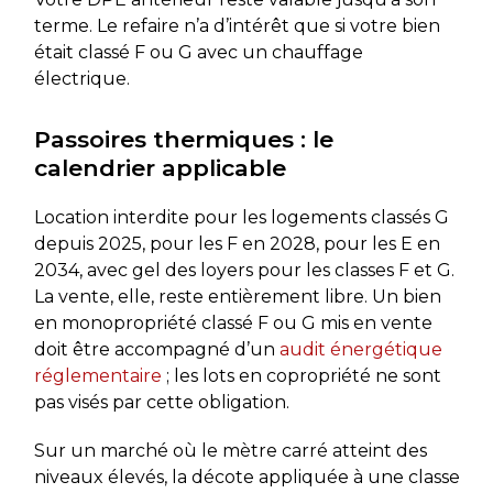
terme. Le refaire n’a d’intérêt que si votre bien
était classé F ou G avec un chauffage
électrique.
Passoires thermiques : le
calendrier applicable
Location interdite pour les logements classés G
depuis 2025, pour les F en 2028, pour les E en
2034, avec gel des loyers pour les classes F et G.
La vente, elle, reste entièrement libre. Un bien
en monopropriété classé F ou G mis en vente
doit être accompagné d’un
audit énergétique
réglementaire
; les lots en copropriété ne sont
pas visés par cette obligation.
Sur un marché où le mètre carré atteint des
niveaux élevés, la décote appliquée à une classe