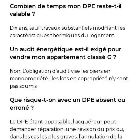
Combien de temps mon DPE reste-t-il
valable ?
Dix ans, sauf travaux substantiels modifiant les
caractéristiques thermiques du logement.
Un audit énergétique est-il exigé pour
vendre mon appartement classé G ?
Non. L’obligation d’audit vise les biens en
monopropriété ; les lots en copropriété n’y sont
pas soumis.
Que risque-t-on avec un DPE absent ou
erroné ?
Le DPE étant opposable, l’acquéreur peut
demander réparation, une révision du prix ou,
dans les cas les plus graves, l’annulation de la