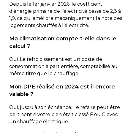
Depuis le 1er janvier 2026, le coefficient
d’énergie primaire de l’électricité passe de 2,3 à
1,9, ce qui améliore mécaniquement la note des
logements chauffés à l’électricité.
Ma climatisation compte-t-elle dans le
calcul ?
Oui. Le refroidissement est un poste de
consommation à part entière, comptabilisé au
même titre que le chauffage.
Mon DPE réalisé en 2024 est-il encore
valable ?
Oui, jusqu’à son échéance. Le refaire peut être
pertinent si votre bien était classé F ou G avec
un chauffage électrique.