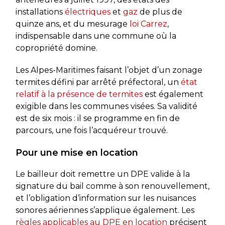
installations
électriques
et
gaz
de plus de
quinze ans, et du mesurage
loi Carrez
,
indispensable dans une commune où la
copropriété domine.
Les Alpes-Maritimes faisant l’objet d’un zonage
termites défini par arrêté préfectoral, un
état
relatif à la présence de termites
est également
exigible dans les communes visées. Sa validité
est de six mois : il se programme en fin de
parcours, une fois l’acquéreur trouvé.
Pour une mise en location
Le bailleur doit remettre un DPE valide à la
signature du bail comme à son renouvellement,
et l’obligation d’information sur les nuisances
sonores aériennes s’applique également. Les
règles applicables au DPE en location
précisent