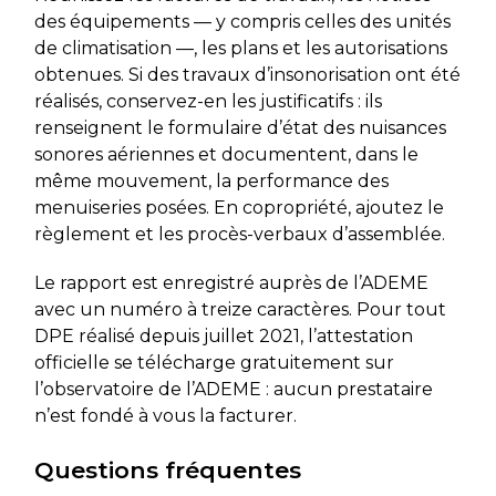
des équipements — y compris celles des unités
de climatisation —, les plans et les autorisations
obtenues. Si des travaux d’insonorisation ont été
réalisés, conservez-en les justificatifs : ils
renseignent le formulaire d’état des nuisances
sonores aériennes et documentent, dans le
même mouvement, la performance des
menuiseries posées. En copropriété, ajoutez le
règlement et les procès-verbaux d’assemblée.
Le rapport est enregistré auprès de l’ADEME
avec un numéro à treize caractères. Pour tout
DPE réalisé depuis juillet 2021, l’attestation
officielle se télécharge gratuitement sur
l’observatoire de l’ADEME : aucun prestataire
n’est fondé à vous la facturer.
Questions fréquentes