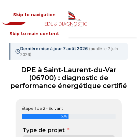
Skip to navigation
Devis
MENU
Skip to main content
Dernière mise à jour 7 août 2026
(publié le 7 juin
2026)
DPE à Saint-Laurent-du-Var
(06700) : diagnostic de
performance énergétique certifié
Étape 1 de 2 - Suivant
50%
Type de projet