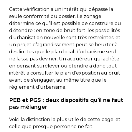
Cette vérification a un intérêt qui dépasse la
seule conformité du dossier. Le zonage
détermine ce qu’il est possible de construire ou
d’étendre : en zone de bruit fort, les possibilités
d’urbanisation nouvelle sont très restreintes, et
un projet d’agrandissement peut se heurter à
des limites que le plan local d’urbanisme seul
ne laisse pas deviner. Un acquéreur qui achète
en pensant surélever ou étendre a donc tout
intérêt à consulter le plan d’exposition au bruit
avant de s’engager, au même titre que le
règlement d’urbanisme.
PEB et PGS : deux dispositifs qu’il ne faut
pas mélanger
Voici la distinction la plus utile de cette page, et
celle que presque personne ne fait.