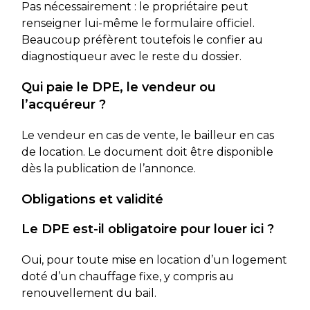
Pas nécessairement : le propriétaire peut
renseigner lui-même le formulaire officiel.
Beaucoup préfèrent toutefois le confier au
diagnostiqueur avec le reste du dossier.
Qui paie le DPE, le vendeur ou
l’acquéreur ?
Le vendeur en cas de vente, le bailleur en cas
de location. Le document doit être disponible
dès la publication de l’annonce.
Obligations et validité
Le DPE est-il obligatoire pour louer ici ?
Oui, pour toute mise en location d’un logement
doté d’un chauffage fixe, y compris au
renouvellement du bail.