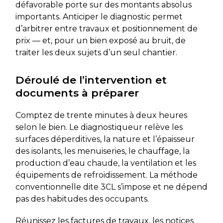
défavorable porte sur des montants absolus
importants. Anticiper le diagnostic permet
d’arbitrer entre travaux et positionnement de
prix — et, pour un bien exposé au bruit, de
traiter les deux sujets d’un seul chantier.
Déroulé de l’intervention et
documents à préparer
Comptez de trente minutes à deux heures
selon le bien. Le diagnostiqueur relève les
surfaces déperditives, la nature et l’épaisseur
des isolants, les menuiseries, le chauffage, la
production d’eau chaude, la ventilation et les
équipements de refroidissement. La méthode
conventionnelle dite 3CL s’impose et ne dépend
pas des habitudes des occupants.
Réunissez les factures de travaux, les notices