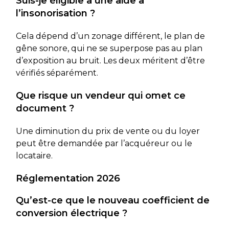
Suis-je éligible à une aide à
l’insonorisation ?
Cela dépend d’un zonage différent, le plan de
gêne sonore, qui ne se superpose pas au plan
d’exposition au bruit. Les deux méritent d’être
vérifiés séparément.
Que risque un vendeur qui omet ce
document ?
Une diminution du prix de vente ou du loyer
peut être demandée par l’acquéreur ou le
locataire.
Réglementation 2026
Qu’est-ce que le nouveau coefficient de
conversion électrique ?