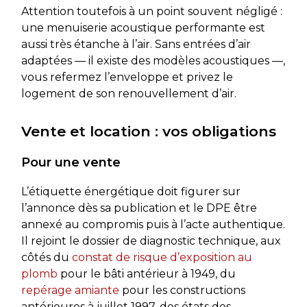
Attention toutefois à un point souvent négligé :
une menuiserie acoustique performante est
aussi très étanche à l’air. Sans entrées d’air
adaptées — il existe des modèles acoustiques —,
vous refermez l’enveloppe et privez le
logement de son renouvellement d’air.
Vente et location : vos obligations
Pour une vente
L’étiquette énergétique doit figurer sur
l’annonce dès sa publication et le DPE être
annexé au compromis puis à l’acte authentique.
Il rejoint le dossier de diagnostic technique, aux
côtés du
constat de risque d’exposition au
plomb
pour le bâti antérieur à 1949, du
repérage amiante
pour les constructions
antérieures à juillet 1997, des états des