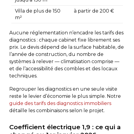
Villa de plus de 150
à partir de 200 €
m²
Aucune réglementation n’encadre les tarifs des
diagnostics : chaque cabinet fixe librement ses
prix. Le devis dépend de la surface habitable, de
l’année de construction, du nombre de
systèmes à relever — climatisation comprise —
et de l’accessibilité des combles et des locaux
techniques.
Regrouper les diagnostics en une seule visite
reste le levier d’économie le plus simple. Notre
guide des tarifs des diagnostics immobiliers
détaille les combinaisons selon le projet.
Coefficient électrique 1,9 : ce qui a