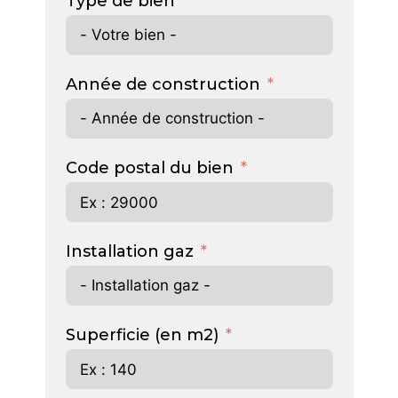
Type de bien
Année de construction
Code postal du bien
Installation gaz
Superficie (en m2)