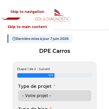
Skip to navigation
Devis
MENU
Skip to main content
Dernière mise à jour 7 juin 2026
DPE Carros
Étape 1 de 2 - Suivant
50%
Type de projet