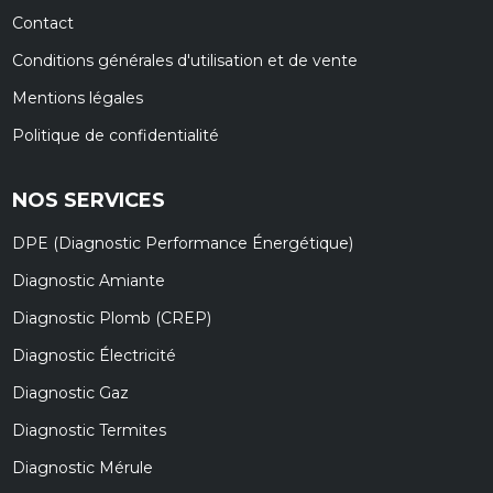
Contact
Conditions générales d'utilisation et de vente
Mentions légales
Politique de confidentialité
NOS SERVICES
DPE (Diagnostic Performance Énergétique)
Diagnostic Amiante
Diagnostic Plomb (CREP)
Diagnostic Électricité
Diagnostic Gaz
Diagnostic Termites
Diagnostic Mérule