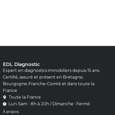
EDL Diagnostic
Expert en diagnostics immobiliers depuis 15 ans.
Certifié, assuré et présent en Bretagne,
Bourgogne-Franche-Comté et dans toute la
France.
Toute la France
Lun-Sam - 8h à 20h / Dimanche : Fermé
À propos