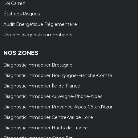
Loi Carrez
État des Risques
Audit Énergétique Réglementaire
Prix des diagnostics immobiliers
NOS ZONES
Diagnostic immobilier Bretagne
Diagnostic immobilier Bourgogne-Franche-Comté
Diagnostic immobilier Île-de-France
Diagnostic immobilier Auvergne-Rhône-Alpes
Diagnostic immobilier Provence-Alpes-Côte d'Azur
Diagnostic immobilier Centre-Val de Loire
Diagnostic immobilier Hauts-de-France