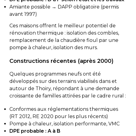
Amiante possible → DAPP obligatoire (permis
avant 1997)
Ces maisons offrent le meilleur potentiel de
rénovation thermique : isolation des combles,
remplacement de la chaudière fioul par une
pompe à chaleur, isolation des murs.
Constructions récentes (après 2000)
Quelques programmes neufs ont été
développés sur des terrains viabilisés dans et
autour de Thoiry, répondant à une demande
croissante de familles attirées par le cadre rural :
Conformes aux réglementations thermiques
(RT 2012, RE 2020 pour les plus récents)
Pompe à chaleur, isolation performante, VMC
DPE probable : A à B