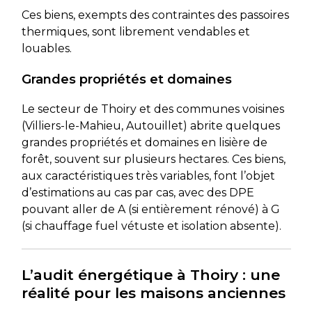
Ces biens, exempts des contraintes des passoires
thermiques, sont librement vendables et
louables.
Grandes propriétés et domaines
Le secteur de Thoiry et des communes voisines
(Villiers-le-Mahieu, Autouillet) abrite quelques
grandes propriétés et domaines en lisière de
forêt, souvent sur plusieurs hectares. Ces biens,
aux caractéristiques très variables, font l’objet
d’estimations au cas par cas, avec des DPE
pouvant aller de A (si entièrement rénové) à G
(si chauffage fuel vétuste et isolation absente).
L’audit énergétique à Thoiry : une
réalité pour les maisons anciennes