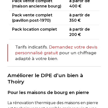
Pack vente complet
à partir de
(maison ancienne bourg)
400 €
Pack vente complet
à partir de
(pavillon post-1970)
350 €
Pack location complet
à partir de
200 €
Tarifs indicatifs.
Demandez votre devis
personnalisé gratuit
pour un chiffrage
adapté à votre bien.
Améliorer le DPE d’un bien à
Thoiry
Pour les maisons de bourg en pierre
La rénovation thermique des maisons en pierre