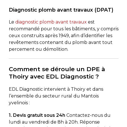
Diagnostic plomb avant travaux (DPAT)
Le
diagnostic plomb avant travaux
est
recommandé pour tous les bâtiments, y compris
ceux construits après 1949, afin d’identifier les
revêtements contenant du plomb avant tout
percement ou démolition.
Comment se déroule un DPE à
Thoiry avec EDL Diagnostic ?
EDL Diagnostic intervient à Thoiry et dans
l’ensemble du secteur rural du Mantois
yvelinois :
1. Devis gratuit sous 24h
Contactez-nous du
lundi au vendredi de 8h à 20h. Réponse