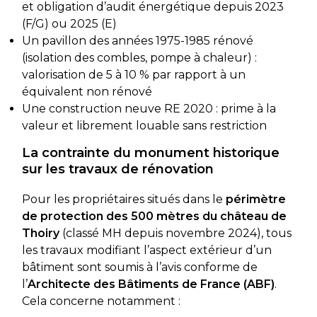
et obligation d’audit énergétique depuis 2023
(F/G) ou 2025 (E)
Un pavillon des années 1975-1985 rénové
(isolation des combles, pompe à chaleur) :
valorisation de 5 à 10 % par rapport à un
équivalent non rénové
Une construction neuve RE 2020 : prime à la
valeur et librement louable sans restriction
La contrainte du monument historique
sur les travaux de rénovation
Pour les propriétaires situés dans le
périmètre
de protection des 500 mètres du château de
Thoiry
(classé MH depuis novembre 2024), tous
les travaux modifiant l’aspect extérieur d’un
bâtiment sont soumis à l’avis conforme de
l’
Architecte des Bâtiments de France (ABF)
.
Cela concerne notamment :