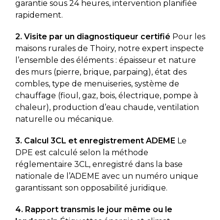
garantie sous 24 heures, intervention planifiée
rapidement.
2. Visite par un diagnostiqueur certifié
Pour les
maisons rurales de Thoiry, notre expert inspecte
l’ensemble des éléments : épaisseur et nature
des murs (pierre, brique, parpaing), état des
combles, type de menuiseries, système de
chauffage (fioul, gaz, bois, électrique, pompe à
chaleur), production d’eau chaude, ventilation
naturelle ou mécanique.
3. Calcul 3CL et enregistrement ADEME
Le
DPE est calculé selon la méthode
réglementaire 3CL, enregistré dans la base
nationale de l’ADEME avec un numéro unique
garantissant son opposabilité juridique.
4. Rapport transmis le jour même ou le