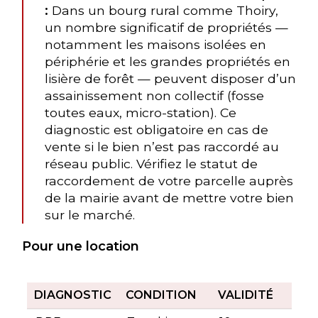
:
Dans un bourg rural comme Thoiry,
un nombre significatif de propriétés —
notamment les maisons isolées en
périphérie et les grandes propriétés en
lisière de forêt — peuvent disposer d’un
assainissement non collectif (fosse
toutes eaux, micro-station). Ce
diagnostic est obligatoire en cas de
vente si le bien n’est pas raccordé au
réseau public. Vérifiez le statut de
raccordement de votre parcelle auprès
de la mairie avant de mettre votre bien
sur le marché.
Pour une location
DIAGNOSTIC
CONDITION
VALIDITÉ