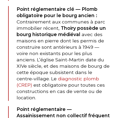
Point réglementaire clé — Plomb
obligatoire pour le bourg ancien :
Contrairement aux communes à parc
immobilier récent,
Thoiry possède un
bourg historique médiéval
avec des
maisons en pierre dont les permis de
construire sont antérieurs à 1949 —
voire non existants pour les plus
anciens. L’église Saint-Martin date du
XIVe siècle, et des maisons de bourg de
cette époque subsistent dans le
centre-village. Le
diagnostic plomb
(CREP)
est obligatoire pour toutes ces
constructions en cas de vente ou de
location.
Point réglementaire —
Assainissement non collectif fréquent