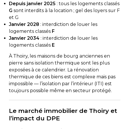
Depuis janvier 2025
: tous les logements classés
G
sont interdits à la location ; gel des loyers sur F
et G
Janvier 2028
: interdiction de louer les
logements classés
F
Janvier 2034
: interdiction de louer les
logements classés
E
À Thoiry, les maisons de bourg anciennes en
pierre sans isolation thermique sont les plus
exposées à ce calendrier. La rénovation
thermique de ces biens est complexe mais pas
impossible — l’isolation par l’intérieur (ITI) est
toujours possible même en secteur protégé.
Le marché immobilier de Thoiry et
l’impact du DPE