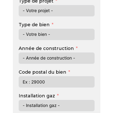
Type de projet
Type de bien
Année de construction
Code postal du bien
Installation gaz