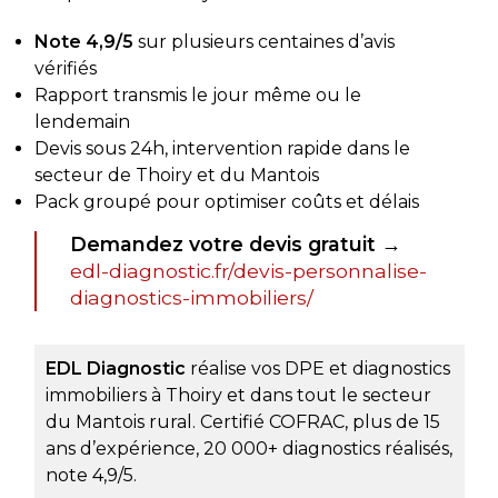
Note 4,9/5
sur plusieurs centaines d’avis
vérifiés
Rapport transmis le jour même ou le
lendemain
Devis sous 24h, intervention rapide dans le
secteur de Thoiry et du Mantois
Pack groupé pour optimiser coûts et délais
Demandez votre devis gratuit
→
edl-diagnostic.fr/devis-personnalise-
diagnostics-immobiliers/
EDL Diagnostic
réalise vos DPE et diagnostics
immobiliers à Thoiry et dans tout le secteur
du Mantois rural. Certifié COFRAC, plus de 15
ans d’expérience, 20 000+ diagnostics réalisés,
note 4,9/5.