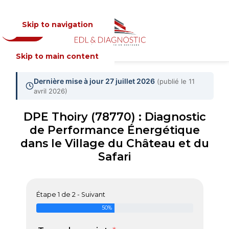
Skip to navigation
Devis
MENU
Skip to main content
Dernière mise à jour 27 juillet 2026
(publié le 11
avril 2026)
DPE Thoiry (78770) : Diagnostic
de Performance Énergétique
dans le Village du Château et du
Safari
Étape 1 de 2 - Suivant
50%