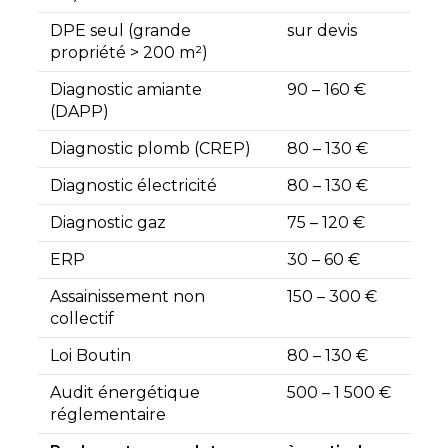
DPE seul (grande
sur devis
propriété > 200 m²)
Diagnostic amiante
90 – 160 €
(DAPP)
Diagnostic plomb (CREP)
80 – 130 €
Diagnostic électricité
80 – 130 €
Diagnostic gaz
75 – 120 €
ERP
30 – 60 €
Assainissement non
150 – 300 €
collectif
Loi Boutin
80 – 130 €
Audit énergétique
500 – 1 500 €
réglementaire