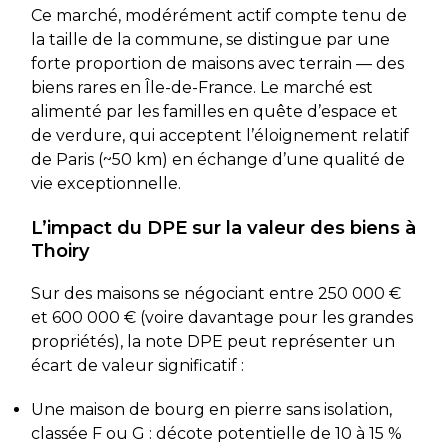
Ce marché, modérément actif compte tenu de
la taille de la commune, se distingue par une
forte proportion de maisons avec terrain — des
biens rares en Île-de-France. Le marché est
alimenté par les familles en quête d’espace et
de verdure, qui acceptent l’éloignement relatif
de Paris (~50 km) en échange d’une qualité de
vie exceptionnelle.
L’impact du DPE sur la valeur des biens à
Thoiry
Sur des maisons se négociant entre 250 000 €
et 600 000 € (voire davantage pour les grandes
propriétés), la note DPE peut représenter un
écart de valeur significatif :
Une maison de bourg en pierre sans isolation,
classée F ou G : décote potentielle de 10 à 15 %