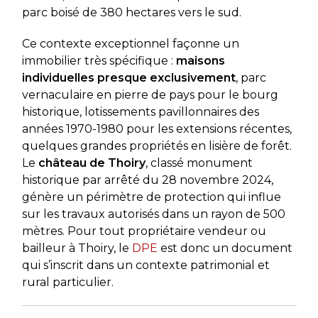
parc boisé de 380 hectares vers le sud.
Ce contexte exceptionnel façonne un
immobilier très spécifique :
maisons
individuelles presque exclusivement
, parc
vernaculaire en pierre de pays pour le bourg
historique, lotissements pavillonnaires des
années 1970-1980 pour les extensions récentes,
quelques grandes propriétés en lisière de forêt.
Le
château de Thoiry
, classé monument
historique par arrêté du 28 novembre 2024,
génère un périmètre de protection qui influe
sur les travaux autorisés dans un rayon de 500
mètres. Pour tout propriétaire vendeur ou
bailleur à Thoiry, le
DPE
est donc un document
qui s’inscrit dans un contexte patrimonial et
rural particulier.