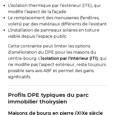
L’isolation thermique par l’extérieur (ITE), qui
modifie l’aspect de la façade
Le remplacement des menuiseries (fenêtres,
volets) par des matériaux différents de l’existant
L’installation de panneaux solaires en toiture
visible depuis l’espace public
Cette contrainte peut limiter les options
d’amélioration du DPE pour les maisons du
centre-bourg. L’
isolation par l’intérieur (ITI)
, qui
ne modifie pas l’aspect extérieur, reste toujours
possible sans avis ABF et permet des gains
significatifs.
Profils DPE typiques du parc
immobilier thoirysien
Maisons de bourg en pierre (XIXe siècle