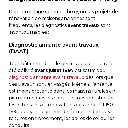
Dans un village comme Thoiry, où les projets de
rénovation de maisons anciennes sont
fréquents, les diagnostics
avant travaux
sont
incontournables :
Diagnostic amiante avant travaux
(DAAT)
Tout bâtiment dont le permis de construire a
été délivré
avant juillet 1997
est soumis au
diagnostic amiante avant travaux
dès lors que
des travaux sont envisagés. Même si l’amiante
est moins présente dans les maisons rurales en
pierre que dans les constructions industrielles,
les extensions et rénovations des années 1950-
1990 peuvent contenir de l’amiante dans les
toitures en fibrociment, les dalles de sol ou les
conduits.