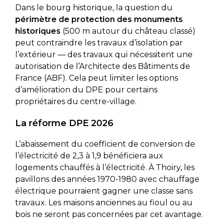
Dans le bourg historique, la question du
périmètre de protection des monuments
historiques
(500 m autour du château classé)
peut contraindre les travaux d’isolation par
l’extérieur — des travaux qui nécessitent une
autorisation de l’Architecte des Bâtiments de
France (ABF). Cela peut limiter les options
d’amélioration du DPE pour certains
propriétaires du centre-village.
La réforme DPE 2026
L’abaissement du coefficient de conversion de
l’électricité de 2,3 à 1,9 bénéficiera aux
logements chauffés à l’électricité. À Thoiry, les
pavillons des années 1970-1980 avec chauffage
électrique pourraient gagner une classe sans
travaux. Les maisons anciennes au fioul ou au
bois ne seront pas concernées par cet avantage.