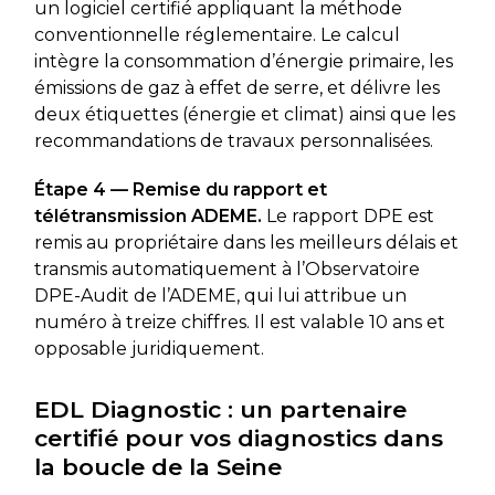
un logiciel certifié appliquant la méthode
conventionnelle réglementaire. Le calcul
intègre la consommation d’énergie primaire, les
émissions de gaz à effet de serre, et délivre les
deux étiquettes (énergie et climat) ainsi que les
recommandations de travaux personnalisées.
Étape 4 — Remise du rapport et
télétransmission ADEME.
Le rapport DPE est
remis au propriétaire dans les meilleurs délais et
transmis automatiquement à l’Observatoire
DPE-Audit de l’ADEME, qui lui attribue un
numéro à treize chiffres. Il est valable 10 ans et
opposable juridiquement.
EDL Diagnostic : un partenaire
certifié pour vos diagnostics dans
la boucle de la Seine