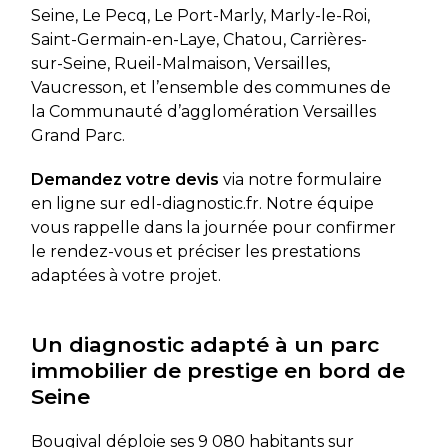
Seine, Le Pecq, Le Port-Marly, Marly-le-Roi,
Saint-Germain-en-Laye, Chatou, Carrières-
sur-Seine, Rueil-Malmaison, Versailles,
Vaucresson, et l’ensemble des communes de
la Communauté d’agglomération Versailles
Grand Parc.
Demandez votre devis
via notre formulaire
en ligne sur edl-diagnostic.fr. Notre équipe
vous rappelle dans la journée pour confirmer
le rendez-vous et préciser les prestations
adaptées à votre projet.
Un diagnostic adapté à un parc
immobilier de prestige en bord de
Seine
Bougival déploie ses 9 080 habitants sur