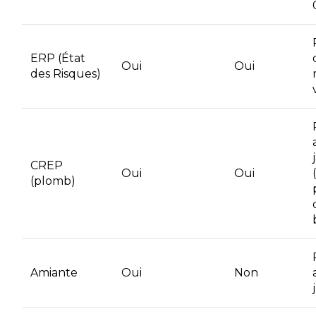
ERP (État
Oui
Oui
des Risques)
CREP
Oui
Oui
(plomb)
Amiante
Oui
Non