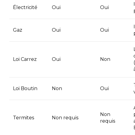
Électricité
Oui
Oui
Gaz
Oui
Oui
Loi Carrez
Oui
Non
Loi Boutin
Non
Oui
Non
Termites
Non requis
requis