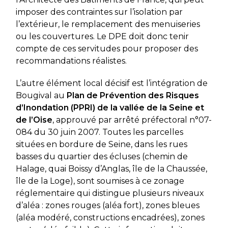
imposer des contraintes sur l’isolation par
l’extérieur, le remplacement des menuiseries
ou les couvertures. Le DPE doit donc tenir
compte de ces servitudes pour proposer des
recommandations réalistes.
L’autre élément local décisif est l’intégration de
Bougival au
Plan de Prévention des Risques
d’Inondation (PPRI) de la vallée de la Seine et
de l’Oise
, approuvé par arrêté préfectoral n°07-
084 du 30 juin 2007. Toutes les parcelles
situées en bordure de Seine, dans les rues
basses du quartier des écluses (chemin de
Halage, quai Boissy d’Anglas, île de la Chaussée,
île de la Loge), sont soumises à ce zonage
réglementaire qui distingue plusieurs niveaux
d’aléa : zones rouges (aléa fort), zones bleues
(aléa modéré, constructions encadrées), zones