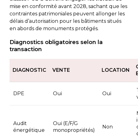
mise en conformité avant 2028, sachant que les
contraintes patrimoniales peuvent allonger les
délais d’autorisation pour les bâtiments situés
en abords de monuments protégés.
Diagnostics obligatoires selon la
transaction
DIAGNOSTIC
VENTE
LOCATION
DPE
Oui
Oui
Audit
Oui (E/F/G
Non
énergétique
monopropriétés)