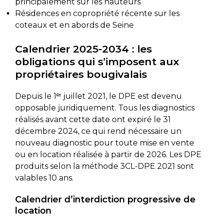
principalement sur les hauteurs
Résidences en copropriété récente sur les
coteaux et en abords de Seine
Calendrier 2025-2034 : les
obligations qui s’imposent aux
propriétaires bougivalais
Depuis le 1ᵉʳ juillet 2021, le DPE est devenu
opposable juridiquement. Tous les diagnostics
réalisés avant cette date ont expiré le 31
décembre 2024, ce qui rend nécessaire un
nouveau diagnostic pour toute mise en vente
ou en location réalisée à partir de 2026. Les DPE
produits selon la méthode 3CL-DPE 2021 sont
valables 10 ans.
Calendrier d’interdiction progressive de
location