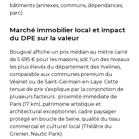
bâtiments (annexes, communs, dépendances,
parc).
Marché immobilier local et impact
du DPE sur la valeur
Bougival affiche un prix médian au mètre carré
de 5 695 € pour les maisons, soit l’un des niveaux
les plus élevés du département des Yvelines,
comparable aux communes premium du
Vésinet ou de Saint-Germain-en-Laye. Cette
tenue de prix s’explique par la conjonction de
plusieurs facteurs : proximité immédiate de
Paris (17 km), patrimoine artistique et
architectural exceptionnel, cadre paysager
protégé en boucle de Seine, qualité du tissu
commercial et culturel local (Théâtre du
Grenier, Nautic Park).