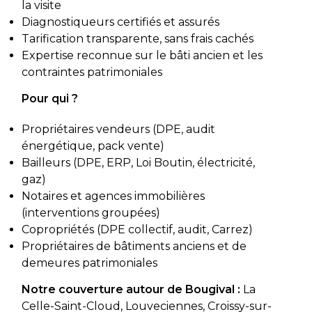
la visite
Diagnostiqueurs certifiés et assurés
Tarification transparente, sans frais cachés
Expertise reconnue sur le bâti ancien et les
contraintes patrimoniales
Pour qui ?
Propriétaires vendeurs (DPE, audit
énergétique, pack vente)
Bailleurs (DPE, ERP, Loi Boutin, électricité,
gaz)
Notaires et agences immobilières
(interventions groupées)
Copropriétés (DPE collectif, audit, Carrez)
Propriétaires de bâtiments anciens et de
demeures patrimoniales
Notre couverture autour de Bougival :
La
Celle-Saint-Cloud, Louveciennes, Croissy-sur-