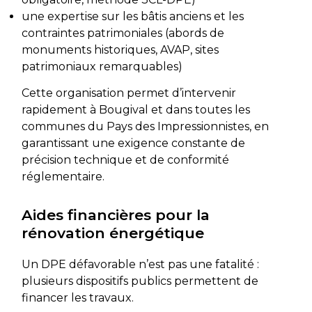
une expertise sur les bâtis anciens et les
contraintes patrimoniales (abords de
monuments historiques, AVAP, sites
patrimoniaux remarquables)
Cette organisation permet d’intervenir
rapidement à Bougival et dans toutes les
communes du Pays des Impressionnistes, en
garantissant une exigence constante de
précision technique et de conformité
réglementaire.
Aides financières pour la
rénovation énergétique
Un DPE défavorable n’est pas une fatalité :
plusieurs dispositifs publics permettent de
financer les travaux.