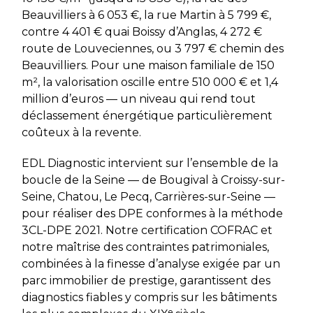
Beauvilliers à 6 053 €, la rue Martin à 5 799 €,
contre 4 401 € quai Boissy d’Anglas, 4 272 €
route de Louveciennes, ou 3 797 € chemin des
Beauvilliers. Pour une maison familiale de 150
m², la valorisation oscille entre 510 000 € et 1,4
million d’euros — un niveau qui rend tout
déclassement énergétique particulièrement
coûteux à la revente.
EDL Diagnostic intervient sur l’ensemble de la
boucle de la Seine — de Bougival à Croissy-sur-
Seine, Chatou, Le Pecq, Carrières-sur-Seine —
pour réaliser des DPE conformes à la méthode
3CL-DPE 2021. Notre certification COFRAC et
notre maîtrise des contraintes patrimoniales,
combinées à la finesse d’analyse exigée par un
parc immobilier de prestige, garantissent des
diagnostics fiables y compris sur les bâtiments