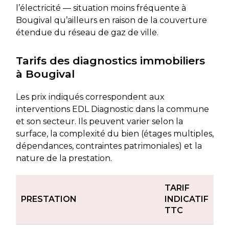
l’électricité — situation moins fréquente à
Bougival qu’ailleurs en raison de la couverture
étendue du réseau de gaz de ville.
Tarifs des diagnostics immobiliers
à Bougival
Les prix indiqués correspondent aux
interventions EDL Diagnostic dans la commune
et son secteur. Ils peuvent varier selon la
surface, la complexité du bien (étages multiples,
dépendances, contraintes patrimoniales) et la
nature de la prestation.
TARIF
PRESTATION
INDICATIF
TTC