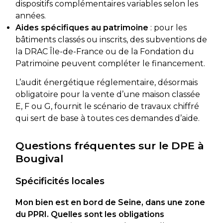
dispositifs complémentaires variables selon les
années.
Aides spécifiques au patrimoine
: pour les
bâtiments classés ou inscrits, des subventions de
la DRAC Île-de-France ou de la Fondation du
Patrimoine peuvent compléter le financement.
L’audit énergétique réglementaire, désormais
obligatoire pour la vente d’une maison classée
E, F ou G, fournit le scénario de travaux chiffré
qui sert de base à toutes ces demandes d’aide.
Questions fréquentes sur le DPE à
Bougival
Spécificités locales
Mon bien est en bord de Seine, dans une zone
du PPRI. Quelles sont les obligations