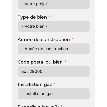
Type de bien
Année de construction
Code postal du bien
Installation gaz