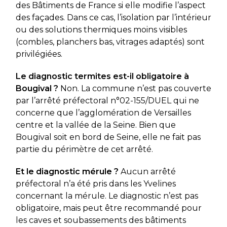
des Bâtiments de France si elle modifie l’aspect
des façades. Dans ce cas, l’isolation par l’intérieur
ou des solutions thermiques moins visibles
(combles, planchers bas, vitrages adaptés) sont
privilégiées.
Le diagnostic termites est-il obligatoire à
Bougival ?
Non. La commune n’est pas couverte
par l’arrêté préfectoral n°02-155/DUEL qui ne
concerne que l’agglomération de Versailles
centre et la vallée de la Seine. Bien que
Bougival soit en bord de Seine, elle ne fait pas
partie du périmètre de cet arrêté.
Et le diagnostic mérule ?
Aucun arrêté
préfectoral n’a été pris dans les Yvelines
concernant la mérule. Le diagnostic n’est pas
obligatoire, mais peut être recommandé pour
les caves et soubassements des bâtiments