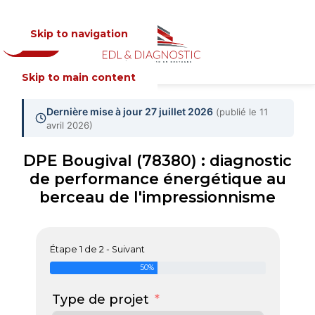
Skip to navigation
Devis
MENU
Skip to main content
Dernière mise à jour 27 juillet 2026
(publié le 11
avril 2026)
DPE Bougival (78380) : diagnostic
de performance énergétique au
berceau de l'impressionnisme
Étape 1 de 2 - Suivant
50%
Type de projet