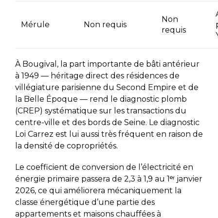
Non
Mérule
Non requis
requis
À Bougival, la part importante de bâti antérieur
à 1949 — héritage direct des résidences de
villégiature parisienne du Second Empire et de
la Belle Époque — rend le diagnostic plomb
(CREP) systématique sur les transactions du
centre-ville et des bords de Seine. Le diagnostic
Loi Carrez est lui aussi très fréquent en raison de
la densité de copropriétés.
Le coefficient de conversion de l’électricité en
énergie primaire passera de 2,3 à 1,9 au 1ᵉʳ janvier
2026, ce qui améliorera mécaniquement la
classe énergétique d’une partie des
appartements et maisons chauffées à