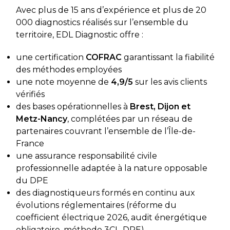
Avec plus de 15 ans d’expérience et plus de 20
000 diagnostics réalisés sur l’ensemble du
territoire, EDL Diagnostic offre :
une certification
COFRAC
garantissant la fiabilité
des méthodes employées
une note moyenne de
4,9/5
sur les avis clients
vérifiés
des bases opérationnelles à
Brest, Dijon et
Metz-Nancy
, complétées par un réseau de
partenaires couvrant l’ensemble de l’Île-de-
France
une assurance responsabilité civile
professionnelle adaptée à la nature opposable
du DPE
des diagnostiqueurs formés en continu aux
évolutions réglementaires (réforme du
coefficient électrique 2026, audit énergétique
obligatoire, méthode 3CL-DPE)