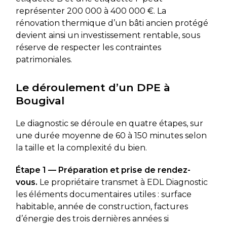
représenter 200 000 à 400 000 €. La
rénovation thermique d’un bâti ancien protégé
devient ainsi un investissement rentable, sous
réserve de respecter les contraintes
patrimoniales.
Le déroulement d’un DPE à
Bougival
Le diagnostic se déroule en quatre étapes, sur
une durée moyenne de 60 à 150 minutes selon
la taille et la complexité du bien.
Étape 1 — Préparation et prise de rendez-
vous.
Le propriétaire transmet à EDL Diagnostic
les éléments documentaires utiles : surface
habitable, année de construction, factures
d’énergie des trois dernières années si