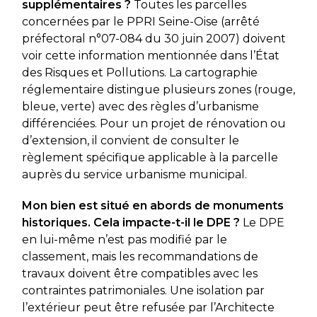
supplémentaires ?
Toutes les parcelles
concernées par le PPRI Seine-Oise (arrêté
préfectoral n°07-084 du 30 juin 2007) doivent
voir cette information mentionnée dans l’État
des Risques et Pollutions. La cartographie
réglementaire distingue plusieurs zones (rouge,
bleue, verte) avec des règles d’urbanisme
différenciées. Pour un projet de rénovation ou
d’extension, il convient de consulter le
règlement spécifique applicable à la parcelle
auprès du service urbanisme municipal.
Mon bien est situé en abords de monuments
historiques. Cela impacte-t-il le DPE ?
Le DPE
en lui-même n’est pas modifié par le
classement, mais les recommandations de
travaux doivent être compatibles avec les
contraintes patrimoniales. Une isolation par
l’extérieur peut être refusée par l’Architecte