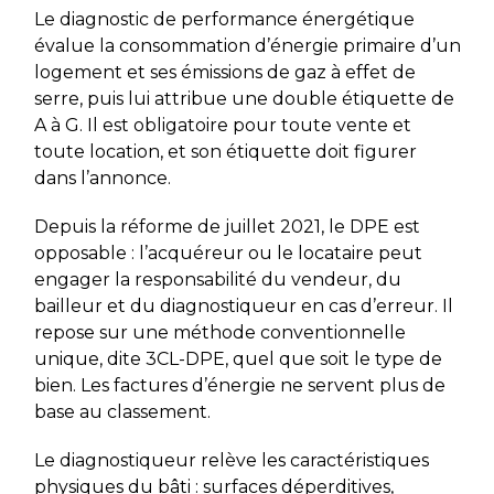
Le diagnostic de performance énergétique
évalue la consommation d’énergie primaire d’un
logement et ses émissions de gaz à effet de
serre, puis lui attribue une double étiquette de
A à G. Il est obligatoire pour toute vente et
toute location, et son étiquette doit figurer
dans l’annonce.
Depuis la réforme de juillet 2021, le DPE est
opposable : l’acquéreur ou le locataire peut
engager la responsabilité du vendeur, du
bailleur et du diagnostiqueur en cas d’erreur. Il
repose sur une méthode conventionnelle
unique, dite 3CL-DPE, quel que soit le type de
bien. Les factures d’énergie ne servent plus de
base au classement.
Le diagnostiqueur relève les caractéristiques
physiques du bâti : surfaces déperditives,