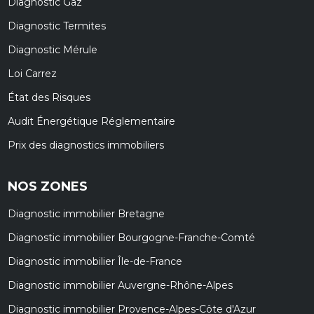
Diagnostic Gaz
Diagnostic Termites
Diagnostic Mérule
Loi Carrez
État des Risques
Audit Énergétique Réglementaire
Prix des diagnostics immobiliers
NOS ZONES
Diagnostic immobilier Bretagne
Diagnostic immobilier Bourgogne-Franche-Comté
Diagnostic immobilier Île-de-France
Diagnostic immobilier Auvergne-Rhône-Alpes
Diagnostic immobilier Provence-Alpes-Côte d'Azur