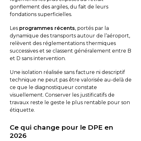
gonflement des argiles, du fait de leurs
fondations superficielles.
Les
programmes récents
, portés par la
dynamique des transports autour de l’aéroport,
relèvent des réglementations thermiques
successives et se classent généralement entre B
et D sans intervention.
Une isolation réalisée sans facture ni descriptif
technique ne peut pas être valorisée au-delà de
ce que le diagnostiqueur constate
visuellement. Conserver les justificatifs de
travaux reste le geste le plus rentable pour son
étiquette.
Ce qui change pour le DPE en
2026