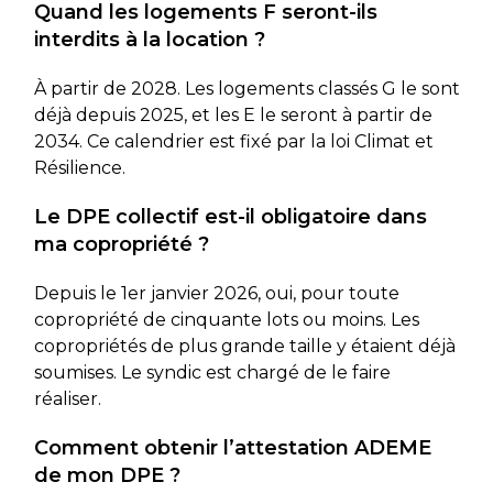
Quand les logements F seront-ils
interdits à la location ?
À partir de 2028. Les logements classés G le sont
déjà depuis 2025, et les E le seront à partir de
2034. Ce calendrier est fixé par la loi Climat et
Résilience.
Le DPE collectif est-il obligatoire dans
ma copropriété ?
Depuis le 1er janvier 2026, oui, pour toute
copropriété de cinquante lots ou moins. Les
copropriétés de plus grande taille y étaient déjà
soumises. Le syndic est chargé de le faire
réaliser.
Comment obtenir l’attestation ADEME
de mon DPE ?