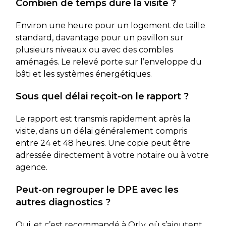
Combien de temps dure la visite ?
Environ une heure pour un logement de taille
standard, davantage pour un pavillon sur
plusieurs niveaux ou avec des combles
aménagés. Le relevé porte sur l’enveloppe du
bâti et les systèmes énergétiques.
Sous quel délai reçoit-on le rapport ?
Le rapport est transmis rapidement après la
visite, dans un délai généralement compris
entre 24 et 48 heures. Une copie peut être
adressée directement à votre notaire ou à votre
agence.
Peut-on regrouper le DPE avec les
autres diagnostics ?
Oui, et c’est recommandé à Orly, où s’ajoutent