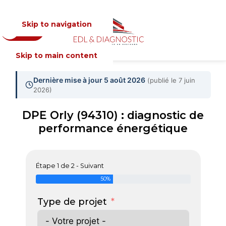
Skip to navigation
Devis
MENU
Skip to main content
Dernière mise à jour 5 août 2026
(publié le 7 juin
2026)
DPE Orly (94310) : diagnostic de
performance énergétique
Étape 1 de 2 - Suivant
50%
Type de projet