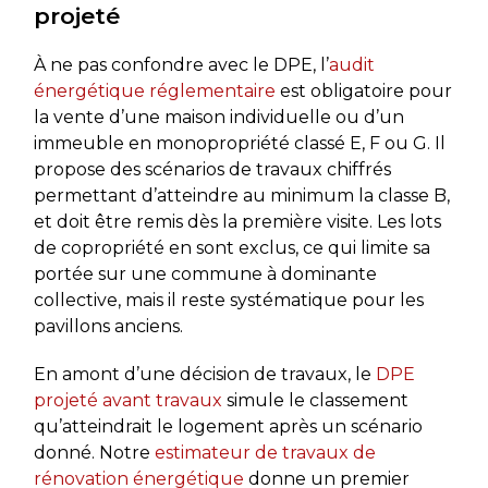
projeté
À ne pas confondre avec le DPE, l’
audit
énergétique réglementaire
est obligatoire pour
la vente d’une maison individuelle ou d’un
immeuble en monopropriété classé E, F ou G. Il
propose des scénarios de travaux chiffrés
permettant d’atteindre au minimum la classe B,
et doit être remis dès la première visite. Les lots
de copropriété en sont exclus, ce qui limite sa
portée sur une commune à dominante
collective, mais il reste systématique pour les
pavillons anciens.
En amont d’une décision de travaux, le
DPE
projeté avant travaux
simule le classement
qu’atteindrait le logement après un scénario
donné. Notre
estimateur de travaux de
rénovation énergétique
donne un premier