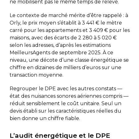
ne mobilisent pas le même temps de relevé.
Le contexte de marché mérite d’être rappelé : à
Orly, le prix moyen s’établit à 3 441 € le mètre
carré pour les appartements et 3 409 € pour les
maisons, avec des écarts de 2 280 à 5 020 €
selon les adresses, d’après les estimations
MeilleursAgents de septembre 2025. À ce
niveau, une décote d’une classe énergétique se
chiffre en dizaines de milliers d’euros sur une
transaction moyenne.
Regrouper le DPE avec les autres constats —
état des nuisances sonores aériennes compris —
réduit sensiblement le coût unitaire. Seul un
devis établi sur les caractéristiques réelles du
bien donne un chiffre fiable.
L’audit énergétique et le DPE