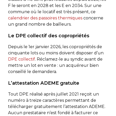
F le seront en 2028 et les E en 2034. Sur une
commune où le locatif est très présent, ce
calendrier des passoires thermiques
concerne
un grand nombre de bailleurs.
Le DPE collectif des copropriétés
Depuis le 1er janvier 2026, les copropriétés de
cinquante lots ou moins doivent disposer d’un
DPE collectif
. Réclamez-le au syndic avant de
mettre un lot en vente : un acquéreur bien
conseillé le demandera.
L’attestation ADEME gratuite
Tout DPE réalisé après juillet 2021 reçoit un
numéro à treize caractères permettant de
télécharger gratuitement l’attestation ADEME.
Aucun prestataire n’est fondé à facturer ce