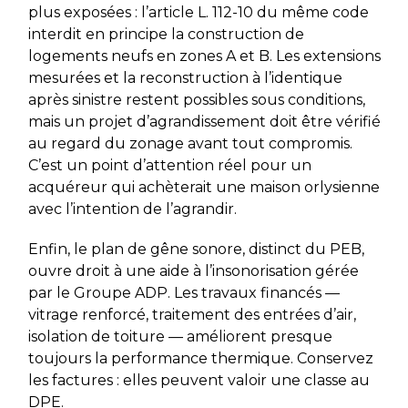
plus exposées : l’article L. 112-10 du même code
interdit en principe la construction de
logements neufs en zones A et B. Les extensions
mesurées et la reconstruction à l’identique
après sinistre restent possibles sous conditions,
mais un projet d’agrandissement doit être vérifié
au regard du zonage avant tout compromis.
C’est un point d’attention réel pour un
acquéreur qui achèterait une maison orlysienne
avec l’intention de l’agrandir.
Enfin, le plan de gêne sonore, distinct du PEB,
ouvre droit à une aide à l’insonorisation gérée
par le Groupe ADP. Les travaux financés —
vitrage renforcé, traitement des entrées d’air,
isolation de toiture — améliorent presque
toujours la performance thermique. Conservez
les factures : elles peuvent valoir une classe au
DPE.