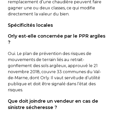
remplacement d’une chaudière peuvent faire
gagner une ou deux classes, ce qui modifie
directement la valeur du bien.
Spécificités locales
Orly est-elle concernée par le PPR argiles
?
Oui. Le plan de prévention des risques de
mouvements de terrain liés au retrait-
gonflement des sols argileux, approuvé le 21
novembre 2018, couvre 33 communes du Val-
de-Marne, dont Orly. Il vaut servitude d’utilité
publique et doit être signalé dans l’état des
risques.
Que doit joindre un vendeur en cas de
sinistre sécheresse ?