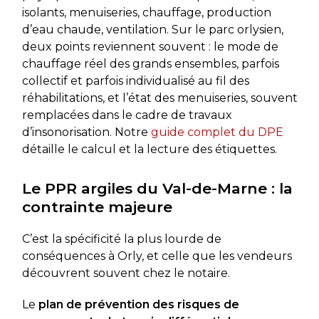
isolants, menuiseries, chauffage, production
d’eau chaude, ventilation. Sur le parc orlysien,
deux points reviennent souvent : le mode de
chauffage réel des grands ensembles, parfois
collectif et parfois individualisé au fil des
réhabilitations, et l’état des menuiseries, souvent
remplacées dans le cadre de travaux
d’insonorisation. Notre
guide complet du DPE
détaille le calcul et la lecture des étiquettes.
Le PPR argiles du Val-de-Marne : la
contrainte majeure
C’est la spécificité la plus lourde de
conséquences à Orly, et celle que les vendeurs
découvrent souvent chez le notaire.
Le
plan de prévention des risques de