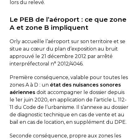
lors du relevé.
Le PEB de l’aéroport : ce que zone
A et zone B impliquent
Orly accueille l’aéroport sur son territoire et se
situe au cœur du plan d’exposition au bruit
approuvé le 21 décembre 2012 par arrêté
interpréfectoral n° 2012/4046.
Première conséquence, valable pour toutes les
zones A à D : un
état des nuisances sonores
aériennes
doit accompagner le dossier depuis
le 1er juin 2020, en application de l’article L. 112-
11 du Code de l’urbanisme. Il s’annexe au dossier
de diagnostic technique en cas de vente et au
bail en cas de location, en supplément du DPE.
Seconde conséquence, propre aux zones les