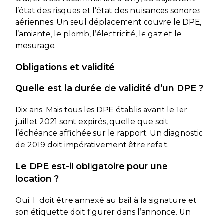
l’état des risques et l’état des nuisances sonores
aériennes. Un seul déplacement couvre le DPE,
l’amiante, le plomb, l’électricité, le gaz et le
mesurage.
Obligations et validité
Quelle est la durée de validité d’un DPE ?
Dix ans. Mais tous les DPE établis avant le 1er
juillet 2021 sont expirés, quelle que soit
l’échéance affichée sur le rapport. Un diagnostic
de 2019 doit impérativement être refait.
Le DPE est-il obligatoire pour une
location ?
Oui. Il doit être annexé au bail à la signature et
son étiquette doit figurer dans l’annonce. Un