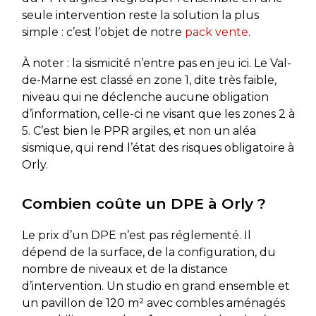
seule intervention reste la solution la plus
simple : c’est l’objet de notre
pack vente
.
À noter : la sismicité n’entre pas en jeu ici. Le Val-
de-Marne est classé en zone 1, dite très faible,
niveau qui ne déclenche aucune obligation
d’information, celle-ci ne visant que les zones 2 à
5. C’est bien le PPR argiles, et non un aléa
sismique, qui rend l’état des risques obligatoire à
Orly.
Combien coûte un DPE à Orly ?
Le prix d’un DPE n’est pas réglementé. Il
dépend de la surface, de la configuration, du
nombre de niveaux et de la distance
d’intervention. Un studio en grand ensemble et
un pavillon de 120 m² avec combles aménagés