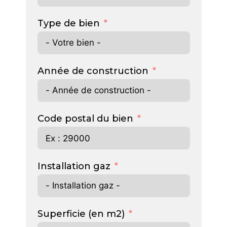
Type de bien
Année de construction
Code postal du bien
Installation gaz
Superficie (en m2)