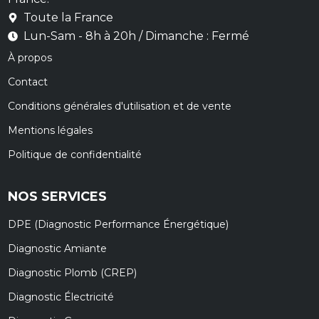
Toute la France
Lun-Sam - 8h à 20h / Dimanche : Fermé
À propos
Contact
Conditions générales d'utilisation et de vente
Mentions légales
Politique de confidentialité
NOS SERVICES
DPE (Diagnostic Performance Énergétique)
Diagnostic Amiante
Diagnostic Plomb (CREP)
Diagnostic Électricité