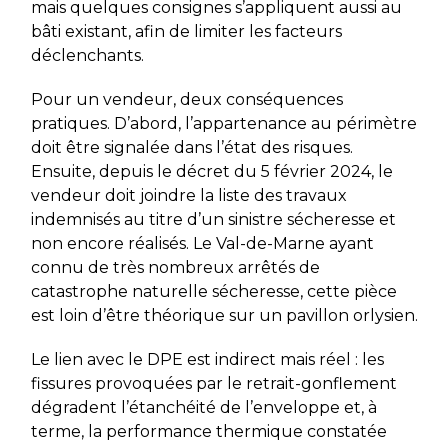
mais quelques consignes s’appliquent aussi au
bâti existant, afin de limiter les facteurs
déclenchants.
Pour un vendeur, deux conséquences
pratiques. D’abord, l’appartenance au périmètre
doit être signalée dans l’état des risques.
Ensuite, depuis le décret du 5 février 2024, le
vendeur doit joindre la liste des travaux
indemnisés au titre d’un sinistre sécheresse et
non encore réalisés. Le Val-de-Marne ayant
connu de très nombreux arrêtés de
catastrophe naturelle sécheresse, cette pièce
est loin d’être théorique sur un pavillon orlysien.
Le lien avec le DPE est indirect mais réel : les
fissures provoquées par le retrait-gonflement
dégradent l’étanchéité de l’enveloppe et, à
terme, la performance thermique constatée