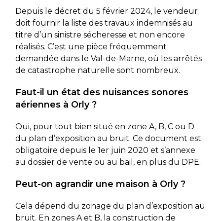
Depuis le décret du 5 février 2024, le vendeur
doit fournir la liste des travaux indemnisés au
titre d’un sinistre sécheresse et non encore
réalisés. C’est une pièce fréquemment
demandée dans le Val-de-Marne, où les arrêtés
de catastrophe naturelle sont nombreux.
Faut-il un état des nuisances sonores
aériennes à Orly ?
Oui, pour tout bien situé en zone A, B, C ou D
du plan d’exposition au bruit. Ce document est
obligatoire depuis le 1er juin 2020 et s’annexe
au dossier de vente ou au bail, en plus du DPE.
Peut-on agrandir une maison à Orly ?
Cela dépend du zonage du plan d’exposition au
bruit. En zones A et B, la construction de