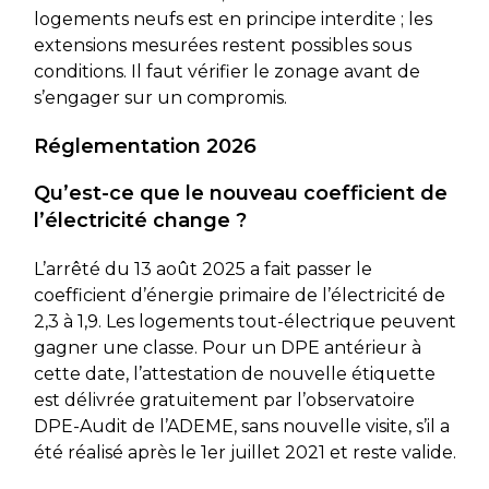
logements neufs est en principe interdite ; les
extensions mesurées restent possibles sous
conditions. Il faut vérifier le zonage avant de
s’engager sur un compromis.
Réglementation 2026
Qu’est-ce que le nouveau coefficient de
l’électricité change ?
L’arrêté du 13 août 2025 a fait passer le
coefficient d’énergie primaire de l’électricité de
2,3 à 1,9. Les logements tout-électrique peuvent
gagner une classe. Pour un DPE antérieur à
cette date, l’attestation de nouvelle étiquette
est délivrée gratuitement par l’observatoire
DPE-Audit de l’ADEME, sans nouvelle visite, s’il a
été réalisé après le 1er juillet 2021 et reste valide.