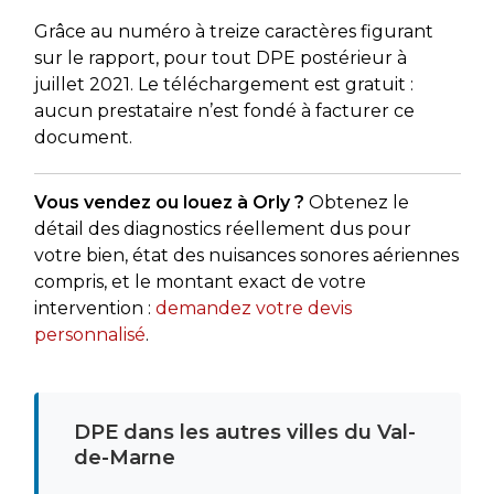
Grâce au numéro à treize caractères figurant
sur le rapport, pour tout DPE postérieur à
juillet 2021. Le téléchargement est gratuit :
aucun prestataire n’est fondé à facturer ce
document.
Vous vendez ou louez à Orly ?
Obtenez le
détail des diagnostics réellement dus pour
votre bien, état des nuisances sonores aériennes
compris, et le montant exact de votre
intervention :
demandez votre devis
personnalisé
.
DPE dans les autres villes du Val-
de-Marne