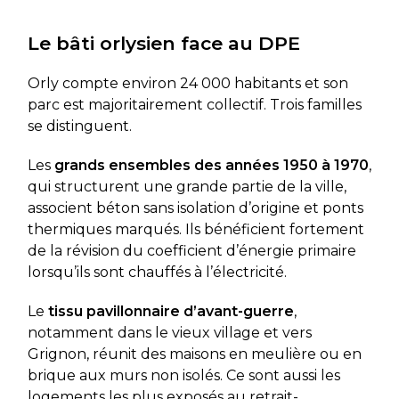
Le bâti orlysien face au DPE
Orly compte environ 24 000 habitants et son
parc est majoritairement collectif. Trois familles
se distinguent.
Les
grands ensembles des années 1950 à 1970
,
qui structurent une grande partie de la ville,
associent béton sans isolation d’origine et ponts
thermiques marqués. Ils bénéficient fortement
de la révision du coefficient d’énergie primaire
lorsqu’ils sont chauffés à l’électricité.
Le
tissu pavillonnaire d’avant-guerre
,
notamment dans le vieux village et vers
Grignon, réunit des maisons en meulière ou en
brique aux murs non isolés. Ce sont aussi les
logements les plus exposés au retrait-