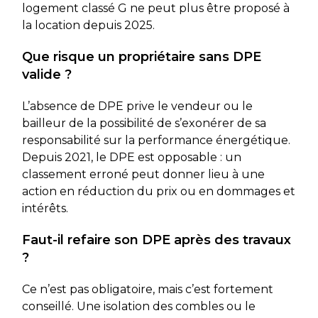
logement classé G ne peut plus être proposé à
la location depuis 2025.
Que risque un propriétaire sans DPE
valide ?
L’absence de DPE prive le vendeur ou le
bailleur de la possibilité de s’exonérer de sa
responsabilité sur la performance énergétique.
Depuis 2021, le DPE est opposable : un
classement erroné peut donner lieu à une
action en réduction du prix ou en dommages et
intérêts.
Faut-il refaire son DPE après des travaux
?
Ce n’est pas obligatoire, mais c’est fortement
conseillé. Une isolation des combles ou le