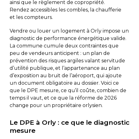
ainsi que le règlement de copropriété.
Rendez accessibles les combles, la chaufferie
et les compteurs.
Vendre ou louer un logement à Orly impose un
diagnostic de performance énergétique valide.
La commune cumule deux contraintes que
peu de vendeurs anticipent : un plan de
prévention des risques argiles valant servitude
d’utilité publique, et l’appartenance au plan
d’exposition au bruit de l’aéroport, qui ajoute
un document obligatoire au dossier. Voici ce
que le DPE mesure, ce qu’il coûte, combien de
temps il vaut, et ce que la réforme de 2026
change pour un propriétaire orlysien.
Le DPE à Orly : ce que le diagnostic
mesure