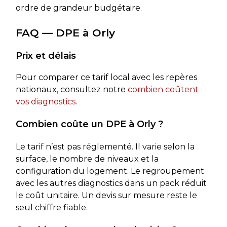
ordre de grandeur budgétaire.
FAQ — DPE à Orly
Prix et délais
Pour comparer ce tarif local avec les repères
nationaux, consultez notre
combien coûtent
vos diagnostics
.
Combien coûte un DPE à Orly ?
Le tarif n’est pas réglementé. Il varie selon la
surface, le nombre de niveaux et la
configuration du logement. Le regroupement
avec les autres diagnostics dans un pack réduit
le coût unitaire. Un devis sur mesure reste le
seul chiffre fiable.