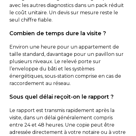
avec les autres diagnostics dans un pack réduit
le coût unitaire. Un devis sur mesure reste le
seul chiffre fiable.
Combien de temps dure la visite ?
Environ une heure pour un appartement de
taille standard, davantage pour un pavillon sur
plusieurs niveaux. Le relevé porte sur
l’enveloppe du bâti et les systèmes
énergétiques, sous-station comprise en cas de
raccordement au réseau.
Sous quel délai reçoit-on le rapport ?
Le rapport est transmis rapidement après la
visite, dans un délai généralement compris
entre 24 et 48 heures. Une copie peut être
adressée directement à votre notaire ou à votre