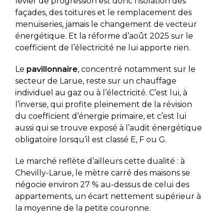
levier de progression est donc l’isolation des
façades, des toitures et le remplacement des
menuiseries, jamais le changement de vecteur
énergétique. Et la réforme d’août 2025 sur le
coefficient de l’électricité ne lui apporte rien.
Le
pavillonnaire
, concentré notamment sur le
secteur de Larue, reste sur un chauffage
individuel au gaz ou à l’électricité. C’est lui, à
l’inverse, qui profite pleinement de la révision
du coefficient d’énergie primaire, et c’est lui
aussi qui se trouve exposé à l’audit énergétique
obligatoire lorsqu’il est classé E, F ou G.
Le marché reflète d’ailleurs cette dualité : à
Chevilly-Larue, le mètre carré des maisons se
négocie environ 27 % au-dessus de celui des
appartements, un écart nettement supérieur à
la moyenne de la petite couronne.