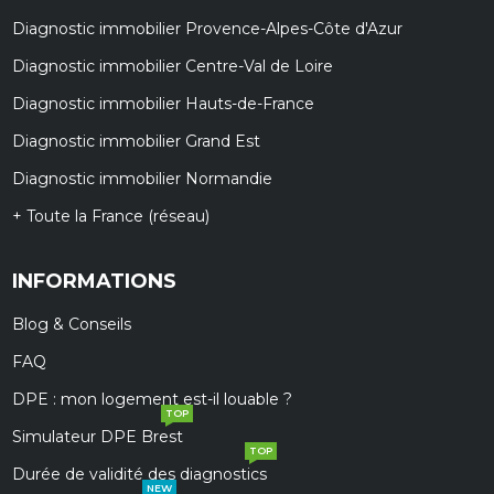
Diagnostic immobilier Provence-Alpes-Côte d'Azur
Diagnostic immobilier Centre-Val de Loire
Diagnostic immobilier Hauts-de-France
Diagnostic immobilier Grand Est
Diagnostic immobilier Normandie
+ Toute la France (réseau)
INFORMATIONS
Blog & Conseils
FAQ
DPE : mon logement est-il louable ?
TOP
Simulateur DPE Brest
TOP
Durée de validité des diagnostics
NEW