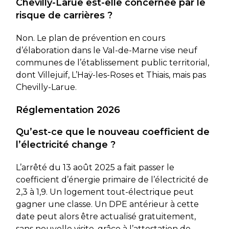
Chevilly-Larue est-elle concernée par le
risque de carrières ?
Non. Le plan de prévention en cours
d’élaboration dans le Val-de-Marne vise neuf
communes de l’établissement public territorial,
dont Villejuif, L’Haÿ-les-Roses et Thiais, mais pas
Chevilly-Larue.
Réglementation 2026
Qu’est-ce que le nouveau coefficient de
l’électricité change ?
L’arrêté du 13 août 2025 a fait passer le
coefficient d’énergie primaire de l’électricité de
2,3 à 1,9. Un logement tout-électrique peut
gagner une classe. Un DPE antérieur à cette
date peut alors être actualisé gratuitement,
sans nouvelle visite, grâce à l’attestation de