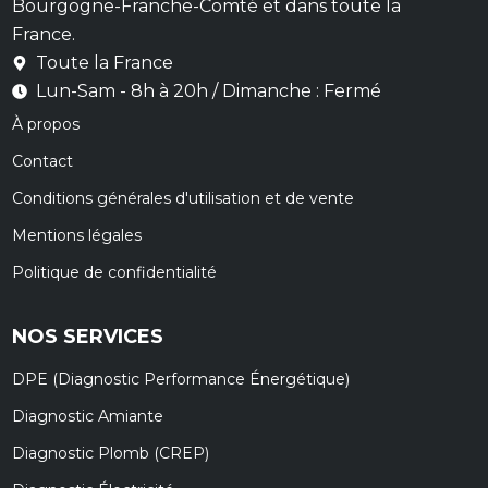
Bourgogne-Franche-Comté et dans toute la
France.
Toute la France
Lun-Sam - 8h à 20h / Dimanche : Fermé
À propos
Contact
Conditions générales d'utilisation et de vente
Mentions légales
Politique de confidentialité
NOS SERVICES
DPE (Diagnostic Performance Énergétique)
Diagnostic Amiante
Diagnostic Plomb (CREP)