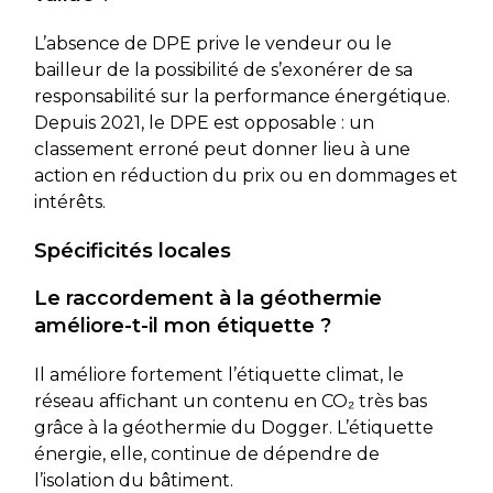
L’absence de DPE prive le vendeur ou le
bailleur de la possibilité de s’exonérer de sa
responsabilité sur la performance énergétique.
Depuis 2021, le DPE est opposable : un
classement erroné peut donner lieu à une
action en réduction du prix ou en dommages et
intérêts.
Spécificités locales
Le raccordement à la géothermie
améliore-t-il mon étiquette ?
Il améliore fortement l’étiquette climat, le
réseau affichant un contenu en CO₂ très bas
grâce à la géothermie du Dogger. L’étiquette
énergie, elle, continue de dépendre de
l’isolation du bâtiment.