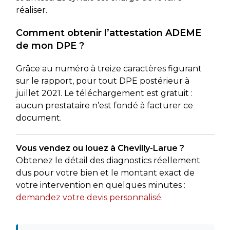
réaliser.
Comment obtenir l’attestation ADEME
de mon DPE ?
Grâce au numéro à treize caractères figurant
sur le rapport, pour tout DPE postérieur à
juillet 2021. Le téléchargement est gratuit :
aucun prestataire n’est fondé à facturer ce
document.
Vous vendez ou louez à Chevilly-Larue ?
Obtenez le détail des diagnostics réellement
dus pour votre bien et le montant exact de
votre intervention en quelques minutes :
demandez votre devis personnalisé
.