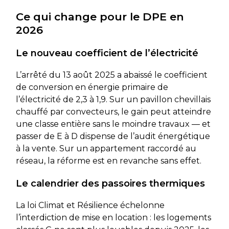
Ce qui change pour le DPE en
2026
Le nouveau coefficient de l’électricité
L’arrêté du 13 août 2025 a abaissé le coefficient
de conversion en énergie primaire de
l’électricité de 2,3 à 1,9. Sur un pavillon chevillais
chauffé par convecteurs, le gain peut atteindre
une classe entière sans le moindre travaux — et
passer de E à D dispense de l’audit énergétique
à la vente. Sur un appartement raccordé au
réseau, la réforme est en revanche sans effet.
Le calendrier des passoires thermiques
La loi Climat et Résilience échelonne
l’interdiction de mise en location : les logements