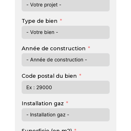
Type de bien
Année de construction
Code postal du bien
Installation gaz