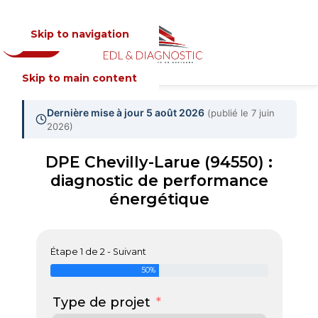
Skip to navigation
Devis
MENU
Skip to main content
Dernière mise à jour 5 août 2026
(publié le 7 juin
2026)
DPE Chevilly-Larue (94550) :
diagnostic de performance
énergétique
Étape 1 de 2 - Suivant
50%
Type de projet