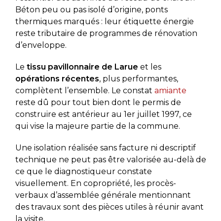
Béton peu ou pas isolé d’origine, ponts
thermiques marqués : leur étiquette énergie
reste tributaire de programmes de rénovation
d’enveloppe.
Le
tissu pavillonnaire de Larue
et les
opérations récentes
, plus performantes,
complètent l’ensemble. Le constat
amiante
reste dû pour tout bien dont le permis de
construire est antérieur au 1er juillet 1997, ce
qui vise la majeure partie de la commune.
Une isolation réalisée sans facture ni descriptif
technique ne peut pas être valorisée au-delà de
ce que le diagnostiqueur constate
visuellement. En copropriété, les procès-
verbaux d’assemblée générale mentionnant
des travaux sont des pièces utiles à réunir avant
la visite.