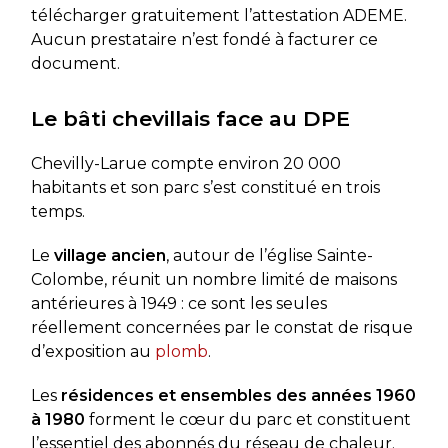
télécharger gratuitement l’attestation ADEME.
Aucun prestataire n’est fondé à facturer ce
document.
Le bâti chevillais face au DPE
Chevilly-Larue compte environ 20 000
habitants et son parc s’est constitué en trois
temps.
Le
village ancien
, autour de l’église Sainte-
Colombe, réunit un nombre limité de maisons
antérieures à 1949 : ce sont les seules
réellement concernées par le constat de risque
d’exposition au
plomb
.
Les
résidences et ensembles des années 1960
à 1980
forment le cœur du parc et constituent
l’essentiel des abonnés du réseau de chaleur.