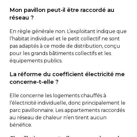
Mon pavillon peut-il être raccordé au
réseau ?
En règle générale non. L’exploitant indique que
l’habitat individuel et le petit collectif ne sont
pas adaptés à ce mode de distribution, conçu
pour les grands bâtiments collectifs et les
équipements publics.
La réforme du coefficient électricité me
concerne-t-elle ?
Elle concerne les logements chauffés à
l’électricité individuelle, donc principalement le
parc pavillonnaire. Les appartements raccordés
au réseau de chaleur n’en tirent aucun
bénéfice.