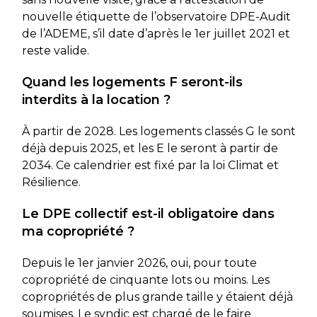
nouvelle étiquette de l’observatoire DPE-Audit
de l’ADEME, s’il date d’après le 1er juillet 2021 et
reste valide.
Quand les logements F seront-ils
interdits à la location ?
À partir de 2028. Les logements classés G le sont
déjà depuis 2025, et les E le seront à partir de
2034. Ce calendrier est fixé par la loi Climat et
Résilience.
Le DPE collectif est-il obligatoire dans
ma copropriété ?
Depuis le 1er janvier 2026, oui, pour toute
copropriété de cinquante lots ou moins. Les
copropriétés de plus grande taille y étaient déjà
soumises. Le syndic est chargé de le faire