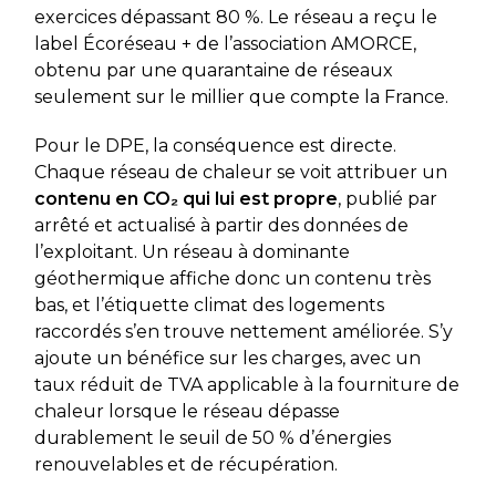
exercices dépassant 80 %. Le réseau a reçu le
label Écoréseau + de l’association AMORCE,
obtenu par une quarantaine de réseaux
seulement sur le millier que compte la France.
Pour le DPE, la conséquence est directe.
Chaque réseau de chaleur se voit attribuer un
contenu en CO₂ qui lui est propre
, publié par
arrêté et actualisé à partir des données de
l’exploitant. Un réseau à dominante
géothermique affiche donc un contenu très
bas, et l’étiquette climat des logements
raccordés s’en trouve nettement améliorée. S’y
ajoute un bénéfice sur les charges, avec un
taux réduit de TVA applicable à la fourniture de
chaleur lorsque le réseau dépasse
durablement le seuil de 50 % d’énergies
renouvelables et de récupération.