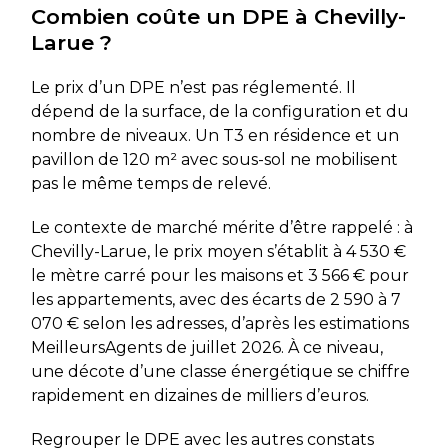
Combien coûte un DPE à Chevilly-
Larue ?
Le prix d’un DPE n’est pas réglementé. Il
dépend de la surface, de la configuration et du
nombre de niveaux. Un T3 en résidence et un
pavillon de 120 m² avec sous-sol ne mobilisent
pas le même temps de relevé.
Le contexte de marché mérite d’être rappelé : à
Chevilly-Larue, le prix moyen s’établit à 4 530 €
le mètre carré pour les maisons et 3 566 € pour
les appartements, avec des écarts de 2 590 à 7
070 € selon les adresses, d’après les estimations
MeilleursAgents de juillet 2026. À ce niveau,
une décote d’une classe énergétique se chiffre
rapidement en dizaines de milliers d’euros.
Regrouper le DPE avec les autres constats