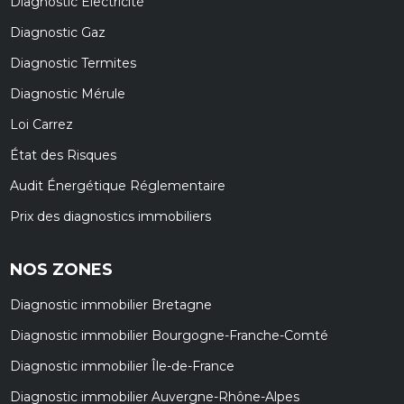
Diagnostic Électricité
Diagnostic Gaz
Diagnostic Termites
Diagnostic Mérule
Loi Carrez
État des Risques
Audit Énergétique Réglementaire
Prix des diagnostics immobiliers
NOS ZONES
Diagnostic immobilier Bretagne
Diagnostic immobilier Bourgogne-Franche-Comté
Diagnostic immobilier Île-de-France
Diagnostic immobilier Auvergne-Rhône-Alpes