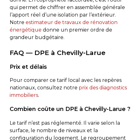
qui permet de chiffrer en assemblée générale
l’apport réel d’une isolation par l’extérieur.
Notre
estimateur de travaux de rénovation
énergétique
donne un premier ordre de
grandeur budgétaire.
FAQ — DPE à Chevilly-Larue
Prix et délais
Pour comparer ce tarif local avec les repères
nationaux, consultez notre
prix des diagnostics
immobiliers
.
Combien coûte un DPE à Chevilly-Larue ?
Le tarif n’est pas réglementé. Il varie selon la
surface, le nombre de niveaux et la
configuration du logement. Le regroupement