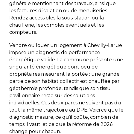
générale mentionnant des travaux, ainsi que
les factures d’isolation ou de menuiseries.
Rendez accessibles la sous-station ou la
chaufferie, les combles éventuels et les
compteurs.
Vendre ou louer un logement à Chevilly-Larue
impose un diagnostic de performance
énergétique valide. La commune présente une
singularité énergétique dont peu de
propriétaires mesurent la portée : une grande
partie de son habitat collectif est chauffée par
géothermie profonde, tandis que son tissu
pavillonnaire reste sur des solutions
individuelles. Ces deux parcs ne suivent pas du
tout la même trajectoire au DPE. Voici ce que le
diagnostic mesure, ce qu’il coûte, combien de
temps il vaut, et ce que la réforme de 2026
change pour chacun.