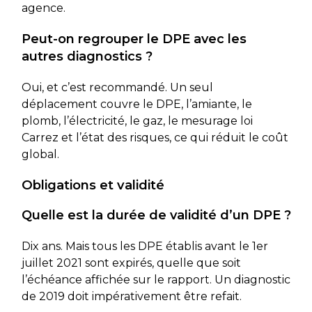
agence.
Peut-on regrouper le DPE avec les
autres diagnostics ?
Oui, et c’est recommandé. Un seul
déplacement couvre le DPE, l’amiante, le
plomb, l’électricité, le gaz, le mesurage loi
Carrez et l’état des risques, ce qui réduit le coût
global.
Obligations et validité
Quelle est la durée de validité d’un DPE ?
Dix ans. Mais tous les DPE établis avant le 1er
juillet 2021 sont expirés, quelle que soit
l’échéance affichée sur le rapport. Un diagnostic
de 2019 doit impérativement être refait.