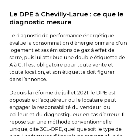
Le DPE à Chevilly-Larue : ce que le
diagnostic mesure
Le diagnostic de performance énergétique
évalue la consommation d’énergie primaire d’un
logement et ses émissions de gaz à effet de
serre, puis lui attribue une double étiquette de
A à G. Il est obligatoire pour toute vente et
toute location, et son étiquette doit figurer
dans l’annonce.
Depuis la réforme de juillet 2021, le DPE est
opposable : l’acquéreur ou le locataire peut
engager la responsabilité du vendeur, du
bailleur et du diagnostiqueur en cas d’erreur. Il
repose sur une méthode conventionnelle
unique, dite 3CL-DPE, quel que soit le type de