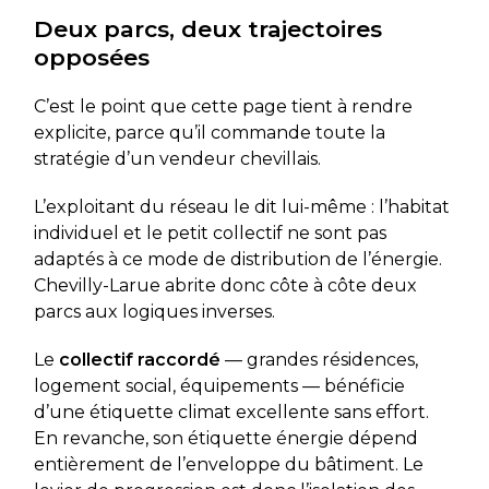
Deux parcs, deux trajectoires
opposées
C’est le point que cette page tient à rendre
explicite, parce qu’il commande toute la
stratégie d’un vendeur chevillais.
L’exploitant du réseau le dit lui-même : l’habitat
individuel et le petit collectif ne sont pas
adaptés à ce mode de distribution de l’énergie.
Chevilly-Larue abrite donc côte à côte deux
parcs aux logiques inverses.
Le
collectif raccordé
— grandes résidences,
logement social, équipements — bénéficie
d’une étiquette climat excellente sans effort.
En revanche, son étiquette énergie dépend
entièrement de l’enveloppe du bâtiment. Le