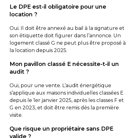
Le DPE est-il obligatoire pour une
location ?
Oui. Il doit être annexé au bail à la signature et
son étiquette doit figurer dans l’annonce. Un
logement classé G ne peut plus être proposé à
la location depuis 2025.
Mon pavillon classé E nécessite-t-il un
audit ?
Oui, pour une vente. L’audit énergétique
s’applique aux maisons individuelles classées E
depuis le 1er janvier 2025, après les classes F et
G en 2023, et doit être remis dès la première
visite.
Que risque un propriétaire sans DPE
valide ?