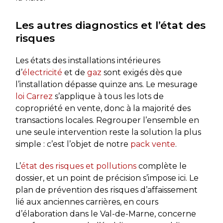
Les autres diagnostics et l’état des
risques
Les états des installations intérieures
d’
électricité
et de
gaz
sont exigés dès que
l’installation dépasse quinze ans. Le mesurage
loi Carrez
s’applique à tous les lots de
copropriété en vente, donc à la majorité des
transactions locales. Regrouper l’ensemble en
une seule intervention reste la solution la plus
simple : c’est l’objet de notre
pack vente
.
L’
état des risques et pollutions
complète le
dossier, et un point de précision s’impose ici. Le
plan de prévention des risques d’affaissement
lié aux anciennes carrières, en cours
d’élaboration dans le Val-de-Marne, concerne