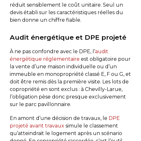
réduit sensiblement le coût unitaire. Seul un
devis établi sur les caractéristiques réelles du
bien donne un chiffre fiable.
Audit énergétique et DPE projeté
À ne pas confondre avec le DPE, l’
audit
énergétique réglementaire
est obligatoire pour
la vente d’une maison individuelle ou d’un
immeuble en monopropriété classé E, F ou G, et
doit être remis dès la première visite. Les lots de
copropriété en sont exclus : à Chevilly-Larue,
l’obligation pèse donc presque exclusivement
sur le parc pavillonnaire.
En amont d’une décision de travaux, le
DPE
projeté avant travaux
simule le classement
qu’atteindrait le logement après un scénario
donné. En copropriété raccordée, c’est l’outil