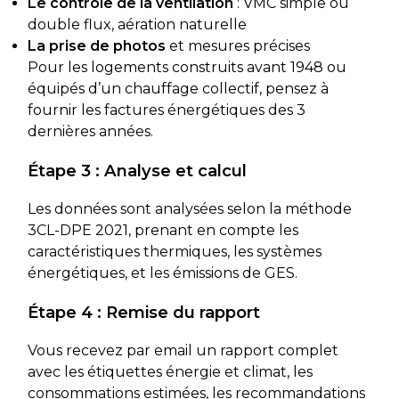
Le contrôle de la ventilation
: VMC simple ou
double flux, aération naturelle
La prise de photos
et mesures précises
Pour les logements construits avant 1948 ou
équipés d’un chauffage collectif, pensez à
fournir les factures énergétiques des 3
dernières années.
Étape 3 : Analyse et calcul
Les données sont analysées selon la méthode
3CL-DPE 2021, prenant en compte les
caractéristiques thermiques, les systèmes
énergétiques, et les émissions de GES.
Étape 4 : Remise du rapport
Vous recevez par email un rapport complet
avec les étiquettes énergie et climat, les
consommations estimées, les recommandations