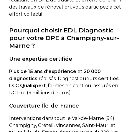
des travaux de rénovation, vous participez à cet
effort collectif.
Pourquoi choisir EDL Diagnostic
pour votre DPE à Champigny-sur-
Marne ?
Une expertise certifiée
Plus de 15 ans d’expérience
et
20 000
diagnostics
réalisés. Diagnostiqueurs
certifiés
LCC Qualixpert
, formés en continu, assurés en
RC Pro (3 millions d’euros).
Couverture Île-de-France
Interventions dans tout le Val-de-Marne (94) :
Champigny, Créteil, Vincennes, Saint-Maur, et