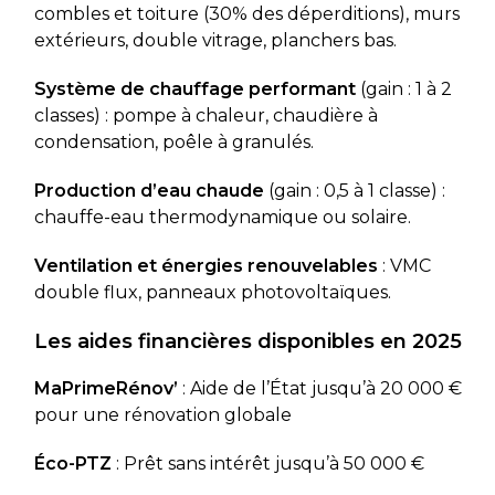
combles et toiture (30% des déperditions), murs
extérieurs, double vitrage, planchers bas.
Système de chauffage performant
(gain : 1 à 2
classes) : pompe à chaleur, chaudière à
condensation, poêle à granulés.
Production d’eau chaude
(gain : 0,5 à 1 classe) :
chauffe-eau thermodynamique ou solaire.
Ventilation et énergies renouvelables
: VMC
double flux, panneaux photovoltaïques.
Les aides financières disponibles en 2025
MaPrimeRénov’
: Aide de l’État jusqu’à 20 000 €
pour une rénovation globale
Éco-PTZ
: Prêt sans intérêt jusqu’à 50 000 €