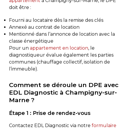
appartement
à Champigny-sur-Marne, le DPE
doit être :
Fourni au locataire dès la remise des clés
Annexé au contrat de location
Mentionné dans l’annonce de location avec la
classe énergétique
Pour un
appartement en location
, le
diagnostiqueur évalue également les parties
communes (chauffage collectif, isolation de
l’immeuble).
Comment se déroule un DPE avec
EDL Diagnostic à Champigny-sur-
Marne ?
Étape 1 : Prise de rendez-vous
Contactez EDL Diagnostic via notre
formulaire