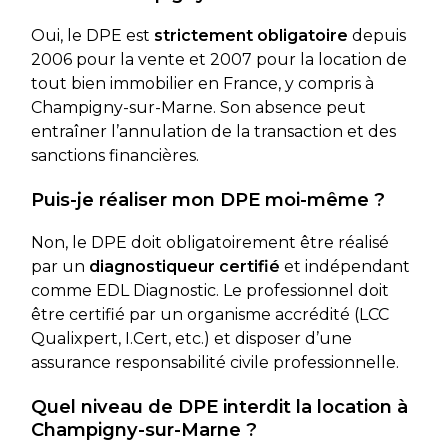
Oui, le DPE est
strictement obligatoire
depuis
2006 pour la vente et 2007 pour la location de
tout bien immobilier en France, y compris à
Champigny-sur-Marne. Son absence peut
entraîner l’annulation de la transaction et des
sanctions financières.
Puis-je réaliser mon DPE moi-même ?
Non, le DPE doit obligatoirement être réalisé
par un
diagnostiqueur certifié
et indépendant
comme EDL Diagnostic. Le professionnel doit
être certifié par un organisme accrédité (LCC
Qualixpert, I.Cert, etc.) et disposer d’une
assurance responsabilité civile professionnelle.
Quel niveau de DPE interdit la location à
Champigny-sur-Marne ?