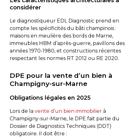
Les caractéristiques architecturales à
considérer
Le diagnostiqueur EDL Diagnostic prend en
compte les spécificités du bâti champinois :
maisons en meulière des bords de Marne,
immeubles HBM d’après-guerre, pavillons des
années 1970-1980, et constructions récentes
respectant les normes RT 2012 ou RE 2020.
DPE pour la vente d’un bien à
Champigny-sur-Marne
Obligations légales en 2025
Lors de la
vente d’un bien immobilier
à
Champigny-sur-Marne, le DPE fait partie du
Dossier de Diagnostics Techniques (DDT)
obligatoire. Il doit être :