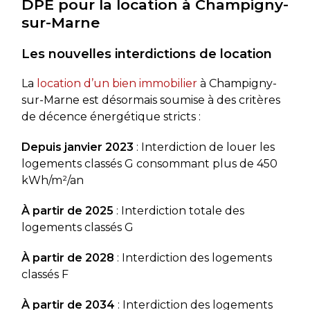
DPE pour la location à Champigny-
sur-Marne
Les nouvelles interdictions de location
La
location d’un bien immobilier
à Champigny-
sur-Marne est désormais soumise à des critères
de décence énergétique stricts :
Depuis janvier 2023
: Interdiction de louer les
logements classés G consommant plus de 450
kWh/m²/an
À partir de 2025
: Interdiction totale des
logements classés G
À partir de 2028
: Interdiction des logements
classés F
À partir de 2034
: Interdiction des logements