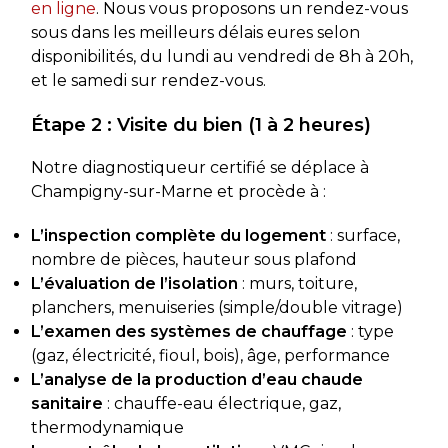
en ligne
. Nous vous proposons un rendez-vous
sous dans les meilleurs délais eures selon
disponibilités, du lundi au vendredi de 8h à 20h,
et le samedi sur rendez-vous.
Étape 2 : Visite du bien (1 à 2 heures)
Notre diagnostiqueur certifié se déplace à
Champigny-sur-Marne et procède à :
L’inspection complète du logement
: surface,
nombre de pièces, hauteur sous plafond
L’évaluation de l’isolation
: murs, toiture,
planchers, menuiseries (simple/double vitrage)
L’examen des systèmes de chauffage
: type
(gaz, électricité, fioul, bois), âge, performance
L’analyse de la production d’eau chaude
sanitaire
: chauffe-eau électrique, gaz,
thermodynamique