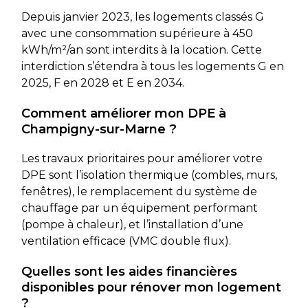
Depuis janvier 2023, les logements classés G
avec une consommation supérieure à 450
kWh/m²/an sont interdits à la location. Cette
interdiction s’étendra à tous les logements G en
2025, F en 2028 et E en 2034.
Comment améliorer mon DPE à
Champigny-sur-Marne ?
Les travaux prioritaires pour améliorer votre
DPE sont l’isolation thermique (combles, murs,
fenêtres), le remplacement du système de
chauffage par un équipement performant
(pompe à chaleur), et l’installation d’une
ventilation efficace (VMC double flux).
Quelles sont les aides financières
disponibles pour rénover mon logement
?