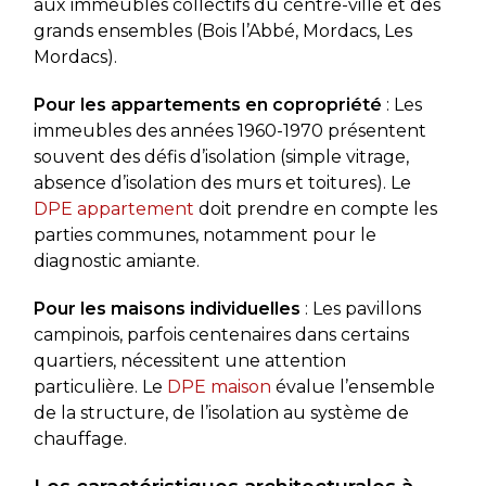
aux immeubles collectifs du centre-ville et des
grands ensembles (Bois l’Abbé, Mordacs, Les
Mordacs).
Pour les appartements en copropriété
: Les
immeubles des années 1960-1970 présentent
souvent des défis d’isolation (simple vitrage,
absence d’isolation des murs et toitures). Le
DPE appartement
doit prendre en compte les
parties communes, notamment pour le
diagnostic amiante.
Pour les maisons individuelles
: Les pavillons
campinois, parfois centenaires dans certains
quartiers, nécessitent une attention
particulière. Le
DPE maison
évalue l’ensemble
de la structure, de l’isolation au système de
chauffage.