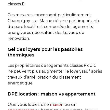
classés E
Ces mesures concernent particulièrement
Champigny-sur-Marne où une part importante
du parc locatif est composée de logements
énergivores nécessitant des travaux de
rénovation.
Gel des loyers pour les passoires
thermiques
Les propriétaires de logements classés F ou G
ne peuvent plus augmenter le loyer, sauf après
travaux d’amélioration du classement
énergétique.
DPE location : maison vs appartement
Que vous louiez une
maison
ou un