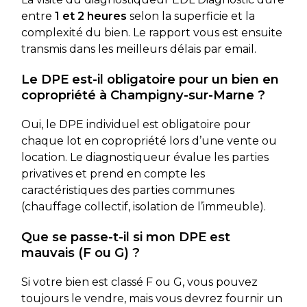
entre
1 et 2 heures
selon la superficie et la
complexité du bien. Le rapport vous est ensuite
transmis dans les meilleurs délais par email.
Le DPE est-il obligatoire pour un bien en
copropriété à Champigny-sur-Marne ?
Oui, le DPE individuel est obligatoire pour
chaque lot en copropriété lors d’une vente ou
location. Le diagnostiqueur évalue les parties
privatives et prend en compte les
caractéristiques des parties communes
(chauffage collectif, isolation de l’immeuble).
Que se passe-t-il si mon DPE est
mauvais (F ou G) ?
Si votre bien est classé F ou G, vous pouvez
toujours le vendre, mais vous devrez fournir un