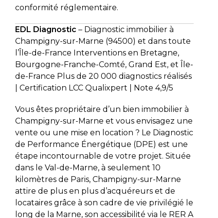
conformité réglementaire.
EDL Diagnostic
– Diagnostic immobilier à
Champigny-sur-Marne (94500) et dans toute
l’Île-de-France Interventions en Bretagne,
Bourgogne-Franche-Comté, Grand Est, et Île-
de-France Plus de 20 000 diagnostics réalisés
| Certification LCC Qualixpert | Note 4,9/5
Vous êtes propriétaire d’un bien immobilier à
Champigny-sur-Marne et vous envisagez une
vente ou une mise en location ? Le Diagnostic
de Performance Énergétique (DPE) est une
étape incontournable de votre projet. Située
dans le Val-de-Marne, à seulement 10
kilomètres de Paris, Champigny-sur-Marne
attire de plus en plus d’acquéreurs et de
locataires grâce à son cadre de vie privilégié le
long de la Marne, son accessibilité via le RER A