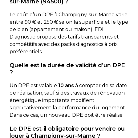
sur-Marne (94500) ?
Le coût d’un DPE à Champigny-sur-Marne varie
entre 90 € et 250 € selon la superficie et le type
de bien (appartement ou maison). EDL
Diagnostic propose des tarifs transparents et
compétitifs avec des packs diagnostics à prix
préférentiels.
Quelle est la durée de validité d’un DPE
?
Un DPE est valable
10 ans
à compter de sa date
de réalisation, sauf si des travaux de rénovation
énergétique importants modifient
significativement la performance du logement.
Dans ce cas, un nouveau DPE doit être réalisé.
Le DPE est-il obligatoire pour vendre ou
louer à Champigny-sur-Marne ?