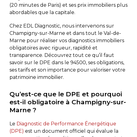
(20 minutes de Paris) et ses prix immobiliers plus
abordables que la capitale.
Chez EDL Diagnostic, nous intervenons sur
Champigny-sur-Marne et dans tout le Val-de-
Marne pour réaliser vos diagnostics immobiliers
obligatoires avec rigueur, rapidité et
transparence. Découvrez tout ce qu’il faut
savoir sur le DPE dans le 94500, ses obligations,
ses tarifs et son importance pour valoriser votre
patrimoine immobilier.
Qu’est-ce que le DPE et pourquoi
est-il obligatoire à Champigny-sur-
Marne ?
Le
Diagnostic de Performance Énergétique
(DPE)
est un document officiel qui évalue la