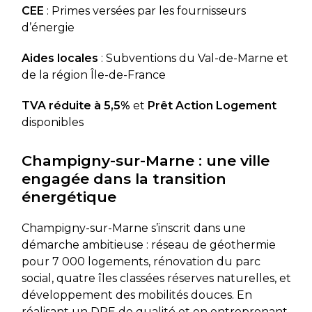
CEE
: Primes versées par les fournisseurs
d’énergie
Aides locales
: Subventions du Val-de-Marne et
de la région Île-de-France
TVA réduite à 5,5%
et
Prêt Action Logement
disponibles
Champigny-sur-Marne : une ville
engagée dans la transition
énergétique
Champigny-sur-Marne s’inscrit dans une
démarche ambitieuse : réseau de géothermie
pour 7 000 logements, rénovation du parc
social, quatre îles classées réserves naturelles, et
développement des mobilités douces. En
réalisant un DPE de qualité et en entreprenant