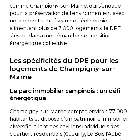
comme Champigny-sur-Marne, qui s’engage
pour la préservation de l’environnement avec
notamment son réseau de géothermie
alimentant plus de 7 000 logements, le DPE
s’inscrit dans une démarche de transition
énergétique collective.
Les spécificités du DPE pour les
logements de Champigny-sur-
Marne
Le parc immobilier campinois : un défi
énergétique
Champigny-sur-Marne compte environ 77 000
habitants et dispose d’un patrimoine immobilier
diversifié, allant des pavillons individuels des
quartiers résidentiels (Coeuilly, Le Bois l’Abbé)