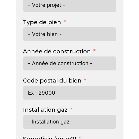
Type de bien
Année de construction
Code postal du bien
Installation gaz