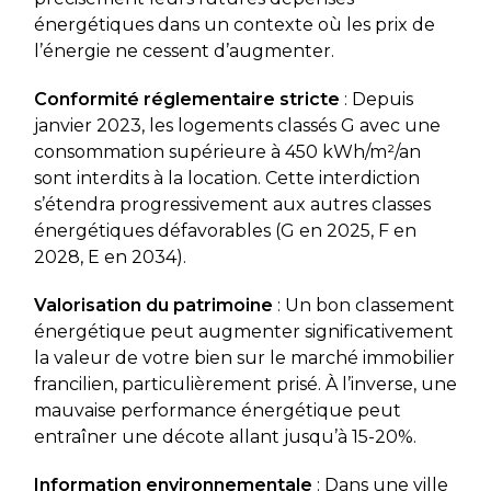
énergétiques dans un contexte où les prix de
l’énergie ne cessent d’augmenter.
Conformité réglementaire stricte
: Depuis
janvier 2023, les logements classés G avec une
consommation supérieure à 450 kWh/m²/an
sont interdits à la location. Cette interdiction
s’étendra progressivement aux autres classes
énergétiques défavorables (G en 2025, F en
2028, E en 2034).
Valorisation du patrimoine
: Un bon classement
énergétique peut augmenter significativement
la valeur de votre bien sur le marché immobilier
francilien, particulièrement prisé. À l’inverse, une
mauvaise performance énergétique peut
entraîner une décote allant jusqu’à 15-20%.
Information environnementale
: Dans une ville