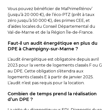
Vous pouvez bénéficier de MaPrimeRénov’
(jusqu’à 20 000 €), de l’éco-PTZ (prêt à taux
zéro jusqu’à 50 000 €), des primes CEE, et
d’aides locales du Conseil Départemental du
Val-de-Marne et de la Région Île-de-France.
Faut-il un audit énergétique en plus du
DPE à Champigny-sur-Marne ?
L’audit énergétique est obligatoire depuis avril
2023 pour la vente de logements classés F ou G
au DPE. Cette obligation s’étendra aux
logements classés E à partir de janvier 2025.
L’audit n’est pas requis pour la location.
Combien de temps prend la réalisation
d’un DPE ?
La visite du diagnostiqueur EDL Diagnostic dure