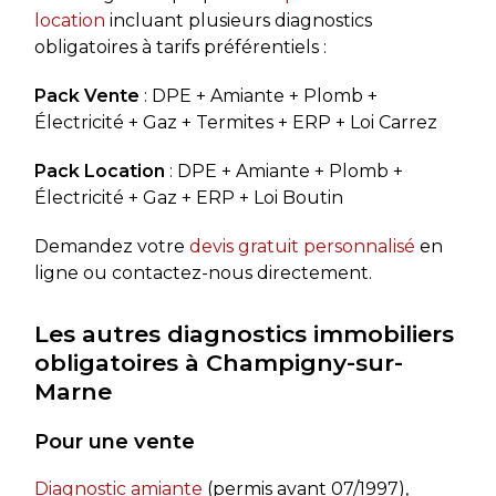
location
incluant plusieurs diagnostics
obligatoires à tarifs préférentiels :
Pack Vente
: DPE + Amiante + Plomb +
Électricité + Gaz + Termites + ERP + Loi Carrez
Pack Location
: DPE + Amiante + Plomb +
Électricité + Gaz + ERP + Loi Boutin
Demandez votre
devis gratuit personnalisé
en
ligne ou contactez-nous directement.
Les autres diagnostics immobiliers
obligatoires à Champigny-sur-
Marne
Pour une vente
Diagnostic amiante
(permis avant 07/1997),