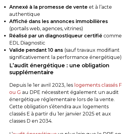
Annexé à la promesse de vente
et à l’acte
authentique
Affiché dans les annonces immobilières
(portails web, agences, vitrines)
Réalisé par un diagnostiqueur certifié
comme
EDL Diagnostic
Valide pendant 10 ans
(sauf travaux modifiant
significativement la performance énergétique)
L’audit énergétique : une obligation
supplémentaire
Depuis le 1er avril 2023, les
logements classés F
ou G
au DPE nécessitent également un audit
énergétique réglementaire lors de la vente.
Cette obligation s’étendra aux logements
classés E à partir du 1er janvier 2025 et aux
classes D en 2034.