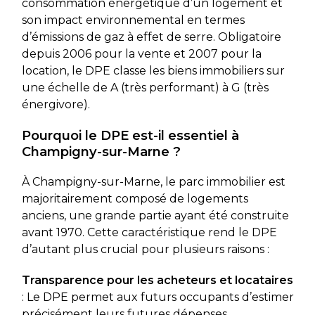
consommation énergétique d’un logement et
son impact environnemental en termes
d’émissions de gaz à effet de serre. Obligatoire
depuis 2006 pour la vente et 2007 pour la
location, le DPE classe les biens immobiliers sur
une échelle de A (très performant) à G (très
énergivore).
Pourquoi le DPE est-il essentiel à
Champigny-sur-Marne ?
À Champigny-sur-Marne, le parc immobilier est
majoritairement composé de logements
anciens, une grande partie ayant été construite
avant 1970. Cette caractéristique rend le DPE
d’autant plus crucial pour plusieurs raisons :
Transparence pour les acheteurs et locataires
: Le DPE permet aux futurs occupants d’estimer
précisément leurs futures dépenses