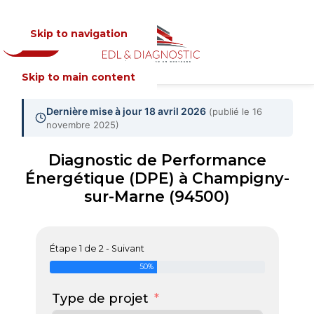
Skip to navigation
Devis
MENU
Skip to main content
Dernière mise à jour 18 avril 2026
(publié le 16
novembre 2025)
Diagnostic de Performance
Énergétique (DPE) à Champigny-
sur-Marne (94500)
Étape 1 de 2 - Suivant
50%
Type de projet