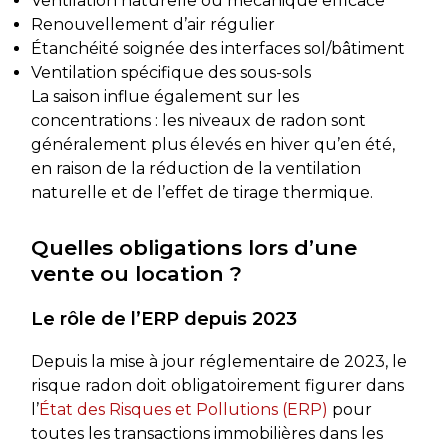
Ventilation naturelle ou mécanique efficace
Renouvellement d’air régulier
Étanchéité soignée des interfaces sol/bâtiment
Ventilation spécifique des sous-sols
La saison influe également sur les
concentrations : les niveaux de radon sont
généralement plus élevés en hiver qu’en été,
en raison de la réduction de la ventilation
naturelle et de l’effet de tirage thermique.
Quelles obligations lors d’une
vente ou location ?
Le rôle de l’ERP depuis 2023
Depuis la mise à jour réglementaire de 2023, le
risque radon doit obligatoirement figurer dans
l’
État des Risques et Pollutions (ERP)
pour
toutes les transactions immobilières dans les