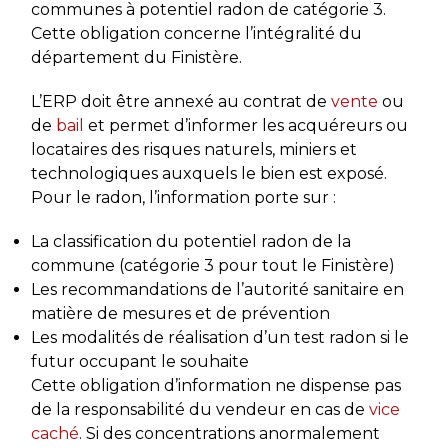
communes à potentiel radon de catégorie 3.
Cette obligation concerne l’intégralité du
département du Finistère.
L’ERP doit être annexé au contrat de
vente
ou
de
bail
et permet d’informer les acquéreurs ou
locataires des risques naturels, miniers et
technologiques auxquels le bien est exposé.
Pour le radon, l’information porte sur :
La classification du potentiel radon de la
commune (catégorie 3 pour tout le Finistère)
Les recommandations de l’autorité sanitaire en
matière de mesures et de prévention
Les modalités de réalisation d’un test radon si le
futur occupant le souhaite
Cette obligation d’information ne dispense pas
de la responsabilité du vendeur en cas de
vice
caché
. Si des concentrations anormalement