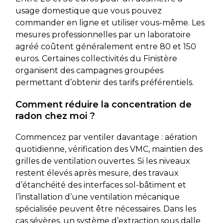
usage domestique que vous pouvez
commander en ligne et utiliser vous-même. Les
mesures professionnelles par un laboratoire
agréé coûtent généralement entre 80 et 150
euros. Certaines collectivités du Finistère
organisent des campagnes groupées
permettant d’obtenir des tarifs préférentiels.
Comment réduire la concentration de
radon chez moi ?
Commencez par ventiler davantage : aération
quotidienne, vérification des VMC, maintien des
grilles de ventilation ouvertes. Si les niveaux
restent élevés après mesure, des travaux
d’étanchéité des interfaces sol-bâtiment et
l’installation d’une ventilation mécanique
spécialisée peuvent être nécessaires. Dans les
cas sévères, un système d’extraction sous dalle