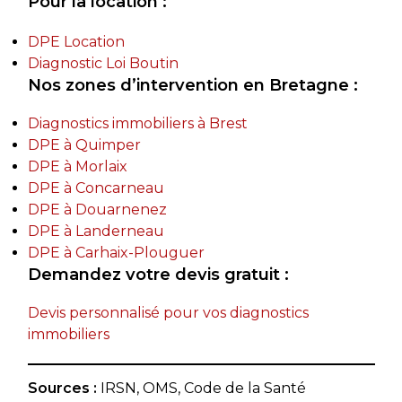
Pour la location :
DPE Location
Diagnostic Loi Boutin
Nos zones d’intervention en Bretagne :
Diagnostics immobiliers à Brest
DPE à Quimper
DPE à Morlaix
DPE à Concarneau
DPE à Douarnenez
DPE à Landerneau
DPE à Carhaix-Plouguer
Demandez votre devis gratuit :
Devis personnalisé pour vos diagnostics
immobiliers
Sources :
IRSN, OMS, Code de la Santé