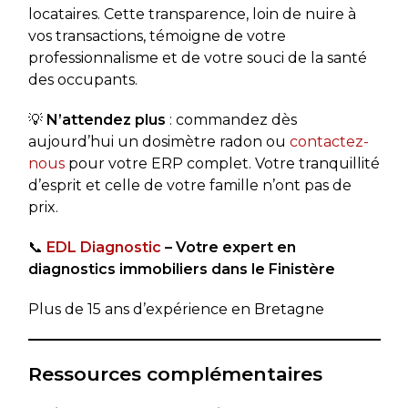
locataires. Cette transparence, loin de nuire à
vos transactions, témoigne de votre
professionnalisme et de votre souci de la santé
des occupants.
💡
N’attendez plus
: commandez dès
aujourd’hui un dosimètre radon ou
contactez-
nous
pour votre ERP complet. Votre tranquillité
d’esprit et celle de votre famille n’ont pas de
prix.
📞
EDL Diagnostic
– Votre expert en
diagnostics immobiliers dans le Finistère
Plus de 15 ans d’expérience en Bretagne
Ressources complémentaires