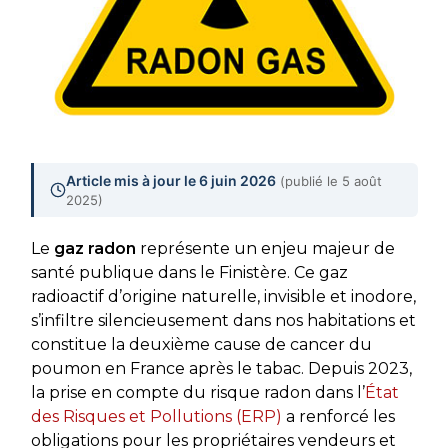
Article mis à jour le 6 juin 2026
(publié le 5 août
2025)
Le
gaz radon
représente un enjeu majeur de
santé publique dans le Finistère. Ce gaz
radioactif d’origine naturelle, invisible et inodore,
s’infiltre silencieusement dans nos habitations et
constitue la deuxième cause de cancer du
poumon en France après le tabac. Depuis 2023,
la prise en compte du risque radon dans l’
État
des Risques et Pollutions (ERP)
a renforcé les
obligations pour les propriétaires vendeurs et