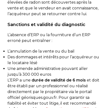
élevées de radon sont découvertes après la
vente et que le vendeur en avait connaissance,
l’acquéreur peut se retourner contre lui.
Sanctions et validité du diagnostic
L’absence d’ERP ou la fourniture d’un ERP
erroné peut entraîner :
L’annulation de la vente ou du bail
Des dommages et intérêts pour l’acquéreur ou
le locataire lésé
Une amende administrative pouvant aller
jusqu’à 300 000 euros
L’ERP a une
durée de validité de 6 mois
et doit
être établi par un professionnel ou réalisé
directement par le propriétaire via le portail
officiel géorisques.gouv.fr. Pour garantir sa
fiabilité et éviter tout litige, il est recommandé