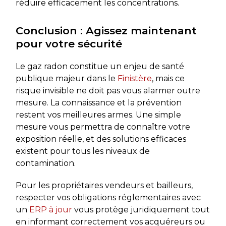
réduire efficacement les concentrations.
Conclusion : Agissez maintenant
pour votre sécurité
Le gaz radon constitue un enjeu de santé
publique majeur dans le
Finistère
, mais ce
risque invisible ne doit pas vous alarmer outre
mesure. La connaissance et la prévention
restent vos meilleures armes. Une simple
mesure vous permettra de connaître votre
exposition réelle, et des solutions efficaces
existent pour tous les niveaux de
contamination.
Pour les propriétaires vendeurs et bailleurs,
respecter vos obligations réglementaires avec
un
ERP à jour
vous protège juridiquement tout
en informant correctement vos acquéreurs ou