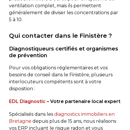
ventilation complet, mais ils permettent
généralement de diviser les concentrations par
5 à 10.
Qui contacter dans le Finistère ?
Diagnostiqueurs certifiés et organismes
de prévention
Pour vos obligations réglementaires et vos
besoins de conseil dans le Finistère, plusieurs
interlocuteurs compétents sont à votre
disposition :
EDL Diagnostic
– Votre partenaire local expert
Spécialisés dans les
diagnostics immobiliers en
Bretagne
depuis plus de 15 ans, nous réalisons
vos ERP incluant le risque radon et vous