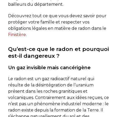
bailleurs du département.
Découvrez tout ce que vous devez savoir pour
protéger votre famille et respecter vos
obligations légales en matière de radon dans le
Finistère
.
Qu’est-ce que le radon et pourquoi
est-il dangereux ?
Un gaz invisible mais cancérigène
Le radon est un gaz radioactif naturel qui
résulte de la désintégration de l’uranium
présent dans les roches granitiques et
volcaniques. Contrairement aux idées reçues, ce
n’est pas un phénomène industriel moderne : le
radon existe depuis la formation de la Terre. Il
s’échappe naturellement du sol et des