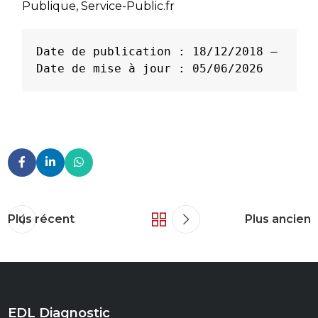
Publique, Service-Public.fr
Date de publication : 18/12/2018 – 
Date de mise à jour : 05/06/2026
Plus récent
Plus ancien
EDL Diagnostic