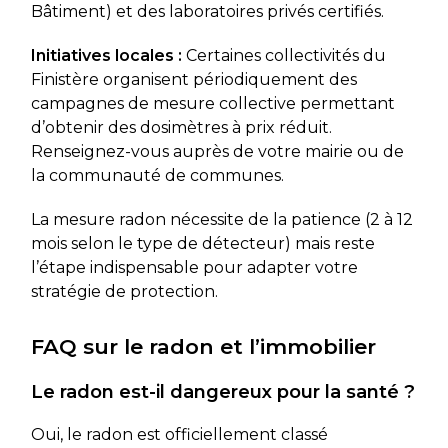
Bâtiment) et des laboratoires privés certifiés.
Initiatives locales :
Certaines collectivités du
Finistère organisent périodiquement des
campagnes de mesure collective permettant
d’obtenir des dosimètres à prix réduit.
Renseignez-vous auprès de votre mairie ou de
la communauté de communes.
La mesure radon nécessite de la patience (2 à 12
mois selon le type de détecteur) mais reste
l’étape indispensable pour adapter votre
stratégie de protection.
FAQ sur le radon et l’immobilier
Le radon est-il dangereux pour la santé ?
Oui, le radon est officiellement classé