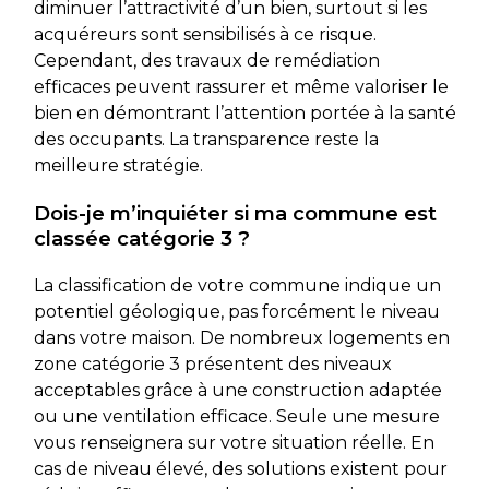
diminuer l’attractivité d’un bien, surtout si les
acquéreurs sont sensibilisés à ce risque.
Cependant, des travaux de remédiation
efficaces peuvent rassurer et même valoriser le
bien en démontrant l’attention portée à la santé
des occupants. La transparence reste la
meilleure stratégie.
Dois-je m’inquiéter si ma commune est
classée catégorie 3 ?
La classification de votre commune indique un
potentiel géologique, pas forcément le niveau
dans votre maison. De nombreux logements en
zone catégorie 3 présentent des niveaux
acceptables grâce à une construction adaptée
ou une ventilation efficace. Seule une mesure
vous renseignera sur votre situation réelle. En
cas de niveau élevé, des solutions existent pour