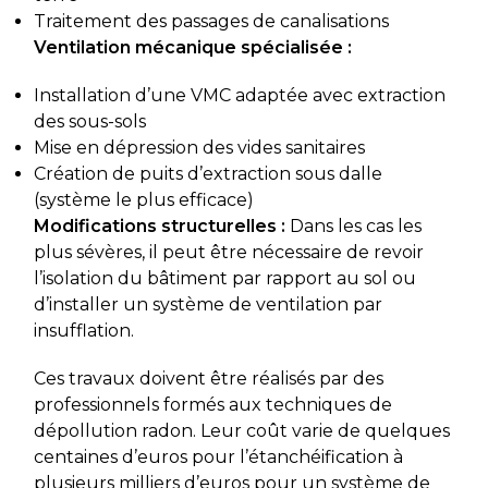
Traitement des passages de canalisations
Ventilation mécanique spécialisée :
Installation d’une VMC adaptée avec extraction
des sous-sols
Mise en dépression des vides sanitaires
Création de puits d’extraction sous dalle
(système le plus efficace)
Modifications structurelles :
Dans les cas les
plus sévères, il peut être nécessaire de revoir
l’isolation du bâtiment par rapport au sol ou
d’installer un système de ventilation par
insufflation.
Ces travaux doivent être réalisés par des
professionnels formés aux techniques de
dépollution radon. Leur coût varie de quelques
centaines d’euros pour l’étanchéification à
plusieurs milliers d’euros pour un système de