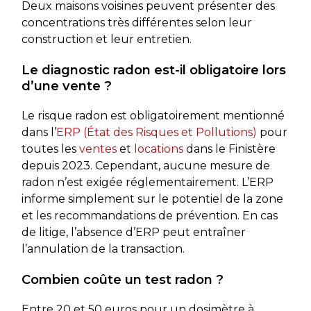
Deux maisons voisines peuvent présenter des
concentrations très différentes selon leur
construction et leur entretien.
Le diagnostic radon est-il obligatoire lors
d’une vente ?
Le risque radon est obligatoirement mentionné
dans l’
ERP (État des Risques et Pollutions)
pour
toutes les
ventes
et
locations
dans le Finistère
depuis 2023. Cependant, aucune mesure de
radon n’est exigée réglementairement. L’ERP
informe simplement sur le potentiel de la zone
et les recommandations de prévention. En cas
de litige, l’absence d’ERP peut entraîner
l’annulation de la transaction.
Combien coûte un test radon ?
Entre 20 et 50 euros pour un dosimètre à