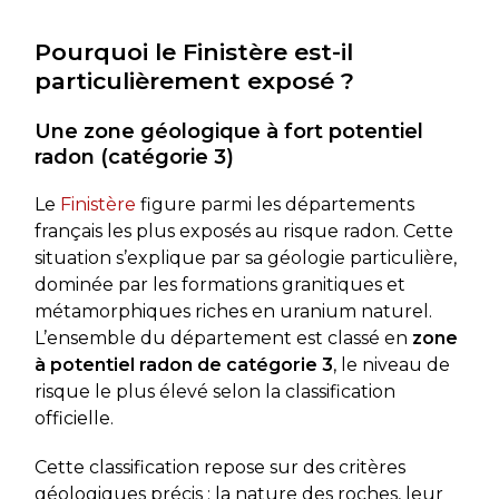
Pourquoi le Finistère est-il
particulièrement exposé ?
Une zone géologique à fort potentiel
radon (catégorie 3)
Le
Finistère
figure parmi les départements
français les plus exposés au risque radon. Cette
situation s’explique par sa géologie particulière,
dominée par les formations granitiques et
métamorphiques riches en uranium naturel.
L’ensemble du département est classé en
zone
à potentiel radon de catégorie 3
, le niveau de
risque le plus élevé selon la classification
officielle.
Cette classification repose sur des critères
géologiques précis : la nature des roches, leur