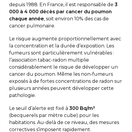
depuis 1988. En France, il est responsable de
3
000 à 4 000 décès par cancer du poumon
chaque année
, soit environ 10% des cas de
cancer pulmonaire.
Le risque augmente proportionnellement avec
la concentration et la durée d’exposition. Les
fumeurs sont particulièrement vulnérables :
l’association tabac-radon multiplie
considérablement le risque de développer un
cancer du poumon. Même les non-fumeurs
exposés à de fortes concentrations de radon sur
plusieurs années peuvent développer cette
pathologie.
Le seuil d’alerte est fixé à
300 Bq/m³
(becquerels par mètre cube) pour les
habitations. Au-delà de ce niveau, des mesures
correctives s’imposent rapidement.