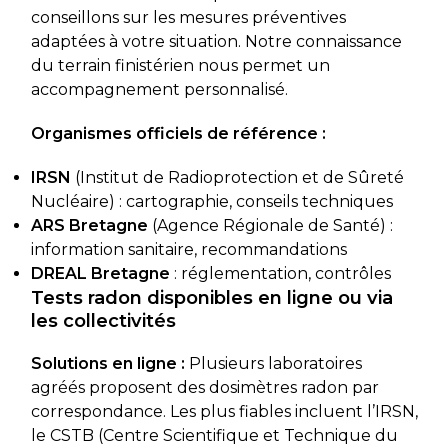
conseillons sur les mesures préventives
adaptées à votre situation. Notre connaissance
du terrain finistérien nous permet un
accompagnement personnalisé.
Organismes officiels de référence :
IRSN
(Institut de Radioprotection et de Sûreté
Nucléaire) : cartographie, conseils techniques
ARS Bretagne
(Agence Régionale de Santé) :
information sanitaire, recommandations
DREAL Bretagne
: réglementation, contrôles
Tests radon disponibles en ligne ou via
les collectivités
Solutions en ligne :
Plusieurs laboratoires
agréés proposent des dosimètres radon par
correspondance. Les plus fiables incluent l’IRSN,
le CSTB (Centre Scientifique et Technique du