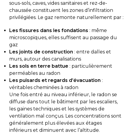
sous-sols, caves, vides sanitaires et rez-de-
chaussée constituent les zones d’infiltration
privilégiées. Le gaz remonte naturellement par :
Les fissures dans les fondations
: même
microscopiques, elles suffisent au passage du
gaz
Les joints de construction
: entre dalles et
murs, autour des canalisations
Les sols en terre battue
: particulièrement
perméables au radon
Les puisards et regards d’évacuation
:
véritables cheminées à radon
Une fois entré au niveau inférieur, le radon se
diffuse dans tout le bâtiment par les escaliers,
les gaines techniques et les systèmes de
ventilation mal conçus. Les concentrations sont
généralement plus élevées aux étages
inférieurs et diminuent avec l’altitude.