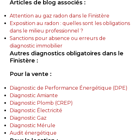
Articles de blog associés :
Attention au gaz radon dans le Finistère
Exposition au radon : quelles sont les obligations
dans le milieu professionnel ?
Sanctions pour absence ou erreurs de
diagnostic immobilier
Autres diagnostics obligatoires dans le
Finistère :
Pour la vente :
Diagnostic de Performance Énergétique (DPE)
Diagnostic Amiante
Diagnostic Plomb (CREP)
Diagnostic Électricité
Diagnostic Gaz
Diagnostic Mérule
Audit énergétique