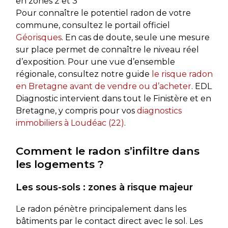
en zones 2 et 3
Pour connaître le potentiel radon de votre
commune, consultez le portail officiel
Géorisques
. En cas de doute, seule une mesure
sur place permet de connaître le niveau réel
d’exposition. Pour une vue d’ensemble
régionale, consultez notre guide
le risque radon
en Bretagne avant de vendre ou d’acheter
. EDL
Diagnostic intervient dans tout le Finistère et en
Bretagne, y compris pour vos
diagnostics
immobiliers à Loudéac (22)
.
Comment le radon s’infiltre dans
les logements ?
Les sous-sols : zones à risque majeur
Le radon pénètre principalement dans les
bâtiments par le contact direct avec le sol. Les