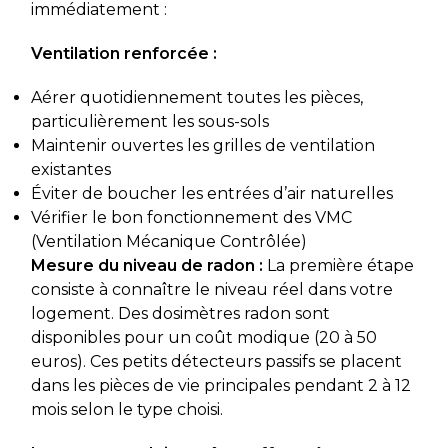
immédiatement :
Ventilation renforcée :
Aérer quotidiennement toutes les pièces,
particulièrement les sous-sols
Maintenir ouvertes les grilles de ventilation
existantes
Éviter de boucher les entrées d’air naturelles
Vérifier le bon fonctionnement des VMC
(Ventilation Mécanique Contrôlée)
Mesure du niveau de radon :
La première étape
consiste à connaître le niveau réel dans votre
logement. Des dosimètres radon sont
disponibles pour un coût modique (20 à 50
euros). Ces petits détecteurs passifs se placent
dans les pièces de vie principales pendant 2 à 12
mois selon le type choisi.