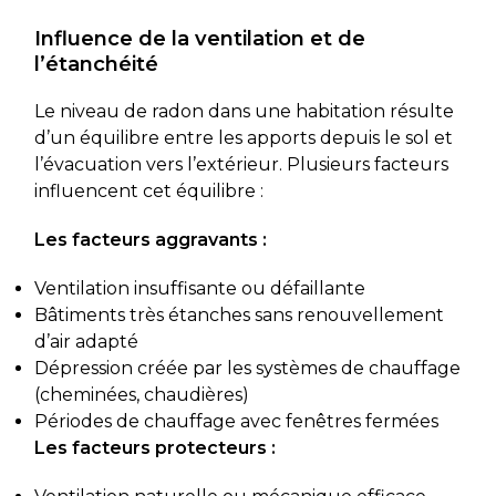
Influence de la ventilation et de
l’étanchéité
Le niveau de radon dans une habitation résulte
d’un équilibre entre les apports depuis le sol et
l’évacuation vers l’extérieur. Plusieurs facteurs
influencent cet équilibre :
Les facteurs aggravants :
Ventilation insuffisante ou défaillante
Bâtiments très étanches sans renouvellement
d’air adapté
Dépression créée par les systèmes de chauffage
(cheminées, chaudières)
Périodes de chauffage avec fenêtres fermées
Les facteurs protecteurs :