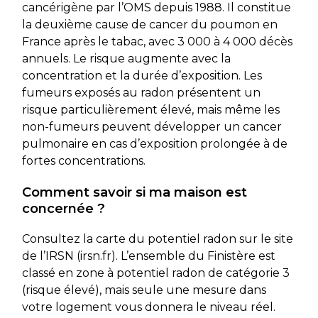
cancérigène par l’OMS depuis 1988. Il constitue
la deuxième cause de cancer du poumon en
France après le tabac, avec 3 000 à 4 000 décès
annuels. Le risque augmente avec la
concentration et la durée d’exposition. Les
fumeurs exposés au radon présentent un
risque particulièrement élevé, mais même les
non-fumeurs peuvent développer un cancer
pulmonaire en cas d’exposition prolongée à de
fortes concentrations.
Comment savoir si ma maison est
concernée ?
Consultez la carte du potentiel radon sur le site
de l’IRSN (irsn.fr). L’ensemble du Finistère est
classé en zone à potentiel radon de catégorie 3
(risque élevé), mais seule une mesure dans
votre logement vous donnera le niveau réel.