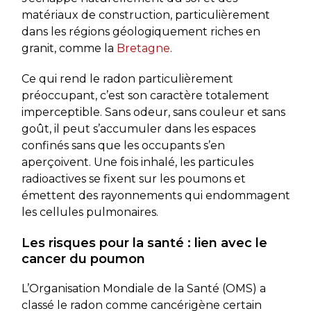
matériaux de construction, particulièrement
dans les régions géologiquement riches en
granit, comme la
Bretagne
.
Ce qui rend le radon particulièrement
préoccupant, c’est son caractère totalement
imperceptible. Sans odeur, sans couleur et sans
goût, il peut s’accumuler dans les espaces
confinés sans que les occupants s’en
aperçoivent. Une fois inhalé, les particules
radioactives se fixent sur les poumons et
émettent des rayonnements qui endommagent
les cellules pulmonaires.
Les risques pour la santé : lien avec le
cancer du poumon
L’Organisation Mondiale de la Santé (OMS) a
classé le radon comme cancérigène certain