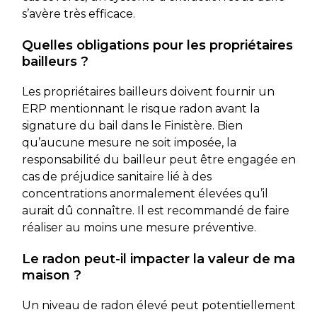
s’avère très efficace.
Quelles obligations pour les propriétaires
bailleurs ?
Les propriétaires bailleurs doivent fournir un
ERP mentionnant le risque radon avant la
signature du bail dans le Finistère. Bien
qu’aucune mesure ne soit imposée, la
responsabilité du bailleur peut être engagée en
cas de préjudice sanitaire lié à des
concentrations anormalement élevées qu’il
aurait dû connaître. Il est recommandé de faire
réaliser au moins une mesure préventive.
Le radon peut-il impacter la valeur de ma
maison ?
Un niveau de radon élevé peut potentiellement