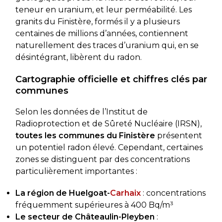
teneur en uranium, et leur perméabilité. Les
granits du Finistère, formés il y a plusieurs
centaines de millions d’années, contiennent
naturellement des traces d’uranium qui, en se
désintégrant, libèrent du radon.
Cartographie officielle et chiffres clés par
communes
Selon les données de l’Institut de
Radioprotection et de Sûreté Nucléaire (IRSN),
toutes les communes du Finistère
présentent
un potentiel radon élevé. Cependant, certaines
zones se distinguent par des concentrations
particulièrement importantes :
La région de Huelgoat-
Carhaix
: concentrations
fréquemment supérieures à 400 Bq/m³
Le secteur de Châteaulin-Pleyben
: