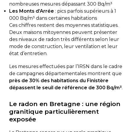
nombreuses mesures dépassant 300 Bq/m³
Les Monts d’Arrée
: pics parfois supérieurs à 1
000 Bq/m³ dans certaines habitations
Ces chiffres restent des moyennes statistiques.
Deux maisons mitoyennes peuvent présenter
des niveaux de radon très différents selon leur
mode de construction, leur ventilation et leur
état d’entretien.
Les mesures effectuées par l’IRSN dans le cadre
de campagnes départementales montrent que
près de 30% des habitations du Finistère
dépassent le seuil de référence de 300 Bq/m³
.
Le radon en Bretagne : une région
granitique particulièrement
exposée