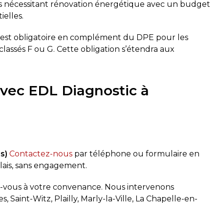
ns nécessitant rénovation énergétique avec un budget
ielles.
est obligatoire en complément du DPE pour les
assés F ou G. Cette obligation s’étendra aux
vec EDL Diagnostic à
s)
Contactez-nous
par téléphone ou formulaire en
élais, sans engagement.
vous à votre convenance. Nous intervenons
 Saint-Witz, Plailly, Marly-la-Ville, La Chapelle-en-