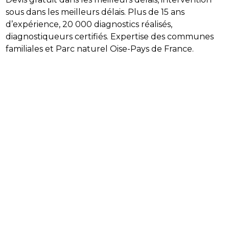
sous dans les meilleurs délais. Plus de 15 ans
d’expérience, 20 000 diagnostics réalisés,
diagnostiqueurs certifiés. Expertise des communes
familiales et Parc naturel Oise-Pays de France.