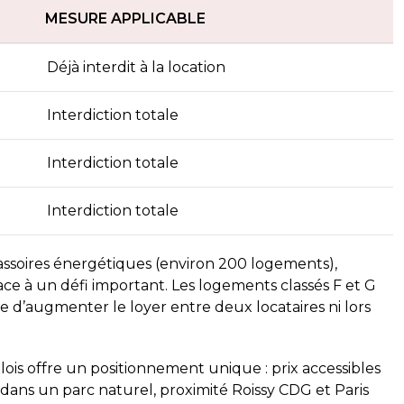
MESURE APPLICABLE
Déjà interdit à la location
Interdiction totale
Interdiction totale
Interdiction totale
ssoires énergétiques (environ 200 logements),
face à un défi important. Les logements classés F et G
e d’augmenter le loyer entre deux locataires ni lors
lois offre un positionnement unique : prix accessibles
e dans un parc naturel, proximité Roissy CDG et Paris