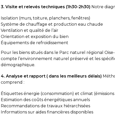
3. Visite et relevés techniques (1h30-2h30)
Notre diagn
Isolation (murs, toiture, planchers, fenêtres)
Système de chauffage et production eau chaude
Ventilation et qualité de l’air
Orientation et exposition du bien
Équipements de refroidissement
Pour les biens situés dans le Parc naturel régional Ois
compte l’environnement naturel préservé et les spécif
démographique.
4. Analyse et rapport ( dans les meilleurs délais)
Métho
comprend :
Étiquettes énergie (consommation) et climat (émission
Estimation des coûts énergétiques annuels
Recommandations de travaux hiérarchisées
Informations sur aides financières disponibles