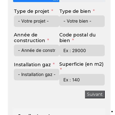
Type de projet
Type de bien
Année de
Code postal du
construction
bien
Superficie (en m2)
Installation gaz
Suivant