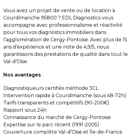
Vous avez un projet de vente ou de location à
Courdimanche 95800 ? EDL Diagnostics vous
accompagne avec professionnalisme et réactivité
pour tous vos diagnostics immobiliers dans
l’agglomération de Cergy-Pontoise. Avec plus de 15
ans d’expérience et une note de 4,9/5, nous
garantissons des prestations de qualité dans tout le
Val-d’Oise.
Nos avantages
:
Diagnostiqueurs certifiés méthode 3CL
Intervention rapide à Courdimanche (sous 48-72h)
Tarifs transparents et compétitifs (90-200€)
Rapport sous 24h
Connaissance du marché de Cergy-Pontoise
Expertise sur le parc récent (1991-2005)
Couverture complète Val-d’Oise et Île-de-France