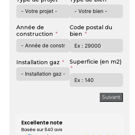
Année de
Code postal du
construction
bien
Superficie (en m2)
Installation gaz
Suivant
Excellente note
Basée sur
640 avis