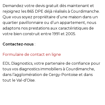
Demandez votre devis gratuit dès maintenant et
rejoignez les 865 DPE déjà réalisés à Courdimanche.
Que vous soyez propriétaire d’une maison dans un
quartier pavillonnaire ou d’un appartement, nous
adaptons nos prestations aux caractéristiques de
votre bien construit entre 1991 et 2005.
Contactez-nous
:
Formulaire de contact en ligne
EDL Diagnostics, votre partenaire de confiance pour
tous vos diagnostics immobiliers à Courdimanche,
dans l’agglomération de Cergy-Pontoise et dans
tout le Val-d’Oise.