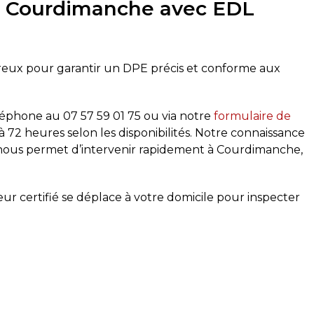
à Courdimanche avec EDL
reux pour garantir un DPE précis et conforme aux
éléphone au
07 57 59 01 75
ou via notre
formulaire de
72 heures selon les disponibilités. Notre connaissance
 nous permet d’intervenir rapidement à Courdimanche,
ur certifié se déplace à votre domicile pour inspecter