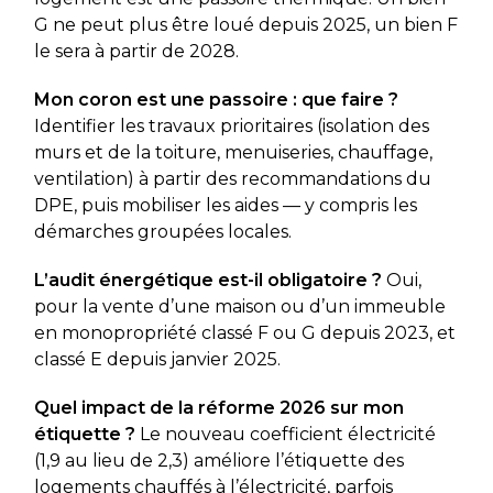
G ne peut plus être loué depuis 2025, un bien F
le sera à partir de 2028.
Mon coron est une passoire : que faire ?
Identifier les travaux prioritaires (isolation des
murs et de la toiture, menuiseries, chauffage,
ventilation) à partir des recommandations du
DPE, puis mobiliser les aides — y compris les
démarches groupées locales.
L’audit énergétique est-il obligatoire ?
Oui,
pour la vente d’une maison ou d’un immeuble
en monopropriété classé F ou G depuis 2023, et
classé E depuis janvier 2025.
Quel impact de la réforme 2026 sur mon
étiquette ?
Le nouveau coefficient électricité
(1,9 au lieu de 2,3) améliore l’étiquette des
logements chauffés à l’électricité, parfois