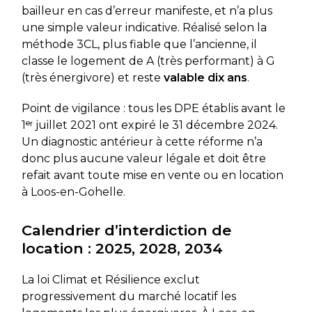
bailleur en cas d’erreur manifeste, et n’a plus
une simple valeur indicative. Réalisé selon la
méthode 3CL, plus fiable que l’ancienne, il
classe le logement de A (très performant) à G
(très énergivore) et reste
valable dix ans
.
Point de vigilance : tous les DPE établis avant le
1ᵉʳ juillet 2021 ont expiré le 31 décembre 2024.
Un diagnostic antérieur à cette réforme n’a
donc plus aucune valeur légale et doit être
refait avant toute mise en vente ou en location
à Loos-en-Gohelle.
Calendrier d’interdiction de
location : 2025, 2028, 2034
La loi Climat et Résilience exclut
progressivement du marché locatif les