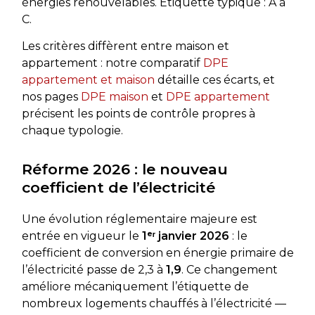
énergies renouvelables. Étiquette typique : A à
C.
Les critères diffèrent entre maison et
appartement : notre comparatif
DPE
appartement et maison
détaille ces écarts, et
nos pages
DPE maison
et
DPE appartement
précisent les points de contrôle propres à
chaque typologie.
Réforme 2026 : le nouveau
coefficient de l’électricité
Une évolution réglementaire majeure est
entrée en vigueur le
1ᵉʳ janvier 2026
: le
coefficient de conversion en énergie primaire de
l’électricité passe de 2,3 à
1,9
. Ce changement
améliore mécaniquement l’étiquette de
nombreux logements chauffés à l’électricité —