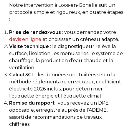
Notre intervention à Loos-en-Gohelle suit un
protocole simple et rigoureux, en quatre étapes
:
Prise de rendez-vous
: vous demandez votre
devis en ligne
et choisissez un créneau adapté.
Visite technique
: le diagnostiqueur relève la
surface, l’isolation, les menuiseries, le système de
chauffage, la production d’eau chaude et la
ventilation.
Calcul 3CL
: les données sont traitées selon la
méthode réglementaire en vigueur, coefficient
électricité 2026 inclus, pour déterminer
l’étiquette énergie et l’étiquette climat.
Remise du rapport
: vous recevez un DPE
opposable, enregistré auprès de l’ADEME,
assorti de recommandations de travaux
chiffrées.