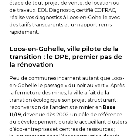
étape de tout projet de vente, de location ou
de travaux. EDL Diagnostic, certifié COFRAC,
réalise vos diagnostics à Loos-en-Gohelle avec
des tarifs transparents et un rapport remis
rapidement.
Loos-en-Gohelle, ville pilote de la
transition : le DPE, premier pas de
la rénovation
Peu de communes incarnent autant que Loos-
en-Gohelle le passage « du noir au vert ». Après
la fermeture des mines, la ville a fait de la
transition écologique son projet structurant :
reconversion de l’ancien site minier en
Base
11/19
, devenue dès 2002 un pôle de référence
du développement durable accueillant clusters
d’éco-entreprises et centres de ressources ;