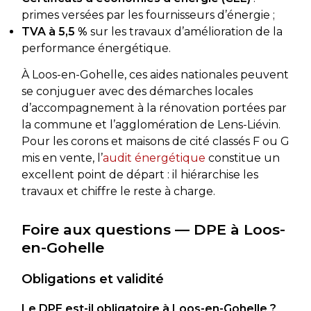
primes versées par les fournisseurs d’énergie ;
TVA à 5,5 %
sur les travaux d’amélioration de la
performance énergétique.
À Loos-en-Gohelle, ces aides nationales peuvent
se conjuguer avec des démarches locales
d’accompagnement à la rénovation portées par
la commune et l’agglomération de Lens-Liévin.
Pour les corons et maisons de cité classés F ou G
mis en vente, l’
audit énergétique
constitue un
excellent point de départ : il hiérarchise les
travaux et chiffre le reste à charge.
Foire aux questions — DPE à Loos-
en-Gohelle
Obligations et validité
Le DPE est-il obligatoire à Loos-en-Gohelle ?