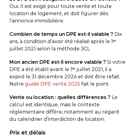
Oui. Il est exigé pour toute vente et toute
location de logement, et doit figurer dès
l’annonce immobilière.
Combien de temps un DPE est-il valable ?
Dix
ans, à condition d’avoir été réalisé après le 1ᵉʳ
juillet 2021 selon la méthode 3CL.
Mon ancien DPE est-il encore valable ?
Si votre
DPE a été établi avant le 1ᵉʳ juillet 2021, il a
expiré le 31 décembre 2024 et doit être refait.
Notre
guide DPE vente 2025
fait le point.
Vente ou location : quelles différences ?
Le
calcul est identique, mais le contexte
réglementaire diffère, notamment au regard
du calendrier d’interdiction de location.
Prix et délais