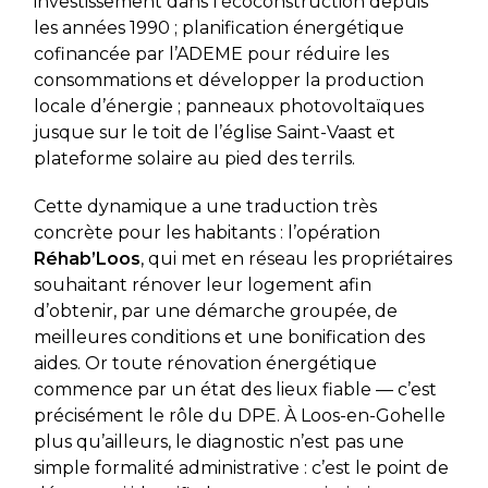
investissement dans l’écoconstruction depuis
les années 1990 ; planification énergétique
cofinancée par l’ADEME pour réduire les
consommations et développer la production
locale d’énergie ; panneaux photovoltaïques
jusque sur le toit de l’église Saint-Vaast et
plateforme solaire au pied des terrils.
Cette dynamique a une traduction très
concrète pour les habitants : l’opération
Réhab’Loos
, qui met en réseau les propriétaires
souhaitant rénover leur logement afin
d’obtenir, par une démarche groupée, de
meilleures conditions et une bonification des
aides. Or toute rénovation énergétique
commence par un état des lieux fiable — c’est
précisément le rôle du DPE. À Loos-en-Gohelle
plus qu’ailleurs, le diagnostic n’est pas une
simple formalité administrative : c’est le point de