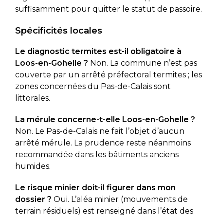
suffisamment pour quitter le statut de passoire.
Spécificités locales
Le diagnostic termites est-il obligatoire à
Loos-en-Gohelle ?
Non. La commune n’est pas
couverte par un arrêté préfectoral termites ; les
zones concernées du Pas-de-Calais sont
littorales.
La mérule concerne-t-elle Loos-en-Gohelle ?
Non. Le Pas-de-Calais ne fait l’objet d’aucun
arrêté mérule. La prudence reste néanmoins
recommandée dans les bâtiments anciens
humides.
Le risque minier doit-il figurer dans mon
dossier ?
Oui. L’aléa minier (mouvements de
terrain résiduels) est renseigné dans l’état des