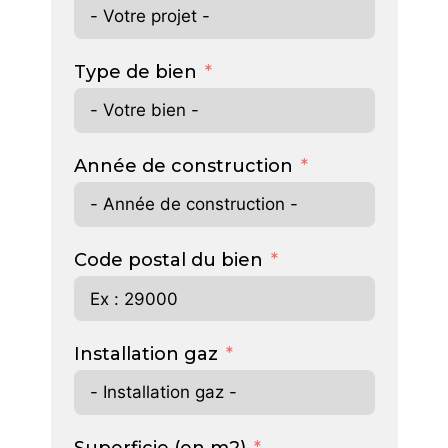
Type de bien
Année de construction
Code postal du bien
Installation gaz