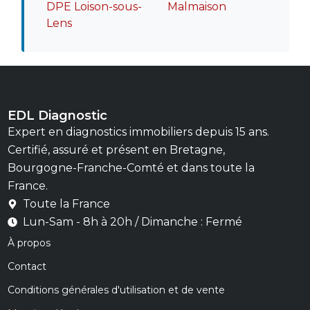
DPE Loison-sous-
Malmaison
Lens
EDL Diagnostic
Expert en diagnostics immobiliers depuis 15 ans.
Certifié, assuré et présent en Bretagne,
Bourgogne-Franche-Comté et dans toute la
France.
Toute la France
Lun-Sam - 8h à 20h / Dimanche : Fermé
À propos
Contact
Conditions générales d'utilisation et de vente