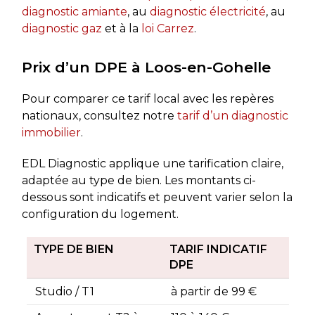
diagnostic amiante
, au
diagnostic électricité
, au
diagnostic gaz
et à la
loi Carrez
.
Prix d’un DPE à Loos-en-Gohelle
Pour comparer ce tarif local avec les repères
nationaux, consultez notre
tarif d’un diagnostic
immobilier
.
EDL Diagnostic applique une tarification claire,
adaptée au type de bien. Les montants ci-
dessous sont indicatifs et peuvent varier selon la
configuration du logement.
TYPE DE BIEN
TARIF INDICATIF
DPE
Studio / T1
à partir de 99 €