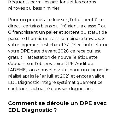
fréquents parmi les pavillons et les corons
rénovés du bassin minier.
Pour un propriétaire loossois, l’effet peut être
direct : certains biens qui frôlaient la classe F ou
G franchissent un palier et sortent du statut de
passoire thermique, sans le moindre travaux. Si
votre logement est chauffé à l’électricité et que
votre DPE date d’avant 2026, ce recalcul est
gratuit : l’attestation de nouvelle étiquette
s’obtient sur l’observatoire DPE-Audit de
l’ADEME, sans nouvelle visite, pour un diagnostic
réalisé après le 1er juillet 2021 et encore valide.
EDL Diagnostic intègre systématiquement ce
coefficient actualisé dans ses diagnostics.
Comment se déroule un DPE avec
EDL Diagnostic ?