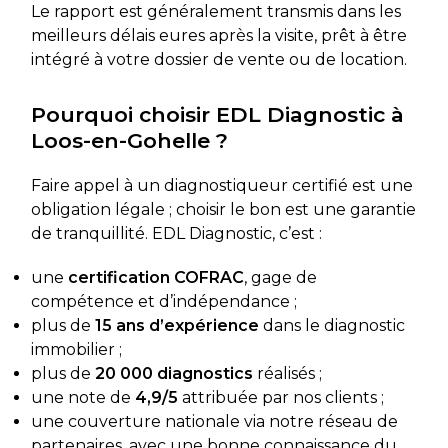
Le rapport est généralement transmis dans les
meilleurs délais eures après la visite, prêt à être
intégré à votre dossier de vente ou de location.
Pourquoi choisir EDL Diagnostic à
Loos-en-Gohelle ?
Faire appel à un diagnostiqueur certifié est une
obligation légale ; choisir le bon est une garantie
de tranquillité. EDL Diagnostic, c’est :
une
certification COFRAC
, gage de
compétence et d’indépendance ;
plus de
15 ans d’expérience
dans le diagnostic
immobilier ;
plus de
20 000 diagnostics
réalisés ;
une note de
4,9/5
attribuée par nos clients ;
une couverture nationale via notre réseau de
partenaires, avec une bonne connaissance du