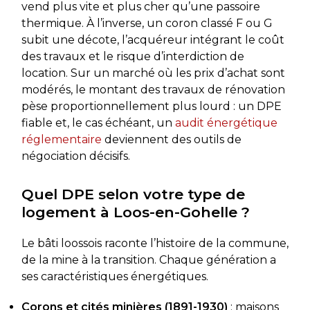
vend plus vite et plus cher qu’une passoire
thermique. À l’inverse, un coron classé F ou G
subit une décote, l’acquéreur intégrant le coût
des travaux et le risque d’interdiction de
location. Sur un marché où les prix d’achat sont
modérés, le montant des travaux de rénovation
pèse proportionnellement plus lourd : un DPE
fiable et, le cas échéant, un
audit énergétique
réglementaire
deviennent des outils de
négociation décisifs.
Quel DPE selon votre type de
logement à Loos-en-Gohelle ?
Le bâti loossois raconte l’histoire de la commune,
de la mine à la transition. Chaque génération a
ses caractéristiques énergétiques.
Corons et cités minières (1891-1930)
: maisons