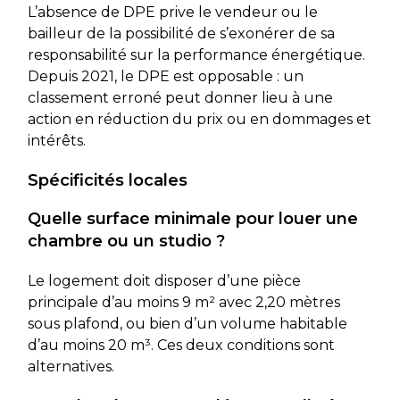
L’absence de DPE prive le vendeur ou le
bailleur de la possibilité de s’exonérer de sa
responsabilité sur la performance énergétique.
Depuis 2021, le DPE est opposable : un
classement erroné peut donner lieu à une
action en réduction du prix ou en dommages et
intérêts.
Spécificités locales
Quelle surface minimale pour louer une
chambre ou un studio ?
Le logement doit disposer d’une pièce
principale d’au moins 9 m² avec 2,20 mètres
sous plafond, ou bien d’un volume habitable
d’au moins 20 m³. Ces deux conditions sont
alternatives.