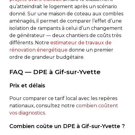
qu’atteindrait le logement après un scénario
donné. Sur une maison de coteau aux combles
aménagés, il permet de comparer l’effet d’une
isolation de rampants à celui d’un changement
de générateur — deux chantiers de coûts très
différents. Notre
estimateur de travaux de
rénovation énergétique
donne un premier
ordre de grandeur budgétaire.
FAQ — DPE à Gif-sur-Yvette
Prix et délais
Pour comparer ce tarif local avec les repères
nationaux, consultez notre
combien coûtent
vos diagnostics
.
Combien coûte un DPE à Gif-sur-Yvette ?