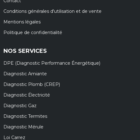
Contact
Conditions générales d'utilisation et de vente
Mentions légales
Politique de confidentialité
NOS SERVICES
DPE (Diagnostic Performance Énergétique)
Diagnostic Amiante
Diagnostic Plomb (CREP)
Diagnostic Électricité
Diagnostic Gaz
Diagnostic Termites
Diagnostic Mérule
Loi Carrez