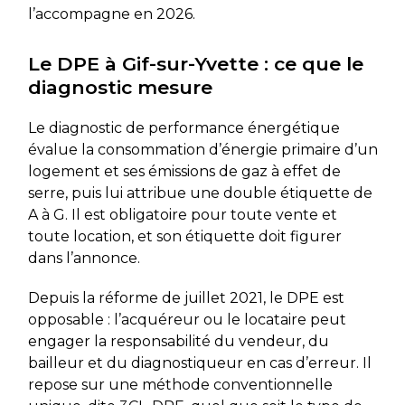
l’accompagne en 2026.
Le DPE à Gif-sur-Yvette : ce que le
diagnostic mesure
Le diagnostic de performance énergétique
évalue la consommation d’énergie primaire d’un
logement et ses émissions de gaz à effet de
serre, puis lui attribue une double étiquette de
A à G. Il est obligatoire pour toute vente et
toute location, et son étiquette doit figurer
dans l’annonce.
Depuis la réforme de juillet 2021, le DPE est
opposable : l’acquéreur ou le locataire peut
engager la responsabilité du vendeur, du
bailleur et du diagnostiqueur en cas d’erreur. Il
repose sur une méthode conventionnelle