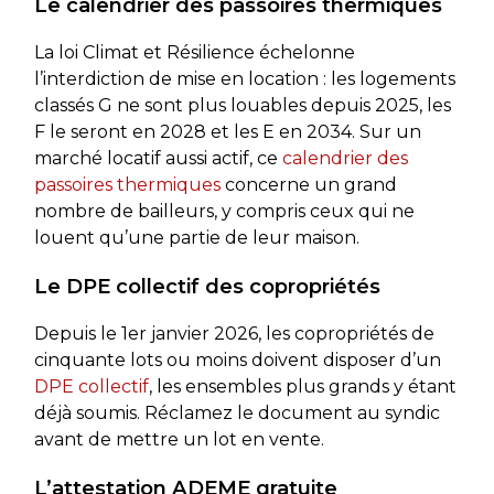
Le calendrier des passoires thermiques
La loi Climat et Résilience échelonne
l’interdiction de mise en location : les logements
classés G ne sont plus louables depuis 2025, les
F le seront en 2028 et les E en 2034. Sur un
marché locatif aussi actif, ce
calendrier des
passoires thermiques
concerne un grand
nombre de bailleurs, y compris ceux qui ne
louent qu’une partie de leur maison.
Le DPE collectif des copropriétés
Depuis le 1er janvier 2026, les copropriétés de
cinquante lots ou moins doivent disposer d’un
DPE collectif
, les ensembles plus grands y étant
déjà soumis. Réclamez le document au syndic
avant de mettre un lot en vente.
L’attestation ADEME gratuite