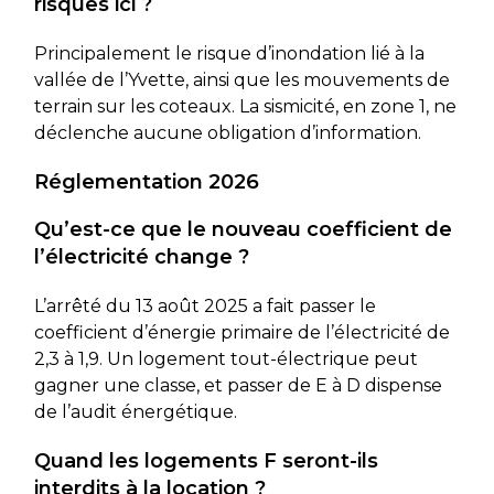
risques ici ?
Principalement le risque d’inondation lié à la
vallée de l’Yvette, ainsi que les mouvements de
terrain sur les coteaux. La sismicité, en zone 1, ne
déclenche aucune obligation d’information.
Réglementation 2026
Qu’est-ce que le nouveau coefficient de
l’électricité change ?
L’arrêté du 13 août 2025 a fait passer le
coefficient d’énergie primaire de l’électricité de
2,3 à 1,9. Un logement tout-électrique peut
gagner une classe, et passer de E à D dispense
de l’audit énergétique.
Quand les logements F seront-ils
interdits à la location ?