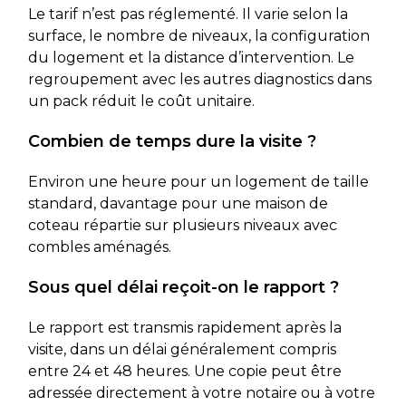
Le tarif n’est pas réglementé. Il varie selon la
surface, le nombre de niveaux, la configuration
du logement et la distance d’intervention. Le
regroupement avec les autres diagnostics dans
un pack réduit le coût unitaire.
Combien de temps dure la visite ?
Environ une heure pour un logement de taille
standard, davantage pour une maison de
coteau répartie sur plusieurs niveaux avec
combles aménagés.
Sous quel délai reçoit-on le rapport ?
Le rapport est transmis rapidement après la
visite, dans un délai généralement compris
entre 24 et 48 heures. Une copie peut être
adressée directement à votre notaire ou à votre