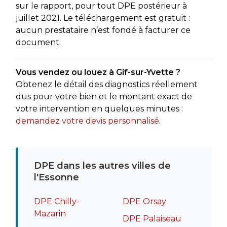
sur le rapport, pour tout DPE postérieur à
juillet 2021. Le téléchargement est gratuit :
aucun prestataire n’est fondé à facturer ce
document.
Vous vendez ou louez à Gif-sur-Yvette ?
Obtenez le détail des diagnostics réellement
dus pour votre bien et le montant exact de
votre intervention en quelques minutes :
demandez votre devis personnalisé
.
DPE dans les autres villes de
l'Essonne
DPE Chilly-
DPE Orsay
Mazarin
DPE Palaiseau