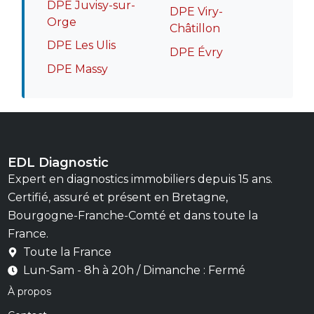
DPE Juvisy-sur-
DPE Viry-
Orge
Châtillon
DPE Les Ulis
DPE Évry
DPE Massy
EDL Diagnostic
Expert en diagnostics immobiliers depuis 15 ans.
Certifié, assuré et présent en Bretagne,
Bourgogne-Franche-Comté et dans toute la
France.
Toute la France
Lun-Sam - 8h à 20h / Dimanche : Fermé
À propos