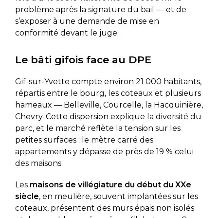
problème après la signature du bail — et de
s’exposer à une demande de mise en
conformité devant le juge.
Le bâti gifois face au DPE
Gif-sur-Yvette compte environ 21 000 habitants,
répartis entre le bourg, les coteaux et plusieurs
hameaux — Belleville, Courcelle, la Hacquinière,
Chevry. Cette dispersion explique la diversité du
parc, et le marché reflète la tension sur les
petites surfaces : le mètre carré des
appartements y dépasse de près de 19 % celui
des maisons.
Les
maisons de villégiature du début du XXe
siècle
, en meulière, souvent implantées sur les
coteaux, présentent des murs épais non isolés