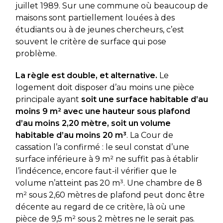
juillet 1989. Sur une commune où beaucoup de
maisons sont partiellement louées à des
étudiants ou à de jeunes chercheurs, c’est
souvent le critère de surface qui pose
problème.
La règle est double, et alternative.
Le
logement doit disposer d’au moins une pièce
principale ayant
soit une surface habitable d’au
moins 9 m² avec une hauteur sous plafond
d’au moins 2,20 mètre, soit un volume
habitable d’au moins 20 m³
. La Cour de
cassation l’a confirmé : le seul constat d’une
surface inférieure à 9 m² ne suffit pas à établir
l’indécence, encore faut-il vérifier que le
volume n’atteint pas 20 m³. Une chambre de 8
m² sous 2,60 mètres de plafond peut donc être
décente au regard de ce critère, là où une
pièce de 9,5 m² sous 2 mètres ne le serait pas.