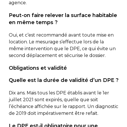
agence.
Peut-on faire relever la surface habitable
en même temps ?
Oui, et c’est recommandé avant toute mise en
location. Le mesurage s’effectue lors de la
même intervention que le DPE, ce qui évite un
second déplacement et sécurise le dossier.
Obligations et validité
Quelle est la durée de validité d’un DPE ?
Dix ans. Mais tous les DPE établis avant le 1er
juillet 2021 sont expirés, quelle que soit
l’échéance affichée sur le rapport. Un diagnostic
de 2019 doit impérativement être refait.
Le DPE est-il obligatoire pour une