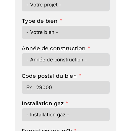
Type de bien
Année de construction
Code postal du bien
Installation gaz