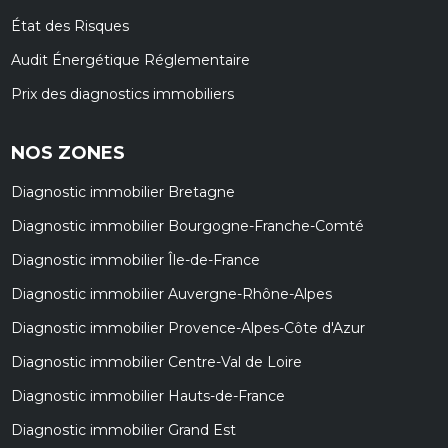
État des Risques
Audit Énergétique Réglementaire
Prix des diagnostics immobiliers
NOS ZONES
Diagnostic immobilier Bretagne
Diagnostic immobilier Bourgogne-Franche-Comté
Diagnostic immobilier Île-de-France
Diagnostic immobilier Auvergne-Rhône-Alpes
Diagnostic immobilier Provence-Alpes-Côte d'Azur
Diagnostic immobilier Centre-Val de Loire
Diagnostic immobilier Hauts-de-France
Diagnostic immobilier Grand Est