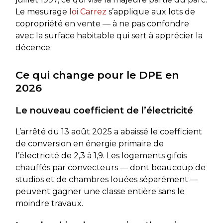
Le mesurage
loi Carrez
s’applique aux lots de
copropriété en vente — à ne pas confondre
avec la surface habitable qui sert à apprécier la
décence.
Ce qui change pour le DPE en
2026
Le nouveau coefficient de l’électricité
L’arrêté du 13 août 2025 a abaissé le coefficient
de conversion en énergie primaire de
l’électricité de 2,3 à 1,9. Les logements gifois
chauffés par convecteurs — dont beaucoup de
studios et de chambres louées séparément —
peuvent gagner une classe entière sans le
moindre travaux.