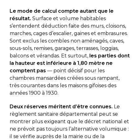
Le mode de calcul compte autant que le
résultat.
Surface et volume habitables
s’entendent déduction faite des murs, cloisons,
marches, cages d’escalier, gaines et embrasures.
Sont exclus les combles non aménagés, caves,
sous-sols, remises, garages, terrasses, loggias,
balcons et vérandas. Et surtout,
les parties dont
la hauteur est inférieure à 1,80 mètre ne
comptent pas
— point décisif pour les
chambres mansardées créées sous rampant,
très courantes dans les maisons gifoises des
années 1900 à 1930.
Deux réserves méritent d’être connues.
Le
règlement sanitaire départemental peut se
montrer plus exigeant que le décret national et
ne prévoit pas toujours l’alternative volumique :
il se vérifie auprès de la mairie ou de la