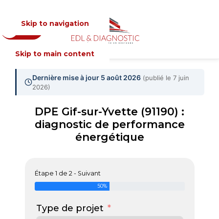
Skip to navigation
Devis
MENU
Skip to main content
Dernière mise à jour 5 août 2026
(publié le 7 juin
2026)
DPE Gif-sur-Yvette (91190) :
diagnostic de performance
énergétique
Étape 1 de 2 - Suivant
50%
Type de projet