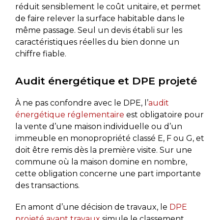
réduit sensiblement le coût unitaire, et permet
de faire relever la surface habitable dans le
même passage. Seul un devis établi sur les
caractéristiques réelles du bien donne un
chiffre fiable.
Audit énergétique et DPE projeté
À ne pas confondre avec le DPE, l’
audit
énergétique réglementaire
est obligatoire pour
la vente d’une maison individuelle ou d’un
immeuble en monopropriété classé E, F ou G, et
doit être remis dès la première visite. Sur une
commune où la maison domine en nombre,
cette obligation concerne une part importante
des transactions.
En amont d’une décision de travaux, le
DPE
projeté avant travaux
simule le classement