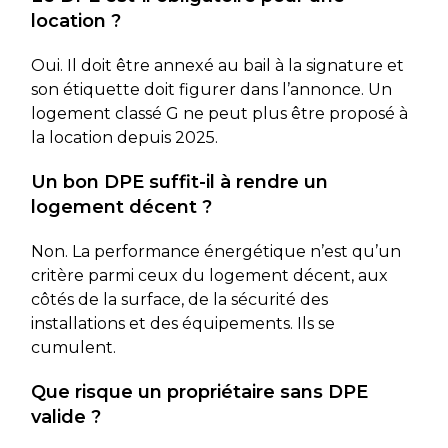
location ?
Oui. Il doit être annexé au bail à la signature et
son étiquette doit figurer dans l’annonce. Un
logement classé G ne peut plus être proposé à
la location depuis 2025.
Un bon DPE suffit-il à rendre un
logement décent ?
Non. La performance énergétique n’est qu’un
critère parmi ceux du logement décent, aux
côtés de la surface, de la sécurité des
installations et des équipements. Ils se
cumulent.
Que risque un propriétaire sans DPE
valide ?