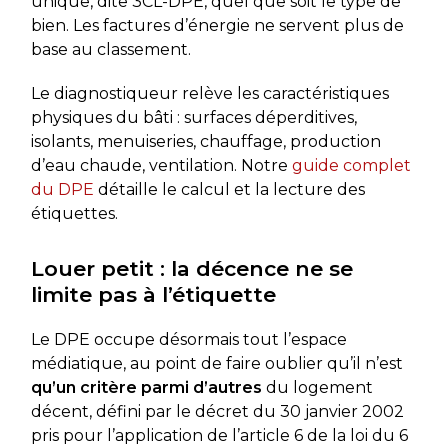
unique, dite 3CL-DPE, quel que soit le type de
bien. Les factures d’énergie ne servent plus de
base au classement.
Le diagnostiqueur relève les caractéristiques
physiques du bâti : surfaces déperditives,
isolants, menuiseries, chauffage, production
d’eau chaude, ventilation. Notre
guide complet
du DPE
détaille le calcul et la lecture des
étiquettes.
Louer petit : la décence ne se
limite pas à l’étiquette
Le DPE occupe désormais tout l’espace
médiatique, au point de faire oublier qu’il n’est
qu’un critère parmi d’autres
du logement
décent, défini par le décret du 30 janvier 2002
pris pour l’application de l’article 6 de la loi du 6