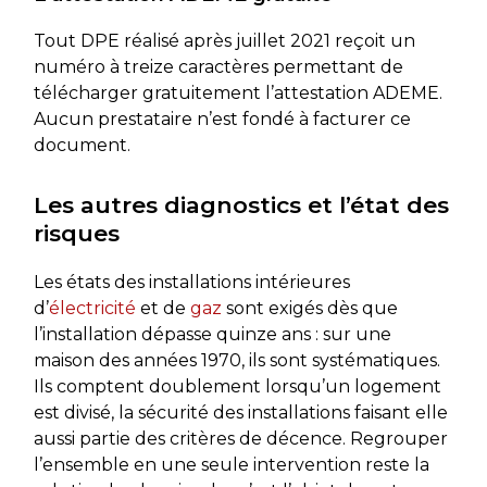
Tout DPE réalisé après juillet 2021 reçoit un
numéro à treize caractères permettant de
télécharger gratuitement l’attestation ADEME.
Aucun prestataire n’est fondé à facturer ce
document.
Les autres diagnostics et l’état des
risques
Les états des installations intérieures
d’
électricité
et de
gaz
sont exigés dès que
l’installation dépasse quinze ans : sur une
maison des années 1970, ils sont systématiques.
Ils comptent doublement lorsqu’un logement
est divisé, la sécurité des installations faisant elle
aussi partie des critères de décence. Regrouper
l’ensemble en une seule intervention reste la