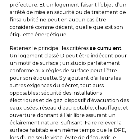
préfecture. Et un logement faisant l’objet d’un
arrêté de mise en sécurité ou de traitement de
l’insalubrité ne peut en aucun cas être
considéré comme décent, quelle que soit son
étiquette énergétique.
Retenez le principe : les critères
se cumulent
.
Un logement classé D peut être indécent pour
un motif de surface ; un studio parfaitement
conforme aux règles de surface peut l’être
pour son étiquette. S’y ajoutent d’ailleurs les
autres exigences du décret, tout aussi
opposables : sécurité des installations
électriques et de gaz, dispositif d’évacuation des
eaux usées, réseau d’eau potable, chauffage, et
ouverture donnant à l’air libre assurant un
éclairement naturel suffisant. Faire relever la
surface habitable en même temps que le DPE,
lors d’une seule visite, évite de découvrir le