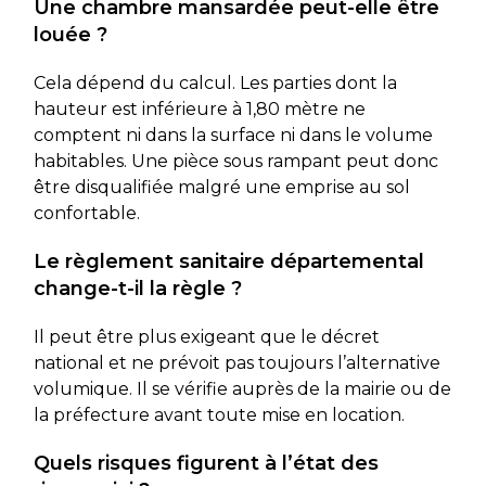
Une chambre mansardée peut-elle être
louée ?
Cela dépend du calcul. Les parties dont la
hauteur est inférieure à 1,80 mètre ne
comptent ni dans la surface ni dans le volume
habitables. Une pièce sous rampant peut donc
être disqualifiée malgré une emprise au sol
confortable.
Le règlement sanitaire départemental
change-t-il la règle ?
Il peut être plus exigeant que le décret
national et ne prévoit pas toujours l’alternative
volumique. Il se vérifie auprès de la mairie ou de
la préfecture avant toute mise en location.
Quels risques figurent à l’état des