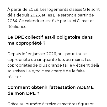
À partir de 2028. Les logements classés G le sont
déjà depuis 2025, et les E le seront à partir de
2034. Ce calendrier est fixé par la loi Climat et
Résilience.
Le DPE collectif est-il obligatoire dans
ma copropriété ?
Depuis le 1er janvier 2026, oui, pour toute
copropriété de cinquante lots ou moins. Les
copropriétés de plus grande taille y étaient déjà
soumises. Le syndic est chargé de le faire
réaliser.
Comment obtenir l’attestation ADEME
de mon DPE ?
Grâce au numéro à treize caractères figurant