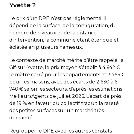
Yvette ?
Le prix d’un DPE n’est pas réglementé. Il
dépend de la surface, de la configuration, du
nombre de niveaux et de la distance
d’intervention, la commune étant étendue et
éclatée en plusieurs hameaux.
Le contexte de marché mérite d’être rappelé : à
Gif-sur-Yvette, le prix moyen s’établit à 4 642 €
le mètre carré pour les appartements et 3 755 €
pour les maisons, avec des écarts de 2 630 à 6
740 € selon les secteurs, d’après les estimations
MeilleursAgents de juillet 2026. L’écart de près
de 19 % en faveur du collectif traduit la rareté
des petites surfaces sur un marché très
demandé.
Regrouper le DPE avec les autres constats