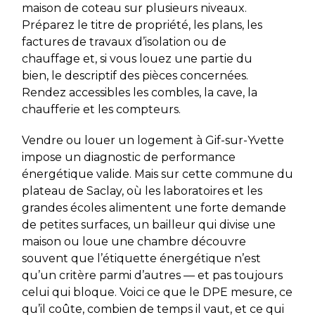
maison de coteau sur plusieurs niveaux.
Préparez le titre de propriété, les plans, les
factures de travaux d’isolation ou de
chauffage et, si vous louez une partie du
bien, le descriptif des pièces concernées.
Rendez accessibles les combles, la cave, la
chaufferie et les compteurs.
Vendre ou louer un logement à Gif-sur-Yvette
impose un diagnostic de performance
énergétique valide. Mais sur cette commune du
plateau de Saclay, où les laboratoires et les
grandes écoles alimentent une forte demande
de petites surfaces, un bailleur qui divise une
maison ou loue une chambre découvre
souvent que l’étiquette énergétique n’est
qu’un critère parmi d’autres — et pas toujours
celui qui bloque. Voici ce que le DPE mesure, ce
qu’il coûte, combien de temps il vaut, et ce qui