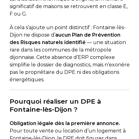
significatif de maisons se retrouvent en classe E,
F ou G.
À cela s’ajoute un point distinctif : Fontaine-lès-
Dijon ne dispose d’
aucun Plan de Prévention
des Risques naturels identifié
— une situation
rare dans les communes de la métropole
dijonnaise. Cette absence d’ERP complexe
simplifie le dossier de diagnostics, mais n’exonère
pas le propriétaire du DPE ni des obligations
énergétiques.
Pourquoi réaliser un DPE à
Fontaine-lès-Dijon ?
Obligation légale dès la première annonce.
Pour toute vente ou location d’un logement à
Fontaine-lès-Dijon, le DPE doit figurer dans