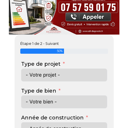
Étape 1 de 2 - Suivant
50%
Type de projet
Type de bien
Année de construction