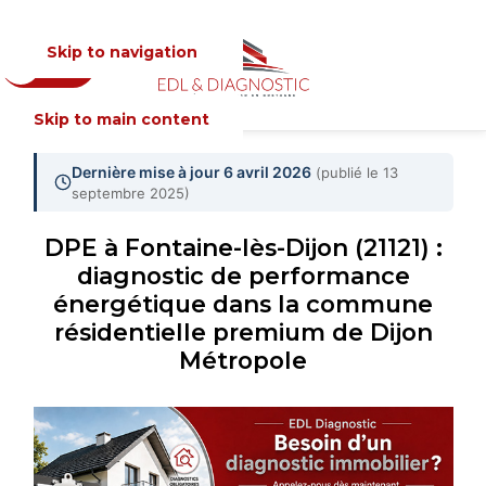
Skip to navigation
Devis
MENU
Skip to main content
Dernière mise à jour 6 avril 2026
(publié le 13
septembre 2025)
DPE à Fontaine-lès-Dijon (21121) :
diagnostic de performance
énergétique dans la commune
résidentielle premium de Dijon
Métropole