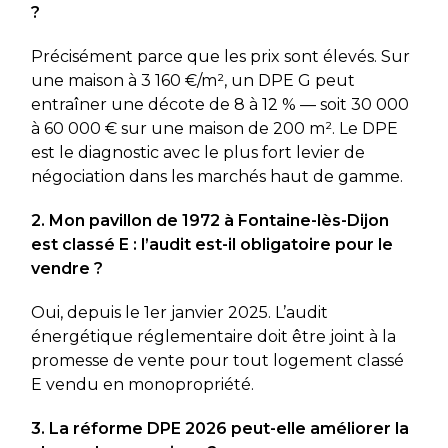
?
Précisément parce que les prix sont élevés. Sur
une maison à 3 160 €/m², un DPE G peut
entraîner une décote de 8 à 12 % — soit 30 000
à 60 000 € sur une maison de 200 m². Le DPE
est le diagnostic avec le plus fort levier de
négociation dans les marchés haut de gamme.
2. Mon pavillon de 1972 à Fontaine-lès-Dijon
est classé E : l’audit est-il obligatoire pour le
vendre ?
Oui, depuis le 1er janvier 2025. L’audit
énergétique réglementaire doit être joint à la
promesse de vente pour tout logement classé
E vendu en monopropriété.
3. La réforme DPE 2026 peut-elle améliorer la