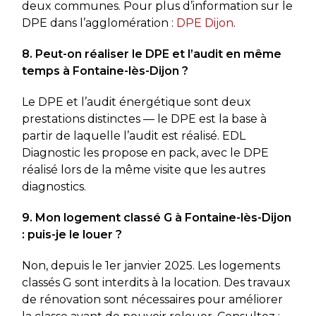
deux communes. Pour plus d’information sur le
DPE dans l’agglomération :
DPE Dijon
.
8. Peut-on réaliser le DPE et l’audit en même
temps à Fontaine-lès-Dijon ?
Le DPE et l’audit énergétique sont deux
prestations distinctes — le DPE est la base à
partir de laquelle l’audit est réalisé. EDL
Diagnostic les propose en pack, avec le DPE
réalisé lors de la même visite que les autres
diagnostics.
9. Mon logement classé G à Fontaine-lès-Dijon
: puis-je le louer ?
Non, depuis le 1er janvier 2025. Les logements
classés G sont interdits à la location. Des travaux
de rénovation sont nécessaires pour améliorer