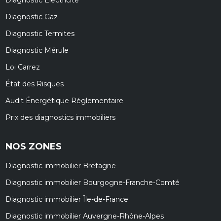
Diagnostic Gaz
Diagnostic Termites
Diagnostic Mérule
Loi Carrez
État des Risques
Audit Énergétique Réglementaire
Prix des diagnostics immobiliers
NOS ZONES
Diagnostic immobilier Bretagne
Diagnostic immobilier Bourgogne-Franche-Comté
Diagnostic immobilier Île-de-France
Diagnostic immobilier Auvergne-Rhône-Alpes