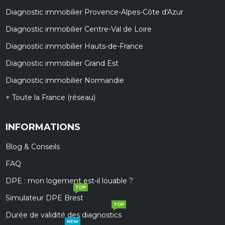
Diagnostic immobilier Provence-Alpes-Côte d'Azur
Diagnostic immobilier Centre-Val de Loire
Diagnostic immobilier Hauts-de-France
Diagnostic immobilier Grand Est
Diagnostic immobilier Normandie
+ Toute la France (réseau)
INFORMATIONS
Blog & Conseils
FAQ
DPE : mon logement est-il louable ?
TOP
Simulateur DPE Brest
TOP
Durée de validité des diagnostics
NEW