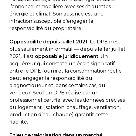
l’annonce immobilière avec ses étiquettes
énergie et climat. Son absence est une
infraction susceptible d’engager la
responsabilité du propriétaire.
Opposabilité depuis juillet 2021.
Le DPE n’est
plus seulement informatif — depuis le 1er juillet
2021, il est
opposable juridiquement
. Un
acquéreur qui constate un écart significatif
entre le DPE fourni et la consommation réelle
peut engager la responsabilité du
diagnostiqueur et, dans certains cas, du
vendeur. Seul un DPE réalisé par un
professionnel certifié, avec les données précises
du logement (isolation, chauffage, ventilation,
production d’eau chaude) garantit cette
fiabilité.
Enjeu de valorisation dans un marché