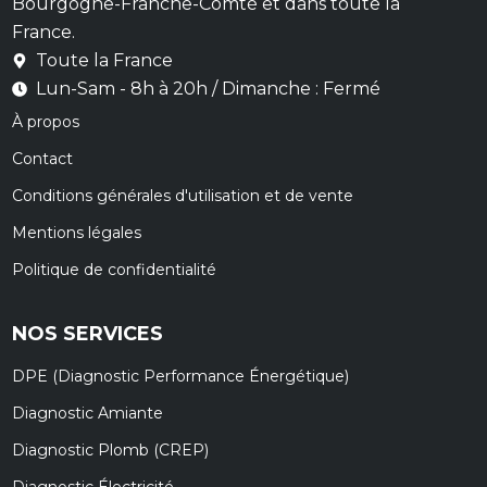
Bourgogne-Franche-Comté et dans toute la
France.
Toute la France
Lun-Sam - 8h à 20h / Dimanche : Fermé
À propos
Contact
Conditions générales d'utilisation et de vente
Mentions légales
Politique de confidentialité
NOS SERVICES
DPE (Diagnostic Performance Énergétique)
Diagnostic Amiante
Diagnostic Plomb (CREP)
Diagnostic Électricité