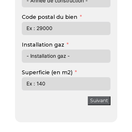
Code postal du bien
Installation gaz
Superficie (en m2)
Suivant