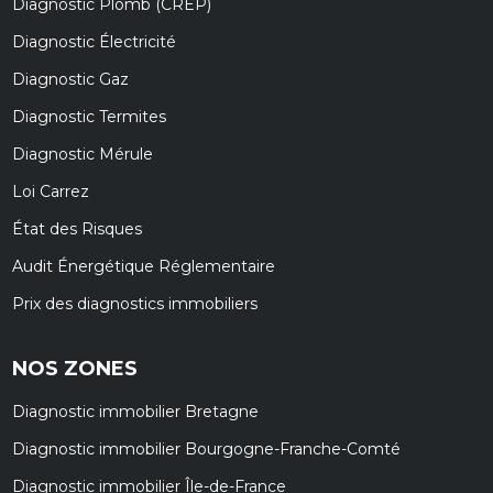
Diagnostic Plomb (CREP)
Diagnostic Électricité
Diagnostic Gaz
Diagnostic Termites
Diagnostic Mérule
Loi Carrez
État des Risques
Audit Énergétique Réglementaire
Prix des diagnostics immobiliers
NOS ZONES
Diagnostic immobilier Bretagne
Diagnostic immobilier Bourgogne-Franche-Comté
Diagnostic immobilier Île-de-France