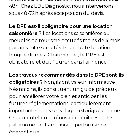
48h. Chez EDL Diagnostic, nous intervenons
sous 48-72h après acceptation du devis.
Le DPE est-il obligatoire pour une location
saisonnière ?
Les locations saisonnières ou
meublés de tourisme occupés moins de 4 mois
par an sont exemptés. Pour toute location
longue durée à Chaumontel, le DPE est
obligatoire et doit figurer dans l’annonce.
Les travaux recommandés dans le DPE sont-ils
obligatoires ?
Non, ils ont valeur informative.
Néanmoins, ils constituent un guide précieux
pour améliorer votre bien et anticiper les
futures réglementations, particulièrement
importantes dans un village historique comme
Chaumontel où la rénovation doit respecter
patrimoine tout améliorant performance
énergétique.