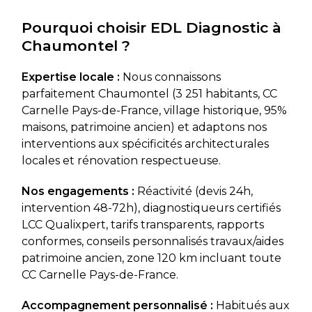
Pourquoi choisir EDL Diagnostic à
Chaumontel ?
Expertise locale :
Nous connaissons
parfaitement Chaumontel (3 251 habitants, CC
Carnelle Pays-de-France, village historique, 95%
maisons, patrimoine ancien) et adaptons nos
interventions aux spécificités architecturales
locales et rénovation respectueuse.
Nos engagements :
Réactivité (devis 24h,
intervention 48-72h), diagnostiqueurs certifiés
LCC Qualixpert, tarifs transparents, rapports
conformes, conseils personnalisés travaux/aides
patrimoine ancien, zone 120 km incluant toute
CC Carnelle Pays-de-France.
Accompagnement personnalisé :
Habitués aux