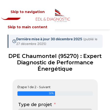
Skip to navigation
Devis
MENU
Skip to main content
Dernière mise à jour 30 décembre 2025
(publié le
27 décembre 2025)
DPE Chaumontel (95270) : Expert
Diagnostic de Performance
Énergétique
Étape 1 de 2 - Suivant
50%
Type de projet