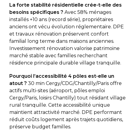
La forte stabilité résidentielle crée-t-elle des
besoins spécifiques ?
Avec 58% ménages
installés +10 ans (record série), propriétaires
anciens ont vécu évolution réglementaire. DPE
et travaux rénovation préservent confort
familial long terme dans maisons anciennes.
Investissement rénovation valorise patrimoine
marché stable avec familles recherchant
résidence principale durable village tranquille.
Pourquoi l’accessibilité 4 pôles est-elle un
atout ?
30 min Cergy/CDG/Chantilly/Paris offre
actifs multi-sites (aéroport, pôles emploi
Cergy/Paris, loisirs Chantilly) tout résidant village
rural tranquille. Cette accessibilité unique
maintient attractivité marché. DPE performant
réduit coûts logement après trajets quotidiens,
préserve budget familles.