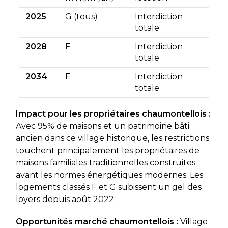
2025
G (tous)
Interdiction
totale
2028
F
Interdiction
totale
2034
E
Interdiction
totale
Impact pour les propriétaires chaumontellois :
Avec 95% de maisons et un patrimoine bâti
ancien dans ce village historique, les restrictions
touchent principalement les propriétaires de
maisons familiales traditionnelles construites
avant les normes énergétiques modernes. Les
logements classés F et G subissent un gel des
loyers depuis août 2022.
Opportunités marché chaumontellois :
Village