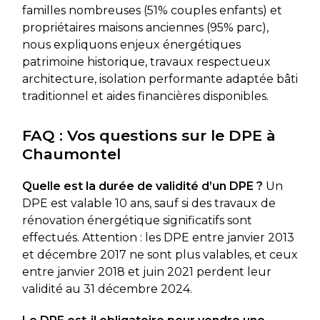
familles nombreuses (51% couples enfants) et
propriétaires maisons anciennes (95% parc),
nous expliquons enjeux énergétiques
patrimoine historique, travaux respectueux
architecture, isolation performante adaptée bâti
traditionnel et aides financières disponibles.
FAQ : Vos questions sur le DPE à
Chaumontel
Quelle est la durée de validité d’un DPE ?
Un
DPE est valable 10 ans, sauf si des travaux de
rénovation énergétique significatifs sont
effectués. Attention : les DPE entre janvier 2013
et décembre 2017 ne sont plus valables, et ceux
entre janvier 2018 et juin 2021 perdent leur
validité au 31 décembre 2024.