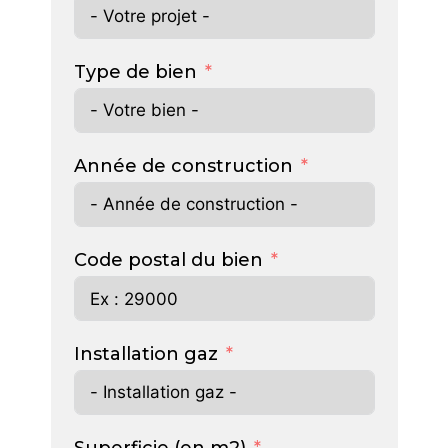
Type de bien
Année de construction
Code postal du bien
Installation gaz