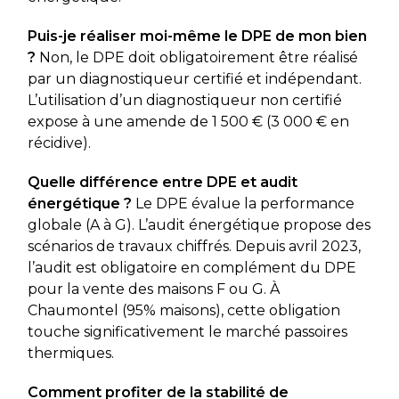
Puis-je réaliser moi-même le DPE de mon bien
?
Non, le DPE doit obligatoirement être réalisé
par un diagnostiqueur certifié et indépendant.
L’utilisation d’un diagnostiqueur non certifié
expose à une amende de 1 500 € (3 000 € en
récidive).
Quelle différence entre DPE et audit
énergétique ?
Le DPE évalue la performance
globale (A à G). L’audit énergétique propose des
scénarios de travaux chiffrés. Depuis avril 2023,
l’audit est obligatoire en complément du DPE
pour la vente des maisons F ou G. À
Chaumontel (95% maisons), cette obligation
touche significativement le marché passoires
thermiques.
Comment profiter de la stabilité de