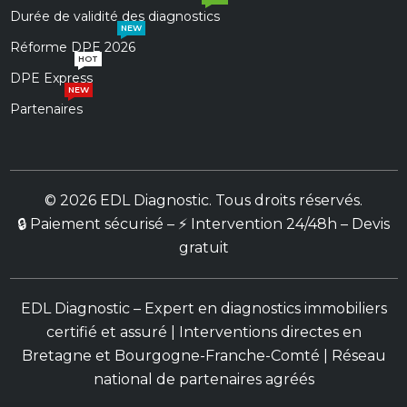
Durée de validité des diagnostics
NEW
Réforme DPE 2026
HOT
DPE Express
NEW
Partenaires
© 2026 EDL Diagnostic. Tous droits réservés.
🔒 Paiement sécurisé – ⚡ Intervention 24/48h – Devis
gratuit
EDL Diagnostic – Expert en diagnostics immobiliers
certifié et assuré | Interventions directes en
Bretagne et Bourgogne-Franche-Comté |
Réseau
national de partenaires agréés