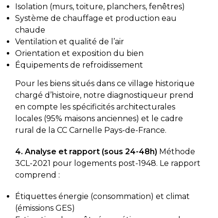
Isolation (murs, toiture, planchers, fenêtres)
Système de chauffage et production eau
chaude
Ventilation et qualité de l’air
Orientation et exposition du bien
Équipements de refroidissement
Pour les biens situés dans ce village historique
chargé d’histoire, notre diagnostiqueur prend
en compte les spécificités architecturales
locales (95% maisons anciennes) et le cadre
rural de la CC Carnelle Pays-de-France.
4. Analyse et rapport (sous 24-48h)
Méthode
3CL-2021 pour logements post-1948. Le rapport
comprend :
Étiquettes énergie (consommation) et climat
(émissions GES)