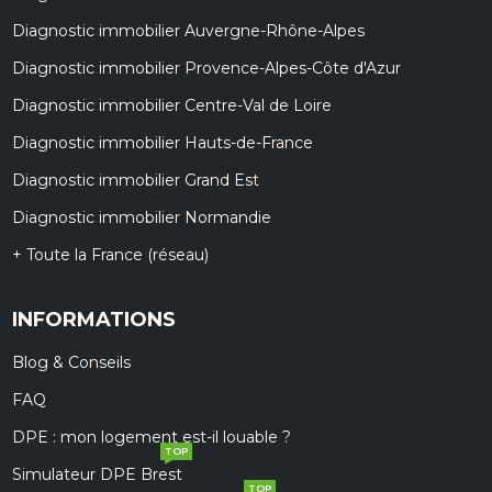
Diagnostic immobilier Auvergne-Rhône-Alpes
Diagnostic immobilier Provence-Alpes-Côte d'Azur
Diagnostic immobilier Centre-Val de Loire
Diagnostic immobilier Hauts-de-France
Diagnostic immobilier Grand Est
Diagnostic immobilier Normandie
+ Toute la France (réseau)
INFORMATIONS
Blog & Conseils
FAQ
DPE : mon logement est-il louable ?
TOP
Simulateur DPE Brest
TOP