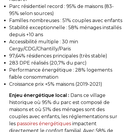
Parc résidentiel record : 95% de maisons (83-
95% selon sources)
Familles nombreuses : 51% couples avec enfants
Stabilité exceptionnelle : 58% ménages installés
depuis +10 ans
Accessibilité multiple : 30 min
Cergy/CDG/Chantilly/Paris
97,64% résidences principales (très stable)
283 DPE réalisés (20,7% du parc)
Performance énergétique : 28% logements
faible consommation
Croissance prix +5% maisons (2019-2021)
Enjeu énergétique local :
Dans ce village
historique où 95% du parc est composé de
maisons et où 51% des ménages sont des
couples avec enfants, les réglementations sur
les
passoires énergétiques
impactent
directement le confort familial. Avec 58% de