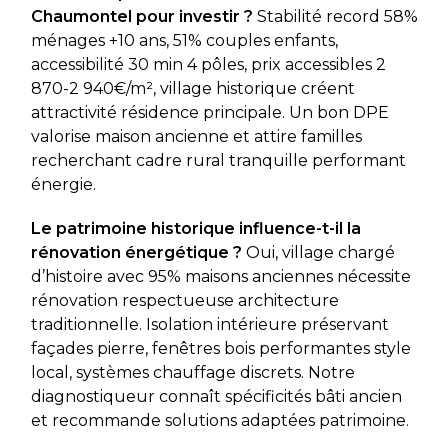
Chaumontel pour investir ?
Stabilité record 58%
ménages +10 ans, 51% couples enfants,
accessibilité 30 min 4 pôles, prix accessibles 2
870-2 940€/m², village historique créent
attractivité résidence principale. Un bon DPE
valorise maison ancienne et attire familles
recherchant cadre rural tranquille performant
énergie.
Le patrimoine historique influence-t-il la
rénovation énergétique ?
Oui, village chargé
d’histoire avec 95% maisons anciennes nécessite
rénovation respectueuse architecture
traditionnelle. Isolation intérieure préservant
façades pierre, fenêtres bois performantes style
local, systèmes chauffage discrets. Notre
diagnostiqueur connaît spécificités bâti ancien
et recommande solutions adaptées patrimoine.