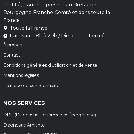
Certifié, assuré et présent en Bretagne,
Bourgogne-Franche-Comté et dans toute la
France.
Toute la France
Lun-Sam - 8h à 20h / Dimanche : Fermé
À propos
Contact
Conditions générales d'utilisation et de vente
Mentions légales
Politique de confidentialité
NOS SERVICES
DPE (Diagnostic Performance Énergétique)
Diagnostic Amiante