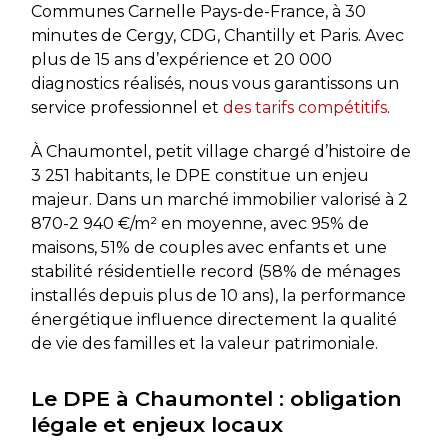
Communes Carnelle Pays-de-France, à 30
minutes de Cergy, CDG, Chantilly et Paris. Avec
plus de 15 ans d’expérience et 20 000
diagnostics réalisés, nous vous garantissons un
service professionnel et
des tarifs compétitifs
.
À Chaumontel, petit village chargé d’histoire de
3 251 habitants, le DPE constitue un enjeu
majeur. Dans un marché immobilier valorisé à 2
870-2 940 €/m² en moyenne, avec 95% de
maisons, 51% de couples avec enfants et une
stabilité résidentielle record (58% de ménages
installés depuis plus de 10 ans), la performance
énergétique influence directement la qualité
de vie des familles et la valeur patrimoniale.
Le DPE à Chaumontel : obligation
légale et enjeux locaux