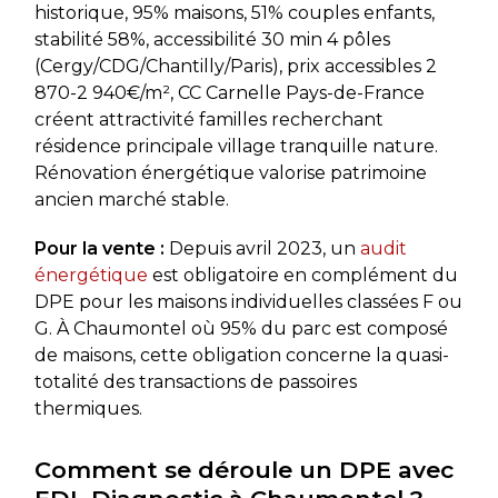
historique, 95% maisons, 51% couples enfants,
stabilité 58%, accessibilité 30 min 4 pôles
(Cergy/CDG/Chantilly/Paris), prix accessibles 2
870-2 940€/m², CC Carnelle Pays-de-France
créent attractivité familles recherchant
résidence principale village tranquille nature.
Rénovation énergétique valorise patrimoine
ancien marché stable.
Pour la vente :
Depuis avril 2023, un
audit
énergétique
est obligatoire en complément du
DPE pour les maisons individuelles classées F ou
G. À Chaumontel où 95% du parc est composé
de maisons, cette obligation concerne la quasi-
totalité des transactions de passoires
thermiques.
Comment se déroule un DPE avec