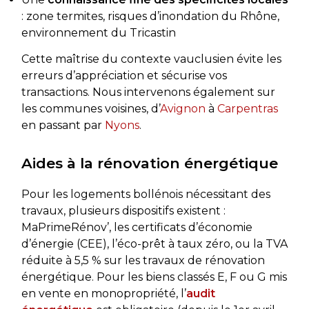
: zone termites, risques d’inondation du Rhône,
environnement du Tricastin
Cette maîtrise du contexte vauclusien évite les
erreurs d’appréciation et sécurise vos
transactions. Nous intervenons également sur
les communes voisines, d’
Avignon
à
Carpentras
en passant par
Nyons
.
Aides à la rénovation énergétique
Pour les logements bollénois nécessitant des
travaux, plusieurs dispositifs existent :
MaPrimeRénov’, les certificats d’économie
d’énergie (CEE), l’éco-prêt à taux zéro, ou la TVA
réduite à 5,5 % sur les travaux de rénovation
énergétique. Pour les biens classés E, F ou G mis
en vente en monopropriété, l’
audit