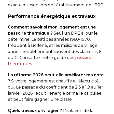
exacte du bien lors de l’établissement de l’ERP.
Performance énergétique et travaux
Comment savoir si mon logement est une
passoire thermique ?
Seul un DPE à jour le
détermine. Le bâti des années 1960-1970,
fréquent à Bollène, et les maisons de village
anciennes obtiennent souvent des classes E, F
ou G. Consultez notre guide des
passoires
thermiques
.
La réforme 2026 peut-elle améliorer ma note
?
Si votre logement est chauffé à l’électricité,
oui. Le passage du coefficient de 2,3 à 1,9 au 1er
janvier 2026 réduit l’énergie primaire calculée
et peut faire gagner une classe.
Quels travaux privilégier ?
L’isolation de la