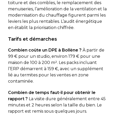
toiture et des combles, le remplacement des
menuiseries, l’amélioration de la ventilation et la
modernisation du chauffage figurent parmi les
leviers les plus rentables. L’audit énergétique
en établit la priorisation chiffrée.
Tarifs et démarches
Combien coûte un DPE à Bollène ?
À partir de
99 € pour un studio, environ 179 € pour une
maison de 100 à 200 m². Les packs incluant
l’ERP démarrent à 159 €, avec un supplément
lié au termites pour les ventes en zone
contaminée.
Combien de temps faut-il pour obtenir le
rapport ?
La visite dure généralement entre 45
minutes et 2 heures selon la taille du bien. Le
rapport est remis sous quelques jours.