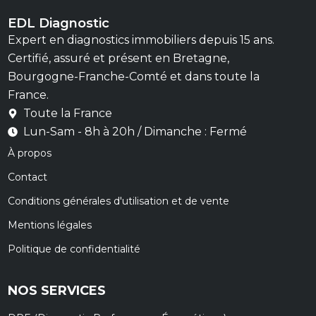
EDL Diagnostic
Expert en diagnostics immobiliers depuis 15 ans.
Certifié, assuré et présent en Bretagne,
Bourgogne-Franche-Comté et dans toute la
France.
Toute la France
Lun-Sam - 8h à 20h / Dimanche : Fermé
À propos
Contact
Conditions générales d'utilisation et de vente
Mentions légales
Politique de confidentialité
NOS SERVICES