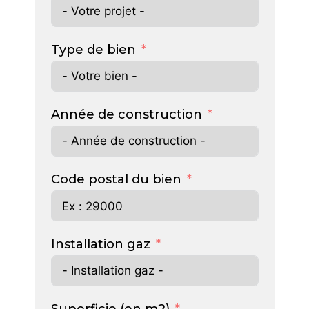
Type de bien
Année de construction
Code postal du bien
Installation gaz