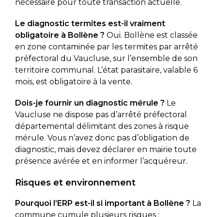
nécessaire pour toute transaction actuelle.
Le diagnostic termites est-il vraiment
obligatoire à Bollène ?
Oui. Bollène est classée
en zone contaminée par les termites par arrêté
préfectoral du Vaucluse, sur l’ensemble de son
territoire communal. L’état parasitaire, valable 6
mois, est obligatoire à la vente.
Dois-je fournir un diagnostic mérule ?
Le
Vaucluse ne dispose pas d’arrêté préfectoral
départemental délimitant des zones à risque
mérule. Vous n’avez donc pas d’obligation de
diagnostic, mais devez déclarer en mairie toute
présence avérée et en informer l’acquéreur.
Risques et environnement
Pourquoi l’ERP est-il si important à Bollène ?
La
commune cumule plusieurs risques :