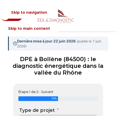
Skip to navigation
Devis
MENU
Skip to main content
Dernière mise à jour 22 juin 2026
(publié le 7 juin
2026)
DPE à Bollène (84500) : le
diagnostic énergétique dans la
vallée du Rhône
Étape 1 de 2 - Suivant
50%
Type de projet