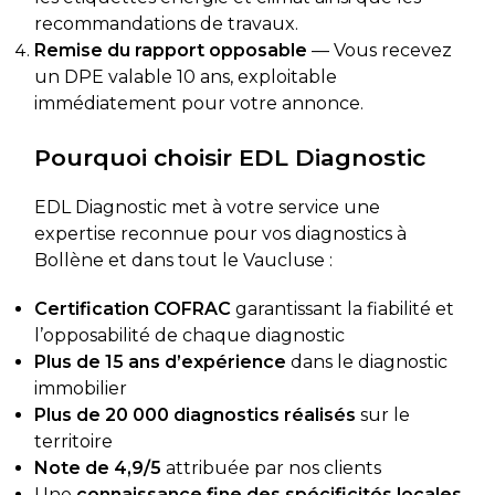
recommandations de travaux.
Remise du rapport opposable
— Vous recevez
un DPE valable 10 ans, exploitable
immédiatement pour votre annonce.
Pourquoi choisir EDL Diagnostic
EDL Diagnostic met à votre service une
expertise reconnue pour vos diagnostics à
Bollène et dans tout le Vaucluse :
Certification COFRAC
garantissant la fiabilité et
l’opposabilité de chaque diagnostic
Plus de 15 ans d’expérience
dans le diagnostic
immobilier
Plus de 20 000 diagnostics réalisés
sur le
territoire
Note de 4,9/5
attribuée par nos clients
Une
connaissance fine des spécificités locales