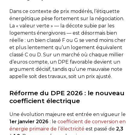
Dans ce contexte de prix modérés, l’étiquette
énergétique pèse fortement sur la négociation.
La « valeur verte » — la décote subie par les
logements énergivores — est désormais bien
réelle : un bien classé F ou G se vend moins cher
et plus lentement qu’un logement équivalent
classé C ou D. Sur un marché où chaque millier
d’euros compte, un DPE favorable devient un
argument décisif, tandis qu’une mauvaise note
appelle soit des travaux, soit un prix ajusté.
Réforme du DPE 2026 : le nouveau
coefficient électrique
Une évolution majeure est entrée en vigueur le
1er janvier 2026
: le
coefficient de conversion en
énergie primaire de l’électricité
est passé de
2,3