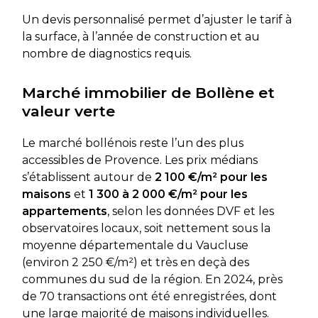
Un devis personnalisé permet d’ajuster le tarif à
la surface, à l’année de construction et au
nombre de diagnostics requis.
Marché immobilier de Bollène et
valeur verte
Le marché bollénois reste l’un des plus
accessibles de Provence. Les prix médians
s’établissent autour de
2 100 €/m² pour les
maisons
et
1 300 à 2 000 €/m² pour les
appartements
, selon les données DVF et les
observatoires locaux, soit nettement sous la
moyenne départementale du Vaucluse
(environ 2 250 €/m²) et très en deçà des
communes du sud de la région. En 2024, près
de 70 transactions ont été enregistrées, dont
une large majorité de maisons individuelles.