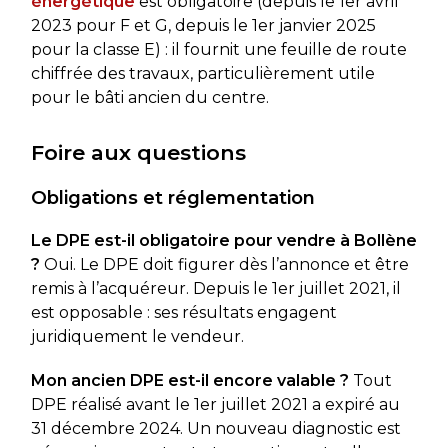
énergétique
est obligatoire (depuis le 1er avril
2023 pour F et G, depuis le 1er janvier 2025
pour la classe E) : il fournit une feuille de route
chiffrée des travaux, particulièrement utile
pour le bâti ancien du centre.
Foire aux questions
Obligations et réglementation
Le DPE est-il obligatoire pour vendre à Bollène
?
Oui. Le DPE doit figurer dès l’annonce et être
remis à l’acquéreur. Depuis le 1er juillet 2021, il
est opposable : ses résultats engagent
juridiquement le vendeur.
Mon ancien DPE est-il encore valable ?
Tout
DPE réalisé avant le 1er juillet 2021 a expiré au
31 décembre 2024. Un nouveau diagnostic est