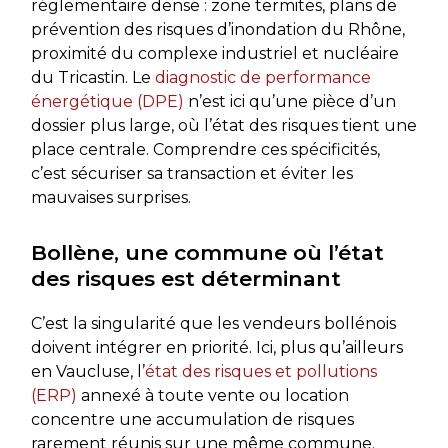
réglementaire dense : zone termites, plans de
prévention des risques d’inondation du Rhône,
proximité du complexe industriel et nucléaire
du Tricastin. Le
diagnostic de performance
énergétique (DPE)
n’est ici qu’une pièce d’un
dossier plus large, où l’état des risques tient une
place centrale. Comprendre ces spécificités,
c’est sécuriser sa transaction et éviter les
mauvaises surprises.
Bollène, une commune où l’état
des risques est déterminant
C’est la singularité que les vendeurs bollénois
doivent intégrer en priorité. Ici, plus qu’ailleurs
en Vaucluse, l’
état des risques et pollutions
(ERP)
annexé à toute vente ou location
concentre une accumulation de risques
rarement réunis sur une même commune.