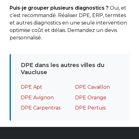
Puis-je grouper plusieurs diagnostics ?
Oui, et
c’est recommandé. Réaliser DPE, ERP, termites
et autres diagnostics en une seule intervention
optimise coût et délais. Demandez un devis
personnalisé.
DPE dans les autres villes du
Vaucluse
DPE Apt
DPE Cavaillon
DPE Avignon
DPE Orange
DPE Carpentras
DPE Pertuis