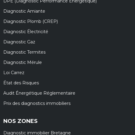
DPE (Diagnostic Performance Énergétique)
Diagnostic Amiante
Diagnostic Plomb (CREP)
Diagnostic Électricité
Diagnostic Gaz
Diagnostic Termites
Diagnostic Mérule
Loi Carrez
État des Risques
Audit Énergétique Réglementaire
Prix des diagnostics immobiliers
NOS ZONES
Diagnostic immobilier Bretagne