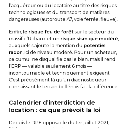
l’acquéreur ou du locataire au titre des risques
technologiques et du transport de matières
dangereuses (autoroute A7, voie ferrée, fleuve).
Enfin,
le risque feu de forêt
sur le secteur du
massif d’Uchaux et un
risque sismique modéré
,
auxquels s’ajoute la mention du
potentiel
radon
, ici de niveau modéré. Pour un acheteur,
ce cumul ne disqualifie pas le bien, mais il rend
l’ERP — valable seulement 6 mois —
incontournable et techniquement exigeant.
C’est précisément là qu’un diagnostiqueur
connaissant le terrain bollénois fait la différence.
Calendrier d’interdiction de
location : ce que prévoit la loi
Depuis le DPE opposable du 1er juillet 2021,