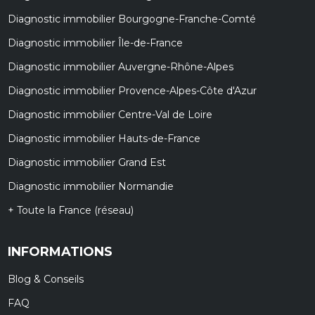
Diagnostic immobilier Bourgogne-Franche-Comté
Diagnostic immobilier Île-de-France
Diagnostic immobilier Auvergne-Rhône-Alpes
Diagnostic immobilier Provence-Alpes-Côte d'Azur
Diagnostic immobilier Centre-Val de Loire
Diagnostic immobilier Hauts-de-France
Diagnostic immobilier Grand Est
Diagnostic immobilier Normandie
+ Toute la France (réseau)
INFORMATIONS
Blog & Conseils
FAQ