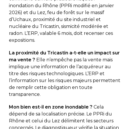
inondation du Rhône (PPRi modifié en janvier
2026) et du Lez, feu de forêt sur le massif
d’Uchaux, proximité du site industriel et
nucléaire du Tricastin, sismicité modérée et
radon. L’ERP, valable 6 mois, doit recenser ces
expositions.
La proximité du Tricastin a-t-elle un impact sur
ma vente ?
Elle n’empêche pas la vente mais
implique une information de l’acquéreur au
titre des risques technologiques. L’ERP et
l’information sur les risques majeurs permettent
de remplir cette obligation en toute
transparence.
Mon bien est-il en zone inondable ?
Cela
dépend de sa localisation précise. Le PPRi du
Rhône et celui du Lez délimitent les secteurs
concernés. Le diagnostiqueur vérifie la situation