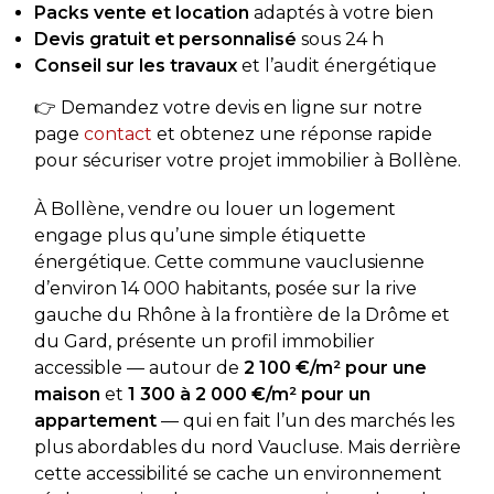
Packs vente et location
adaptés à votre bien
Devis gratuit et personnalisé
sous 24 h
Conseil sur les travaux
et l’audit énergétique
👉 Demandez votre devis en ligne sur notre
page
contact
et obtenez une réponse rapide
pour sécuriser votre projet immobilier à Bollène.
À Bollène, vendre ou louer un logement
engage plus qu’une simple étiquette
énergétique. Cette commune vauclusienne
d’environ 14 000 habitants, posée sur la rive
gauche du Rhône à la frontière de la Drôme et
du Gard, présente un profil immobilier
accessible — autour de
2 100 €/m² pour une
maison
et
1 300 à 2 000 €/m² pour un
appartement
— qui en fait l’un des marchés les
plus abordables du nord Vaucluse. Mais derrière
cette accessibilité se cache un environnement