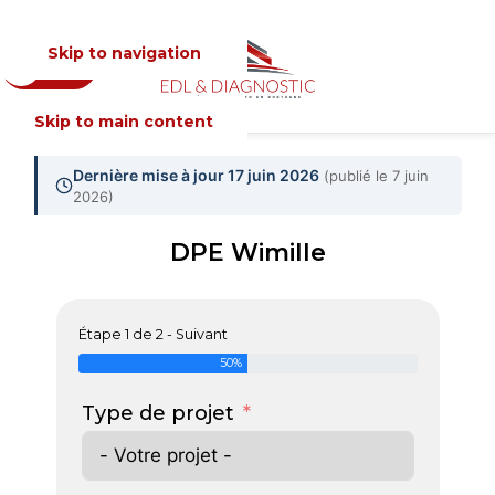
Skip to navigation
Devis
MENU
Skip to main content
Dernière mise à jour 17 juin 2026
(publié le 7 juin
2026)
DPE Wimille
Étape 1 de 2 - Suivant
50%
Type de projet