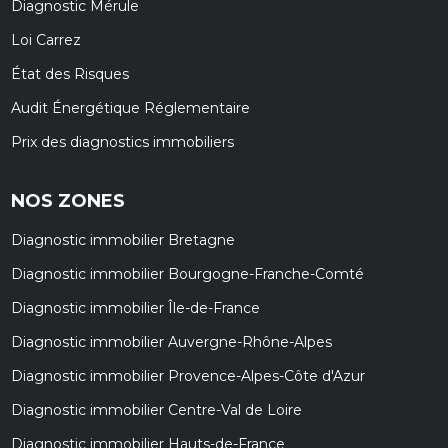
Diagnostic Mérule
Loi Carrez
État des Risques
Audit Énergétique Réglementaire
Prix des diagnostics immobiliers
NOS ZONES
Diagnostic immobilier Bretagne
Diagnostic immobilier Bourgogne-Franche-Comté
Diagnostic immobilier Île-de-France
Diagnostic immobilier Auvergne-Rhône-Alpes
Diagnostic immobilier Provence-Alpes-Côte d'Azur
Diagnostic immobilier Centre-Val de Loire
Diagnostic immobilier Hauts-de-France