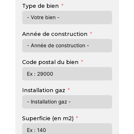
Type de bien
Année de construction
Code postal du bien
Installation gaz
Superficie (en m2)