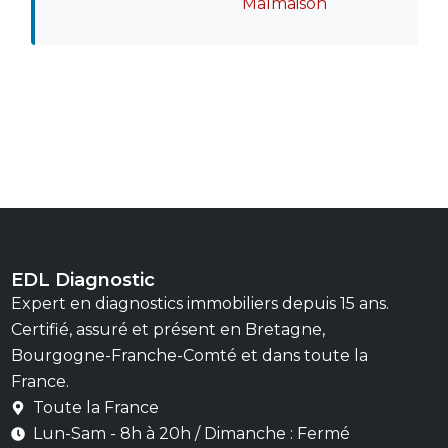
Malmaison
EDL Diagnostic
Expert en diagnostics immobiliers depuis 15 ans.
Certifié, assuré et présent en Bretagne,
Bourgogne-Franche-Comté et dans toute la
France.
Toute la France
Lun-Sam - 8h à 20h / Dimanche : Fermé