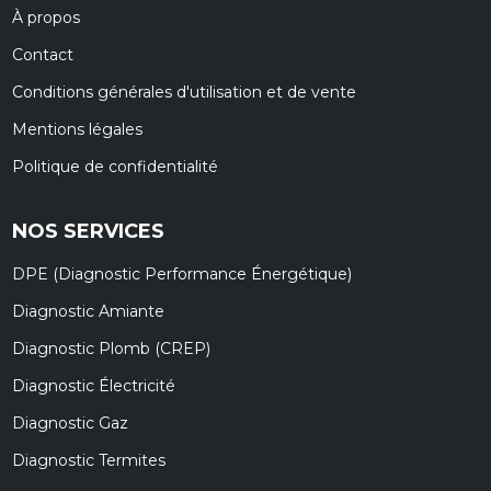
À propos
Contact
Conditions générales d'utilisation et de vente
Mentions légales
Politique de confidentialité
NOS SERVICES
DPE (Diagnostic Performance Énergétique)
Diagnostic Amiante
Diagnostic Plomb (CREP)
Diagnostic Électricité
Diagnostic Gaz
Diagnostic Termites