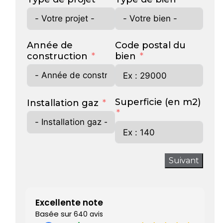
Année de
Code postal du
construction
bien
Superficie (en m2)
Installation gaz
Suivant
Excellente note
Basée sur
640 avis