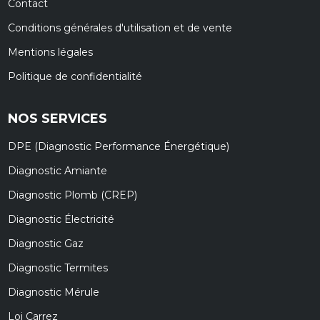
Contact
Conditions générales d'utilisation et de vente
Mentions légales
Politique de confidentialité
NOS SERVICES
DPE (Diagnostic Performance Énergétique)
Diagnostic Amiante
Diagnostic Plomb (CREP)
Diagnostic Électricité
Diagnostic Gaz
Diagnostic Termites
Diagnostic Mérule
Loi Carrez