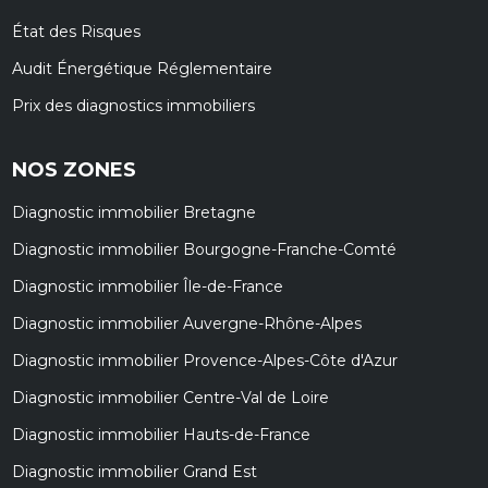
État des Risques
Audit Énergétique Réglementaire
Prix des diagnostics immobiliers
NOS ZONES
Diagnostic immobilier Bretagne
Diagnostic immobilier Bourgogne-Franche-Comté
Diagnostic immobilier Île-de-France
Diagnostic immobilier Auvergne-Rhône-Alpes
Diagnostic immobilier Provence-Alpes-Côte d'Azur
Diagnostic immobilier Centre-Val de Loire
Diagnostic immobilier Hauts-de-France
Diagnostic immobilier Grand Est