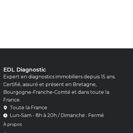
EDL Diagnostic
Expert en diagnostics immobiliers depuis 15 ans.
Certifié, assuré et présent en Bretagne,
Bourgogne-Franche-Comté et dans toute la
France.
Toute la France
Lun-Sam - 8h à 20h / Dimanche : Fermé
À propos