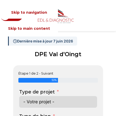
Skip to navigation
Devis
MENU
Skip to main content
Dernière mise à jour 7 juin 2026
DPE Val d'Oingt
Étape 1 de 2 - Suivant
50%
Type de projet