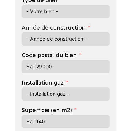
Type de bien
Année de construction
Code postal du bien
Installation gaz
Superficie (en m2)