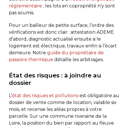
réglementaire
; les lots en copropriété n’y sont
pas soumis.
Pour un bailleur de petite surface, l’ordre des
vérifications est donc clair : attestation ADEME
d’abord, diagnostic actualisé ensuite si le
logement est électrique, travaux enfin si l’écart
demeure. Notre
guide du propriétaire de
passoire thermique
détaille les arbitrages.
État des risques : à joindre au
dossier
L’
état des risques et pollutions
est obligatoire au
dossier de vente comme de location, valable six
mois, et recense les aléas propres à votre
parcelle. Sur une commune riveraine de la
Loire, la position du bien par rapport au fleuve