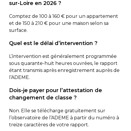
sur-Loire en 2026 ?
Comptez de 100 à 160 € pour un appartement
et de 150 à 210 € pour une maison selon sa
surface.
Quel est le délai d’intervention ?
L’intervention est généralement programmée
sous quarante-huit heures ouvrées, le rapport
étant transmis après enregistrement auprès de
l’ADEME.
Dois-je payer pour l’attestation de
changement de classe ?
Non. Elle se télécharge gratuitement sur
l’observatoire de l’ADEME à partir du numéro à
treize caractères de votre rapport.