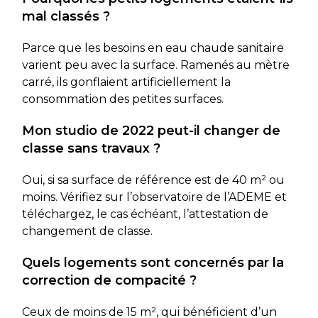
mal classés ?
Parce que les besoins en eau chaude sanitaire
varient peu avec la surface. Ramenés au mètre
carré, ils gonflaient artificiellement la
consommation des petites surfaces.
Mon studio de 2022 peut-il changer de
classe sans travaux ?
Oui, si sa surface de référence est de 40 m² ou
moins. Vérifiez sur l’observatoire de l’ADEME et
téléchargez, le cas échéant, l’attestation de
changement de classe.
Quels logements sont concernés par la
correction de compacité ?
Ceux de moins de 15 m², qui bénéficient d’un