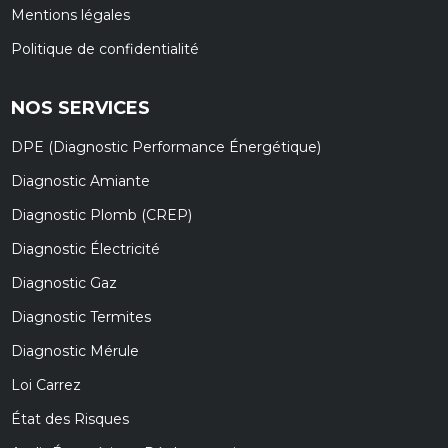
Mentions légales
Politique de confidentialité
NOS SERVICES
DPE (Diagnostic Performance Énergétique)
Diagnostic Amiante
Diagnostic Plomb (CREP)
Diagnostic Électricité
Diagnostic Gaz
Diagnostic Termites
Diagnostic Mérule
Loi Carrez
État des Risques