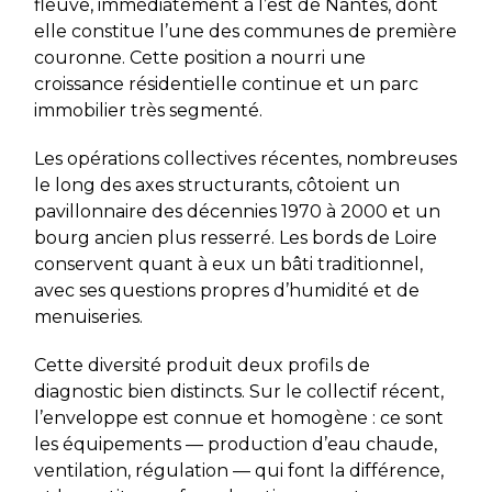
fleuve, immédiatement à l’est de Nantes, dont
elle constitue l’une des communes de première
couronne. Cette position a nourri une
croissance résidentielle continue et un parc
immobilier très segmenté.
Les opérations collectives récentes, nombreuses
le long des axes structurants, côtoient un
pavillonnaire des décennies 1970 à 2000 et un
bourg ancien plus resserré. Les bords de Loire
conservent quant à eux un bâti traditionnel,
avec ses questions propres d’humidité et de
menuiseries.
Cette diversité produit deux profils de
diagnostic bien distincts. Sur le collectif récent,
l’enveloppe est connue et homogène : ce sont
les équipements — production d’eau chaude,
ventilation, régulation — qui font la différence,