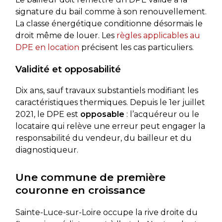
signature du bail comme à son renouvellement.
La classe énergétique conditionne désormais le
droit même de louer. Les
règles applicables au
DPE en location
précisent les cas particuliers.
Validité et opposabilité
Dix ans, sauf travaux substantiels modifiant les
caractéristiques thermiques. Depuis le 1er juillet
2021, le DPE est
opposable
: l’acquéreur ou le
locataire qui relève une erreur peut engager la
responsabilité du vendeur, du bailleur et du
diagnostiqueur.
Une commune de première
couronne en croissance
Sainte-Luce-sur-Loire occupe la rive droite du