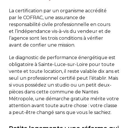
La certification par un organisme accrédité
par le COFRAC, une assurance de
responsabilité civile professionnelle en cours
et l’indépendance vis-à-vis du vendeur et de
l’agence sont les trois conditions à vérifier
avant de confier une mission.
Le diagnostic de performance énergétique est
obligatoire à Sainte-Luce-sur-Loire pour toute
vente et toute location, il reste valable dix ans et
seul un professionnel certifié peut l’établir. Mais
si vous possédez un studio ou un petit deux-
pièces dans cette commune de Nantes
Métropole, une démarche gratuite mérite votre
attention avant toute autre chose : votre classe
a peut-être changé sans que vous le sachiez.