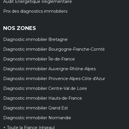
Audit Énergétique Réglementaire
Prix des diagnostics immobiliers
NOS ZONES
Diagnostic immobilier Bretagne
Diagnostic immobilier Bourgogne-Franche-Comté
Diagnostic immobilier Île-de-France
Diagnostic immobilier Auvergne-Rhône-Alpes
Diagnostic immobilier Provence-Alpes-Côte d'Azur
Diagnostic immobilier Centre-Val de Loire
Diagnostic immobilier Hauts-de-France
Diagnostic immobilier Grand Est
Diagnostic immobilier Normandie
+ Toute la France (réseau)