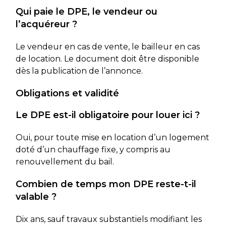
Qui paie le DPE, le vendeur ou
l’acquéreur ?
Le vendeur en cas de vente, le bailleur en cas
de location. Le document doit être disponible
dès la publication de l’annonce.
Obligations et validité
Le DPE est-il obligatoire pour louer ici ?
Oui, pour toute mise en location d’un logement
doté d’un chauffage fixe, y compris au
renouvellement du bail.
Combien de temps mon DPE reste-t-il
valable ?
Dix ans, sauf travaux substantiels modifiant les