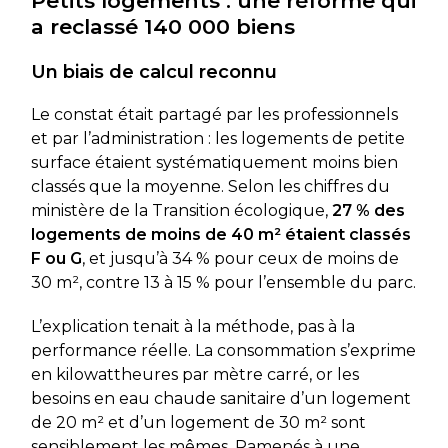
Petits logements : une réforme qui
a reclassé 140 000 biens
Un biais de calcul reconnu
Le constat était partagé par les professionnels
et par l’administration : les logements de petite
surface étaient systématiquement moins bien
classés que la moyenne. Selon les chiffres du
ministère de la Transition écologique,
27 % des
logements de moins de 40 m² étaient classés
F ou G
, et jusqu’à 34 % pour ceux de moins de
30 m², contre 13 à 15 % pour l’ensemble du parc.
L’explication tenait à la méthode, pas à la
performance réelle. La consommation s’exprime
en kilowattheures par mètre carré, or les
besoins en eau chaude sanitaire d’un logement
de 20 m² et d’un logement de 30 m² sont
sensiblement les mêmes. Ramenés à une