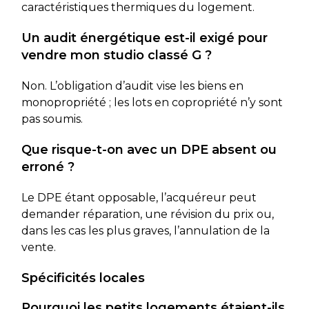
caractéristiques thermiques du logement.
Un audit énergétique est-il exigé pour
vendre mon studio classé G ?
Non. L’obligation d’audit vise les biens en
monopropriété ; les lots en copropriété n’y sont
pas soumis.
Que risque-t-on avec un DPE absent ou
erroné ?
Le DPE étant opposable, l’acquéreur peut
demander réparation, une révision du prix ou,
dans les cas les plus graves, l’annulation de la
vente.
Spécificités locales
Pourquoi les petits logements étaient-ils