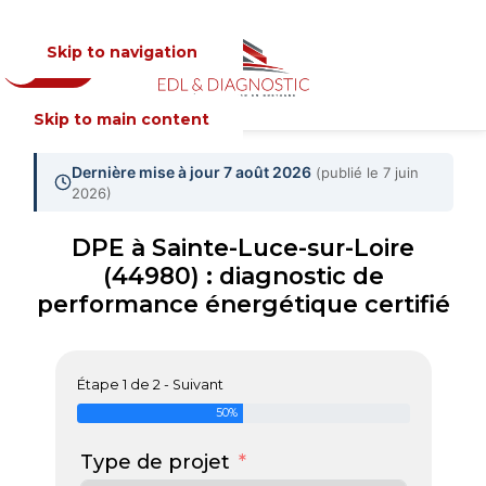
Skip to navigation
Devis
MENU
Skip to main content
Dernière mise à jour 7 août 2026
(publié le 7 juin
2026)
DPE à Sainte-Luce-sur-Loire
(44980) : diagnostic de
performance énergétique certifié
Étape 1 de 2 - Suivant
50%
Type de projet