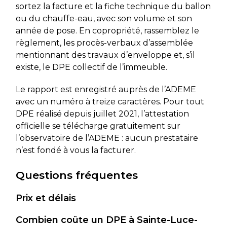
sortez la facture et la fiche technique du ballon
ou du chauffe-eau, avec son volume et son
année de pose. En copropriété, rassemblez le
règlement, les procès-verbaux d’assemblée
mentionnant des travaux d’enveloppe et, s’il
existe, le DPE collectif de l’immeuble.
Le rapport est enregistré auprès de l’ADEME
avec un numéro à treize caractères. Pour tout
DPE réalisé depuis juillet 2021, l’attestation
officielle se télécharge gratuitement sur
l’observatoire de l’ADEME : aucun prestataire
n’est fondé à vous la facturer.
Questions fréquentes
Prix et délais
Combien coûte un DPE à Sainte-Luce-