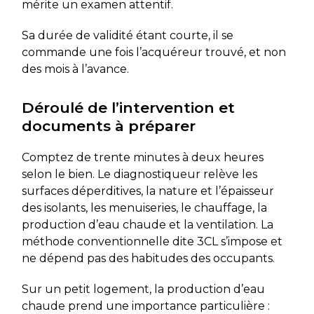
mérite un examen attentif.
Sa durée de validité étant courte, il se
commande une fois l’acquéreur trouvé, et non
des mois à l’avance.
Déroulé de l’intervention et
documents à préparer
Comptez de trente minutes à deux heures
selon le bien. Le diagnostiqueur relève les
surfaces déperditives, la nature et l’épaisseur
des isolants, les menuiseries, le chauffage, la
production d’eau chaude et la ventilation. La
méthode conventionnelle dite 3CL s’impose et
ne dépend pas des habitudes des occupants.
Sur un petit logement, la production d’eau
chaude prend une importance particulière :