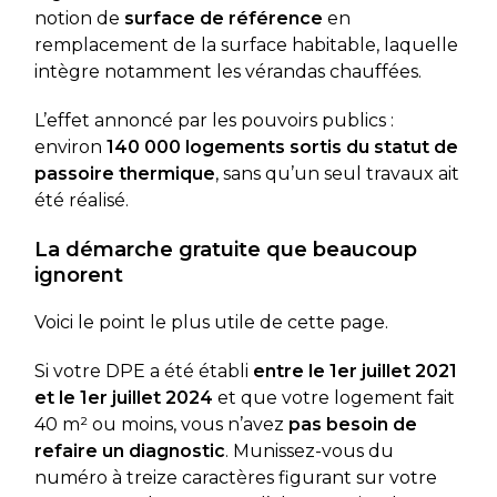
notion de
surface de référence
en
remplacement de la surface habitable, laquelle
intègre notamment les vérandas chauffées.
L’effet annoncé par les pouvoirs publics :
environ
140 000 logements sortis du statut de
passoire thermique
, sans qu’un seul travaux ait
été réalisé.
La démarche gratuite que beaucoup
ignorent
Voici le point le plus utile de cette page.
Si votre DPE a été établi
entre le 1er juillet 2021
et le 1er juillet 2024
et que votre logement fait
40 m² ou moins, vous n’avez
pas besoin de
refaire un diagnostic
. Munissez-vous du
numéro à treize caractères figurant sur votre