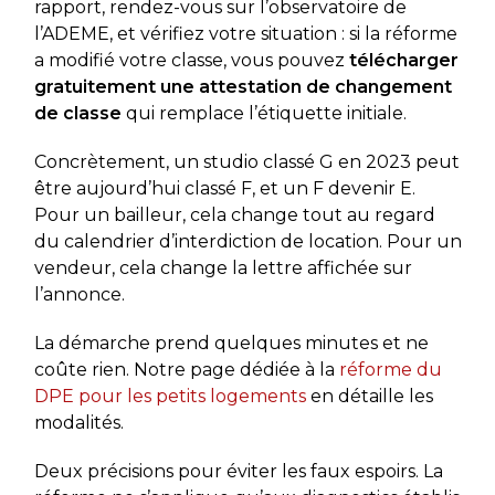
rapport, rendez-vous sur l’observatoire de
l’ADEME, et vérifiez votre situation : si la réforme
a modifié votre classe, vous pouvez
télécharger
gratuitement une attestation de changement
de classe
qui remplace l’étiquette initiale.
Concrètement, un studio classé G en 2023 peut
être aujourd’hui classé F, et un F devenir E.
Pour un bailleur, cela change tout au regard
du calendrier d’interdiction de location. Pour un
vendeur, cela change la lettre affichée sur
l’annonce.
La démarche prend quelques minutes et ne
coûte rien. Notre page dédiée à la
réforme du
DPE pour les petits logements
en détaille les
modalités.
Deux précisions pour éviter les faux espoirs. La