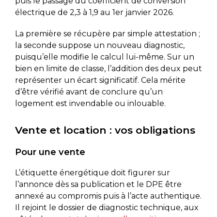
puis le passage du coefficient de conversion
électrique de 2,3 à 1,9 au 1er janvier 2026.
La première se récupère par simple attestation ;
la seconde suppose un nouveau diagnostic,
puisqu’elle modifie le calcul lui-même. Sur un
bien en limite de classe, l’addition des deux peut
représenter un écart significatif. Cela mérite
d’être vérifié avant de conclure qu’un
logement est invendable ou inlouable.
Vente et location : vos obligations
Pour une vente
L’étiquette énergétique doit figurer sur
l’annonce dès sa publication et le DPE être
annexé au compromis puis à l’acte authentique.
Il rejoint le dossier de diagnostic technique, aux