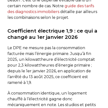
besoin : c’est une dépense évitable dans un
certain nombre de cas. Notre
guide des tarifs
des diagnostics immobiliers
détaille par ailleurs
les combinaisons selon le projet.
Coefficient électrique 1,9 : ce qui a
changé au 1er janvier 2026
Le DPE ne mesure pas la consommation
facturée mais l’énergie primaire. Jusqu’à fin
2025, un kilowattheure d’électricité comptait
pour 2,3 kilowattheures d’énergie primaire ;
depuis le 1er janvier 2026, en application de
l’arrêté du 13 août 2025, ce coefficient est
ramené à 1,9.
À consommation identique, un logement
chauffé à l’électricité gagne donc
mécaniquement en note. Les studios et petits