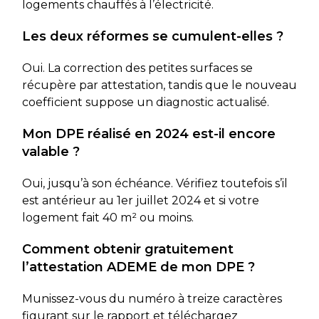
logements chauffés à l’électricité.
Les deux réformes se cumulent-elles ?
Oui. La correction des petites surfaces se
récupère par attestation, tandis que le nouveau
coefficient suppose un diagnostic actualisé.
Mon DPE réalisé en 2024 est-il encore
valable ?
Oui, jusqu’à son échéance. Vérifiez toutefois s’il
est antérieur au 1er juillet 2024 et si votre
logement fait 40 m² ou moins.
Comment obtenir gratuitement
l’attestation ADEME de mon DPE ?
Munissez-vous du numéro à treize caractères
figurant sur le rapport et téléchargez