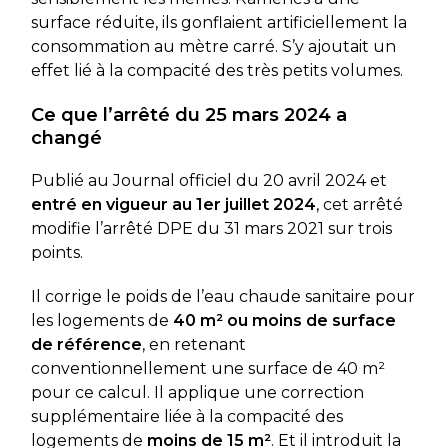
surface réduite, ils gonflaient artificiellement la
consommation au mètre carré. S’y ajoutait un
effet lié à la compacité des très petits volumes.
Ce que l’arrêté du 25 mars 2024 a
changé
Publié au Journal officiel du 20 avril 2024 et
entré en vigueur au 1er juillet 2024
, cet arrêté
modifie l’arrêté DPE du 31 mars 2021 sur trois
points.
Il corrige le poids de l’eau chaude sanitaire pour
les logements de
40 m² ou moins de surface
de référence
, en retenant
conventionnellement une surface de 40 m²
pour ce calcul. Il applique une correction
supplémentaire liée à la compacité des
logements de
moins de 15 m²
. Et il introduit la