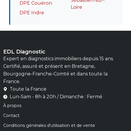
Sébastien-sur-
DPE Couëron
Loire
DPE Indre
EDL Diagnostic
Expert en diagnostics immobiliers depuis 15 ans.
Certifié, assuré et présent en Bretagne,
Bourgogne-Franche-Comté et dans toute la
France.
Toute la France
Lun-Sam - 8h à 20h / Dimanche : Fermé
À propos
Contact
Conditions générales d'utilisation et de vente