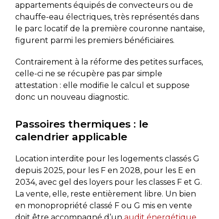
appartements équipés de convecteurs ou de
chauffe-eau électriques, très représentés dans
le parc locatif de la première couronne nantaise,
figurent parmi les premiers bénéficiaires.
Contrairement à la réforme des petites surfaces,
celle-ci ne se récupère pas par simple
attestation : elle modifie le calcul et suppose
donc un nouveau diagnostic.
Passoires thermiques : le
calendrier applicable
Location interdite pour les logements classés G
depuis 2025, pour les F en 2028, pour les E en
2034, avec gel des loyers pour les classes F et G.
La vente, elle, reste entièrement libre. Un bien
en monopropriété classé F ou G mis en vente
doit être accompagné d’un
audit énergétique