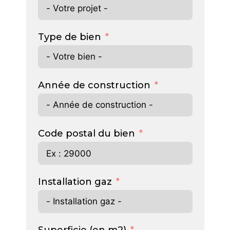
Type de bien
Année de construction
Code postal du bien
Installation gaz