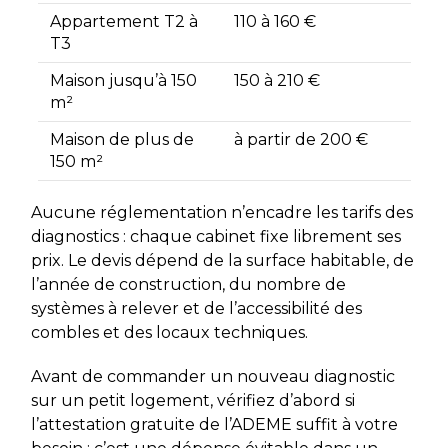
Appartement T2 à
110 à 160 €
T3
Maison jusqu’à 150
150 à 210 €
m²
Maison de plus de
à partir de 200 €
150 m²
Aucune réglementation n’encadre les tarifs des
diagnostics : chaque cabinet fixe librement ses
prix. Le devis dépend de la surface habitable, de
l’année de construction, du nombre de
systèmes à relever et de l’accessibilité des
combles et des locaux techniques.
Avant de commander un nouveau diagnostic
sur un petit logement, vérifiez d’abord si
l’attestation gratuite de l’ADEME suffit à votre