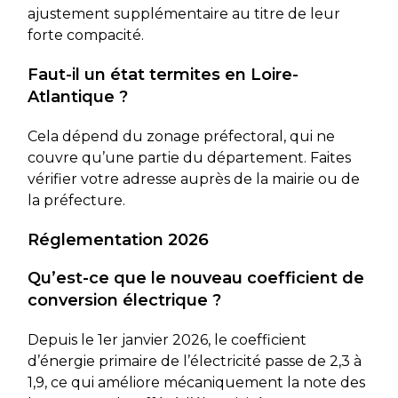
ajustement supplémentaire au titre de leur
forte compacité.
Faut-il un état termites en Loire-
Atlantique ?
Cela dépend du zonage préfectoral, qui ne
couvre qu’une partie du département. Faites
vérifier votre adresse auprès de la mairie ou de
la préfecture.
Réglementation 2026
Qu’est-ce que le nouveau coefficient de
conversion électrique ?
Depuis le 1er janvier 2026, le coefficient
d’énergie primaire de l’électricité passe de 2,3 à
1,9, ce qui améliore mécaniquement la note des