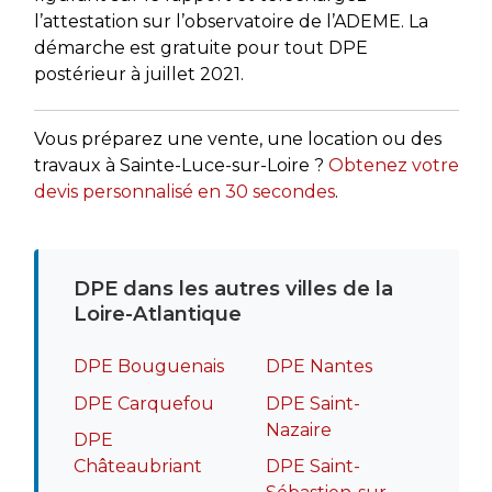
l’attestation sur l’observatoire de l’ADEME. La
démarche est gratuite pour tout DPE
postérieur à juillet 2021.
Vous préparez une vente, une location ou des
travaux à Sainte-Luce-sur-Loire ?
Obtenez votre
devis personnalisé en 30 secondes
.
DPE dans les autres villes de la
Loire-Atlantique
DPE Bouguenais
DPE Nantes
DPE Carquefou
DPE Saint-
Nazaire
DPE
Châteaubriant
DPE Saint-