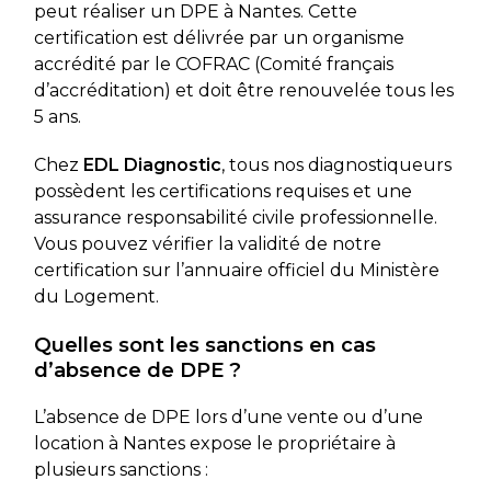
peut réaliser un DPE à Nantes. Cette
certification est délivrée par un organisme
accrédité par le COFRAC (Comité français
d’accréditation) et doit être renouvelée tous les
5 ans.
Chez
EDL Diagnostic
, tous nos diagnostiqueurs
possèdent les certifications requises et une
assurance responsabilité civile professionnelle.
Vous pouvez vérifier la validité de notre
certification sur l’annuaire officiel du Ministère
du Logement.
Quelles sont les sanctions en cas
d’absence de DPE ?
L’absence de DPE lors d’une vente ou d’une
location à Nantes expose le propriétaire à
plusieurs sanctions :