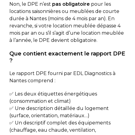
Non, le DPE n’est
pas obligatoire
pour les
locations saisonnières ou meublées de courte
durée à Nantes (moins de 4 mois par an). En
revanche, si votre location meublée dépasse 4
mois par an ou s’il s’agit d’une location meublée
à l’année, le DPE devient obligatoire.
Que contient exactement le rapport DPE
?
Le rapport DPE fourni par EDL Diagnostics à
Nantes comprend :
✅ Les deux étiquettes énergétiques
(consommation et climat)
✅ Une description détaillée du logement
(surface, orientation, matériaux…)
✅ Un descriptif complet des équipements
(chauffage, eau chaude, ventilation,