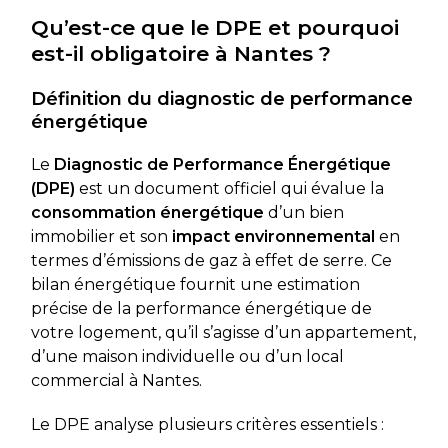
Qu’est-ce que le DPE et pourquoi
est-il obligatoire à Nantes ?
Définition du diagnostic de performance
énergétique
Le
Diagnostic de Performance Énergétique
(DPE)
est un document officiel qui évalue la
consommation énergétique
d’un bien
immobilier et son
impact environnemental
en
termes d’émissions de gaz à effet de serre. Ce
bilan énergétique fournit une estimation
précise de la performance énergétique de
votre logement, qu’il s’agisse d’un appartement,
d’une maison individuelle ou d’un local
commercial à Nantes.
Le DPE analyse plusieurs critères essentiels :