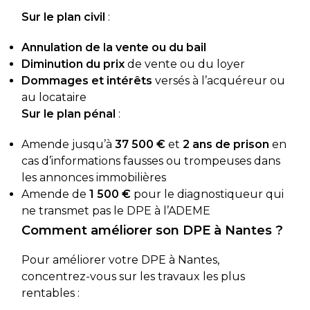
Sur le plan civil
:
Annulation de la vente ou du bail
Diminution du prix
de vente ou du loyer
Dommages et intérêts
versés à l’acquéreur ou
au locataire
Sur le plan pénal
:
Amende jusqu’à
37 500 €
et
2 ans de prison
en
cas d’informations fausses ou trompeuses dans
les annonces immobilières
Amende de
1 500 €
pour le diagnostiqueur qui
ne transmet pas le DPE à l’ADEME
Comment améliorer son DPE à Nantes ?
Pour améliorer votre DPE à Nantes,
concentrez-vous sur les travaux les plus
rentables :