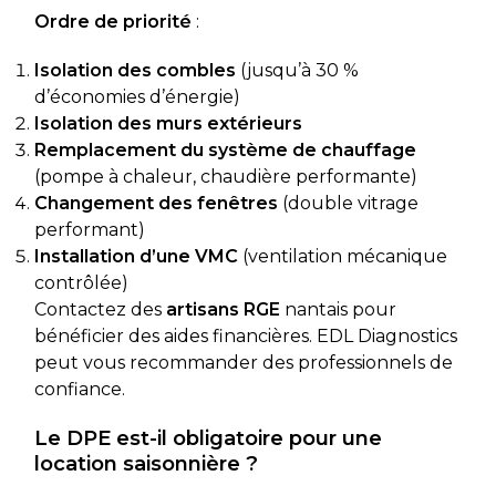
Ordre de priorité
:
Isolation des combles
(jusqu’à 30 %
d’économies d’énergie)
Isolation des murs extérieurs
Remplacement du système de chauffage
(pompe à chaleur, chaudière performante)
Changement des fenêtres
(double vitrage
performant)
Installation d’une VMC
(ventilation mécanique
contrôlée)
Contactez des
artisans RGE
nantais pour
bénéficier des aides financières. EDL Diagnostics
peut vous recommander des professionnels de
confiance.
Le DPE est-il obligatoire pour une
location saisonnière ?