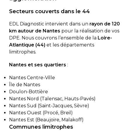
Secteurs couverts dans le 44
EDL Diagnostic intervient dans un
rayon de 120
km autour de Nantes
pour la réalisation de vos
DPE. Nous couvrons l’ensemble de la
Loire-
Atlantique (44)
et les départements
limitrophes.
Nantes et ses quartiers
:
Nantes Centre-Ville
Île de Nantes
Doulon-Bottière
Nantes Nord (Talensac, Hauts-Pavés)
Nantes Sud (Saint-Jacques, Sèvre)
Nantes Ouest (Procé, Breil)
Nantes Est (Beaujoire, Malakoff)
Communes limitrophes