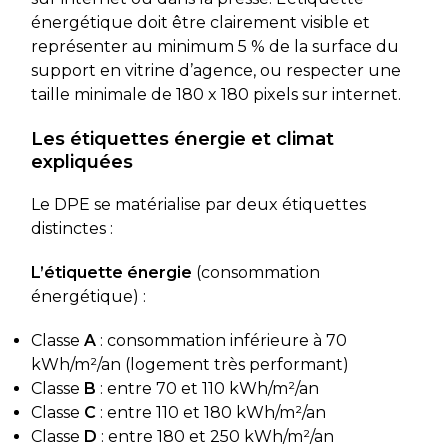
énergétique doit être clairement visible et
représenter au minimum 5 % de la surface du
support en vitrine d’agence, ou respecter une
taille minimale de 180 x 180 pixels sur internet.
Les étiquettes énergie et climat
expliquées
Le DPE se matérialise par deux étiquettes
distinctes :
L’étiquette énergie
(consommation
énergétique) :
Classe
A
: consommation inférieure à 70
kWh/m²/an (logement très performant)
Classe
B
: entre 70 et 110 kWh/m²/an
Classe
C
: entre 110 et 180 kWh/m²/an
Classe
D
: entre 180 et 250 kWh/m²/an