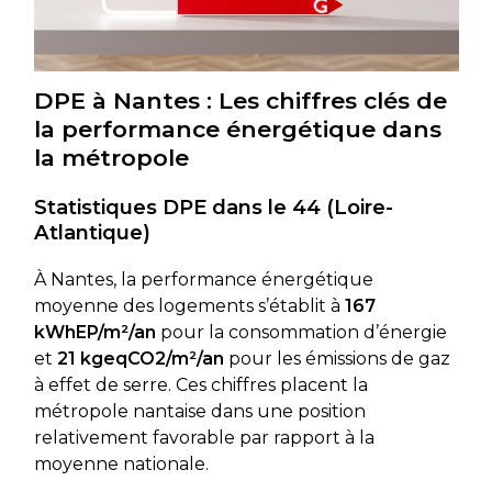
DPE à Nantes : Les chiffres clés de
la performance énergétique dans
la métropole
Statistiques DPE dans le 44 (Loire-
Atlantique)
À Nantes, la performance énergétique
moyenne des logements s’établit à
167
kWhEP/m²/an
pour la consommation d’énergie
et
21 kgeqCO2/m²/an
pour les émissions de gaz
à effet de serre. Ces chiffres placent la
métropole nantaise dans une position
relativement favorable par rapport à la
moyenne nationale.