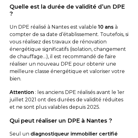
Quelle est la durée de validité d’un DPE
?
Un DPE réalisé à Nantes est valable
10 ans
à
compter de sa date d’établissement. Toutefois, si
vous réalisez des travaux de rénovation
énergétique significatifs (isolation, changement
de chauffage…), il est recommandé de faire
réaliser un nouveau DPE pour obtenir une
meilleure classe énergétique et valoriser votre
bien.
Attention
: les anciens DPE réalisés avant le 1er
juillet 2021 ont des durées de validité réduites
et ne sont plus valables depuis 2025.
Qui peut réaliser un DPE à Nantes ?
Seul un
diagnostiqueur immobilier certifié