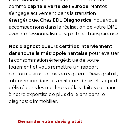
comme
capitale verte de l’Europe
, Nantes
s’engage activement dans la transition
énergétique. Chez
EDL Diagnostics
, nous vous
accompagnons dans la réalisation de votre DPE
avec professionnalisme, rapidité et transparence.
Nos diagnostiqueurs certifiés interviennent
dans toute la métropole nantaise
pour évaluer
la consommation énergétique de votre
logement et vous remettre un rapport
conforme aux normes en vigueur. Devis gratuit,
intervention dans les meilleurs délais et rapport
délivré dans les meilleurs délais : faites confiance
à notre expertise de plus de 15 ans dans le
diagnostic immobilier.
Demander votre devis gratuit