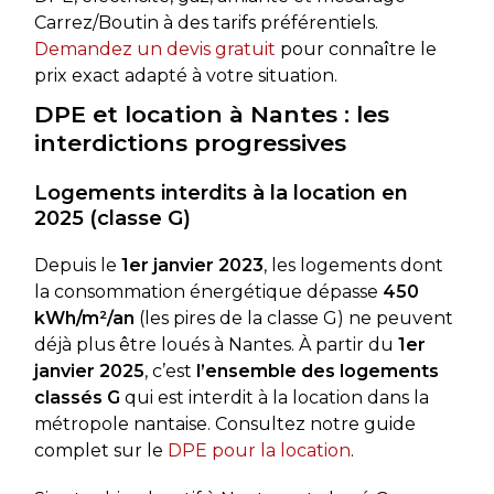
Carrez/Boutin à des tarifs préférentiels.
Demandez un devis gratuit
pour connaître le
prix exact adapté à votre situation.
DPE et location à Nantes : les
interdictions progressives
Logements interdits à la location en
2025 (classe G)
Depuis le
1er janvier 2023
, les logements dont
la consommation énergétique dépasse
450
kWh/m²/an
(les pires de la classe G) ne peuvent
déjà plus être loués à Nantes. À partir du
1er
janvier 2025
, c’est
l’ensemble des logements
classés G
qui est interdit à la location dans la
métropole nantaise. Consultez notre guide
complet sur le
DPE pour la location
.