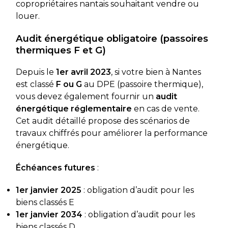
copropriétaires nantais souhaitant vendre ou
louer.
Audit énergétique obligatoire (passoires
thermiques F et G)
Depuis le
1er avril 2023
, si votre bien à Nantes
est classé
F ou G
au DPE (passoire thermique),
vous devez également fournir un
audit
énergétique réglementaire
en cas de vente.
Cet audit détaillé propose des scénarios de
travaux chiffrés pour améliorer la performance
énergétique.
Échéances futures
:
1er janvier 2025
: obligation d’audit pour les
biens classés E
1er janvier 2034
: obligation d’audit pour les
biens classés D