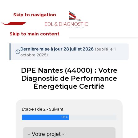
Skip to navigation
Devis
MENU
Skip to main content
Dernière mise à jour 28 juillet 2026
(publié le 1
octobre 2025)
DPE Nantes (44000) : Votre
Diagnostic de Performance
Énergétique Certifié
Étape 1 de 2 - Suivant
50%