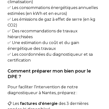
climatisation)
✅ Les consommations énergétiques annuelles
estimées (en kWh et en euros)
✅ Les émissions de gaz à effet de serre (en kg
CO2)
✅ Des recommandations de travaux
hiérarchisées
✅ Une estimation du coût et du gain
énergétique des travaux
✅ Les coordonnées du diagnostiqueur et sa
certification
Comment préparer mon bien pour le
DPE ?
Pour faciliter l’intervention de notre
diagnostiqueur à Nantes, préparez :
📋 Les
factures d’énergie
des 3 dernières