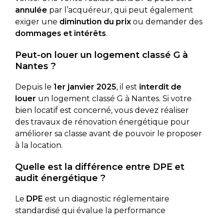
annulée
par l’acquéreur, qui peut également
exiger une
diminution du prix
ou demander des
dommages et intérêts
.
Peut-on louer un logement classé G à
Nantes ?
Depuis le
1er janvier 2025
, il est
interdit de
louer
un logement classé G à Nantes. Si votre
bien locatif est concerné, vous devez réaliser
des travaux de rénovation énergétique pour
améliorer sa classe avant de pouvoir le proposer
à la location.
Quelle est la différence entre DPE et
audit énergétique ?
Le
DPE
est un diagnostic réglementaire
standardisé qui évalue la performance