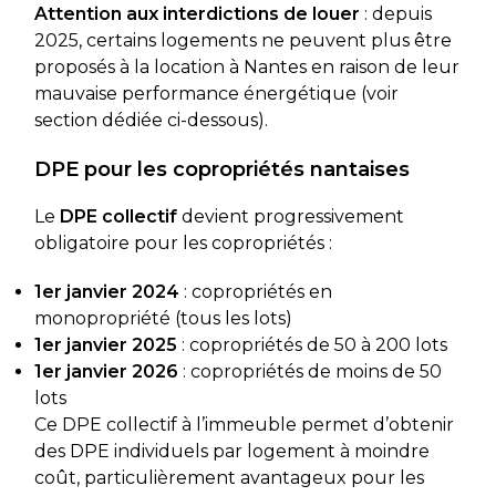
Attention aux interdictions de louer
: depuis
2025, certains logements ne peuvent plus être
proposés à la location à Nantes en raison de leur
mauvaise performance énergétique (voir
section dédiée ci-dessous).
DPE pour les copropriétés nantaises
Le
DPE collectif
devient progressivement
obligatoire pour les copropriétés :
1er janvier 2024
: copropriétés en
monopropriété (tous les lots)
1er janvier 2025
: copropriétés de 50 à 200 lots
1er janvier 2026
: copropriétés de moins de 50
lots
Ce DPE collectif à l’immeuble permet d’obtenir
des DPE individuels par logement à moindre
coût, particulièrement avantageux pour les