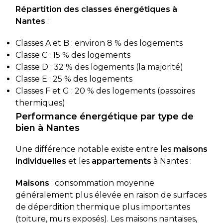
Répartition des classes énergétiques à
Nantes
:
Classes A et B : environ 8 % des logements
Classe C : 15 % des logements
Classe D : 32 % des logements (la majorité)
Classe E : 25 % des logements
Classes F et G : 20 % des logements (passoires
thermiques)
Performance énergétique par type de
bien à Nantes
Une différence notable existe entre les
maisons
individuelles
et les
appartements
à Nantes :
Maisons
: consommation moyenne
généralement plus élevée en raison de surfaces
de déperdition thermique plus importantes
(toiture, murs exposés). Les maisons nantaises,