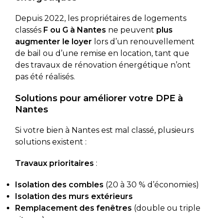
Depuis 2022, les propriétaires de logements
classés
F ou G à Nantes
ne peuvent
plus
augmenter le loyer
lors d’un renouvellement
de bail ou d’une remise en location, tant que
des travaux de rénovation énergétique n’ont
pas été réalisés.
Solutions pour améliorer votre DPE à
Nantes
Si votre bien à Nantes est mal classé, plusieurs
solutions existent :
Travaux prioritaires
:
Isolation des combles
(20 à 30 % d’économies)
Isolation des murs extérieurs
Remplacement des fenêtres
(double ou triple