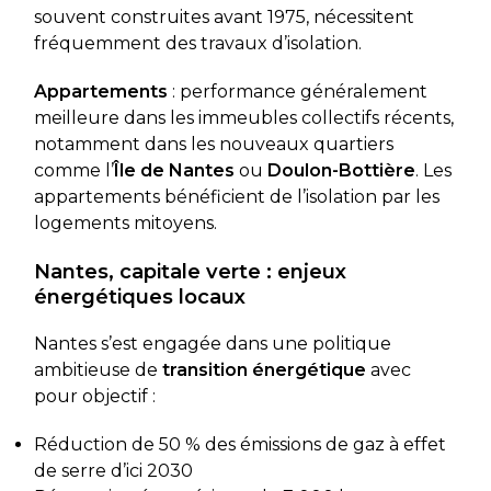
souvent construites avant 1975, nécessitent
fréquemment des travaux d’isolation.
Appartements
: performance généralement
meilleure dans les immeubles collectifs récents,
notamment dans les nouveaux quartiers
comme l’
Île de Nantes
ou
Doulon-Bottière
. Les
appartements bénéficient de l’isolation par les
logements mitoyens.
Nantes, capitale verte : enjeux
énergétiques locaux
Nantes s’est engagée dans une politique
ambitieuse de
transition énergétique
avec
pour objectif :
Réduction de 50 % des émissions de gaz à effet
de serre d’ici 2030