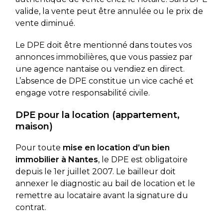
valide, la vente peut être annulée ou le prix de
vente diminué.
Le DPE doit être mentionné dans toutes vos
annonces immobilières, que vous passiez par
une agence nantaise ou vendiez en direct.
L’absence de DPE constitue un vice caché et
engage votre responsabilité civile.
DPE pour la location (appartement,
maison)
Pour toute
mise en location d’un bien
immobilier à Nantes
, le DPE est obligatoire
depuis le 1er juillet 2007. Le bailleur doit
annexer le diagnostic au bail de location et le
remettre au locataire avant la signature du
contrat.