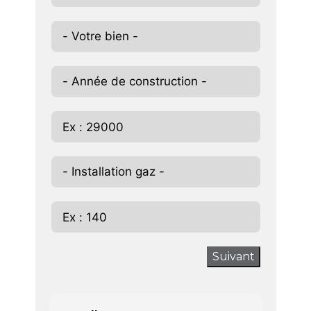
Suivant