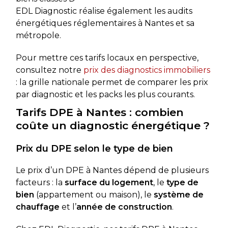
EDL Diagnostic réalise également les audits
énergétiques réglementaires à Nantes et sa
métropole.
Pour mettre ces tarifs locaux en perspective,
consultez notre
prix des diagnostics immobiliers
: la grille nationale permet de comparer les prix
par diagnostic et les packs les plus courants.
Tarifs DPE à Nantes : combien
coûte un diagnostic énergétique ?
Prix du DPE selon le type de bien
Le prix d’un DPE à Nantes dépend de plusieurs
facteurs : la
surface du logement
, le
type de
bien
(appartement ou maison), le
système de
chauffage
et l’
année de construction
.