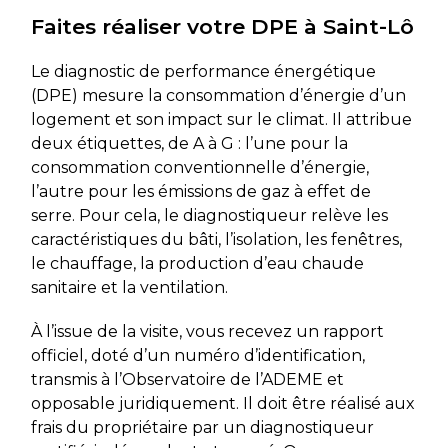
Faites réaliser votre DPE à Saint-Lô
Le diagnostic de performance énergétique
(DPE) mesure la consommation d’énergie d’un
logement et son impact sur le climat. Il attribue
deux étiquettes, de A à G : l’une pour la
consommation conventionnelle d’énergie,
l’autre pour les émissions de gaz à effet de
serre. Pour cela, le diagnostiqueur relève les
caractéristiques du bâti, l’isolation, les fenêtres,
le chauffage, la production d’eau chaude
sanitaire et la ventilation.
À l’issue de la visite, vous recevez un rapport
officiel, doté d’un numéro d’identification,
transmis à l’Observatoire de l’ADEME et
opposable juridiquement. Il doit être réalisé aux
frais du propriétaire par un diagnostiqueur