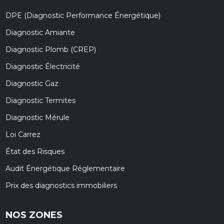
DPE (Diagnostic Performance Énergétique)
Diagnostic Amiante
Diagnostic Plomb (CREP)
Diagnostic Électricité
Diagnostic Gaz
Diagnostic Termites
Diagnostic Mérule
Loi Carrez
État des Risques
Audit Énergétique Réglementaire
Prix des diagnostics immobiliers
NOS ZONES