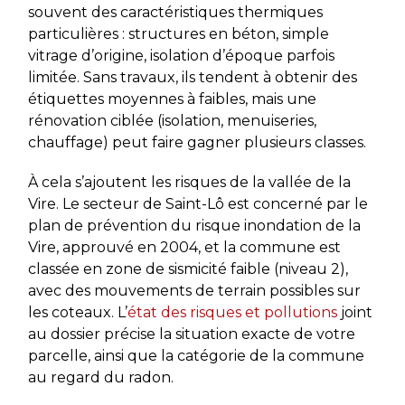
souvent des caractéristiques thermiques
particulières : structures en béton, simple
vitrage d’origine, isolation d’époque parfois
limitée. Sans travaux, ils tendent à obtenir des
étiquettes moyennes à faibles, mais une
rénovation ciblée (isolation, menuiseries,
chauffage) peut faire gagner plusieurs classes.
À cela s’ajoutent les risques de la vallée de la
Vire. Le secteur de Saint-Lô est concerné par le
plan de prévention du risque inondation de la
Vire, approuvé en 2004, et la commune est
classée en zone de sismicité faible (niveau 2),
avec des mouvements de terrain possibles sur
les coteaux. L’
état des risques et pollutions
joint
au dossier précise la situation exacte de votre
parcelle, ainsi que la catégorie de la commune
au regard du radon.