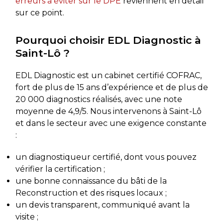
erreurs à éviter sur le DPE
reviennent en détail
sur ce point.
Pourquoi choisir EDL Diagnostic à
Saint-Lô ?
EDL Diagnostic est un cabinet certifié COFRAC,
fort de plus de 15 ans d’expérience et de plus de
20 000 diagnostics réalisés, avec une note
moyenne de 4,9/5. Nous intervenons à Saint-Lô
et dans le secteur avec une exigence constante
:
un diagnostiqueur certifié, dont vous pouvez
vérifier la certification ;
une bonne connaissance du bâti de la
Reconstruction et des risques locaux ;
un devis transparent, communiqué avant la
visite ;