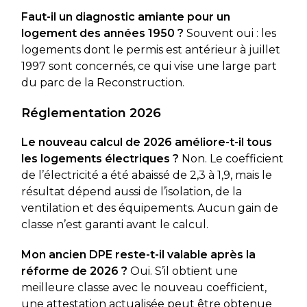
Faut-il un diagnostic amiante pour un
logement des années 1950 ?
Souvent oui : les
logements dont le permis est antérieur à juillet
1997 sont concernés, ce qui vise une large part
du parc de la Reconstruction.
Réglementation 2026
Le nouveau calcul de 2026 améliore-t-il tous
les logements électriques ?
Non. Le coefficient
de l’électricité a été abaissé de 2,3 à 1,9, mais le
résultat dépend aussi de l’isolation, de la
ventilation et des équipements. Aucun gain de
classe n’est garanti avant le calcul.
Mon ancien DPE reste-t-il valable après la
réforme de 2026 ?
Oui. S’il obtient une
meilleure classe avec le nouveau coefficient,
une attestation actualisée peut être obtenue