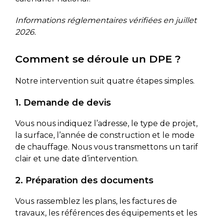
Informations réglementaires vérifiées en juillet
2026.
Comment se déroule un DPE ?
Notre intervention suit quatre étapes simples.
1. Demande de devis
Vous nous indiquez l’adresse, le type de projet,
la surface, l’année de construction et le mode
de chauffage. Nous vous transmettons un tarif
clair et une date d’intervention.
2. Préparation des documents
Vous rassemblez les plans, les factures de
travaux, les références des équipements et les