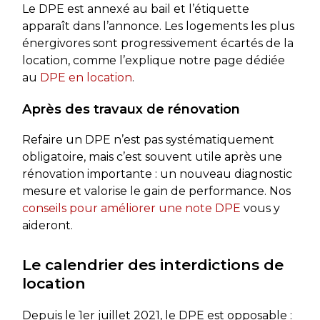
Le DPE est annexé au bail et l’étiquette
apparaît dans l’annonce. Les logements les plus
énergivores sont progressivement écartés de la
location, comme l’explique notre page dédiée
au
DPE en location
.
Après des travaux de rénovation
Refaire un DPE n’est pas systématiquement
obligatoire, mais c’est souvent utile après une
rénovation importante : un nouveau diagnostic
mesure et valorise le gain de performance. Nos
conseils pour améliorer une note DPE
vous y
aideront.
Le calendrier des interdictions de
location
Depuis le 1er juillet 2021, le DPE est opposable :