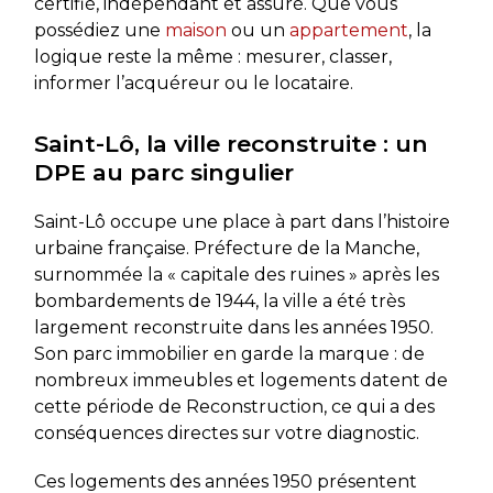
certifié, indépendant et assuré. Que vous
possédiez une
maison
ou un
appartement
, la
logique reste la même : mesurer, classer,
informer l’acquéreur ou le locataire.
Saint-Lô, la ville reconstruite : un
DPE au parc singulier
Saint-Lô occupe une place à part dans l’histoire
urbaine française. Préfecture de la Manche,
surnommée la « capitale des ruines » après les
bombardements de 1944, la ville a été très
largement reconstruite dans les années 1950.
Son parc immobilier en garde la marque : de
nombreux immeubles et logements datent de
cette période de Reconstruction, ce qui a des
conséquences directes sur votre diagnostic.
Ces logements des années 1950 présentent