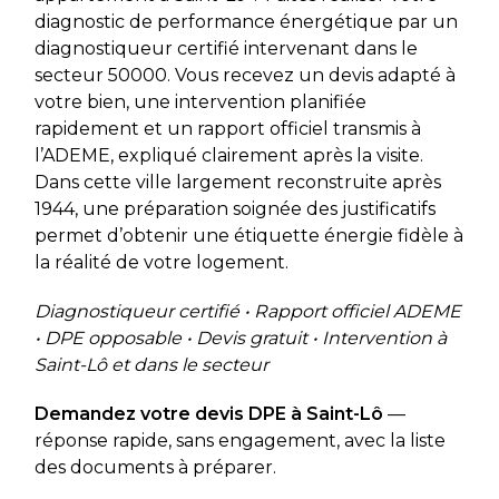
diagnostic de performance énergétique par un
diagnostiqueur certifié intervenant dans le
secteur 50000. Vous recevez un devis adapté à
votre bien, une intervention planifiée
rapidement et un rapport officiel transmis à
l’ADEME, expliqué clairement après la visite.
Dans cette ville largement reconstruite après
1944, une préparation soignée des justificatifs
permet d’obtenir une étiquette énergie fidèle à
la réalité de votre logement.
Diagnostiqueur certifié • Rapport officiel ADEME
• DPE opposable • Devis gratuit • Intervention à
Saint-Lô et dans le secteur
Demandez votre devis DPE à Saint-Lô
—
réponse rapide, sans engagement, avec la liste
des documents à préparer.