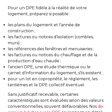
Pour un DPE fidèle à la réalité de votre
logement, préparez si possible :
les plans du logement et l’année de
construction ;
les factures ou notices d’isolation (combles,
murs) ;
les références des fenêtres et menuiseries ;
les factures ou notices du chauffage et de la
production d’eau chaude ;
l’ancien DPE, une étude thermique ou le
carnet d’information du logement, s’ils existent ;
pour un lot en copropriété, le règlement, les
tantièmes et le DPE collectif éventuel.
Sans justificatif recevable, certaines
caractéristiques sont évaluées selon des valeurs
conventionnelles, souvent défavorables. Nos
dix