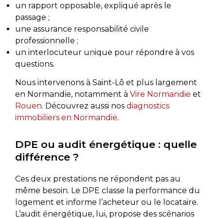
un rapport opposable, expliqué après le
passage ;
une assurance responsabilité civile
professionnelle ;
un interlocuteur unique pour répondre à vos
questions.
Nous intervenons à Saint-Lô et plus largement
en Normandie, notamment à
Vire Normandie
et
Rouen
. Découvrez aussi nos
diagnostics
immobiliers en Normandie
.
DPE ou audit énergétique : quelle
différence ?
Ces deux prestations ne répondent pas au
même besoin. Le DPE classe la performance du
logement et informe l’acheteur ou le locataire.
L’audit énergétique, lui, propose des scénarios