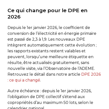
Ce qui change pour le DPE en
2026
Depuis le 1er janvier 2026, le coefficient de
conversion de l’électricité en énergie primaire
est passé de 2,3 à 1,9. Les nouveaux DPE
intègrent automatiquement cette évolution ;
les rapports existants restent valables et
peuvent, lorsqu’une meilleure étiquette en
résulte, être actualisés gratuitement, sans
nouvelle visite, via l’Observatoire de l’ADEME.
Retrouvez le détail dans notre article
DPE 2026
: ce qui a changé
.
Autre échéance : depuis le 1er janvier 2026,
l’obligation de DPE collectif s’étend aux
copropriétés d’au maximum 50 lots, selon le
calendrier national.