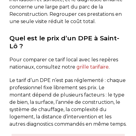
concerne une large part du parc de la
Reconstruction. Regrouper ces prestations en
une seule visite réduit le coût total.
Quel est le prix d’un DPE à Saint-
Lô ?
Pour comparer ce tarif local avec les repères
nationaux, consultez notre
grille tarifaire
.
Le tarif d’un DPE n’est pas réglementé : chaque
professionnel fixe librement ses prix. Le
montant dépend de plusieurs facteurs : le type
de bien, la surface, l’année de construction, le
système de chauffage, la complexité du
logement, la distance d’intervention et les
autres diagnostics commandés en même temps.