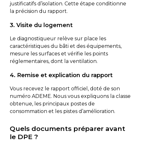
justificatifs d’isolation. Cette étape conditionne
la précision du rapport.
3. Visite du logement
Le diagnostiqueur relève sur place les
caractéristiques du bâti et des équipements,
mesure les surfaces et vérifie les points
réglementaires, dont la ventilation.
4. Remise et explication du rapport
Vous recevez le rapport officiel, doté de son
numéro ADEME. Nous vous expliquons la classe
obtenue, les principaux postes de
consommation et les pistes d’amélioration.
Quels documents préparer avant
le DPE ?