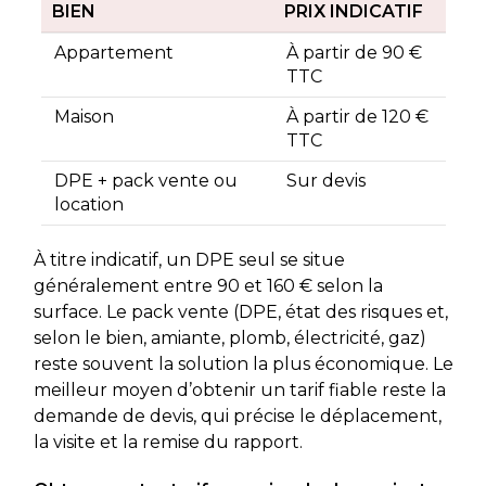
BIEN
PRIX INDICATIF
Appartement
À partir de 90 €
TTC
Maison
À partir de 120 €
TTC
DPE + pack vente ou
Sur devis
location
À titre indicatif, un DPE seul se situe
généralement entre 90 et 160 € selon la
surface. Le pack vente (DPE, état des risques et,
selon le bien, amiante, plomb, électricité, gaz)
reste souvent la solution la plus économique. Le
meilleur moyen d’obtenir un tarif fiable reste la
demande de devis, qui précise le déplacement,
la visite et la remise du rapport.