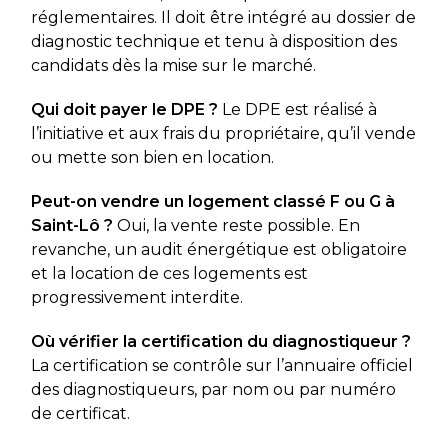
réglementaires. Il doit être intégré au dossier de
diagnostic technique et tenu à disposition des
candidats dès la mise sur le marché.
Qui doit payer le DPE ?
Le DPE est réalisé à
l’initiative et aux frais du propriétaire, qu’il vende
ou mette son bien en location.
Peut-on vendre un logement classé F ou G à
Saint-Lô ?
Oui, la vente reste possible. En
revanche, un audit énergétique est obligatoire
et la location de ces logements est
progressivement interdite.
Où vérifier la certification du diagnostiqueur ?
La certification se contrôle sur l’annuaire officiel
des diagnostiqueurs, par nom ou par numéro
de certificat.