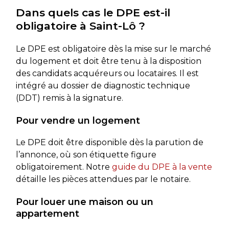
Dans quels cas le DPE est-il
obligatoire à Saint-Lô ?
Le DPE est obligatoire dès la mise sur le marché
du logement et doit être tenu à la disposition
des candidats acquéreurs ou locataires. Il est
intégré au dossier de diagnostic technique
(DDT) remis à la signature.
Pour vendre un logement
Le DPE doit être disponible dès la parution de
l’annonce, où son étiquette figure
obligatoirement. Notre
guide du DPE à la vente
détaille les pièces attendues par le notaire.
Pour louer une maison ou un
appartement