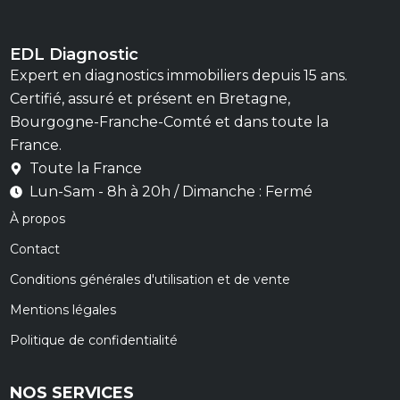
EDL Diagnostic
Expert en diagnostics immobiliers depuis 15 ans.
Certifié, assuré et présent en Bretagne,
Bourgogne-Franche-Comté et dans toute la
France.
Toute la France
Lun-Sam - 8h à 20h / Dimanche : Fermé
À propos
Contact
Conditions générales d'utilisation et de vente
Mentions légales
Politique de confidentialité
NOS SERVICES