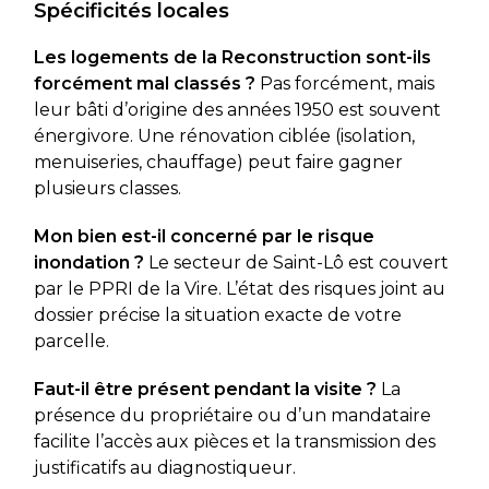
Spécificités locales
Les logements de la Reconstruction sont-ils
forcément mal classés ?
Pas forcément, mais
leur bâti d’origine des années 1950 est souvent
énergivore. Une rénovation ciblée (isolation,
menuiseries, chauffage) peut faire gagner
plusieurs classes.
Mon bien est-il concerné par le risque
inondation ?
Le secteur de Saint-Lô est couvert
par le PPRI de la Vire. L’état des risques joint au
dossier précise la situation exacte de votre
parcelle.
Faut-il être présent pendant la visite ?
La
présence du propriétaire ou d’un mandataire
facilite l’accès aux pièces et la transmission des
justificatifs au diagnostiqueur.