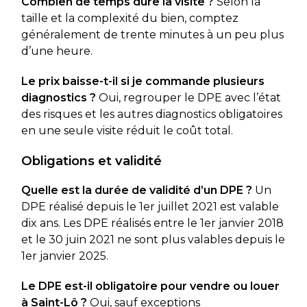
Combien de temps dure la visite ?
Selon la
taille et la complexité du bien, comptez
généralement de trente minutes à un peu plus
d’une heure.
Le prix baisse-t-il si je commande plusieurs
diagnostics ?
Oui, regrouper le DPE avec l’état
des risques et les autres diagnostics obligatoires
en une seule visite réduit le coût total.
Obligations et validité
Quelle est la durée de validité d’un DPE ?
Un
DPE réalisé depuis le 1er juillet 2021 est valable
dix ans. Les DPE réalisés entre le 1er janvier 2018
et le 30 juin 2021 ne sont plus valables depuis le
1er janvier 2025.
Le DPE est-il obligatoire pour vendre ou louer
à Saint-Lô ?
Oui, sauf exceptions