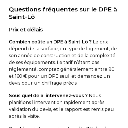
Questions fréquentes sur le DPE à
Saint-Lô
Prix et délais
Combien coûte un DPE à Saint-Lô ?
Le prix
dépend de la surface, du type de logement, de
son année de construction et de la complexité
de ses équipements. Le tarif n’étant pas
réglementé, comptez généralement entre 90
et 160 € pour un DPE seul, et demandez un
devis pour un chiffrage précis.
Sous quel délai intervenez-vous ?
Nous
planifions l’intervention rapidement après
validation du devis, et le rapport est remis peu
après la visite.