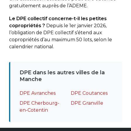
gratuitement auprès de l’ADEME.
Le DPE collectif concerne-t-il les petites
copropriétés ?
Depuis le 1er janvier 2026,
l’obligation de DPE collectif s’étend aux
copropriétés d’au maximum 50 lots, selon le
calendrier national.
DPE dans les autres villes de la
Manche
DPE Avranches
DPE Coutances
DPE Cherbourg-
DPE Granville
en-Cotentin