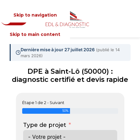
Skip to navigation
Devis
MENU
Skip to main content
Dernière mise à jour 27 juillet 2026
(publié le 14
mars 2026)
DPE à Saint-Lô (50000) :
diagnostic certifié et devis rapide
Étape 1 de 2 - Suivant
50%
Type de projet