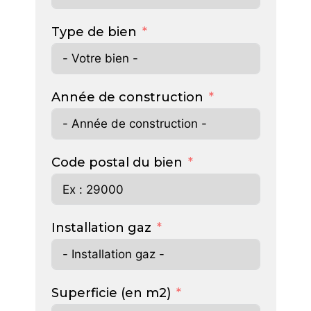
Type de bien
Année de construction
Code postal du bien
Installation gaz
Superficie (en m2)