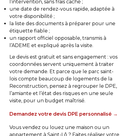
l’intervention, sans frais caché ;
une date de rendez-vous rapide, adaptée à
votre disponibilité ;
la liste des documents à préparer pour une
étiquette fiable ;
un rapport officiel opposable, transmis à
l’ADEME et expliqué après la visite.
Le devis est gratuit et sans engagement : vos
coordonnées servent uniquement à traiter
votre demande. Et parce que le parc saint-
lois compte beaucoup de logements de la
Reconstruction, pensez à regrouper le DPE,
l’amiante et l’état des risques en une seule
visite, pour un budget maîtrisé.
Demandez votre devis DPE personnalisé →
Vous vendez ou louez une maison ou un
appartement à Saint-Lô ? Faites réaliser votre