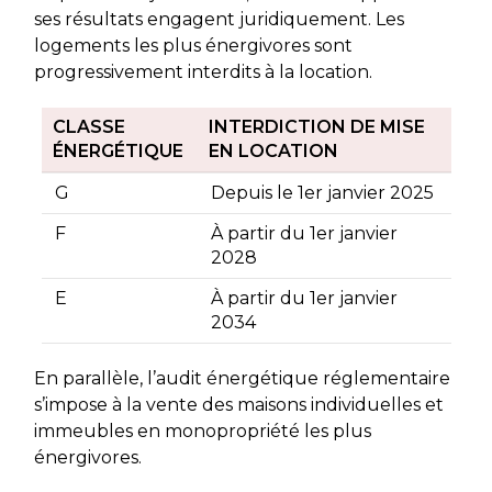
ses résultats engagent juridiquement. Les
logements les plus énergivores sont
progressivement interdits à la location.
CLASSE
INTERDICTION DE MISE
ÉNERGÉTIQUE
EN LOCATION
G
Depuis le 1er janvier 2025
F
À partir du 1er janvier
2028
E
À partir du 1er janvier
2034
En parallèle, l’audit énergétique réglementaire
s’impose à la vente des maisons individuelles et
immeubles en monopropriété les plus
énergivores.