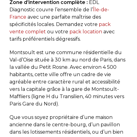
Zone d’intervention complète :
EDL
Diagnostic couvre l’ensemble de l’
Île-de-
France
avec une parfaite maîtrise des
spécificités locales. Demandez votre
pack
vente complet
ou votre
pack location
avec
tarifs préférentiels dégressifs.
Montsoult est une commune résidentielle du
Val-d’Oise située à 30 km au nord de Paris, dans
la vallée du Petit Rosne. Avec environ 4 500
habitants, cette ville offre un cadre de vie
agréable entre caractère rural et accessibilité
vers la capitale grâce à la gare de Montsoult-
Maffliers (ligne H du Transilien, 40 minutes vers
Paris Gare du Nord).
Que vous soyez propriétaire d’une maison
ancienne dans le centre-bourg, d’un pavillon
dans les lotissements résidentiels, ou d’un bien