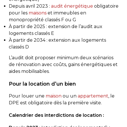
Depuis avril 2023 :
audit énergétique
obligatoire
pour les
maisons
et immeubles en
monopropriété classés F ou G
À partir de 2025 : extension de l’audit aux
logements classés E
À partir de 2034 : extension aux logements
classés D
L’audit doit proposer minimum deux scénarios
de rénovation avec coûts, gains énergétiques et
aides mobilisables.
Pour la location d’un bien
Pour louer une
maison
ou un
appartement
, le
DPE est obligatoire dès la première visite.
Calendrier des interdictions de location :