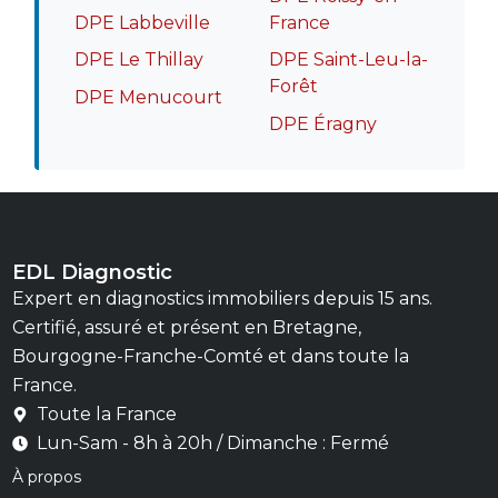
DPE Labbeville
France
DPE Le Thillay
DPE Saint-Leu-la-
Forêt
DPE Menucourt
DPE Éragny
EDL Diagnostic
Expert en diagnostics immobiliers depuis 15 ans.
Certifié, assuré et présent en Bretagne,
Bourgogne-Franche-Comté et dans toute la
France.
Toute la France
Lun-Sam - 8h à 20h / Dimanche : Fermé
À propos