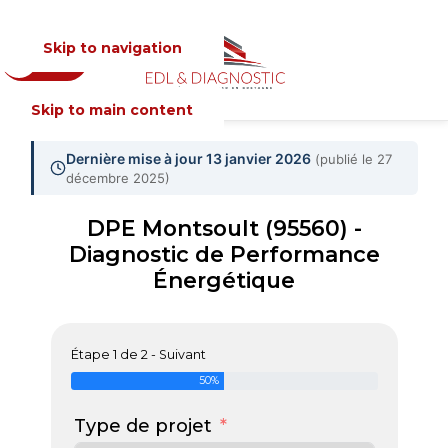
Skip to navigation
Devis
MENU
Skip to main content
Dernière mise à jour 13 janvier 2026
(publié le 27
décembre 2025)
DPE Montsoult (95560) -
Diagnostic de Performance
Énergétique
Étape 1 de 2 - Suivant
50%
Type de projet