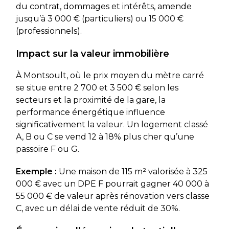
du contrat, dommages et intérêts, amende
jusqu’à 3 000 € (particuliers) ou 15 000 €
(professionnels).
Impact sur la valeur immobilière
À Montsoult, où le prix moyen du mètre carré
se situe entre 2 700 et 3 500 € selon les
secteurs et la proximité de la gare, la
performance énergétique influence
significativement la valeur. Un logement classé
A, B ou C se vend 12 à 18% plus cher qu’une
passoire F ou G.
Exemple :
Une maison de 115 m² valorisée à 325
000 € avec un DPE F pourrait gagner 40 000 à
55 000 € de valeur après rénovation vers classe
C, avec un délai de vente réduit de 30%.