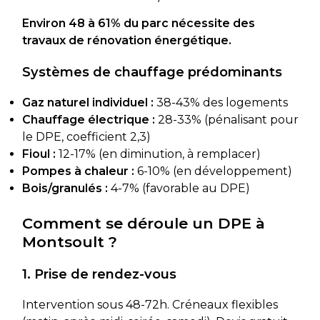
Environ 48 à 61% du parc nécessite des
travaux de rénovation énergétique.
Systèmes de chauffage prédominants
Gaz naturel individuel :
38-43% des logements
Chauffage électrique :
28-33% (pénalisant pour
le DPE, coefficient 2,3)
Fioul :
12-17% (en diminution, à remplacer)
Pompes à chaleur :
6-10% (en développement)
Bois/granulés :
4-7% (favorable au DPE)
Comment se déroule un DPE à
Montsoult ?
1. Prise de rendez-vous
Intervention sous 48-72h. Créneaux flexibles