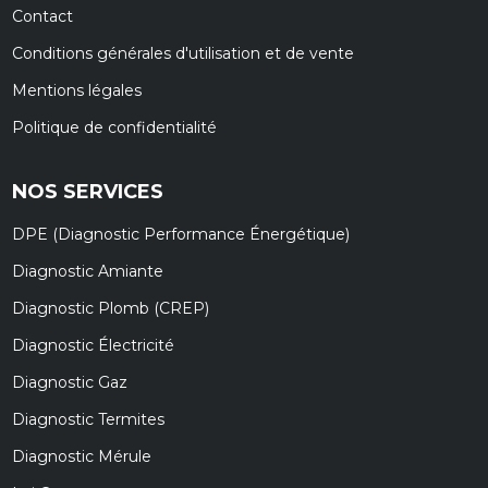
Contact
Conditions générales d'utilisation et de vente
Mentions légales
Politique de confidentialité
NOS SERVICES
DPE (Diagnostic Performance Énergétique)
Diagnostic Amiante
Diagnostic Plomb (CREP)
Diagnostic Électricité
Diagnostic Gaz
Diagnostic Termites
Diagnostic Mérule