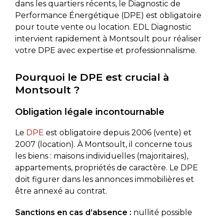
dans les quartiers récents, le Diagnostic de
Performance Énergétique (DPE) est obligatoire
pour toute vente ou location. EDL Diagnostic
intervient rapidement à Montsoult pour réaliser
votre DPE avec expertise et professionnalisme.
Pourquoi le DPE est crucial à
Montsoult ?
Obligation légale incontournable
Le
DPE
est obligatoire depuis 2006 (vente) et
2007 (location). À Montsoult, il concerne tous
les biens : maisons individuelles (majoritaires),
appartements, propriétés de caractère. Le DPE
doit figurer dans les annonces immobilières et
être annexé au contrat.
Sanctions en cas d’absence :
nullité possible