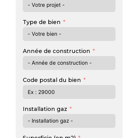
Type de bien
Année de construction
Code postal du bien
Installation gaz