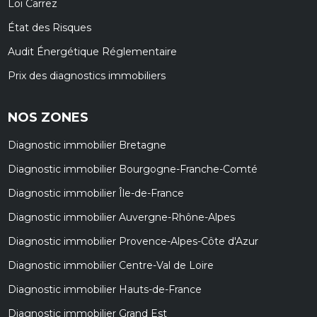
Loi Carrez
État des Risques
Audit Énergétique Réglementaire
Prix des diagnostics immobiliers
NOS ZONES
Diagnostic immobilier Bretagne
Diagnostic immobilier Bourgogne-Franche-Comté
Diagnostic immobilier Île-de-France
Diagnostic immobilier Auvergne-Rhône-Alpes
Diagnostic immobilier Provence-Alpes-Côte d'Azur
Diagnostic immobilier Centre-Val de Loire
Diagnostic immobilier Hauts-de-France
Diagnostic immobilier Grand Est