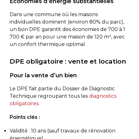
Économies d’énergie substantielles
Dans une commune où les maisons
individuelles dominent (environ 80% du parc),
un bon DPE garantit des économies de 700 à 1
700 € par an pour une maison de 120 m², avec
un confort thermique optimal.
DPE obligatoire : vente et location
Pour la vente d’un bien
Le DPE fait partie du Dossier de Diagnostic
Technique regroupant tous les
diagnostics
obligatoires
.
Points clés :
Validité : 10 ans (sauf travaux de rénovation
énergétique)