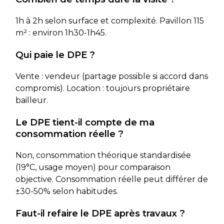
1h à 2h selon surface et complexité. Pavillon 115
m² : environ 1h30-1h45.
Qui paie le DPE ?
Vente : vendeur (partage possible si accord dans
compromis). Location : toujours propriétaire
bailleur.
Le DPE tient-il compte de ma
consommation réelle ?
Non, consommation théorique standardisée
(19°C, usage moyen) pour comparaison
objective. Consommation réelle peut différer de
±30-50% selon habitudes.
Faut-il refaire le DPE après travaux ?