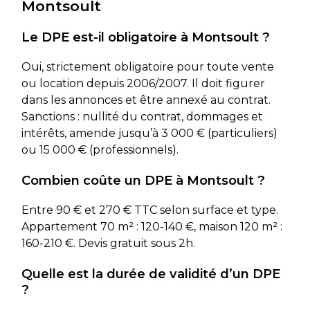
Montsoult
Le DPE est-il obligatoire à Montsoult ?
Oui, strictement obligatoire pour toute vente
ou location depuis 2006/2007. Il doit figurer
dans les annonces et être annexé au contrat.
Sanctions : nullité du contrat, dommages et
intérêts, amende jusqu’à 3 000 € (particuliers)
ou 15 000 € (professionnels).
Combien coûte un DPE à Montsoult ?
Entre 90 € et 270 € TTC selon surface et type.
Appartement 70 m² : 120-140 €, maison 120 m² :
160-210 €. Devis gratuit sous 2h.
Quelle est la durée de validité d’un DPE
?