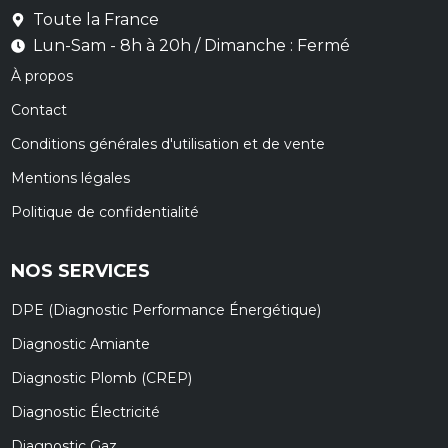
Toute la France
Lun-Sam - 8h à 20h / Dimanche : Fermé
À propos
Contact
Conditions générales d'utilisation et de vente
Mentions légales
Politique de confidentialité
NOS SERVICES
DPE (Diagnostic Performance Énergétique)
Diagnostic Amiante
Diagnostic Plomb (CREP)
Diagnostic Électricité
Diagnostic Gaz