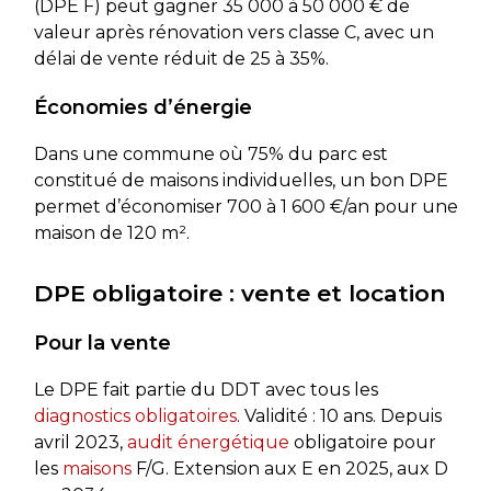
(DPE F) peut gagner 35 000 à 50 000 € de
valeur après rénovation vers classe C, avec un
délai de vente réduit de 25 à 35%.
Économies d’énergie
Dans une commune où 75% du parc est
constitué de maisons individuelles, un bon DPE
permet d’économiser 700 à 1 600 €/an pour une
maison de 120 m².
DPE obligatoire : vente et location
Pour la vente
Le DPE fait partie du DDT avec tous les
diagnostics obligatoires
. Validité : 10 ans. Depuis
avril 2023,
audit énergétique
obligatoire pour
les
maisons
F/G. Extension aux E en 2025, aux D