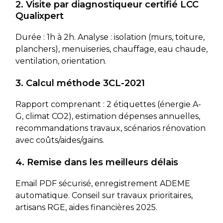
2. Visite par diagnostiqueur certifié LCC
Qualixpert
Durée : 1h à 2h. Analyse : isolation (murs, toiture,
planchers), menuiseries, chauffage, eau chaude,
ventilation, orientation.
3. Calcul méthode 3CL-2021
Rapport comprenant : 2 étiquettes (énergie A-
G, climat CO2), estimation dépenses annuelles,
recommandations travaux, scénarios rénovation
avec coûts/aides/gains.
4. Remise dans les meilleurs délais
Email PDF sécurisé, enregistrement ADEME
automatique. Conseil sur travaux prioritaires,
artisans RGE, aides financières 2025.