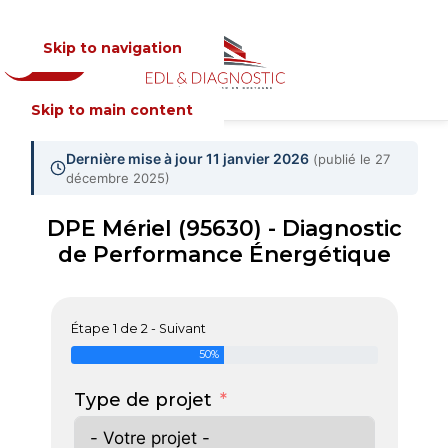
Skip to navigation
Devis
MENU
Skip to main content
Dernière mise à jour 11 janvier 2026
(publié le 27
décembre 2025)
DPE Mériel (95630) - Diagnostic
de Performance Énergétique
Étape 1 de 2 - Suivant
50%
Type de projet