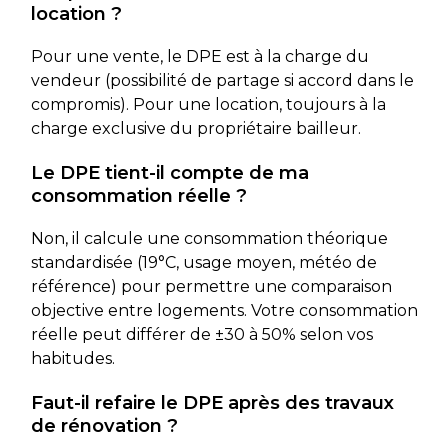
location ?
Pour une vente, le DPE est à la charge du
vendeur (possibilité de partage si accord dans le
compromis). Pour une location, toujours à la
charge exclusive du propriétaire bailleur.
Le DPE tient-il compte de ma
consommation réelle ?
Non, il calcule une consommation théorique
standardisée (19°C, usage moyen, météo de
référence) pour permettre une comparaison
objective entre logements. Votre consommation
réelle peut différer de ±30 à 50% selon vos
habitudes.
Faut-il refaire le DPE après des travaux
de rénovation ?