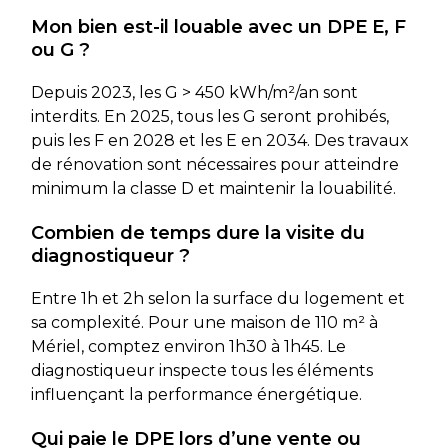
Mon bien est-il louable avec un DPE E, F
ou G ?
Depuis 2023, les G > 450 kWh/m²/an sont
interdits. En 2025, tous les G seront prohibés,
puis les F en 2028 et les E en 2034. Des travaux
de rénovation sont nécessaires pour atteindre
minimum la classe D et maintenir la louabilité.
Combien de temps dure la visite du
diagnostiqueur ?
Entre 1h et 2h selon la surface du logement et
sa complexité. Pour une maison de 110 m² à
Mériel, comptez environ 1h30 à 1h45. Le
diagnostiqueur inspecte tous les éléments
influençant la performance énergétique.
Qui paie le DPE lors d’une vente ou