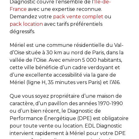
Diagnostic couvre l’ensemble de l’
Île-de-
France
avec une expertise reconnue.
Demandez votre
pack vente complet
ou
pack location
avec tarifs préférentiels
dégressifs.
Mériel est une commune résidentielle du Val-
d’Oise située à 30 km au nord de Paris, dans la
vallée de l’Oise. Avec environ 5 000 habitants,
cette ville bénéficie d’un cadre verdoyant et
d’une excellente accessibilité via la gare de
Mériel (ligne H, 35 minutes vers Paris) et l’A16.
Que vous soyez propriétaire d’une maison de
caractère, d’un pavillon des années 1970-1990
ou d’un bien récent, le Diagnostic de
Performance Énergétique (DPE) est obligatoire
pour toute vente ou location. EDL Diagnostic
intervient rapidement à Mériel pour votre DPE