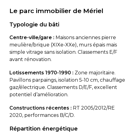
Le parc immobilier de Mériel
Typologie du bâti
Centre-ville/gare :
Maisons anciennes pierre
meulière/brique (XIXe-XXe), murs épais mais
simple vitrage sans isolation. Classements E/F
avant rénovation.
Lotissements 1970-1990 :
Zone majoritaire.
Pavillons parpaings, isolation 5-10 cm, chauffage
gaz/électrique. Classements D/E/F, excellent
potentiel d’amélioration.
Constructions récentes :
RT 2005/2012/RE
2020, performances B/C/D.
Répartition énergétique