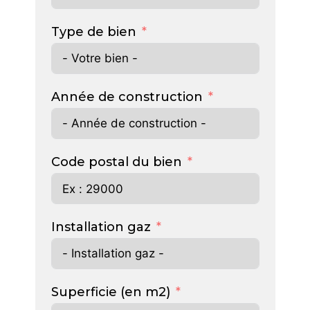
Type de bien
Année de construction
Code postal du bien
Installation gaz
Superficie (en m2)