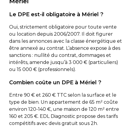
Mériel
Le DPE est-il obligatoire à Mériel ?
Oui, strictement obligatoire pour toute vente
ou location depuis 2006/2007. Il doit figurer
dans les annonces avec la classe énergétique et
être annexé au contrat. L’absence expose à des
sanctions : nullité du contrat, dommages et
intérêts, amende jusqu’à 3 000 € (particuliers)
ou 15 000 € (professionnels).
Combien coûte un DPE à Mériel ?
Entre 90 € et 260 € TTC selon la surface et le
type de bien. Un appartement de 65 m² coûte
environ 120-140 €, une maison de 120 m² entre
160 et 205 €. EDL Diagnostic propose des tarifs
compétitifs avec devis gratuit sous 2h.