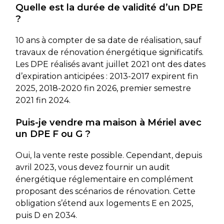
Quelle est la durée de validité d’un DPE
?
10 ans à compter de sa date de réalisation, sauf
travaux de rénovation énergétique significatifs.
Les DPE réalisés avant juillet 2021 ont des dates
d’expiration anticipées : 2013-2017 expirent fin
2025, 2018-2020 fin 2026, premier semestre
2021 fin 2024.
Puis-je vendre ma maison à Mériel avec
un DPE F ou G ?
Oui, la vente reste possible. Cependant, depuis
avril 2023, vous devez fournir un audit
énergétique réglementaire en complément
proposant des scénarios de rénovation. Cette
obligation s’étend aux logements E en 2025,
puis D en 2034.