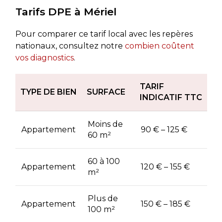
Tarifs DPE à Mériel
Pour comparer ce tarif local avec les repères
nationaux, consultez notre
combien coûtent
vos diagnostics
.
TARIF
TYPE DE BIEN
SURFACE
INDICATIF TTC
Moins de
Appartement
90 € – 125 €
60 m²
60 à 100
Appartement
120 € – 155 €
m²
Plus de
Appartement
150 € – 185 €
100 m²