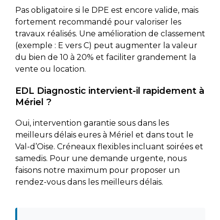
Pas obligatoire si le DPE est encore valide, mais
fortement recommandé pour valoriser les
travaux réalisés. Une amélioration de classement
(exemple : E vers C) peut augmenter la valeur
du bien de 10 à 20% et faciliter grandement la
vente ou location.
EDL Diagnostic intervient-il rapidement à
Mériel ?
Oui, intervention garantie sous dans les
meilleurs délais eures à Mériel et dans tout le
Val-d’Oise. Créneaux flexibles incluant soirées et
samedis. Pour une demande urgente, nous
faisons notre maximum pour proposer un
rendez-vous dans les meilleurs délais.