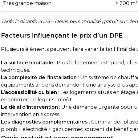
Très grande maison
> 200 m²
Tarifs indicatifs 2025 – Devis personnalisé gratuit sur 
Facteurs influençant le prix d’un DPE
Plusieurs éléments peuvent faire varier le tarif final de 
La surface habitable
: Plus le logement est grand, plus
techniques.
La complexité de l’installation
: Un système de chauffage
équipements anciens demandent une analyse plus app
L’accessibilité du bien
: Les logements situés en étage 
engendrer un léger surcoût.
Le délai d’intervention
: Une demande urgente pour un
intervention en express.
Les diagnostics complémentaires
: Commander plusie
plomb + électricité + gaz) permet souvent de bénéficier 