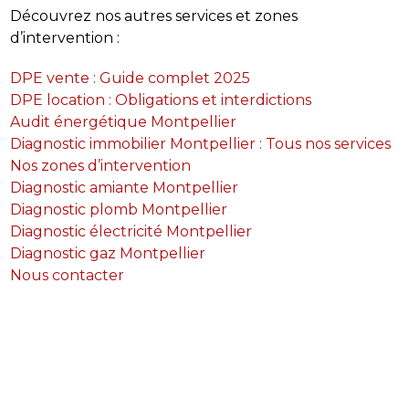
Découvrez nos autres services et zones
d’intervention :
DPE vente : Guide complet 2025
DPE location : Obligations et interdictions
Audit énergétique Montpellier
Diagnostic immobilier Montpellier : Tous nos services
Nos zones d’intervention
Diagnostic amiante Montpellier
Diagnostic plomb Montpellier
Diagnostic électricité Montpellier
Diagnostic gaz Montpellier
Nous contacter