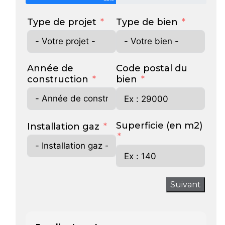
Type de projet
Type de bien
Année de
Code postal du
construction
bien
Superficie (en m2)
Installation gaz
Suivant