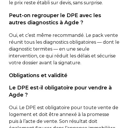
le prix reste établi sur devis, sans surprise.
Peut-on regrouper le DPE avec les
autres diagnostics à Agde ?
Oui, et c’est même recommandé. Le pack vente
réunit tous les diagnostics obligatoires — dont le
diagnostic termites — en une seule
intervention, ce qui réduit les délais et sécurise
votre dossier avant la signature.
Obligations et validité
Le DPE est-il obligatoire pour vendre à
Agde ?
Oui. Le DPE est obligatoire pour toute vente de
logement et doit être annexé à la promesse
puis à l’acte de vente. Son résultat doit