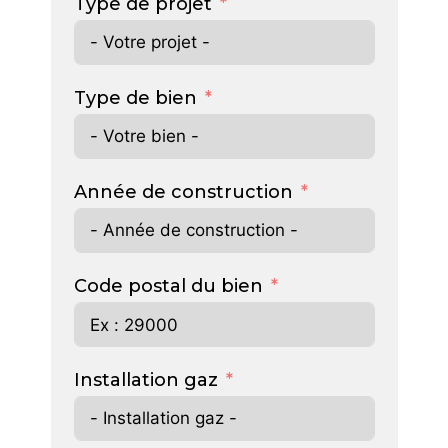
Type de projet
Type de bien
Année de construction
Code postal du bien
Installation gaz