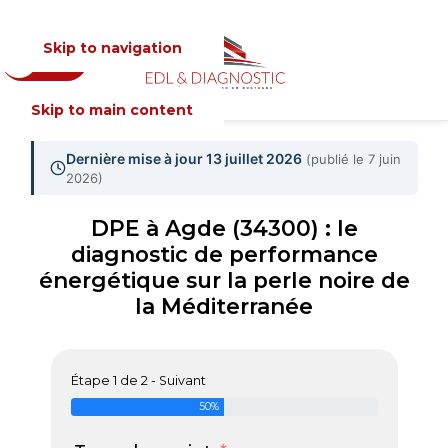
Skip to navigation
Devis
MENU
Skip to main content
Dernière mise à jour 13 juillet 2026
(publié le 7 juin
2026)
DPE à Agde (34300) : le
diagnostic de performance
énergétique sur la perle noire de
la Méditerranée
Étape 1 de 2 - Suivant
50%