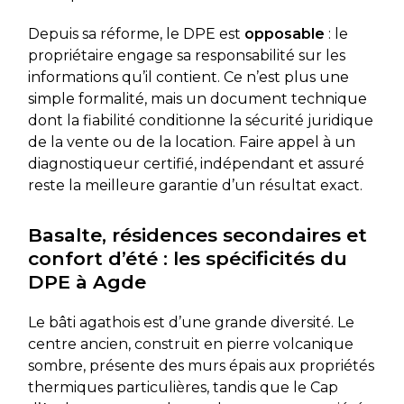
Depuis sa réforme, le DPE est
opposable
: le
propriétaire engage sa responsabilité sur les
informations qu’il contient. Ce n’est plus une
simple formalité, mais un document technique
dont la fiabilité conditionne la sécurité juridique
de la vente ou de la location. Faire appel à un
diagnostiqueur certifié, indépendant et assuré
reste la meilleure garantie d’un résultat exact.
Basalte, résidences secondaires et
confort d’été : les spécificités du
DPE à Agde
Le bâti agathois est d’une grande diversité. Le
centre ancien, construit en pierre volcanique
sombre, présente des murs épais aux propriétés
thermiques particulières, tandis que le Cap