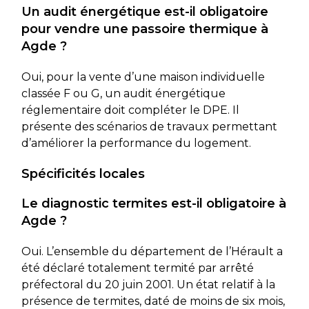
Un audit énergétique est-il obligatoire
pour vendre une passoire thermique à
Agde ?
Oui, pour la vente d’une maison individuelle
classée F ou G, un audit énergétique
réglementaire doit compléter le DPE. Il
présente des scénarios de travaux permettant
d’améliorer la performance du logement.
Spécificités locales
Le diagnostic termites est-il obligatoire à
Agde ?
Oui. L’ensemble du département de l’Hérault a
été déclaré totalement termité par arrêté
préfectoral du 20 juin 2001. Un état relatif à la
présence de termites, daté de moins de six mois,