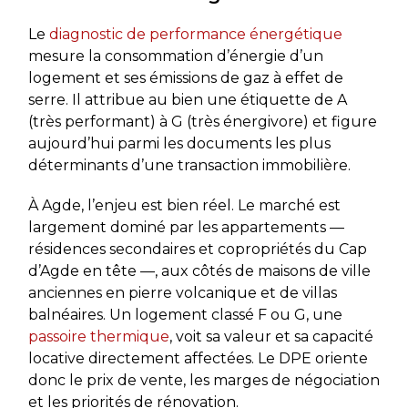
Le
diagnostic de performance énergétique
mesure la consommation d’énergie d’un
logement et ses émissions de gaz à effet de
serre. Il attribue au bien une étiquette de A
(très performant) à G (très énergivore) et figure
aujourd’hui parmi les documents les plus
déterminants d’une transaction immobilière.
À Agde, l’enjeu est bien réel. Le marché est
largement dominé par les appartements —
résidences secondaires et copropriétés du Cap
d’Agde en tête —, aux côtés de maisons de ville
anciennes en pierre volcanique et de villas
balnéaires. Un logement classé F ou G, une
passoire thermique
, voit sa valeur et sa capacité
locative directement affectées. Le DPE oriente
donc le prix de vente, les marges de négociation
et les priorités de rénovation.