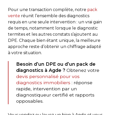
Pour une transaction complète, notre
pack
vente
réunit l’ensemble des diagnostics
requis en une seule intervention : un vrai gain
de temps, notamment lorsque le diagnostic
termites et les autres constats s’ajoutent au
DPE. Chaque bien étant unique, la meilleure
approche reste d’obtenir un chiffrage adapté
à votre situation.
Besoin d’un DPE ou d’un pack de
diagnostics à Agde ?
Obtenez votre
devis personnalisé pour vos
diagnostics immobiliers
: réponse
rapide, intervention par un
diagnostiqueur certifié et rapports
opposables.
Vous vendez ou louez un bien à Agde et vous