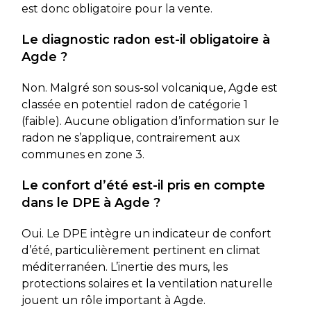
est donc obligatoire pour la vente.
Le diagnostic radon est-il obligatoire à
Agde ?
Non. Malgré son sous-sol volcanique, Agde est
classée en potentiel radon de catégorie 1
(faible). Aucune obligation d’information sur le
radon ne s’applique, contrairement aux
communes en zone 3.
Le confort d’été est-il pris en compte
dans le DPE à Agde ?
Oui. Le DPE intègre un indicateur de confort
d’été, particulièrement pertinent en climat
méditerranéen. L’inertie des murs, les
protections solaires et la ventilation naturelle
jouent un rôle important à Agde.