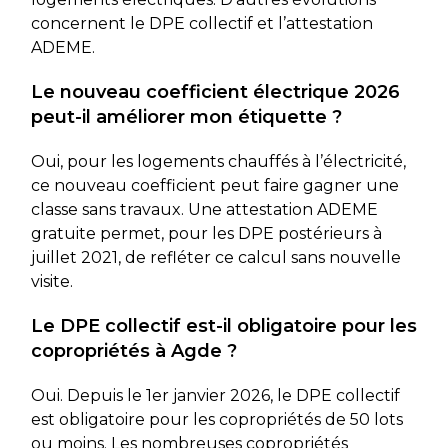
concernent le DPE collectif et l’attestation
ADEME.
Le nouveau coefficient électrique 2026
peut-il améliorer mon étiquette ?
Oui, pour les logements chauffés à l’électricité,
ce nouveau coefficient peut faire gagner une
classe sans travaux. Une attestation ADEME
gratuite permet, pour les DPE postérieurs à
juillet 2021, de refléter ce calcul sans nouvelle
visite.
Le DPE collectif est-il obligatoire pour les
copropriétés à Agde ?
Oui. Depuis le 1er janvier 2026, le DPE collectif
est obligatoire pour les copropriétés de 50 lots
ou moins. Les nombreuses copropriétés