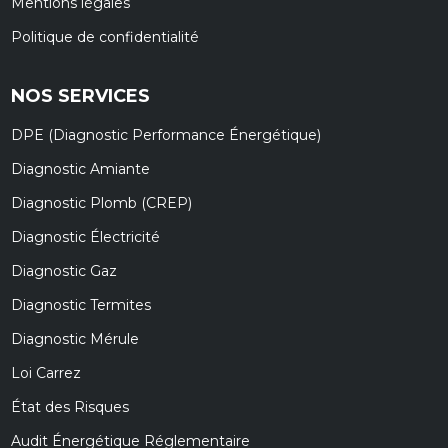
Mentions légales
Politique de confidentialité
NOS SERVICES
DPE (Diagnostic Performance Énergétique)
Diagnostic Amiante
Diagnostic Plomb (CREP)
Diagnostic Électricité
Diagnostic Gaz
Diagnostic Termites
Diagnostic Mérule
Loi Carrez
État des Risques
Audit Énergétique Réglementaire