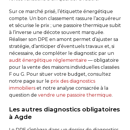
Sur ce marché prisé, l’étiquette énergétique
compte. Un bon classement rassure l’acquéreur
et sécurise le prix ; une passoire thermique subit
à l’inverse une décote souvent marquée.
Réaliser son DPE en amont permet d’ajuster sa
stratégie, d’anticiper d’éventuels travaux et, si
nécessaire, de compléter le diagnostic par un
audit énergétique réglementaire
— obligatoire
pour la vente des maisons individuelles classées
F ou G. Pour situer votre budget, consultez
notre page sur le
prix des diagnostics
immobiliers
et notre analyse consacrée à la
question de
vendre une passoire thermique
.
Les autres diagnostics obligatoires
à Agde
Le DPE s’intègre dans un dossier de diagnostics