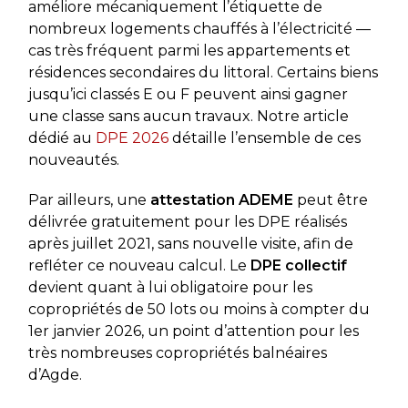
améliore mécaniquement l’étiquette de
nombreux logements chauffés à l’électricité —
cas très fréquent parmi les appartements et
résidences secondaires du littoral. Certains biens
jusqu’ici classés E ou F peuvent ainsi gagner
une classe sans aucun travaux. Notre article
dédié au
DPE 2026
détaille l’ensemble de ces
nouveautés.
Par ailleurs, une
attestation ADEME
peut être
délivrée gratuitement pour les DPE réalisés
après juillet 2021, sans nouvelle visite, afin de
refléter ce nouveau calcul. Le
DPE collectif
devient quant à lui obligatoire pour les
copropriétés de 50 lots ou moins à compter du
1er janvier 2026, un point d’attention pour les
très nombreuses copropriétés balnéaires
d’Agde.