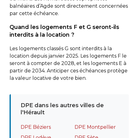
balnéaires d’Agde sont directement concernées
par cette échéance.
Quand les logements F et G seront-ils
interdits à la location ?
Les logements classés G sont interdits à la
location depuis janvier 2025. Les logements F le
seront à compter de 2028, et les logements E à
partir de 2034. Anticiper ces échéances protège
la valeur locative de votre bien.
DPE dans les autres villes de
l'Hérault
DPE Béziers
DPE Montpellier
DPE Lodève
DPE Sète