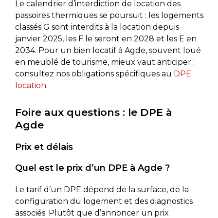
Le calendrier d’interdiction de location des
passoires thermiques se poursuit : les logements
classés G sont interdits à la location depuis
janvier 2025, les F le seront en 2028 et les E en
2034. Pour un bien locatif à Agde, souvent loué
en meublé de tourisme, mieux vaut anticiper :
consultez nos obligations spécifiques au
DPE
location
.
Foire aux questions : le DPE à
Agde
Prix et délais
Quel est le prix d’un DPE à Agde ?
Le tarif d’un DPE dépend de la surface, de la
configuration du logement et des diagnostics
associés. Plutôt que d’annoncer un prix