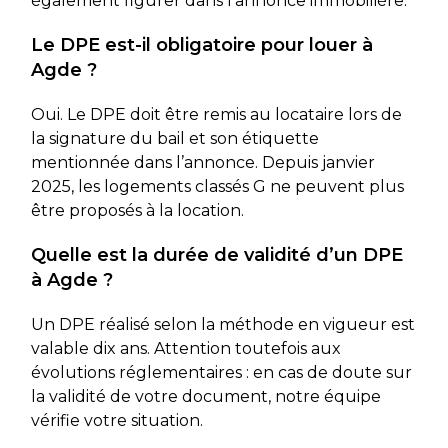
également figurer dans l’annonce immobilière.
Le DPE est-il obligatoire pour louer à
Agde ?
Oui. Le DPE doit être remis au locataire lors de
la signature du bail et son étiquette
mentionnée dans l’annonce. Depuis janvier
2025, les logements classés G ne peuvent plus
être proposés à la location.
Quelle est la durée de validité d’un DPE
à Agde ?
Un DPE réalisé selon la méthode en vigueur est
valable dix ans. Attention toutefois aux
évolutions réglementaires : en cas de doute sur
la validité de votre document, notre équipe
vérifie votre situation.