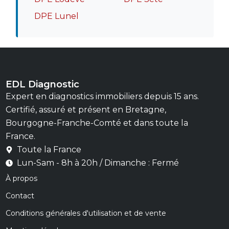
DPE Lunel
EDL Diagnostic
Expert en diagnostics immobiliers depuis 15 ans.
Certifié, assuré et présent en Bretagne,
Bourgogne-Franche-Comté et dans toute la
France.
Toute la France
Lun-Sam - 8h à 20h / Dimanche : Fermé
À propos
Contact
Conditions générales d'utilisation et de vente