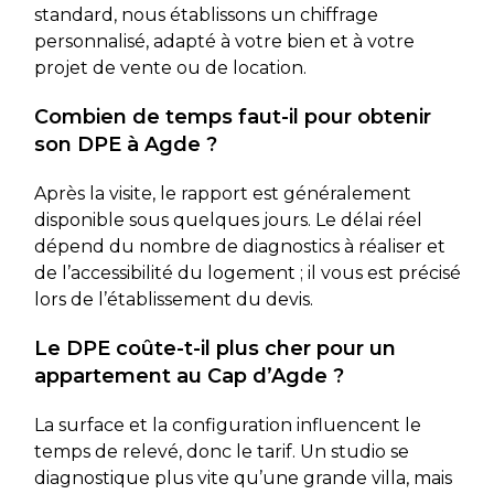
standard, nous établissons un chiffrage
personnalisé, adapté à votre bien et à votre
projet de vente ou de location.
Combien de temps faut-il pour obtenir
son DPE à Agde ?
Après la visite, le rapport est généralement
disponible sous quelques jours. Le délai réel
dépend du nombre de diagnostics à réaliser et
de l’accessibilité du logement ; il vous est précisé
lors de l’établissement du devis.
Le DPE coûte-t-il plus cher pour un
appartement au Cap d’Agde ?
La surface et la configuration influencent le
temps de relevé, donc le tarif. Un studio se
diagnostique plus vite qu’une grande villa, mais