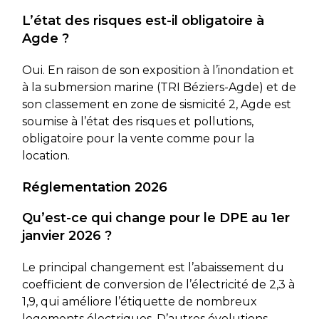
L’état des risques est-il obligatoire à
Agde ?
Oui. En raison de son exposition à l’inondation et
à la submersion marine (TRI Béziers-Agde) et de
son classement en zone de sismicité 2, Agde est
soumise à l’état des risques et pollutions,
obligatoire pour la vente comme pour la
location.
Réglementation 2026
Qu’est-ce qui change pour le DPE au 1er
janvier 2026 ?
Le principal changement est l’abaissement du
coefficient de conversion de l’électricité de 2,3 à
1,9, qui améliore l’étiquette de nombreux
logements électriques. D’autres évolutions