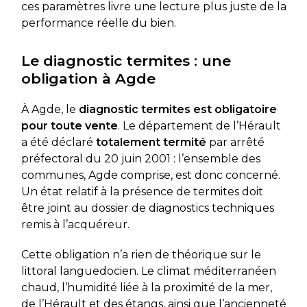
ces paramètres livre une lecture plus juste de la
performance réelle du bien.
Le diagnostic termites : une
obligation à Agde
À Agde, le
diagnostic termites est obligatoire
pour toute vente
. Le département de l’Hérault
a été déclaré
totalement termité
par arrêté
préfectoral du 20 juin 2001 : l’ensemble des
communes, Agde comprise, est donc concerné.
Un état relatif à la présence de termites doit
être joint au dossier de diagnostics techniques
remis à l’acquéreur.
Cette obligation n’a rien de théorique sur le
littoral languedocien. Le climat méditerranéen
chaud, l’humidité liée à la proximité de la mer,
de l’Hérault et des étangs, ainsi que l’ancienneté