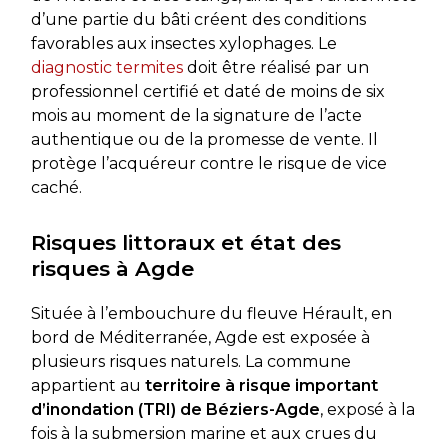
d’une partie du bâti créent des conditions
favorables aux insectes xylophages. Le
diagnostic termites
doit être réalisé par un
professionnel certifié et daté de moins de six
mois au moment de la signature de l’acte
authentique ou de la promesse de vente. Il
protège l’acquéreur contre le risque de vice
caché.
Risques littoraux et état des
risques à Agde
Située à l’embouchure du fleuve Hérault, en
bord de Méditerranée, Agde est exposée à
plusieurs risques naturels. La commune
appartient au
territoire à risque important
d’inondation (TRI) de Béziers-Agde
, exposé à la
fois à la submersion marine et aux crues du