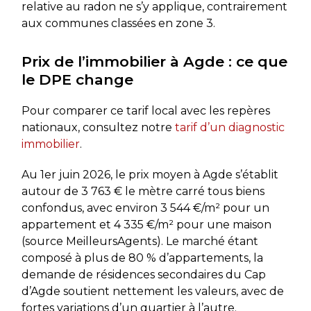
relative au radon ne s’y applique, contrairement
aux communes classées en zone 3.
Prix de l’immobilier à Agde : ce que
le DPE change
Pour comparer ce tarif local avec les repères
nationaux, consultez notre
tarif d’un diagnostic
immobilier
.
Au 1er juin 2026, le prix moyen à Agde s’établit
autour de 3 763 € le mètre carré tous biens
confondus, avec environ 3 544 €/m² pour un
appartement et 4 335 €/m² pour une maison
(source MeilleursAgents). Le marché étant
composé à plus de 80 % d’appartements, la
demande de résidences secondaires du Cap
d’Agde soutient nettement les valeurs, avec de
fortes variations d’un quartier à l’autre.