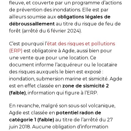
fleuve, et couverte par un programme d’actions
de prévention des inondations. Elle est par
ailleurs soumise aux
obligations légales de
débroussaillement
au titre du risque de feu de
forêt (arrêté du 6 février 2024).
C’est pourquoi l’
état des risques et pollutions
(ERP)
est obligatoire à Agde, aussi bien pour
une vente que pour une location. Ce
document informe l’acquéreur ou le locataire
des risques auxquels le bien est exposé :
inondation, submersion marine et sismicité. Agde
est en effet classée en
zone de sismicité 2
(faible)
, information qui figure à l’ERP.
En revanche, malgré son sous-sol volcanique,
Agde est classée en
potentiel radon de
catégorie 1 (faible)
au titre de l’arrêté du 27
juin 2018. Aucune obligation d’information