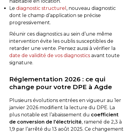
habitable en location.
Le
diagnostic structurel
, nouveau diagnostic
dont le champ d’application se précise
progressivement.
Réunir ces diagnostics au sein d’une même
intervention évite les oublis susceptibles de
retarder une vente. Pensez aussi à vérifier la
date de validité de vos diagnostics
avant toute
signature.
Réglementation 2026 : ce qui
change pour votre DPE à Agde
Plusieurs évolutions entrées en vigueur au 1er
janvier 2026 modifient la lecture du DPE. La
plus notable est l’abaissement du
coefficient
de conversion de l’électricité
, ramené de 2,3 à
1,9 par l’arrêté du 13 août 2025. Ce changement