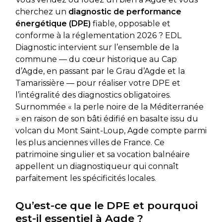
cherchez un
diagnostic de performance
énergétique (DPE)
fiable, opposable et
conforme à la réglementation 2026 ? EDL
Diagnostic intervient sur l’ensemble de la
commune — du cœur historique au Cap
d’Agde, en passant par le Grau d’Agde et la
Tamarissière — pour réaliser votre DPE et
l’intégralité des diagnostics obligatoires.
Surnommée « la perle noire de la Méditerranée
» en raison de son bâti édifié en basalte issu du
volcan du Mont Saint-Loup, Agde compte parmi
les plus anciennes villes de France. Ce
patrimoine singulier et sa vocation balnéaire
appellent un diagnostiqueur qui connaît
parfaitement les spécificités locales.
Qu’est-ce que le DPE et pourquoi
est-il essentiel à Agde ?