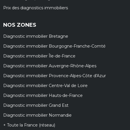
Prix des diagnostics immobiliers
NOS ZONES
Diagnostic immobilier Bretagne
Diagnostic immobilier Bourgogne-Franche-Comté
Diagnostic immobilier Île-de-France
Diagnostic immobilier Auvergne-Rhône-Alpes
Diagnostic immobilier Provence-Alpes-Côte d'Azur
Diagnostic immobilier Centre-Val de Loire
Diagnostic immobilier Hauts-de-France
Diagnostic immobilier Grand Est
Diagnostic immobilier Normandie
+ Toute la France (réseau)