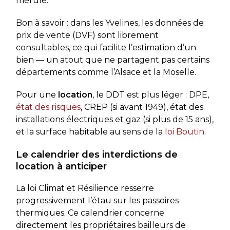
mérule.
Bon à savoir : dans les Yvelines, les données de
prix de vente (DVF) sont librement
consultables, ce qui facilite l’estimation d’un
bien — un atout que ne partagent pas certains
départements comme l’Alsace et la Moselle.
Pour une
location
, le DDT est plus léger : DPE,
état des risques
, CREP (si avant 1949), état des
installations électriques et gaz (si plus de 15 ans),
et la surface habitable au sens de la
loi Boutin
.
Le calendrier des interdictions de
location à anticiper
La loi Climat et Résilience resserre
progressivement l’étau sur les passoires
thermiques. Ce calendrier concerne
directement les propriétaires bailleurs de