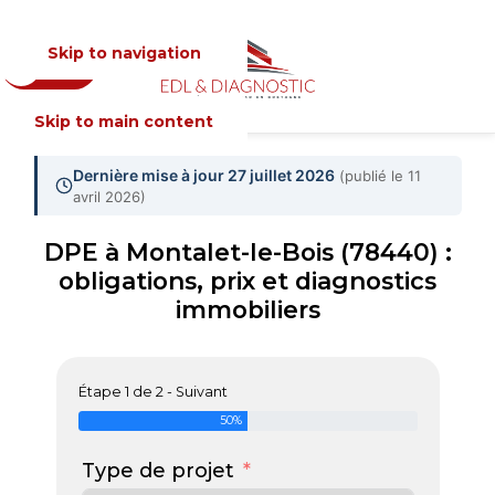
Skip to navigation
Devis
MENU
Skip to main content
Dernière mise à jour 27 juillet 2026
(publié le 11
avril 2026)
DPE à Montalet-le-Bois (78440) :
obligations, prix et diagnostics
immobiliers
Étape 1 de 2 - Suivant
50%
Type de projet