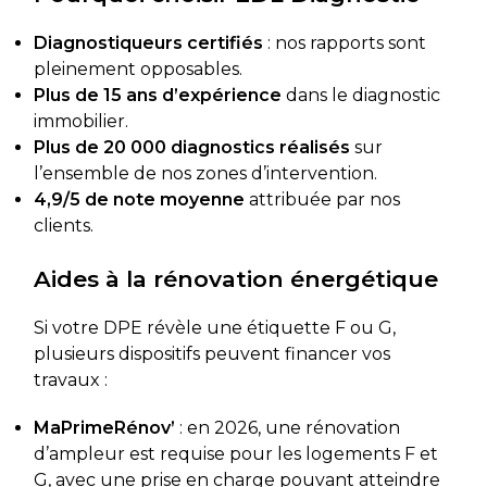
Diagnostiqueurs certifiés
: nos rapports sont
pleinement opposables.
Plus de 15 ans d’expérience
dans le diagnostic
immobilier.
Plus de 20 000 diagnostics réalisés
sur
l’ensemble de nos zones d’intervention.
4,9/5 de note moyenne
attribuée par nos
clients.
Aides à la rénovation énergétique
Si votre DPE révèle une étiquette F ou G,
plusieurs dispositifs peuvent financer vos
travaux :
MaPrimeRénov’
: en 2026, une rénovation
d’ampleur est requise pour les logements F et
G, avec une prise en charge pouvant atteindre