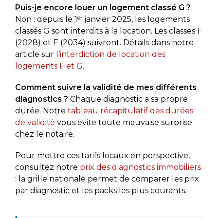
Puis-je encore louer un logement classé G ?
Non : depuis le 1ᵉʳ janvier 2025, les logements
classés G sont interdits à la location. Les classes F
(2028) et E (2034) suivront. Détails dans notre
article sur l’
interdiction de location des
logements F et G
.
Comment suivre la validité de mes différents
diagnostics ?
Chaque diagnostic a sa propre
durée. Notre
tableau récapitulatif des durées
de validité
vous évite toute mauvaise surprise
chez le notaire.
Pour mettre ces tarifs locaux en perspective,
consultez notre
prix des diagnostics immobiliers
: la grille nationale permet de comparer les prix
par diagnostic et les packs les plus courants.