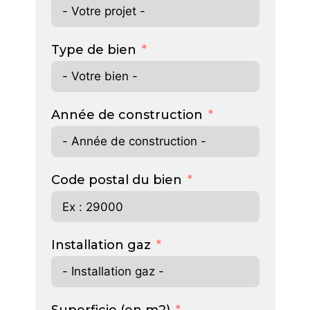
Type de bien
Année de construction
Code postal du bien
Installation gaz