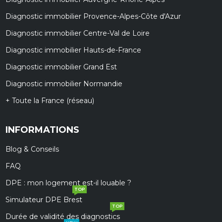
Diagnostic immobilier Provence-Alpes-Côte d'Azur
Diagnostic immobilier Centre-Val de Loire
Diagnostic immobilier Hauts-de-France
Diagnostic immobilier Grand Est
Diagnostic immobilier Normandie
+ Toute la France (réseau)
INFORMATIONS
Blog & Conseils
FAQ
DPE : mon logement est-il louable ?
TOP
Simulateur DPE Brest
TOP
Durée de validité des diagnostics