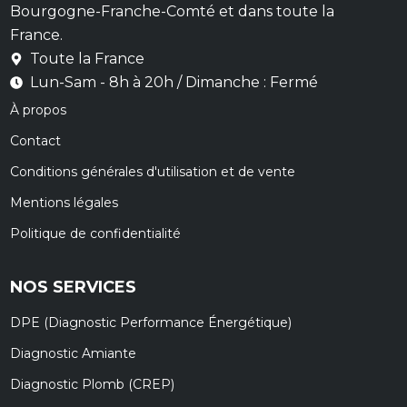
Bourgogne-Franche-Comté et dans toute la
France.
Toute la France
Lun-Sam - 8h à 20h / Dimanche : Fermé
À propos
Contact
Conditions générales d'utilisation et de vente
Mentions légales
Politique de confidentialité
NOS SERVICES
DPE (Diagnostic Performance Énergétique)
Diagnostic Amiante
Diagnostic Plomb (CREP)