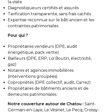
la visite
Diagnostiqueurs certifiés et assurés
Tarification transparente, sans frais cachés
Expertise reconnue sur le bâti ancien et les
contraintes patrimoniales
Pour qui ?
Propriétaires vendeurs (DPE, audit
énergétique, pack vente)
Bailleurs (DPE, ERP, Loi Boutin, électricité,
gaz)
Notaires et agences immobilières
(interventions groupées)
Copropriétés (DPE collectif, audit, Carrez)
Propriétaires de bâtiments anciens et de
demeures patrimoniales
Notre couverture autour de Chatou :
Saint-
Germain-en-Laye, Le Vésinet, Le Pecq, Croissy-