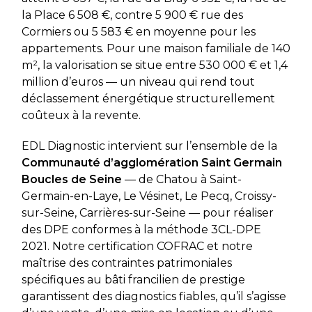
la Place 6 508 €, contre 5 900 € rue des
Cormiers ou 5 583 € en moyenne pour les
appartements. Pour une maison familiale de 140
m², la valorisation se situe entre 530 000 € et 1,4
million d’euros — un niveau qui rend tout
déclassement énergétique structurellement
coûteux à la revente.
EDL Diagnostic intervient sur l’ensemble de la
Communauté d’agglomération Saint Germain
Boucles de Seine
— de Chatou à Saint-
Germain-en-Laye, Le Vésinet, Le Pecq, Croissy-
sur-Seine, Carrières-sur-Seine — pour réaliser
des DPE conformes à la méthode 3CL-DPE
2021. Notre certification COFRAC et notre
maîtrise des contraintes patrimoniales
spécifiques au bâti francilien de prestige
garantissent des diagnostics fiables, qu’il s’agisse