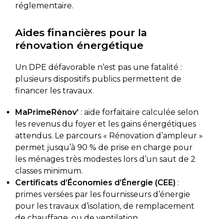
réglementaire.
Aides financières pour la
rénovation énergétique
Un DPE défavorable n’est pas une fatalité :
plusieurs dispositifs publics permettent de
financer les travaux.
MaPrimeRénov’
: aide forfaitaire calculée selon
les revenus du foyer et les gains énergétiques
attendus. Le parcours « Rénovation d’ampleur »
permet jusqu’à 90 % de prise en charge pour
les ménages très modestes lors d’un saut de 2
classes minimum.
Certificats d’Économies d’Énergie (CEE)
:
primes versées par les fournisseurs d’énergie
pour les travaux d’isolation, de remplacement
de chauffage, ou de ventilation.