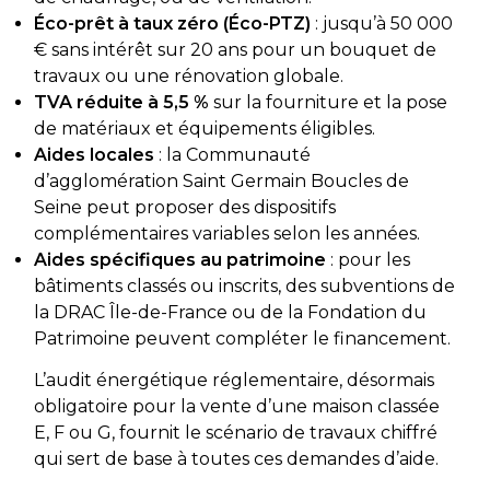
Éco-prêt à taux zéro (Éco-PTZ)
: jusqu’à 50 000
€ sans intérêt sur 20 ans pour un bouquet de
travaux ou une rénovation globale.
TVA réduite à 5,5 %
sur la fourniture et la pose
de matériaux et équipements éligibles.
Aides locales
: la Communauté
d’agglomération Saint Germain Boucles de
Seine peut proposer des dispositifs
complémentaires variables selon les années.
Aides spécifiques au patrimoine
: pour les
bâtiments classés ou inscrits, des subventions de
la DRAC Île-de-France ou de la Fondation du
Patrimoine peuvent compléter le financement.
L’audit énergétique réglementaire, désormais
obligatoire pour la vente d’une maison classée
E, F ou G, fournit le scénario de travaux chiffré
qui sert de base à toutes ces demandes d’aide.