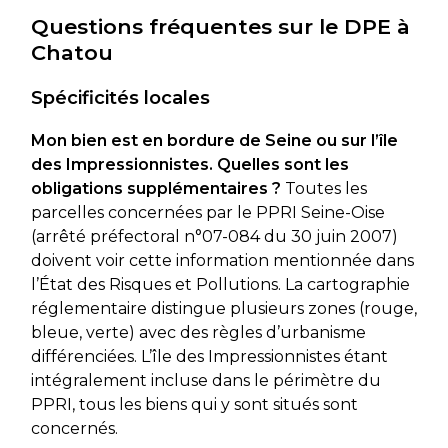
Questions fréquentes sur le DPE à
Chatou
Spécificités locales
Mon bien est en bordure de Seine ou sur l’île
des Impressionnistes. Quelles sont les
obligations supplémentaires ?
Toutes les
parcelles concernées par le PPRI Seine-Oise
(arrêté préfectoral n°07-084 du 30 juin 2007)
doivent voir cette information mentionnée dans
l’État des Risques et Pollutions. La cartographie
réglementaire distingue plusieurs zones (rouge,
bleue, verte) avec des règles d’urbanisme
différenciées. L’île des Impressionnistes étant
intégralement incluse dans le périmètre du
PPRI, tous les biens qui y sont situés sont
concernés.