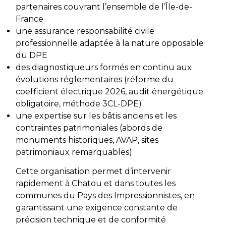
partenaires couvrant l’ensemble de l’Île-de-
France
une assurance responsabilité civile
professionnelle adaptée à la nature opposable
du DPE
des diagnostiqueurs formés en continu aux
évolutions réglementaires (réforme du
coefficient électrique 2026, audit énergétique
obligatoire, méthode 3CL-DPE)
une expertise sur les bâtis anciens et les
contraintes patrimoniales (abords de
monuments historiques, AVAP, sites
patrimoniaux remarquables)
Cette organisation permet d’intervenir
rapidement à Chatou et dans toutes les
communes du Pays des Impressionnistes, en
garantissant une exigence constante de
précision technique et de conformité