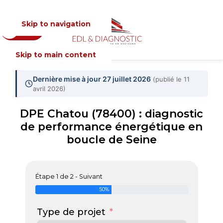
Skip to navigation
Devis
MENU
Skip to main content
Dernière mise à jour 27 juillet 2026
(publié le 11
avril 2026)
DPE Chatou (78400) : diagnostic
de performance énergétique en
boucle de Seine
Étape 1 de 2 - Suivant
50%
Type de projet