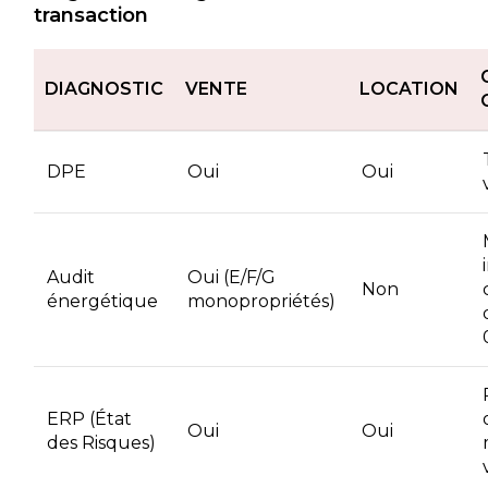
transaction
DIAGNOSTIC
VENTE
LOCATION
DPE
Oui
Oui
Audit
Oui (E/F/G
Non
énergétique
monopropriétés)
ERP (État
Oui
Oui
des Risques)