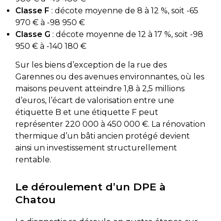
Classe F
: décote moyenne de 8 à 12 %, soit -65
970 € à -98 950 €
Classe G
: décote moyenne de 12 à 17 %, soit -98
950 € à -140 180 €
Sur les biens d’exception de la rue des
Garennes ou des avenues environnantes, où les
maisons peuvent atteindre 1,8 à 2,5 millions
d’euros, l’écart de valorisation entre une
étiquette B et une étiquette F peut
représenter 220 000 à 450 000 €. La rénovation
thermique d’un bâti ancien protégé devient
ainsi un investissement structurellement
rentable.
Le déroulement d’un DPE à
Chatou