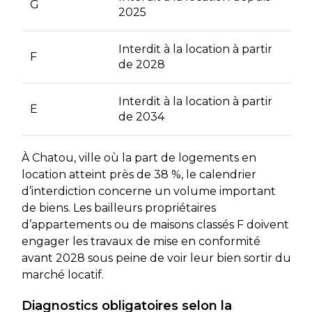
G
2025
Interdit à la location à partir
F
de 2028
Interdit à la location à partir
E
de 2034
À Chatou, ville où la part de logements en
location atteint près de 38 %, le calendrier
d’interdiction concerne un volume important
de biens. Les bailleurs propriétaires
d’appartements ou de maisons classés F doivent
engager les travaux de mise en conformité
avant 2028 sous peine de voir leur bien sortir du
marché locatif.
Diagnostics obligatoires selon la