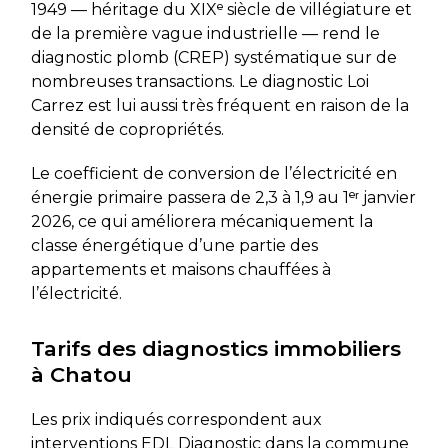
1949 — héritage du XIXᵉ siècle de villégiature et
de la première vague industrielle — rend le
diagnostic plomb (CREP) systématique sur de
nombreuses transactions. Le diagnostic Loi
Carrez est lui aussi très fréquent en raison de la
densité de copropriétés.
Le coefficient de conversion de l’électricité en
énergie primaire passera de 2,3 à 1,9 au 1ᵉʳ janvier
2026, ce qui améliorera mécaniquement la
classe énergétique d’une partie des
appartements et maisons chauffées à
l’électricité.
Tarifs des diagnostics immobiliers
à Chatou
Les prix indiqués correspondent aux
interventions EDL Diagnostic dans la commune