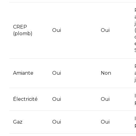
CREP
Oui
Oui
(plomb)
Amiante
Oui
Non
Électricité
Oui
Oui
Gaz
Oui
Oui