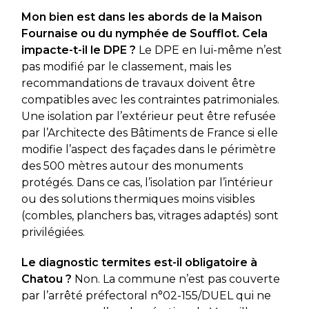
Mon bien est dans les abords de la Maison
Fournaise ou du nymphée de Soufflot. Cela
impacte-t-il le DPE ?
Le DPE en lui-même n’est
pas modifié par le classement, mais les
recommandations de travaux doivent être
compatibles avec les contraintes patrimoniales.
Une isolation par l’extérieur peut être refusée
par l’Architecte des Bâtiments de France si elle
modifie l’aspect des façades dans le périmètre
des 500 mètres autour des monuments
protégés. Dans ce cas, l’isolation par l’intérieur
ou des solutions thermiques moins visibles
(combles, planchers bas, vitrages adaptés) sont
privilégiées.
Le diagnostic termites est-il obligatoire à
Chatou ?
Non. La commune n’est pas couverte
par l’arrêté préfectoral n°02-155/DUEL qui ne