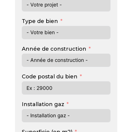
Type de bien
Année de construction
Code postal du bien
Installation gaz