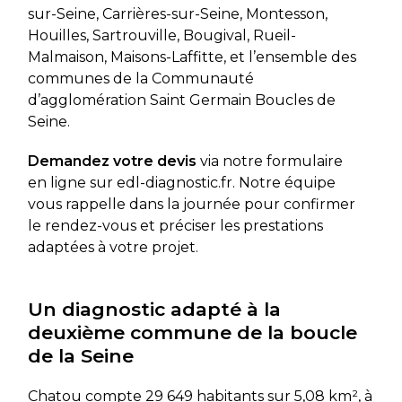
sur-Seine, Carrières-sur-Seine, Montesson,
Houilles, Sartrouville, Bougival, Rueil-
Malmaison, Maisons-Laffitte, et l’ensemble des
communes de la Communauté
d’agglomération Saint Germain Boucles de
Seine.
Demandez votre devis
via notre formulaire
en ligne sur edl-diagnostic.fr. Notre équipe
vous rappelle dans la journée pour confirmer
le rendez-vous et préciser les prestations
adaptées à votre projet.
Un diagnostic adapté à la
deuxième commune de la boucle
de la Seine
Chatou compte 29 649 habitants sur 5,08 km², à