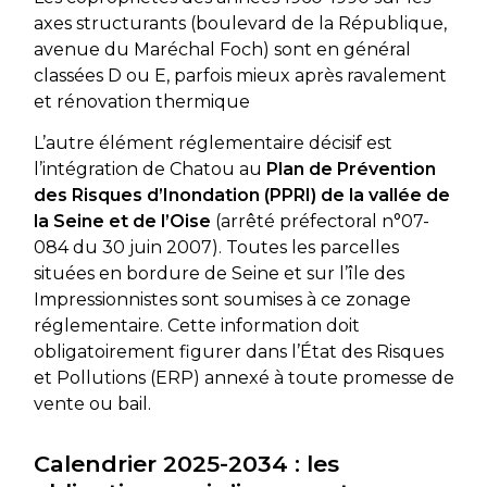
axes structurants (boulevard de la République,
avenue du Maréchal Foch) sont en général
classées D ou E, parfois mieux après ravalement
et rénovation thermique
L’autre élément réglementaire décisif est
l’intégration de Chatou au
Plan de Prévention
des Risques d’Inondation (PPRI) de la vallée de
la Seine et de l’Oise
(arrêté préfectoral n°07-
084 du 30 juin 2007). Toutes les parcelles
situées en bordure de Seine et sur l’île des
Impressionnistes sont soumises à ce zonage
réglementaire. Cette information doit
obligatoirement figurer dans l’État des Risques
et Pollutions (ERP) annexé à toute promesse de
vente ou bail.
Calendrier 2025-2034 : les