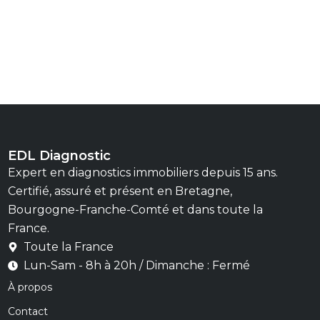
EDL Diagnostic
Expert en diagnostics immobiliers depuis 15 ans.
Certifié, assuré et présent en Bretagne,
Bourgogne-Franche-Comté et dans toute la
France.
Toute la France
Lun-Sam - 8h à 20h / Dimanche : Fermé
À propos
Contact