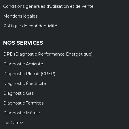
Conditions générales d'utilisation et de vente
Mentions légales
Politique de confidentialité
NOS SERVICES
DPE (Diagnostic Performance Énergétique)
Diagnostic Amiante
Diagnostic Plomb (CREP)
Diagnostic Électricité
Diagnostic Gaz
Diagnostic Termites
Diagnostic Mérule
Loi Carrez