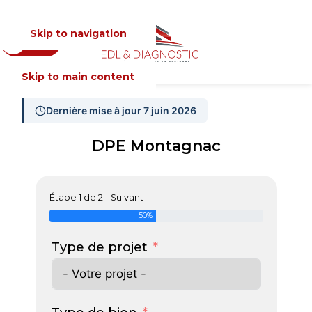
Skip to navigation
Devis
MENU
Skip to main content
Dernière mise à jour 7 juin 2026
DPE Montagnac
Étape 1 de 2 - Suivant
50%
Type de projet