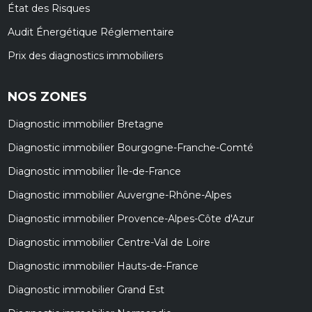
État des Risques
Audit Énergétique Réglementaire
Prix des diagnostics immobiliers
NOS ZONES
Diagnostic immobilier Bretagne
Diagnostic immobilier Bourgogne-Franche-Comté
Diagnostic immobilier Île-de-France
Diagnostic immobilier Auvergne-Rhône-Alpes
Diagnostic immobilier Provence-Alpes-Côte d'Azur
Diagnostic immobilier Centre-Val de Loire
Diagnostic immobilier Hauts-de-France
Diagnostic immobilier Grand Est