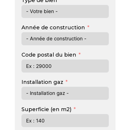
Type de bien
Année de construction
Code postal du bien
Installation gaz
Superficie (en m2)