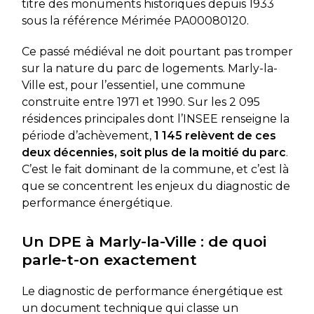
titre des monuments historiques depuis 1933
sous la référence Mérimée PA00080120.
Ce passé médiéval ne doit pourtant pas tromper
sur la nature du parc de logements. Marly-la-
Ville est, pour l’essentiel, une commune
construite entre 1971 et 1990. Sur les 2 095
résidences principales dont l’INSEE renseigne la
période d’achèvement,
1 145 relèvent de ces
deux décennies, soit plus de la moitié du parc
.
C’est le fait dominant de la commune, et c’est là
que se concentrent les enjeux du diagnostic de
performance énergétique.
Un DPE à Marly-la-Ville : de quoi
parle-t-on exactement
Le diagnostic de performance énergétique est
un document technique qui classe un