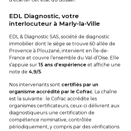
EDL Diagnostic, votre
interlocuteur à Marly-la-Ville
EDL & Diagnostic SAS, société de diagnostic
immobilier dont le siège se trouve 60 allée de
Provence à Plouzané, intervient en Île-de-
France et couvre l’ensemble du Val-d’Oise. Elle
s’appuie sur
15 ans d’expérience
et affiche une
note de
4,9/5
.
Nos intervenants sont
certifiés par un
organisme accrédité par le Cofrac
. La chaîne
est la suivante : le Cofrac accrédite les
organismes certificateurs, ceux-ci délivrent aux
diagnostiqueurs une certification de
compétence nominative, contrôlée
périodiquement, y compris par des vérifications