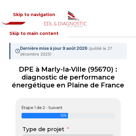
Skip to navigation
Devis
MENU
Skip to main content
Dernière mise à jour 9 août 2026
(publié le 27
décembre 2025)
DPE à Marly-la-Ville (95670) :
diagnostic de performance
énergétique en Plaine de France
Étape 1 de 2 - Suivant
50%
Type de projet