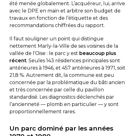
été menée globalement. L’acquéreur, lui, arrive
avec le DPE en main et arbitre son budget de
travaux en fonction de l’étiquette et des
recommandations chiffrées du rapport.
Il faut souligner un point qui distingue
nettement Marly-la-Ville de ses voisines de la
vallée de l’Oise : le parc y est
beaucoup plus
récent
. Seules 143 résidences principales sont
antérieures à 1946, et 457 antérieures à 1971, soit
21,8 %. Autrement dit, la commune est peu
concernée par la problématique du bâti ancien
et très concernée par celle du pavillon
standardisé. Les diagnostics déclenchés par
l’ancienneté — plomb en particulier — y sont
proportionnellement rares.
Un parc dominé par les années