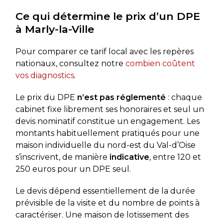
Ce qui détermine le prix d’un DPE
à Marly-la-Ville
Pour comparer ce tarif local avec les repères
nationaux, consultez notre
combien coûtent
vos diagnostics
.
Le prix du DPE
n’est pas réglementé
: chaque
cabinet fixe librement ses honoraires et seul un
devis nominatif constitue un engagement. Les
montants habituellement pratiqués pour une
maison individuelle du nord-est du Val-d’Oise
s’inscrivent, de manière
indicative
, entre 120 et
250 euros pour un DPE seul.
Le devis dépend essentiellement de la durée
prévisible de la visite et du nombre de points à
caractériser. Une maison de lotissement des