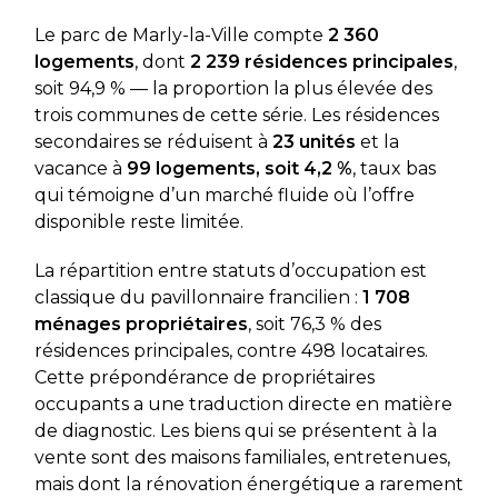
Le parc de Marly-la-Ville compte
2 360
logements
, dont
2 239 résidences principales
,
soit 94,9 % — la proportion la plus élevée des
trois communes de cette série. Les résidences
secondaires se réduisent à
23 unités
et la
vacance à
99 logements, soit 4,2 %
, taux bas
qui témoigne d’un marché fluide où l’offre
disponible reste limitée.
La répartition entre statuts d’occupation est
classique du pavillonnaire francilien :
1 708
ménages propriétaires
, soit 76,3 % des
résidences principales, contre 498 locataires.
Cette prépondérance de propriétaires
occupants a une traduction directe en matière
de diagnostic. Les biens qui se présentent à la
vente sont des maisons familiales, entretenues,
mais dont la rénovation énergétique a rarement