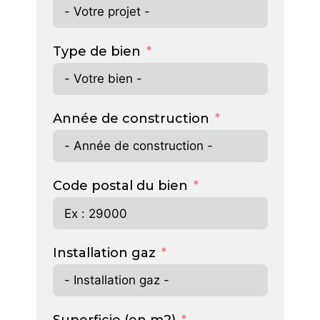
Type de bien
Année de construction
Code postal du bien
Installation gaz