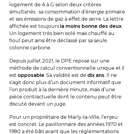
logement de A à G selon deux critères
simultanés : sa consommation d’énergie primaire
et ses émissions de gaz à effet de serre. La lettre
affichée est toujours
la moins bonne des deux
.
Un logement très bien isolé mais chauffé au
fioul peut ainsi être déclassé par sa seule
colonne carbone.
Depuis juillet 2021, le DPE repose sur une
méthode de calcul conventionnelle unique et il
est
opposable
. Sa validité est de
dix ans
. Il ne
s’agit donc plus d’un document informatif que
l’on produit à la dernière minute, mais d’une
pièce contractuelle dont le contenu peut être
discuté devant un juge.
Pour un propriétaire de Marly-la-Ville, l’enjeu
est concret. Le pavillonnaire des années 1970 et
1980 a été bâti avant que les réglementations