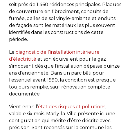
soit près de 1 460 résidences principales. Plaques
de couverture en fibrociment, conduits de
fumée, dalles de sol vinyle-amiante et enduits
de façade sont les matériaux les plus souvent
identifiés dans les constructions de cette
période.
Le
diagnostic de l’installation intérieure
d’électricité
et son équivalent pour le gaz
s’imposent dès que l’installation dépasse quinze
ans d’ancienneté. Dans un parc bâti pour
l’essentiel avant 1990, la condition est presque
toujours remplie, sauf rénovation complète
documentée.
Vient enfin l’
état des risques et pollutions
,
valable six mois. Marly-la-Ville présente ici une
configuration qui mérite d’être décrite avec
précision. Sont recensés sur la commune les