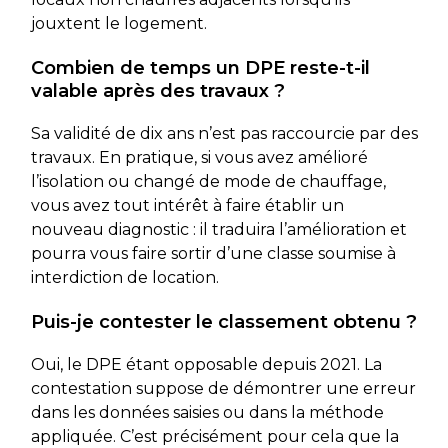
jouxtent le logement.
Combien de temps un DPE reste-t-il
valable après des travaux ?
Sa validité de dix ans n’est pas raccourcie par des
travaux. En pratique, si vous avez amélioré
l’isolation ou changé de mode de chauffage,
vous avez tout intérêt à faire établir un
nouveau diagnostic : il traduira l’amélioration et
pourra vous faire sortir d’une classe soumise à
interdiction de location.
Puis-je contester le classement obtenu ?
Oui, le DPE étant opposable depuis 2021. La
contestation suppose de démontrer une erreur
dans les données saisies ou dans la méthode
appliquée. C’est précisément pour cela que la