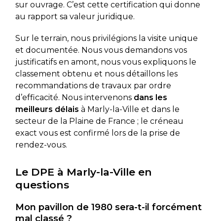
sur ouvrage. C’est cette certification qui donne
au rapport sa valeur juridique.
Sur le terrain, nous privilégions la visite unique
et documentée. Nous vous demandons vos
justificatifs en amont, nous vous expliquons le
classement obtenu et nous détaillons les
recommandations de travaux par ordre
d’efficacité. Nous intervenons
dans les
meilleurs délais
à Marly-la-Ville et dans le
secteur de la Plaine de France ; le créneau
exact vous est confirmé lors de la prise de
rendez-vous.
Le DPE à Marly-la-Ville en
questions
Mon pavillon de 1980 sera-t-il forcément
mal classé ?