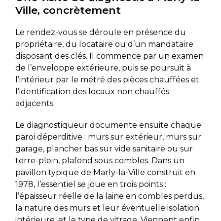
Ville, concrètement
Le rendez-vous se déroule en présence du
propriétaire, du locataire ou d’un mandataire
disposant des clés. Il commence par un examen
de l’enveloppe extérieure, puis se poursuit à
l’intérieur par le métré des pièces chauffées et
l’identification des locaux non chauffés
adjacents.
Le diagnostiqueur documente ensuite chaque
paroi déperditive : murs sur extérieur, murs sur
garage, plancher bas sur vide sanitaire ou sur
terre-plein, plafond sous combles. Dans un
pavillon typique de Marly-la-Ville construit en
1978, l’essentiel se joue en trois points :
l’épaisseur réelle de la laine en combles perdus,
la nature des murs et leur éventuelle isolation
intérieure, et le type de vitrage. Viennent enfin