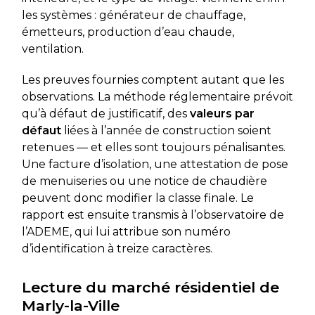
les systèmes : générateur de chauffage,
émetteurs, production d’eau chaude,
ventilation.
Les preuves fournies comptent autant que les
observations. La méthode réglementaire prévoit
qu’à défaut de justificatif, des
valeurs par
défaut
liées à l’année de construction soient
retenues — et elles sont toujours pénalisantes.
Une facture d’isolation, une attestation de pose
de menuiseries ou une notice de chaudière
peuvent donc modifier la classe finale. Le
rapport est ensuite transmis à l’observatoire de
l’ADEME, qui lui attribue son numéro
d’identification à treize caractères.
Lecture du marché résidentiel de
Marly-la-Ville