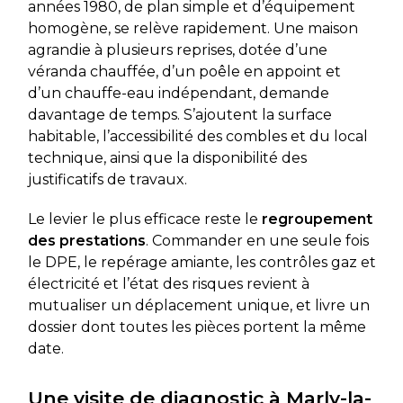
années 1980, de plan simple et d’équipement
homogène, se relève rapidement. Une maison
agrandie à plusieurs reprises, dotée d’une
véranda chauffée, d’un poêle en appoint et
d’un chauffe-eau indépendant, demande
davantage de temps. S’ajoutent la surface
habitable, l’accessibilité des combles et du local
technique, ainsi que la disponibilité des
justificatifs de travaux.
Le levier le plus efficace reste le
regroupement
des prestations
. Commander en une seule fois
le DPE, le repérage amiante, les contrôles gaz et
électricité et l’état des risques revient à
mutualiser un déplacement unique, et livre un
dossier dont toutes les pièces portent la même
date.
Une visite de diagnostic à Marly-la-