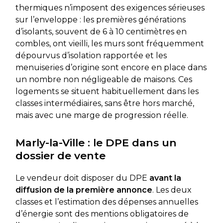
thermiques n’imposent des exigences sérieuses
sur l’enveloppe : les premières générations
d’isolants, souvent de 6 à 10 centimètres en
combles, ont vieilli, les murs sont fréquemment
dépourvus d’isolation rapportée et les
menuiseries d’origine sont encore en place dans
un nombre non négligeable de maisons. Ces
logements se situent habituellement dans les
classes intermédiaires, sans être hors marché,
mais avec une marge de progression réelle.
Marly-la-Ville : le DPE dans un
dossier de vente
Le vendeur doit disposer du DPE
avant la
diffusion de la première annonce
. Les deux
classes et l’estimation des dépenses annuelles
d’énergie sont des mentions obligatoires de