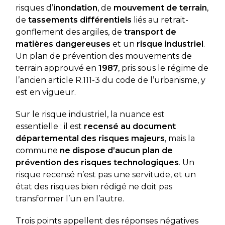
risques d’
inondation
, de
mouvement de terrain
,
de
tassements différentiels
liés au retrait-
gonflement des argiles, de
transport de
matières dangereuses
et un
risque industriel
.
Un plan de prévention des mouvements de
terrain approuvé en
1987
, pris sous le régime de
l’ancien article R.111-3 du code de l’urbanisme, y
est en vigueur.
Sur le risque industriel, la nuance est
essentielle : il est
recensé au document
départemental des risques majeurs
, mais la
commune
ne dispose d’aucun plan de
prévention des risques technologiques
. Un
risque recensé n’est pas une servitude, et un
état des risques bien rédigé ne doit pas
transformer l’un en l’autre.
Trois points appellent des réponses négatives