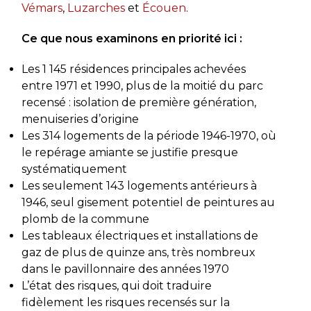
Vémars
,
Luzarches
et
Écouen
.
Ce que nous examinons en priorité ici :
Les 1 145 résidences principales achevées
entre 1971 et 1990, plus de la moitié du parc
recensé : isolation de première génération,
menuiseries d’origine
Les 314 logements de la période 1946-1970, où
le repérage amiante se justifie presque
systématiquement
Les seulement 143 logements antérieurs à
1946, seul gisement potentiel de peintures au
plomb de la commune
Les tableaux électriques et installations de
gaz de plus de quinze ans, très nombreux
dans le pavillonnaire des années 1970
L’état des risques, qui doit traduire
fidèlement les risques recensés sur la