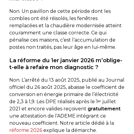
Non. Un pavillon de cette période dont les
combles ont été réisolés, les fenêtres
remplacées et la chaudière modernisée atteint
couramment une classe correcte. Ce qui
pénalise ces maisons, c’est l’accumulation de
postes non traités, pas leur âge en lui-même.
La réforme du 1er janvier 2026 m’oblige-
t-elle à refaire mon diagnostic ?
Non. L’arrêté du 13 août 2025, publié au Journal
officiel du 26 août 2025, abaisse le coefficient de
conversion en énergie primaire de l’électricité
de 2,3 à 1,9. Les DPE réalisés après le 1
er
juillet
2021 et encore valides reçoivent
gratuitement
une attestation de l’ADEME intégrant ce
nouveau coefficient. Notre article dédié à la
réforme 2026
explique la démarche.