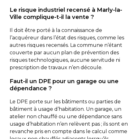
Le risque industriel recensé à Marly-la-
Ville complique-t-il la vente ?
Il doit être porté à la connaissance de
l’acquéreur dans l’état des risques, comme les
autres risques recensés. La commune n’étant
couverte par aucun plan de prévention des
risques technologiques, aucune servitude ni
prescription de travaux n’en découle.
Faut-il un DPE pour un garage ou une
dépendance ?
Le DPE porte sur les bâtiments ou parties de
bâtiment à usage d’habitation. Un garage, un
atelier non chauffé ou une dépendance sans
usage d’habitation n’en relèvent pas ; ils sont en
revanche pris en compte dans le calcul comme
locaux non chauffés adjacents lorsqu’ils