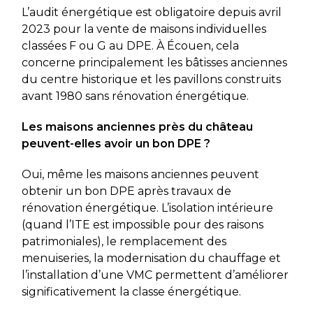
L’audit énergétique est obligatoire depuis avril
2023 pour la vente de maisons individuelles
classées F ou G au DPE. À Écouen, cela
concerne principalement les bâtisses anciennes
du centre historique et les pavillons construits
avant 1980 sans rénovation énergétique.
Les maisons anciennes près du château
peuvent-elles avoir un bon DPE ?
Oui, même les maisons anciennes peuvent
obtenir un bon DPE après travaux de
rénovation énergétique. L’isolation intérieure
(quand l’ITE est impossible pour des raisons
patrimoniales), le remplacement des
menuiseries, la modernisation du chauffage et
l’installation d’une VMC permettent d’améliorer
significativement la classe énergétique.