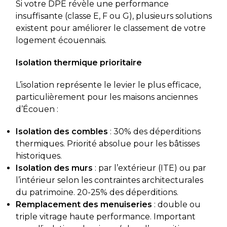
Si votre DPE révèle une performance
insuffisante (classe E, F ou G), plusieurs solutions
existent pour améliorer le classement de votre
logement écouennais.
Isolation thermique prioritaire
L’isolation représente le levier le plus efficace,
particulièrement pour les maisons anciennes
d’Écouen :
Isolation des combles
: 30% des déperditions
thermiques. Priorité absolue pour les bâtisses
historiques.
Isolation des murs
: par l’extérieur (ITE) ou par
l’intérieur selon les contraintes architecturales
du patrimoine. 20-25% des déperditions.
Remplacement des menuiseries
: double ou
triple vitrage haute performance. Important