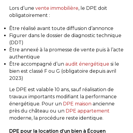
Lors d’une
vente immobilière
, le DPE doit
obligatoirement :
Être réalisé avant toute diffusion d’annonce
Figurer dans le dossier de diagnostic technique
(DDT)
Être annexé à la promesse de vente puis à l’acte
authentique
Être accompagné d’un
audit énergétique
si le
bien est classé F ou G (obligatoire depuis avril
2023)
Le DPE est valable 10 ans, sauf réalisation de
travaux importants modifiant la performance
énergétique. Pour un
DPE maison
ancienne
près du château ou un
DPE appartement
moderne, la procédure reste identique.
DPE pour la location d’un bien à Écouen