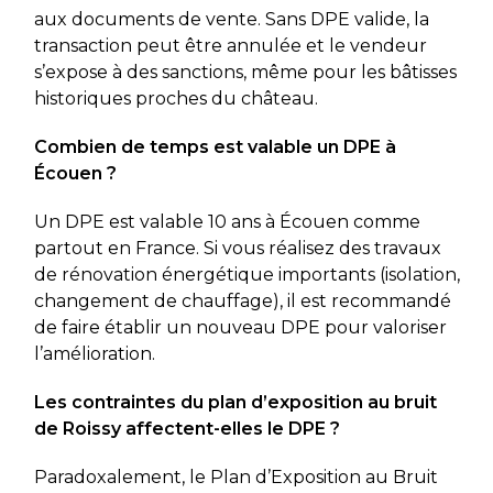
aux documents de vente. Sans DPE valide, la
transaction peut être annulée et le vendeur
s’expose à des sanctions, même pour les bâtisses
historiques proches du château.
Combien de temps est valable un DPE à
Écouen ?
Un DPE est valable 10 ans à Écouen comme
partout en France. Si vous réalisez des travaux
de rénovation énergétique importants (isolation,
changement de chauffage), il est recommandé
de faire établir un nouveau DPE pour valoriser
l’amélioration.
Les contraintes du plan d’exposition au bruit
de Roissy affectent-elles le DPE ?
Paradoxalement, le Plan d’Exposition au Bruit