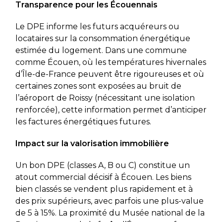
Transparence pour les Écouennais
Le DPE informe les futurs acquéreurs ou
locataires sur la consommation énergétique
estimée du logement. Dans une commune
comme Écouen, où les températures hivernales
d’Île-de-France peuvent être rigoureuses et où
certaines zones sont exposées au bruit de
l’aéroport de Roissy (nécessitant une isolation
renforcée), cette information permet d’anticiper
les factures énergétiques futures.
Impact sur la valorisation immobilière
Un bon DPE (classes A, B ou C) constitue un
atout commercial décisif à Écouen. Les biens
bien classés se vendent plus rapidement et à
des prix supérieurs, avec parfois une plus-value
de 5 à 15%. La proximité du Musée national de la