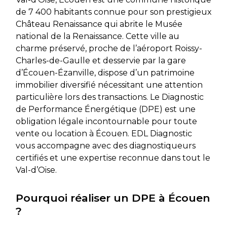
de 7 400 habitants connue pour son prestigieux
Château Renaissance qui abrite le Musée
national de la Renaissance. Cette ville au
charme préservé, proche de l’aéroport Roissy-
Charles-de-Gaulle et desservie par la gare
d’Écouen-Ézanville, dispose d’un patrimoine
immobilier diversifié nécessitant une attention
particulière lors des transactions. Le Diagnostic
de Performance Énergétique (DPE) est une
obligation légale incontournable pour toute
vente ou location à Écouen. EDL Diagnostic
vous accompagne avec des diagnostiqueurs
certifiés et une expertise reconnue dans tout le
Val-d’Oise.
Pourquoi réaliser un DPE à Écouen
?