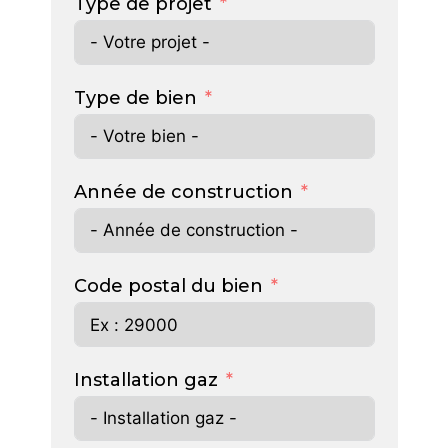
Type de projet
Type de bien
Année de construction
Code postal du bien
Installation gaz