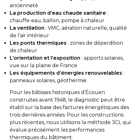
ancienneté
La production d’eau chaude sanitaire
:
chauffe-eau, ballon, pompe à chaleur
La ventilation
: VMC, aération naturelle, qualité
de l’air intérieur
Les ponts thermiques
: zones de déperdition
de chaleur
L’orientation et l’exposition
: apports solaires,
vue sur la plaine de France
Les équipements d’énergies renouvelables
:
panneaux solaires, géothermie
Pour les bâtisses historiques d’Écouen
construites avant 1948, le diagnostic peut être
établi sur la base des factures énergétiques des
trois dernières années. Pour les constructions
plus récentes, nous utilisons la méthode 3CL qui
évalue précisément les performances
thermiques du bâtiment.