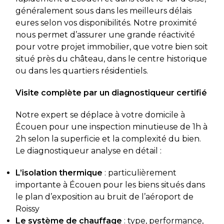
généralement sous dans les meilleurs délais
eures selon vos disponibilités. Notre proximité
nous permet d’assurer une grande réactivité
pour votre projet immobilier, que votre bien soit
situé près du château, dans le centre historique
ou dans les quartiers résidentiels.
Visite complète par un diagnostiqueur certifié
Notre expert se déplace à votre domicile à
Écouen pour une inspection minutieuse de 1h à
2h selon la superficie et la complexité du bien.
Le diagnostiqueur analyse en détail :
L’isolation thermique
: particulièrement
importante à Écouen pour les biens situés dans
le plan d’exposition au bruit de l’aéroport de
Roissy
Le système de chauffage
: type, performance,