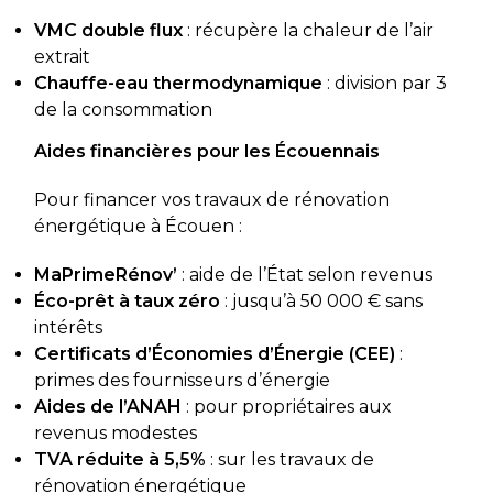
VMC double flux
: récupère la chaleur de l’air
extrait
Chauffe-eau thermodynamique
: division par 3
de la consommation
Aides financières pour les Écouennais
Pour financer vos travaux de rénovation
énergétique à Écouen :
MaPrimeRénov’
: aide de l’État selon revenus
Éco-prêt à taux zéro
: jusqu’à 50 000 € sans
intérêts
Certificats d’Économies d’Énergie (CEE)
:
primes des fournisseurs d’énergie
Aides de l’ANAH
: pour propriétaires aux
revenus modestes
TVA réduite à 5,5%
: sur les travaux de
rénovation énergétique