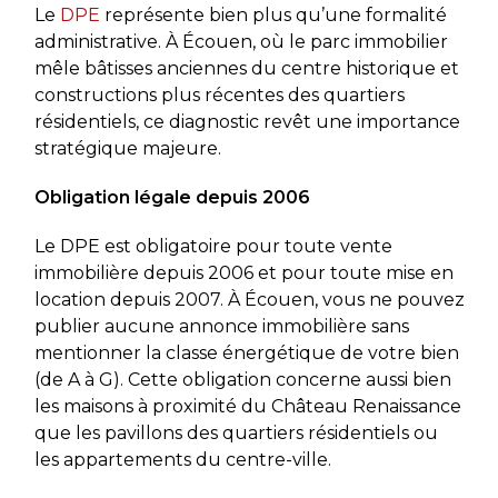
Le
DPE
représente bien plus qu’une formalité
administrative. À Écouen, où le parc immobilier
mêle bâtisses anciennes du centre historique et
constructions plus récentes des quartiers
résidentiels, ce diagnostic revêt une importance
stratégique majeure.
Obligation légale depuis 2006
Le DPE est obligatoire pour toute vente
immobilière depuis 2006 et pour toute mise en
location depuis 2007. À Écouen, vous ne pouvez
publier aucune annonce immobilière sans
mentionner la classe énergétique de votre bien
(de A à G). Cette obligation concerne aussi bien
les maisons à proximité du Château Renaissance
que les pavillons des quartiers résidentiels ou
les appartements du centre-ville.