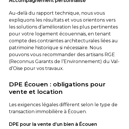
Accompagnement personnalisé
Au-delà du rapport technique, nous vous
expliquons les résultats et vous orientons vers
les solutions d’amélioration les plus pertinentes
pour votre logement écouennais, en tenant
compte des contraintes architecturales liées au
patrimoine historique si nécessaire. Nous
pouvons vous recommander des artisans RGE
(Reconnus Garants de l’Environnement) du Val-
d’Oise pour vos travaux.
DPE Écouen : obligations pour
vente et location
Les exigences légales diffèrent selon le type de
transaction immobilière à Écouen.
DPE pour la vente d’un bien à Écouen