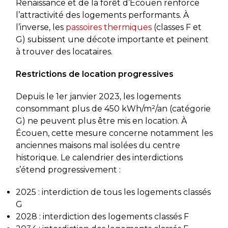
Renaissance et de la forêt d’Écouen renforce
l’attractivité des logements performants. À
l’inverse, les
passoires thermiques
(classes F et
G) subissent une décote importante et peinent
à trouver des locataires.
Restrictions de location progressives
Depuis le 1er janvier 2023, les logements
consommant plus de 450 kWh/m²/an (catégorie
G) ne peuvent plus être mis en location. À
Écouen, cette mesure concerne notamment les
anciennes maisons mal isolées du centre
historique. Le calendrier des interdictions
s’étend progressivement :
2025 : interdiction de tous les logements classés
G
2028 : interdiction des logements classés F