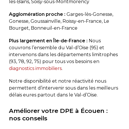
les-Bains, Soisy-sous-Montmorency
Agglomération proche :
Garges-lès-Gonesse,
Gonesse, Goussainville, Roissy-en-France, Le
Bourget, Bonneuil-en-France
Plus largement en Île-de-France :
Nous
couvrons l’ensemble du Val-d’Oise (95) et
intervenons dans les départements limitrophes
(93, 78, 92, 75) pour tous vos besoins en
diagnostics immobiliers
.
Notre disponibilité et notre réactivité nous
permettent d’intervenir sous dans les meilleurs
délais eures partout dans le Val-d’Oise.
Améliorer votre DPE à Écouen :
nos conseils