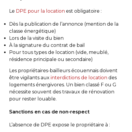
Le
DPE pour la location
est obligatoire :
Dès la publication de l’annonce (mention de la
classe énergétique)
Lors de la visite du bien
À la signature du contrat de bail
Pour tous types de location (vide, meublé,
résidence principale ou secondaire)
Les propriétaires-bailleurs écouennais doivent
être vigilants aux
interdictions de location
des
logements énergivores. Un bien classé F ou G
nécessite souvent des travaux de rénovation
pour rester louable.
Sanctions en cas de non-respect
L’absence de DPE expose le propriétaire à :