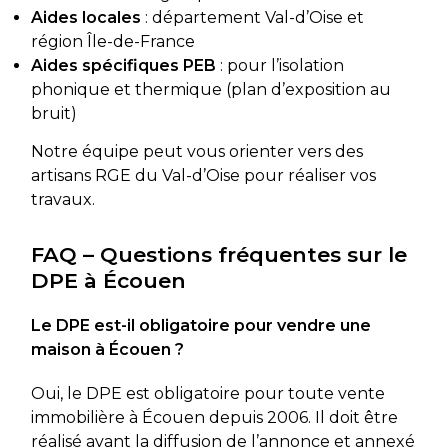
Aides locales
: département Val-d’Oise et
région Île-de-France
Aides spécifiques PEB
: pour l’isolation
phonique et thermique (plan d’exposition au
bruit)
Notre équipe peut vous orienter vers des
artisans RGE du Val-d’Oise pour réaliser vos
travaux.
FAQ – Questions fréquentes sur le
DPE à Écouen
Le DPE est-il obligatoire pour vendre une
maison à Écouen ?
Oui, le DPE est obligatoire pour toute vente
immobilière à Écouen depuis 2006. Il doit être
réalisé avant la diffusion de l’annonce et annexé