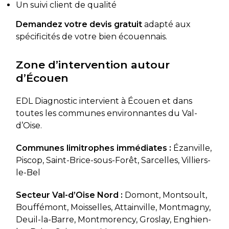
Un suivi client de qualité
Demandez votre devis gratuit
adapté aux
spécificités de votre bien écouennais.
Zone d’intervention autour
d’Écouen
EDL Diagnostic intervient à Écouen et dans
toutes les communes environnantes du Val-
d’Oise.
Communes limitrophes immédiates :
Ézanville,
Piscop, Saint-Brice-sous-Forêt, Sarcelles, Villiers-
le-Bel
Secteur Val-d’Oise Nord :
Domont, Montsoult,
Bouffémont, Moisselles, Attainville, Montmagny,
Deuil-la-Barre, Montmorency, Groslay, Enghien-