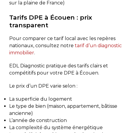
sur la plaine de France)
Tarifs DPE à Écouen : prix
transparent
Pour comparer ce tarif local avec les repères
nationaux, consultez notre
tarif d’un diagnostic
immobilier
.
EDL Diagnostic pratique des tarifs clairs et
compétitifs pour votre DPE à Écouen.
Le prix d’un DPE varie selon :
La superficie du logement
Le type de bien (maison, appartement, bâtisse
ancienne)
L’année de construction
La complexité du système énergétique