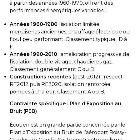
à partir des années 1960-1970, offrent des
performances énergétiques variables :
Années 1960-1980
: isolation limitée,
menuiseries anciennes, chauffage électrique ou
fioul peu performant. Classement typique : D à
F.
Années 1990-2010
: amélioration progressive de
l’isolation, double vitrage, chaudières gaz.
Classement généralement C ou D.
Constructions récentes
(post-2012) : respect
RT2012 puis RE2020, isolation renforcée,
pompes à chaleur. Classement A ou B.
Contrainte spécifique : Plan d’Exposition au
Bruit (PEB)
Écouen est en grande partie concernée par le
Plan d’Exposition au Bruit de l’aéroport Roissy-
Charles-de-Gaulle. Cette contrainte implique :