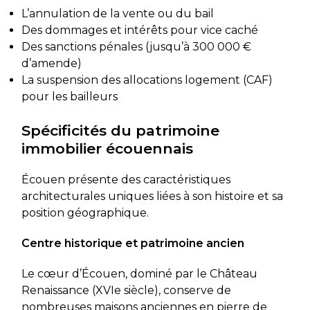
L’annulation de la vente ou du bail
Des dommages et intérêts pour vice caché
Des sanctions pénales (jusqu’à 300 000 €
d’amende)
La suspension des allocations logement (CAF)
pour les bailleurs
Spécificités du patrimoine
immobilier écouennais
Écouen présente des caractéristiques
architecturales uniques liées à son histoire et sa
position géographique.
Centre historique et patrimoine ancien
Le cœur d’Écouen, dominé par le Château
Renaissance (XVIe siècle), conserve de
nombreuses maisons anciennes en pierre de