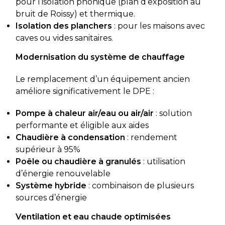
pour l’isolation phonique (plan d’exposition au
bruit de Roissy) et thermique.
Isolation des planchers
: pour les maisons avec
caves ou vides sanitaires.
Modernisation du système de chauffage
Le remplacement d’un équipement ancien
améliore significativement le DPE :
Pompe à chaleur air/eau ou air/air
: solution
performante et éligible aux aides
Chaudière à condensation
: rendement
supérieur à 95%
Poêle ou chaudière à granulés
: utilisation
d’énergie renouvelable
Système hybride
: combinaison de plusieurs
sources d’énergie
Ventilation et eau chaude optimisées