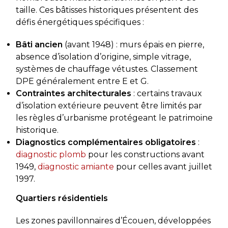
taille. Ces bâtisses historiques présentent des
défis énergétiques spécifiques :
Bâti ancien
(avant 1948) : murs épais en pierre,
absence d’isolation d’origine, simple vitrage,
systèmes de chauffage vétustes. Classement
DPE généralement entre E et G.
Contraintes architecturales
: certains travaux
d’isolation extérieure peuvent être limités par
les règles d’urbanisme protégeant le patrimoine
historique.
Diagnostics complémentaires obligatoires
:
diagnostic plomb
pour les constructions avant
1949,
diagnostic amiante
pour celles avant juillet
1997.
Quartiers résidentiels
Les zones pavillonnaires d’Écouen, développées