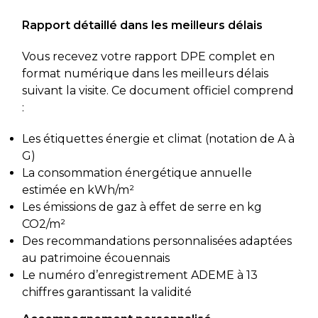
Rapport détaillé dans les meilleurs délais
Vous recevez votre rapport DPE complet en
format numérique dans les meilleurs délais
suivant la visite. Ce document officiel comprend
:
Les étiquettes énergie et climat (notation de A à
G)
La consommation énergétique annuelle
estimée en kWh/m²
Les émissions de gaz à effet de serre en kg
CO2/m²
Des recommandations personnalisées adaptées
au patrimoine écouennais
Le numéro d’enregistrement ADEME à 13
chiffres garantissant la validité