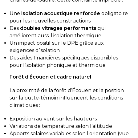
Une
isolation acoustique renforcée
obligatoire
pour les nouvelles constructions
Des
doubles vitrages performants
qui
améliorent aussi l’isolation thermique
Un impact positif sur le DPE grâce aux
exigences d’isolation
Des aides financières spécifiques disponibles
pour l’isolation phonique et thermique
Forêt d’Écouen et cadre naturel
La proximité de la forêt d’Écouen et la position
sur la butte-témoin influencent les conditions
climatiques :
Exposition au vent sur les hauteurs
Variations de température selon l’altitude
Apports solaires variables selon l’orientation (vue