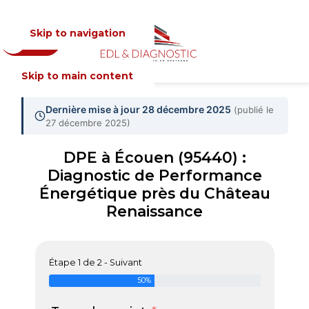
Skip to navigation
Devis
MENU
Skip to main content
Dernière mise à jour 28 décembre 2025
(publié le
27 décembre 2025)
DPE à Écouen (95440) :
Diagnostic de Performance
Énergétique près du Château
Renaissance
Étape 1 de 2 - Suivant
50%