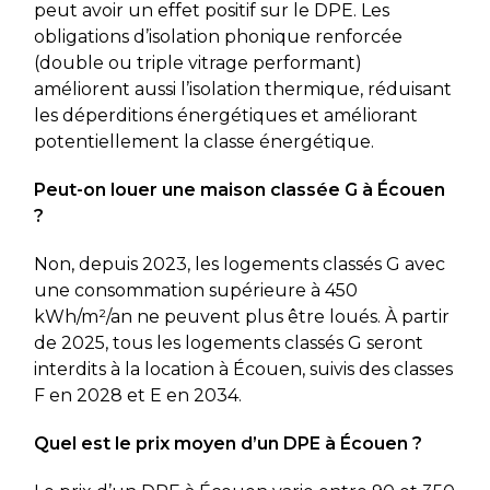
peut avoir un effet positif sur le DPE. Les
obligations d’isolation phonique renforcée
(double ou triple vitrage performant)
améliorent aussi l’isolation thermique, réduisant
les déperditions énergétiques et améliorant
potentiellement la classe énergétique.
Peut-on louer une maison classée G à Écouen
?
Non, depuis 2023, les logements classés G avec
une consommation supérieure à 450
kWh/m²/an ne peuvent plus être loués. À partir
de 2025, tous les logements classés G seront
interdits à la location à Écouen, suivis des classes
F en 2028 et E en 2034.
Quel est le prix moyen d’un DPE à Écouen ?