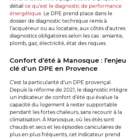
détail
ce qu’est le diagnostic de performance
énergétique
. Le DPE prend place dans le
dossier de diagnostic technique remis à
l’acquéreur ou au locataire, aux côtés d’autres
diagnostics obligatoires selon les cas : amiante,
plomb, gaz, électricité, état des risques.
Confort d’été à Manosque : l’enjeu
clé d’un DPE en Provence
C’est la particularité d’un DPE provençal.
Depuis la réforme de 2021, le diagnostic intègre
un indicateur de confort d’été qui évalue la
capacité du logement à rester supportable
pendant les fortes chaleurs, sans recourir à la
climatisation. À Manosque, où les étés sont
chauds et secs et les épisodes caniculaires de
plus en plus fréquents, cet indicateur prend