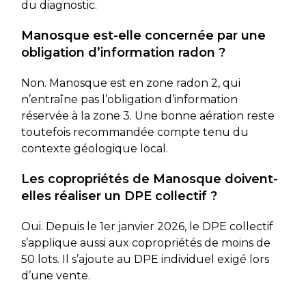
du diagnostic.
Manosque est-elle concernée par une
obligation d’information radon ?
Non. Manosque est en zone radon 2, qui
n’entraîne pas l’obligation d’information
réservée à la zone 3. Une bonne aération reste
toutefois recommandée compte tenu du
contexte géologique local.
Les copropriétés de Manosque doivent-
elles réaliser un DPE collectif ?
Oui. Depuis le 1er janvier 2026, le DPE collectif
s’applique aussi aux copropriétés de moins de
50 lots. Il s’ajoute au DPE individuel exigé lors
d’une vente.