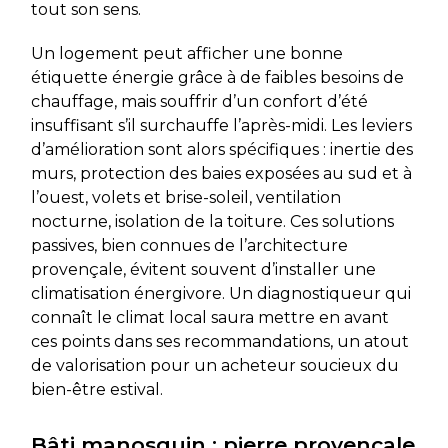
tout son sens.
Un logement peut afficher une bonne
étiquette énergie grâce à de faibles besoins de
chauffage, mais souffrir d’un confort d’été
insuffisant s’il surchauffe l’après-midi. Les leviers
d’amélioration sont alors spécifiques : inertie des
murs, protection des baies exposées au sud et à
l’ouest, volets et brise-soleil, ventilation
nocturne, isolation de la toiture. Ces solutions
passives, bien connues de l’architecture
provençale, évitent souvent d’installer une
climatisation énergivore. Un diagnostiqueur qui
connaît le climat local saura mettre en avant
ces points dans ses recommandations, un atout
de valorisation pour un acheteur soucieux du
bien-être estival.
Bâti manosquin : pierre provençale