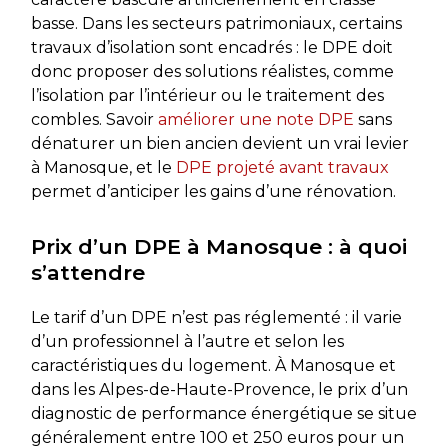
basse. Dans les secteurs patrimoniaux, certains
travaux d’isolation sont encadrés : le DPE doit
donc proposer des solutions réalistes, comme
l’isolation par l’intérieur ou le traitement des
combles. Savoir
améliorer une note DPE
sans
dénaturer un bien ancien devient un vrai levier
à Manosque, et le
DPE projeté avant travaux
permet d’anticiper les gains d’une rénovation.
Prix d’un DPE à Manosque : à quoi
s’attendre
Le tarif d’un DPE n’est pas réglementé : il varie
d’un professionnel à l’autre et selon les
caractéristiques du logement. À Manosque et
dans les Alpes-de-Haute-Provence, le prix d’un
diagnostic de performance énergétique se situe
généralement entre 100 et 250 euros pour un