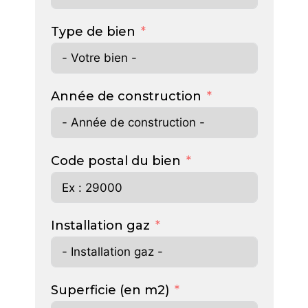
Type de bien
Année de construction
Code postal du bien
Installation gaz
Superficie (en m2)