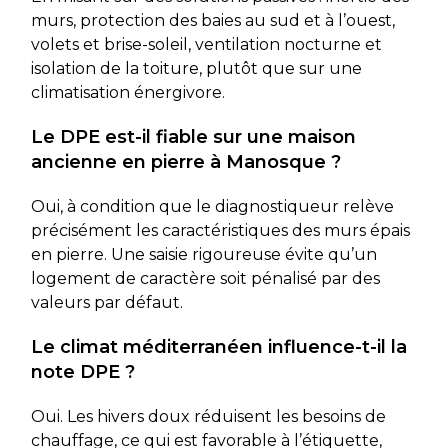
murs, protection des baies au sud et à l’ouest,
volets et brise-soleil, ventilation nocturne et
isolation de la toiture, plutôt que sur une
climatisation énergivore.
Le DPE est-il fiable sur une maison
ancienne en pierre à Manosque ?
Oui, à condition que le diagnostiqueur relève
précisément les caractéristiques des murs épais
en pierre. Une saisie rigoureuse évite qu’un
logement de caractère soit pénalisé par des
valeurs par défaut.
Le climat méditerranéen influence-t-il la
note DPE ?
Oui. Les hivers doux réduisent les besoins de
chauffage, ce qui est favorable à l’étiquette,