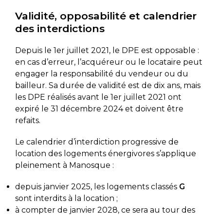
Validité, opposabilité et calendrier
des interdictions
Depuis le 1er juillet 2021, le DPE est opposable :
en cas d’erreur, l’acquéreur ou le locataire peut
engager la responsabilité du vendeur ou du
bailleur. Sa durée de validité est de dix ans, mais
les DPE réalisés avant le 1er juillet 2021 ont
expiré le 31 décembre 2024 et doivent être
refaits.
Le calendrier d’interdiction progressive de
location des logements énergivores s’applique
pleinement à Manosque :
depuis janvier 2025, les logements classés
G
sont interdits à la location ;
à compter de janvier 2028, ce sera au tour des