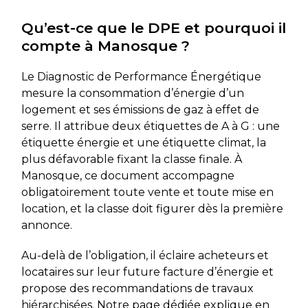
Qu’est-ce que le DPE et pourquoi il
compte à Manosque ?
Le Diagnostic de Performance Énergétique
mesure la consommation d’énergie d’un
logement et ses émissions de gaz à effet de
serre. Il attribue deux étiquettes de A à G : une
étiquette énergie et une étiquette climat, la
plus défavorable fixant la classe finale. À
Manosque, ce document accompagne
obligatoirement toute vente et toute mise en
location, et la classe doit figurer dès la première
annonce.
Au-delà de l’obligation, il éclaire acheteurs et
locataires sur leur future facture d’énergie et
propose des recommandations de travaux
hiérarchisées. Notre page dédiée explique en