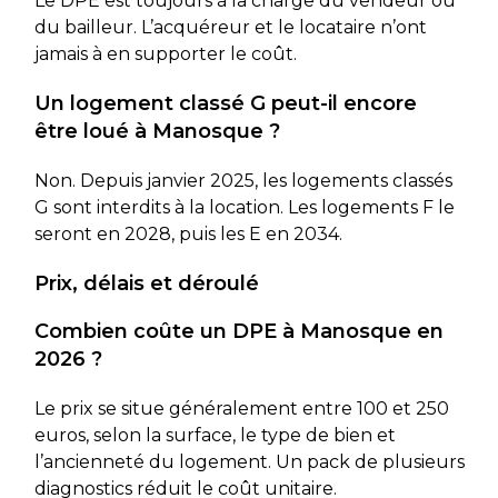
Le DPE est toujours à la charge du vendeur ou
du bailleur. L’acquéreur et le locataire n’ont
jamais à en supporter le coût.
Un logement classé G peut-il encore
être loué à Manosque ?
Non. Depuis janvier 2025, les logements classés
G sont interdits à la location. Les logements F le
seront en 2028, puis les E en 2034.
Prix, délais et déroulé
Combien coûte un DPE à Manosque en
2026 ?
Le prix se situe généralement entre 100 et 250
euros, selon la surface, le type de bien et
l’ancienneté du logement. Un pack de plusieurs
diagnostics réduit le coût unitaire.