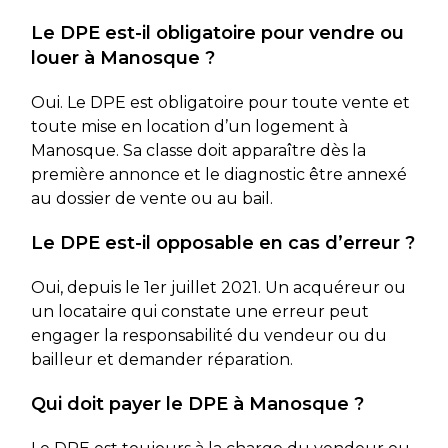
Le DPE est-il obligatoire pour vendre ou
louer à Manosque ?
Oui. Le DPE est obligatoire pour toute vente et
toute mise en location d’un logement à
Manosque. Sa classe doit apparaître dès la
première annonce et le diagnostic être annexé
au dossier de vente ou au bail.
Le DPE est-il opposable en cas d’erreur ?
Oui, depuis le 1er juillet 2021. Un acquéreur ou
un locataire qui constate une erreur peut
engager la responsabilité du vendeur ou du
bailleur et demander réparation.
Qui doit payer le DPE à Manosque ?