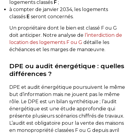
logements classés
F
;
à compter de janvier 2034, les logements
classés
E
seront concernés.
Un propriétaire dont le bien est classé F ou G
doit anticiper. Notre analyse de
l’interdiction de
location des logements F ou G
détaille les
échéances et les marges de manœuvre.
DPE ou audit énergétique : quelles
différences ?
DPE et audit énergétique poursuivent le même
but d’information mais ne jouent pas le même
rôle. Le DPE est un bilan synthétique ; l’audit
énergétique est une étude approfondie qui
présente plusieurs scénarios chiffrés de travaux.
L’audit est obligatoire pour la vente des maisons
en monopropriété classées F ou G depuis avril