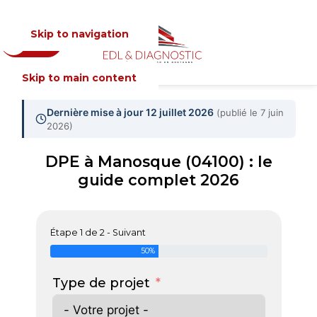
Skip to navigation
Devis
MENU
Skip to main content
Dernière mise à jour 12 juillet 2026
(publié le 7 juin
2026)
DPE à Manosque (04100) : le
guide complet 2026
Étape 1 de 2 - Suivant
50%
Type de projet