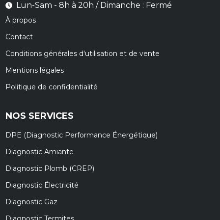
Lun-Sam - 8h à 20h / Dimanche : Fermé
À propos
Contact
Conditions générales d'utilisation et de vente
Mentions légales
Politique de confidentialité
NOS SERVICES
DPE (Diagnostic Performance Énergétique)
Diagnostic Amiante
Diagnostic Plomb (CREP)
Diagnostic Électricité
Diagnostic Gaz
Diagnostic Termites