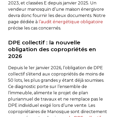
2023, et classées E depuis janvier 2025. Un
vendeur manosquin d’une maison énergivore
devra donc fournir les deux documents. Notre
page dédiée à
l’audit énergétique obligatoire
précise les cas concernés.
DPE collectif : la nouvelle
obligation des copropriétés en
2026
Depuis le 1er janvier 2026, l’obligation de DPE
collectif s’étend aux copropriétés de moins de
50 lots, les plus grandes y étant déjà soumises.
Ce diagnostic porte sur l’ensemble de
l’immeuble, alimente le projet de plan
pluriannuel de travaux et ne remplace pas le
DPE individuel exigé lors d’une vente. Les
copropriétaires de Manosque sont directement