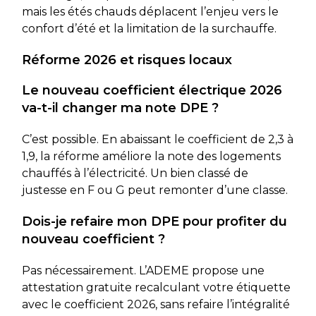
mais les étés chauds déplacent l’enjeu vers le
confort d’été et la limitation de la surchauffe.
Réforme 2026 et risques locaux
Le nouveau coefficient électrique 2026
va-t-il changer ma note DPE ?
C’est possible. En abaissant le coefficient de 2,3 à
1,9, la réforme améliore la note des logements
chauffés à l’électricité. Un bien classé de
justesse en F ou G peut remonter d’une classe.
Dois-je refaire mon DPE pour profiter du
nouveau coefficient ?
Pas nécessairement. L’ADEME propose une
attestation gratuite recalculant votre étiquette
avec le coefficient 2026, sans refaire l’intégralité