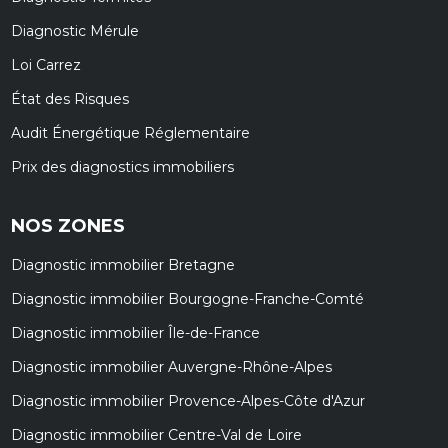
Diagnostic Mérule
Loi Carrez
État des Risques
Audit Énergétique Réglementaire
Prix des diagnostics immobiliers
NOS ZONES
Diagnostic immobilier Bretagne
Diagnostic immobilier Bourgogne-Franche-Comté
Diagnostic immobilier Île-de-France
Diagnostic immobilier Auvergne-Rhône-Alpes
Diagnostic immobilier Provence-Alpes-Côte d'Azur
Diagnostic immobilier Centre-Val de Loire