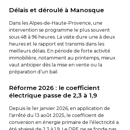
Délais et déroulé à Manosque
Dans les Alpes-de-Haute-Provence, une
intervention se programme le plus souvent
sous 48 à 96 heures. La visite dure une à deux
heures et le rapport est transmis dans les
meilleurs délais. En période de forte activité
immobilière, notamment au printemps, mieux
vaut anticiper dès la mise en vente ou la
préparation d’un bail.
Réforme 2026 : le coefficient
électrique passe de 2,3 à 1,9
Depuis le 1er janvier 2026, en application de
l’arrêté du 13 août 2025, le coefficient de
conversion en énergie primaire de l’électricité a
été abaissé de 2,3 à 1,9. Le DPE ne se fonde pas