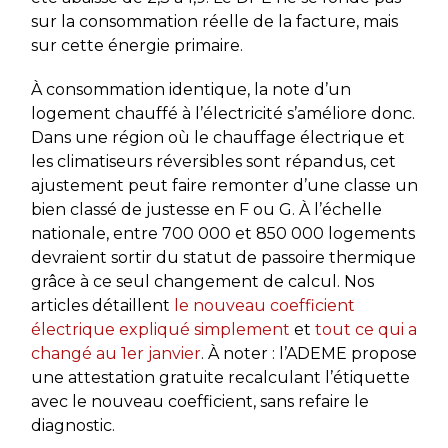
sur la consommation réelle de la facture, mais
sur cette énergie primaire.
À consommation identique, la note d’un
logement chauffé à l’électricité s’améliore donc.
Dans une région où le chauffage électrique et
les climatiseurs réversibles sont répandus, cet
ajustement peut faire remonter d’une classe un
bien classé de justesse en F ou G. À l’échelle
nationale, entre 700 000 et 850 000 logements
devraient sortir du statut de passoire thermique
grâce à ce seul changement de calcul. Nos
articles détaillent
le nouveau coefficient
électrique expliqué simplement
et
tout ce qui a
changé au 1er janvier
. À noter : l’ADEME propose
une attestation gratuite recalculant l’étiquette
avec le nouveau coefficient, sans refaire le
diagnostic.