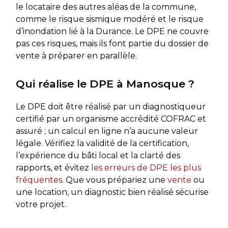
le locataire des autres aléas de la commune,
comme le risque sismique modéré et le risque
d’inondation lié à la Durance. Le DPE ne couvre
pas ces risques, mais ils font partie du dossier de
vente à préparer en parallèle.
Qui réalise le DPE à Manosque ?
Le DPE doit être réalisé par un diagnostiqueur
certifié par un organisme accrédité COFRAC et
assuré ; un calcul en ligne n’a aucune valeur
légale. Vérifiez la validité de la certification,
l’expérience du bâti local et la clarté des
rapports, et évitez
les erreurs de DPE les plus
fréquentes
. Que vous prépariez une
vente
ou
une location, un diagnostic bien réalisé sécurise
votre projet.