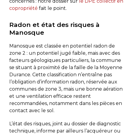
concernés : notre dossier sur
le DPE collectif en
copropriété
fait le point.
Radon et état des risques à
Manosque
Manosque est classée en potentiel radon de
zone 2 : un potentiel jugé faible, mais avec des
facteurs géologiques particuliers, la commune
se situant à proximité de la faille de la Moyenne
Durance. Cette classification n’entraîne pas
l’obligation d’information radon, réservée aux
communes de zone 3, mais une bonne aération
et une ventilation efficace restent
recommandées, notamment dans les pièces en
contact avec le sol.
L’état des risques, joint au dossier de diagnostic
technique, informe par ailleurs l’acquéreur ou