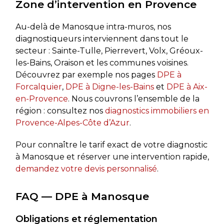
Zone d’intervention en Provence
Au-delà de Manosque intra-muros, nos
diagnostiqueurs interviennent dans tout le
secteur : Sainte-Tulle, Pierrevert, Volx, Gréoux-
les-Bains, Oraison et les communes voisines.
Découvrez par exemple nos pages
DPE à
Forcalquier
,
DPE à Digne-les-Bains
et
DPE à Aix-
en-Provence
. Nous couvrons l’ensemble de la
région : consultez nos
diagnostics immobiliers en
Provence-Alpes-Côte d’Azur
.
Pour connaître le tarif exact de votre diagnostic
à Manosque et réserver une intervention rapide,
demandez votre devis personnalisé
.
FAQ — DPE à Manosque
Obligations et réglementation