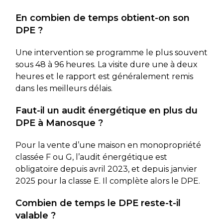
En combien de temps obtient-on son
DPE ?
Une intervention se programme le plus souvent
sous 48 à 96 heures. La visite dure une à deux
heures et le rapport est généralement remis
dans les meilleurs délais.
Faut-il un audit énergétique en plus du
DPE à Manosque ?
Pour la vente d’une maison en monopropriété
classée F ou G, l’audit énergétique est
obligatoire depuis avril 2023, et depuis janvier
2025 pour la classe E. Il complète alors le DPE.
Combien de temps le DPE reste-t-il
valable ?