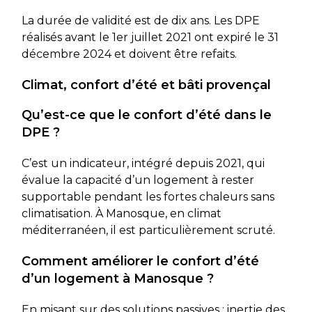
La durée de validité est de dix ans. Les DPE
réalisés avant le 1er juillet 2021 ont expiré le 31
décembre 2024 et doivent être refaits.
Climat, confort d’été et bâti provençal
Qu’est-ce que le confort d’été dans le
DPE ?
C’est un indicateur, intégré depuis 2021, qui
évalue la capacité d’un logement à rester
supportable pendant les fortes chaleurs sans
climatisation. À Manosque, en climat
méditerranéen, il est particulièrement scruté.
Comment améliorer le confort d’été
d’un logement à Manosque ?
En misant sur des solutions passives : inertie des