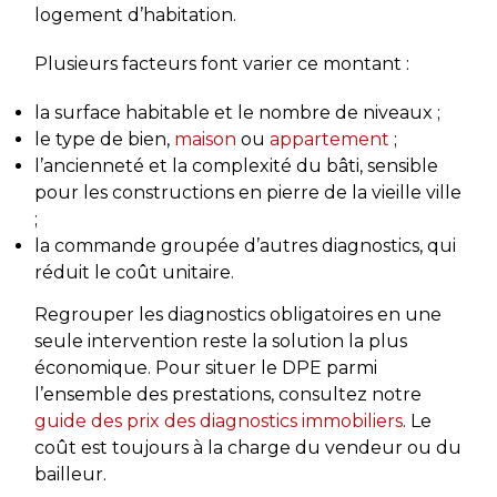
logement d’habitation.
Plusieurs facteurs font varier ce montant :
la surface habitable et le nombre de niveaux ;
le type de bien,
maison
ou
appartement
;
l’ancienneté et la complexité du bâti, sensible
pour les constructions en pierre de la vieille ville
;
la commande groupée d’autres diagnostics, qui
réduit le coût unitaire.
Regrouper les diagnostics obligatoires en une
seule intervention reste la solution la plus
économique. Pour situer le DPE parmi
l’ensemble des prestations, consultez notre
guide des prix des diagnostics immobiliers
. Le
coût est toujours à la charge du vendeur ou du
bailleur.