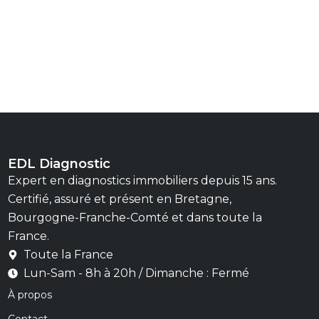
EDL Diagnostic
Expert en diagnostics immobiliers depuis 15 ans.
Certifié, assuré et présent en Bretagne,
Bourgogne-Franche-Comté et dans toute la
France.
Toute la France
Lun-Sam - 8h à 20h / Dimanche : Fermé
À propos
Contact