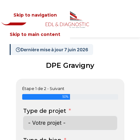
Skip to navigation
Devis
MENU
Skip to main content
Dernière mise à jour 7 juin 2026
DPE Gravigny
Étape 1 de 2 - Suivant
50%
Type de projet