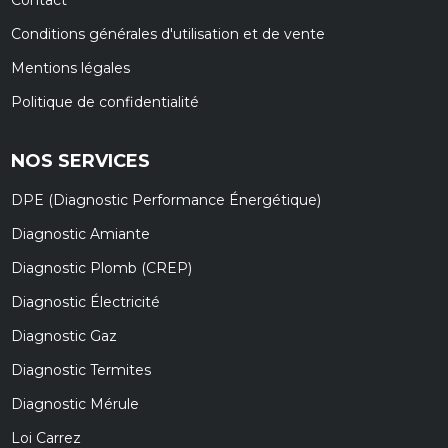
Conditions générales d'utilisation et de vente
Mentions légales
Politique de confidentialité
NOS SERVICES
DPE (Diagnostic Performance Énergétique)
Diagnostic Amiante
Diagnostic Plomb (CREP)
Diagnostic Électricité
Diagnostic Gaz
Diagnostic Termites
Diagnostic Mérule
Loi Carrez