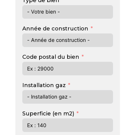
Type de bien
Année de construction
Code postal du bien
Installation gaz
Superficie (en m2)