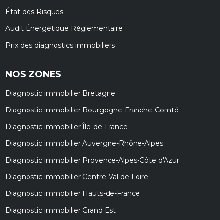
État des Risques
Audit Énergétique Réglementaire
Prix des diagnostics immobiliers
NOS ZONES
Diagnostic immobilier Bretagne
Diagnostic immobilier Bourgogne-Franche-Comté
Diagnostic immobilier Île-de-France
Diagnostic immobilier Auvergne-Rhône-Alpes
Diagnostic immobilier Provence-Alpes-Côte d'Azur
Diagnostic immobilier Centre-Val de Loire
Diagnostic immobilier Hauts-de-France
Diagnostic immobilier Grand Est