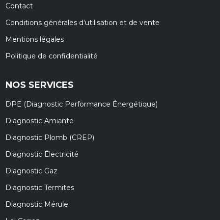
Contact
Conditions générales d'utilisation et de vente
Mentions légales
Politique de confidentialité
NOS SERVICES
DPE (Diagnostic Performance Énergétique)
Diagnostic Amiante
Diagnostic Plomb (CREP)
Diagnostic Électricité
Diagnostic Gaz
Diagnostic Termites
Diagnostic Mérule