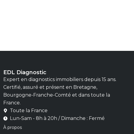
EDL Diagnostic
Expert en diagnostics immobiliers depuis 15 ans.
Certifié, assuré et présent en Bretagne,
Bourgogne-Franche-Comté et dans toute la
France.
Toute la France
Lun-Sam - 8h à 20h / Dimanche : Fermé
À propos