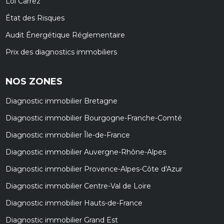
Loi Carrez
État des Risques
Audit Énergétique Réglementaire
Prix des diagnostics immobiliers
NOS ZONES
Diagnostic immobilier Bretagne
Diagnostic immobilier Bourgogne-Franche-Comté
Diagnostic immobilier Île-de-France
Diagnostic immobilier Auvergne-Rhône-Alpes
Diagnostic immobilier Provence-Alpes-Côte d'Azur
Diagnostic immobilier Centre-Val de Loire
Diagnostic immobilier Hauts-de-France
Diagnostic immobilier Grand Est