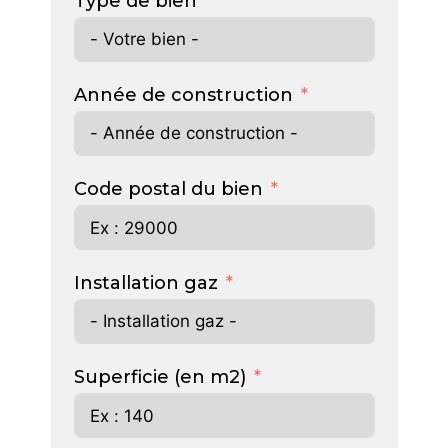
Type de bien
Année de construction
Code postal du bien
Installation gaz
Superficie (en m2)