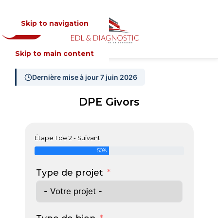
Skip to navigation
Devis
MENU
Skip to main content
Dernière mise à jour 7 juin 2026
DPE Givors
Étape 1 de 2 - Suivant
50%
Type de projet