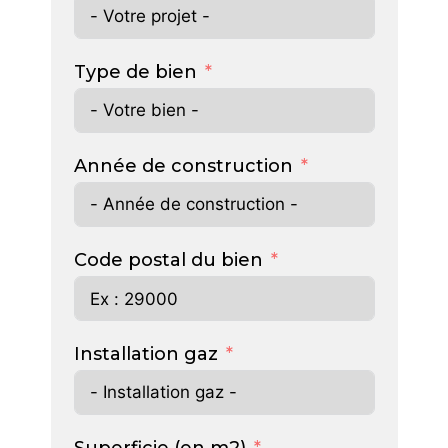
Type de bien
Année de construction
Code postal du bien
Installation gaz