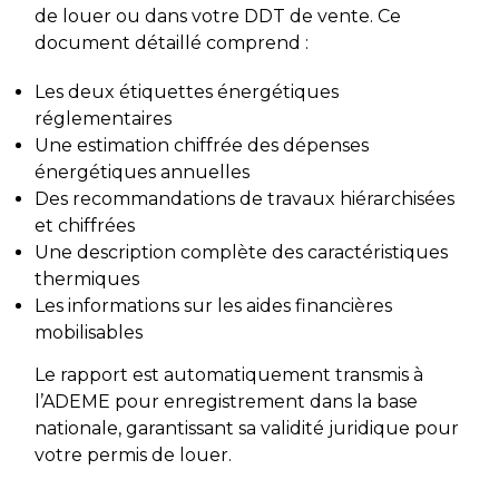
de louer ou dans votre DDT de vente. Ce
document détaillé comprend :
Les deux étiquettes énergétiques
réglementaires
Une estimation chiffrée des dépenses
énergétiques annuelles
Des recommandations de travaux hiérarchisées
et chiffrées
Une description complète des caractéristiques
thermiques
Les informations sur les aides financières
mobilisables
Le rapport est automatiquement transmis à
l’ADEME pour enregistrement dans la base
nationale, garantissant sa validité juridique pour
votre permis de louer.