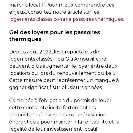
marché locatif. Pour mieux comprendre ces
enjeux, consultez notre article sur les
logements classés comme passoires thermiques
.
Gel des loyers pour les passoires
thermiques
Depuis août 2022, les propriétaires de
logements classés F ou G à Arnouville ne
peuvent plus augmenter le loyer entre deux
locations ou lors du renouvellement du bail.
Cette mesure peut représenter un manque à
gagner significatif sur plusieurs années.
Combinée à l’obligation du permis de louer,
cette contrainte incite fortement les
propriétaires à investir dans la rénovation
énergétique pour maintenir la rentabilité et la
légalité de leur investissement locatif.