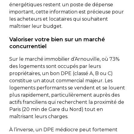
énergétiques restent un poste de dépense
important, cette information est précieuse pour
les acheteurs et locataires qui souhaitent
maîtriser leur budget.
Valoriser votre bien sur un marché
concurrentiel
Sur le marché immobilier d’Arnouville, où 73%
des logements sont occupés par leurs
propriétaires, un bon DPE (classé A, B ou C)
constitue un atout commercial majeur. Les
logements performants se vendent et se louent
plus rapidement, particulièrement auprès des
actifs franciliens qui recherchent la proximité de
Paris (20 min de Gare du Nord) tout en
maîtrisant leurs charges.
À l’inverse, un DPE médiocre peut fortement