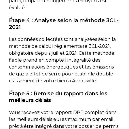
parc), l’impact des logements mitoyens est
évalué.
Étape 4 : Analyse selon la méthode 3CL-
2021
Les données collectées sont analysées selon la
méthode de calcul réglementaire 3CL-2021,
obligatoire depuis juillet 2021. Cette méthode
fiable prend en compte l’intégralité des
consommations énergétiques et les émissions
de gaz à effet de serre pour établir le double
classement de votre bien à Arnouville.
Étape 5 : Remise du rapport dans les
meilleurs délais
Vous recevez votre rapport DPE complet dans
les meilleurs délais eures maximum par email,
prêt à être intégré dans votre dossier de permis