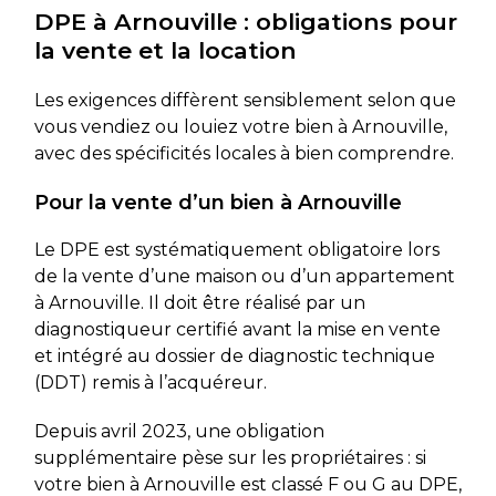
DPE à Arnouville : obligations pour
la vente et la location
Les exigences diffèrent sensiblement selon que
vous vendiez ou louiez votre bien à Arnouville,
avec des spécificités locales à bien comprendre.
Pour la vente d’un bien à Arnouville
Le DPE est systématiquement obligatoire lors
de la vente d’une maison ou d’un appartement
à Arnouville. Il doit être réalisé par un
diagnostiqueur certifié avant la mise en vente
et intégré au dossier de diagnostic technique
(DDT) remis à l’acquéreur.
Depuis avril 2023, une obligation
supplémentaire pèse sur les propriétaires : si
votre bien à Arnouville est classé F ou G au DPE,