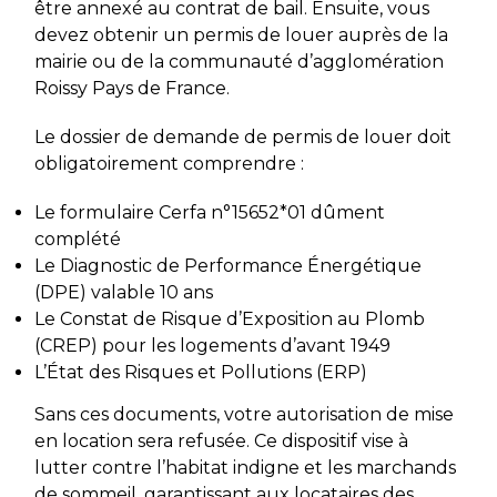
être annexé au contrat de bail. Ensuite, vous
devez obtenir un permis de louer auprès de la
mairie ou de la communauté d’agglomération
Roissy Pays de France.
Le dossier de demande de permis de louer doit
obligatoirement comprendre :
Le formulaire Cerfa n°15652*01 dûment
complété
Le Diagnostic de Performance Énergétique
(DPE) valable 10 ans
Le Constat de Risque d’Exposition au Plomb
(CREP) pour les logements d’avant 1949
L’État des Risques et Pollutions (ERP)
Sans ces documents, votre autorisation de mise
en location sera refusée. Ce dispositif vise à
lutter contre l’habitat indigne et les marchands
de sommeil, garantissant aux locataires des