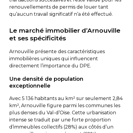
renouvellements de permis de louer tant
qu’aucun travail significatif n’a été effectué.
Le marché immobilier d’Arnouville
et ses spécificités
Arnouville présente des caractéristiques
immobilières uniques qui influencent
directement l’importance du DPE.
Une densité de population
exceptionnelle
Avec 5 136 habitants au km² sur seulement 2,84
km², Arnouville figure parmi les communes les
plus denses du Val-d’Oise. Cette urbanisation
intense se traduit par une forte proportion
d’immeubles collectifs (28%) aux côtés d’un