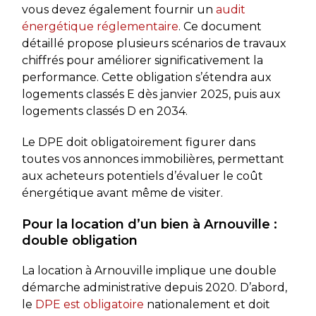
vous devez également fournir un
audit
énergétique réglementaire
. Ce document
détaillé propose plusieurs scénarios de travaux
chiffrés pour améliorer significativement la
performance. Cette obligation s’étendra aux
logements classés E dès janvier 2025, puis aux
logements classés D en 2034.
Le DPE doit obligatoirement figurer dans
toutes vos annonces immobilières, permettant
aux acheteurs potentiels d’évaluer le coût
énergétique avant même de visiter.
Pour la location d’un bien à Arnouville :
double obligation
La location à Arnouville implique une double
démarche administrative depuis 2020. D’abord,
le
DPE est obligatoire
nationalement et doit