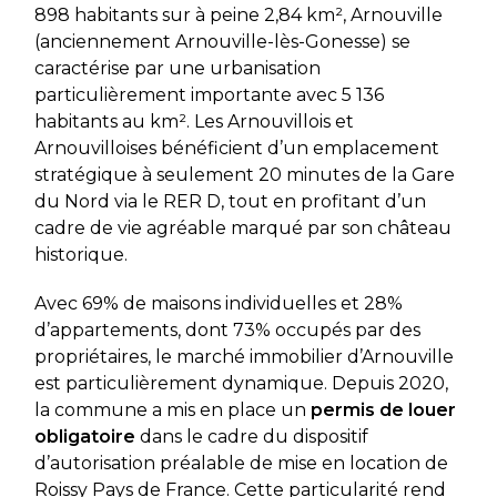
898 habitants sur à peine 2,84 km², Arnouville
(anciennement Arnouville-lès-Gonesse) se
caractérise par une urbanisation
particulièrement importante avec 5 136
habitants au km². Les Arnouvillois et
Arnouvilloises bénéficient d’un emplacement
stratégique à seulement 20 minutes de la Gare
du Nord via le RER D, tout en profitant d’un
cadre de vie agréable marqué par son château
historique.
Avec 69% de maisons individuelles et 28%
d’appartements, dont 73% occupés par des
propriétaires, le marché immobilier d’Arnouville
est particulièrement dynamique. Depuis 2020,
la commune a mis en place un
permis de louer
obligatoire
dans le cadre du dispositif
d’autorisation préalable de mise en location de
Roissy Pays de France. Cette particularité rend