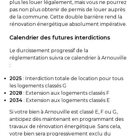
plus les louer légalement, mais vous ne pourrez
pas non plus obtenir de permis de louer auprès
de la commune. Cette double barrière rend la
rénovation énergétique absolument impérative.
Calendrier des futures interdictions
Le durcissement progressif de la
réglementation suivra ce calendrier à Arnouville
:
2025
: Interdiction totale de location pour tous
les logements classés G
2028
: Extension aux logements classés F
2034
: Extension aux logements classés E
Si votre bien à Arnouville est classé E, F ou G,
anticipez dès maintenant en programmant des
travaux de rénovation énergétique. Sans cela,
votre bien sera progressivement exclu du