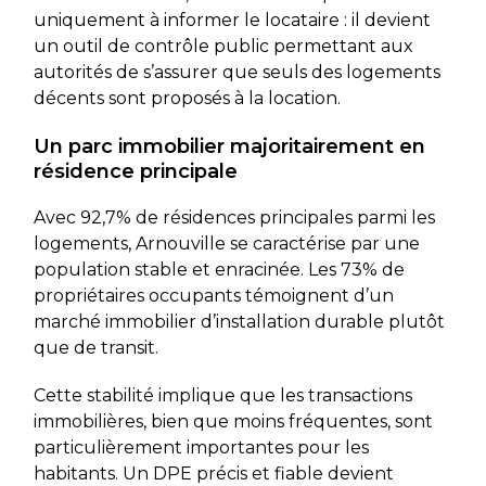
uniquement à informer le locataire : il devient
un outil de contrôle public permettant aux
autorités de s’assurer que seuls des logements
décents sont proposés à la location.
Un parc immobilier majoritairement en
résidence principale
Avec 92,7% de résidences principales parmi les
logements, Arnouville se caractérise par une
population stable et enracinée. Les 73% de
propriétaires occupants témoignent d’un
marché immobilier d’installation durable plutôt
que de transit.
Cette stabilité implique que les transactions
immobilières, bien que moins fréquentes, sont
particulièrement importantes pour les
habitants. Un DPE précis et fiable devient