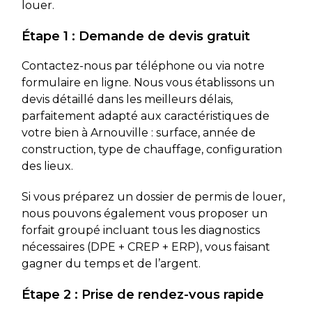
louer.
Étape 1 : Demande de devis gratuit
Contactez-nous par téléphone ou via notre
formulaire en ligne. Nous vous établissons un
devis détaillé dans les meilleurs délais,
parfaitement adapté aux caractéristiques de
votre bien à Arnouville : surface, année de
construction, type de chauffage, configuration
des lieux.
Si vous préparez un dossier de permis de louer,
nous pouvons également vous proposer un
forfait groupé incluant tous les diagnostics
nécessaires (DPE + CREP + ERP), vous faisant
gagner du temps et de l’argent.
Étape 2 : Prise de rendez-vous rapide