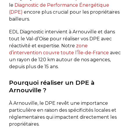
le
Diagnostic de Performance Énergétique
(DPE)
encore plus crucial pour les propriétaires
bailleurs.
EDL Diagnostic intervient à Arnouville et dans
tout le Val-d’Oise pour réaliser vos DPE avec
réactivité et expertise. Notre
zone
d’intervention couvre toute l’Île-de-France
avec
un rayon de 120 km autour de nos agences,
depuis plus de 15 ans.
Pourquoi réaliser un DPE à
Arnouville ?
À Arnouville, le DPE revêt une importance
particulière en raison des spécificités locales et
réglementaires qui impactent directement les
propriétaires.