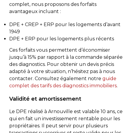
complet, nous proposons des forfaits
avantageux incluant :
DPE + CREP + ERP pour les logements d’avant
1949
DPE + ERP pour les logements plus récents
Ces forfaits vous permettent d’économiser
jusqu’à 15% par rapport à la commande séparée
des diagnostics. Pour obtenir un devis précis
adapté à votre situation, n’hésitez pas à nous
contacter. Consultez également notre
guide
complet des tarifs des diagnostics immobiliers
.
Validité et amortissement
Le DPE réalisé à Arnouville est valable 10 ans, ce
qui en fait un investissement rentable pour les
propriétaires. Il peut servir pour plusieurs
transactions successives et reste valide pour les