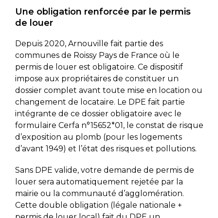
Une obligation renforcée par le permis
de louer
Depuis 2020, Arnouville fait partie des
communes de Roissy Pays de France où le
permis de louer est obligatoire. Ce dispositif
impose aux propriétaires de constituer un
dossier complet avant toute mise en location ou
changement de locataire. Le DPE fait partie
intégrante de ce dossier obligatoire avec le
formulaire Cerfa n°15652*01, le constat de risque
d’exposition au plomb (pour les logements
d’avant 1949) et l’état des risques et pollutions.
Sans DPE valide, votre demande de permis de
louer sera automatiquement rejetée par la
mairie ou la communauté d’agglomération.
Cette double obligation (légale nationale +
permis de louer local) fait du DPE un