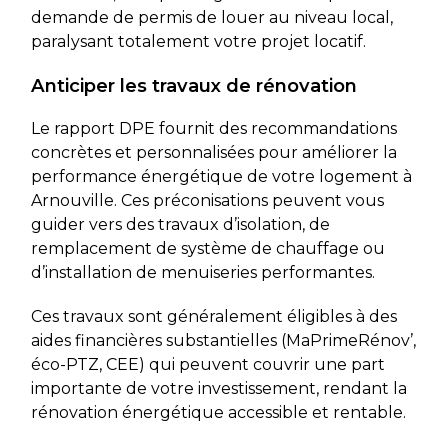
demande de permis de louer au niveau local,
paralysant totalement votre projet locatif.
Anticiper les travaux de rénovation
Le rapport DPE fournit des recommandations
concrètes et personnalisées pour améliorer la
performance énergétique de votre logement à
Arnouville. Ces préconisations peuvent vous
guider vers des travaux d’isolation, de
remplacement de système de chauffage ou
d’installation de menuiseries performantes.
Ces travaux sont généralement éligibles à des
aides financières substantielles (MaPrimeRénov’,
éco-PTZ, CEE) qui peuvent couvrir une part
importante de votre investissement, rendant la
rénovation énergétique accessible et rentable.