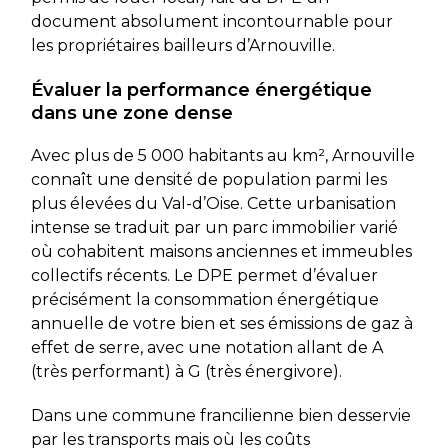
document absolument incontournable pour
les propriétaires bailleurs d’Arnouville.
Évaluer la performance énergétique
dans une zone dense
Avec plus de 5 000 habitants au km², Arnouville
connaît une densité de population parmi les
plus élevées du Val-d’Oise. Cette urbanisation
intense se traduit par un parc immobilier varié
où cohabitent maisons anciennes et immeubles
collectifs récents. Le DPE permet d’évaluer
précisément la consommation énergétique
annuelle de votre bien et ses émissions de gaz à
effet de serre, avec une notation allant de A
(très performant) à G (très énergivore).
Dans une commune francilienne bien desservie
par les transports mais où les coûts