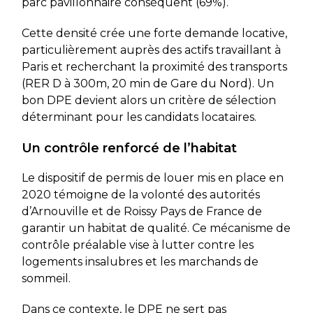
parc pavillonnaire conséquent (69%).
Cette densité crée une forte demande locative,
particulièrement auprès des actifs travaillant à
Paris et recherchant la proximité des transports
(RER D à 300m, 20 min de Gare du Nord). Un
bon DPE devient alors un critère de sélection
déterminant pour les candidats locataires.
Un contrôle renforcé de l’habitat
Le dispositif de permis de louer mis en place en
2020 témoigne de la volonté des autorités
d’Arnouville et de Roissy Pays de France de
garantir un habitat de qualité. Ce mécanisme de
contrôle préalable vise à lutter contre les
logements insalubres et les marchands de
sommeil.
Dans ce contexte, le DPE ne sert pas