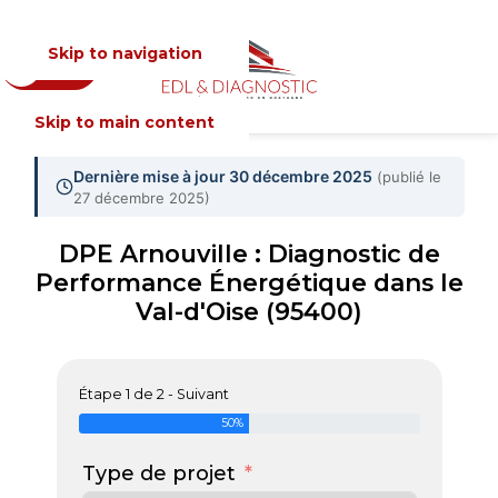
Skip to navigation
Devis
MENU
Skip to main content
Dernière mise à jour 30 décembre 2025
(publié le
27 décembre 2025)
DPE Arnouville : Diagnostic de
Performance Énergétique dans le
Val-d'Oise (95400)
Étape 1 de 2 - Suivant
50%
Type de projet