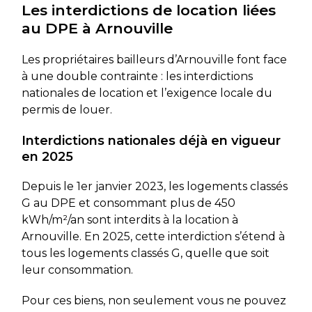
Les interdictions de location liées
au DPE à Arnouville
Les propriétaires bailleurs d’Arnouville font face
à une double contrainte : les interdictions
nationales de location et l’exigence locale du
permis de louer.
Interdictions nationales déjà en vigueur
en 2025
Depuis le 1er janvier 2023, les logements classés
G au DPE et consommant plus de 450
kWh/m²/an sont interdits à la location à
Arnouville. En 2025, cette interdiction s’étend à
tous les logements classés G, quelle que soit
leur consommation.
Pour ces biens, non seulement vous ne pouvez