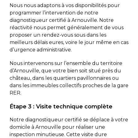
Nous nous adaptons à vos disponibilités pour
programmer l’intervention de notre
diagnostiqueur certifié à Arnouville. Notre
réactivité nous permet généralement de vous
proposer un rendez-vous sous dans les
meilleurs délais eures, voire le jour même en cas
d’urgence administrative.
Nous intervenons sur l’ensemble du territoire
d’Arnouville, que votre bien soit situé près du
château, dans les quartiers pavillonnaires ou
dans les immeubles collectifs proches de la gare
RER.
Étape 3 : Visite technique complète
Notre diagnostiqueur certifié se déplace à votre
domicile à Arnouville pour réaliser une
inspection minutieuse. Cette visite dure