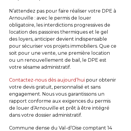
N’attendez pas pour faire réaliser votre DPE à
Arnouville : avec le permis de louer
obligatoire, les interdictions progressives de
location des passoires thermiques et le gel
des loyers, anticiper devient indispensable
pour sécuriser vos projets immobiliers. Que ce
soit pour une vente, une première location
ou un renouvellement de bail, le DPE est
votre sésame administratif.
Contactez-nous dès aujourd’hui
pour obtenir
votre devis gratuit, personnalisé et sans
engagement. Nous vous garantissons un
rapport conforme aux exigences du permis
de louer d’Arnouville et prêt à être intégré
dans votre dossier administratif.
Commune dense du Val-d’Oise comptant 14