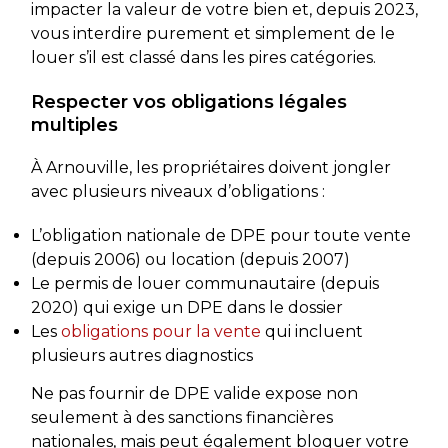
impacter la valeur de votre bien et, depuis 2023,
vous interdire purement et simplement de le
louer s’il est classé dans les pires catégories.
Respecter vos obligations légales
multiples
À Arnouville, les propriétaires doivent jongler
avec plusieurs niveaux d’obligations :
L’obligation nationale de DPE pour toute vente
(depuis 2006) ou location (depuis 2007)
Le permis de louer communautaire (depuis
2020) qui exige un DPE dans le dossier
Les
obligations pour la vente
qui incluent
plusieurs autres diagnostics
Ne pas fournir de DPE valide expose non
seulement à des sanctions financières
nationales, mais peut également bloquer votre