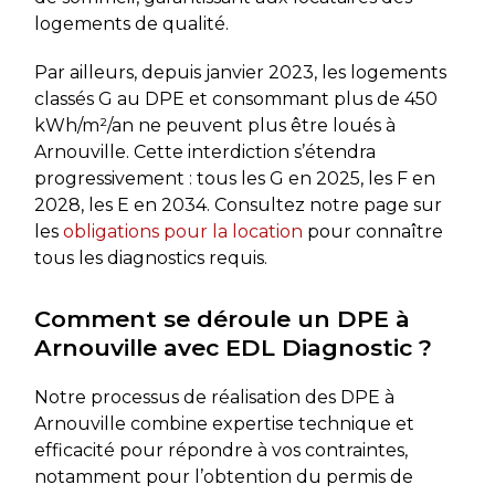
logements de qualité.
Par ailleurs, depuis janvier 2023, les logements
classés G au DPE et consommant plus de 450
kWh/m²/an ne peuvent plus être loués à
Arnouville. Cette interdiction s’étendra
progressivement : tous les G en 2025, les F en
2028, les E en 2034. Consultez notre page sur
les
obligations pour la location
pour connaître
tous les diagnostics requis.
Comment se déroule un DPE à
Arnouville avec EDL Diagnostic ?
Notre processus de réalisation des DPE à
Arnouville combine expertise technique et
efficacité pour répondre à vos contraintes,
notamment pour l’obtention du permis de