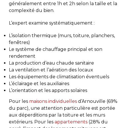
généralement entre 1h et 2h selon la taille et la
complexité du bien.
L’expert examine systématiquement :
L’isolation thermique (murs, toiture, planchers,
fenêtres)
Le système de chauffage principal et son
rendement
La production d’eau chaude sanitaire
La ventilation et l’aération des locaux
Les équipements de climatisation éventuels
L’éclairage et les auxiliaires
L’orientation et les apports solaires
Pour les
maisons individuelles
d’Arnouville (69%
du parc), une attention particulière est portée
aux déperditions par la toiture et les murs
extérieurs. Pour les
appartements
(28% du