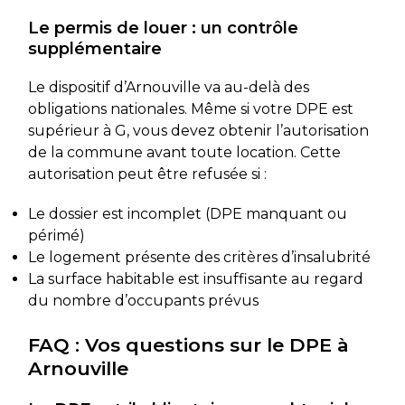
Le permis de louer : un contrôle
supplémentaire
Le dispositif d’Arnouville va au-delà des
obligations nationales. Même si votre DPE est
supérieur à G, vous devez obtenir l’autorisation
de la commune avant toute location. Cette
autorisation peut être refusée si :
Le dossier est incomplet (DPE manquant ou
périmé)
Le logement présente des critères d’insalubrité
La surface habitable est insuffisante au regard
du nombre d’occupants prévus
FAQ : Vos questions sur le DPE à
Arnouville