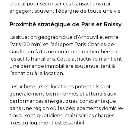
crucial pour sécuriser ces transactions qui
engagent souvent l’épargne de toute une vie.
Proximité stratégique de Paris et Roissy
La situation géographique d’Arnouville, entre
Paris (20 min) et l’aéroport Paris-Charles-de-
Gaulle, en fait une commune recherchée par
les actifs franciliens. Cette attractivité maintient
une demande immobilière soutenue, tant à
l’achat qu’à la location.
Les acheteurs et locataires potentiels sont
généralement bien informés et attentifs aux
performances énergétiques, conscients que
dans une région où les déplacements domicile-
travail sont quotidiens, maîtriser les charges
fixes du logement est essentiel.