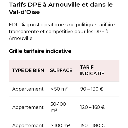
Tarifs DPE à Arnouville et dans le
Val-d’Oise
EDL Diagnostic pratique une politique tarifaire
transparente et compétitive pour les DPE à
Arnouville.
Grille tarifaire indicative
TARIF
TYPE DE BIEN
SURFACE
INDICATIF
Appartement
< 50 m²
90 – 130 €
50-100
Appartement
120 – 160 €
m²
Appartement
> 100 m²
150 – 180 €