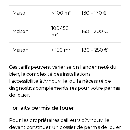
Maison
< 100 m²
130 – 170 €
100-150
Maison
160 – 200 €
m²
Maison
> 150 m²
180 – 250 €
Ces tarifs peuvent varier selon l’ancienneté du
bien, la complexité des installations,
l’accessibilité à Arnouville, ou la nécessité de
diagnostics complémentaires pour votre permis
de louer.
Forfaits permis de louer
Pour les propriétaires bailleurs d’Arnouville
devant constituer un dossier de permis de louer